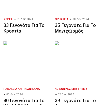
ΧΏΡΕΣ
01 Δεκ 2024
ΘΡΗΣΚΕΊΑ
30 Δεκ 2024
33 Γεγονότα Για Το
35 Γεγονότα Για Το
Κροατία
Μανιχαϊσμός
ΠΑΙΧΝΊΔΙΑ ΚΑΙ ΠΑΙΧΝΙΔΆΚΙΑ
ΚΟΙΝΩΝΙΚΈΣ ΕΠΙΣΤΉΜΕΣ
02 Δεκ 2024
02 Δεκ 2024
40 Γεγονότα Για Το
39 Γεγονότα Για Το