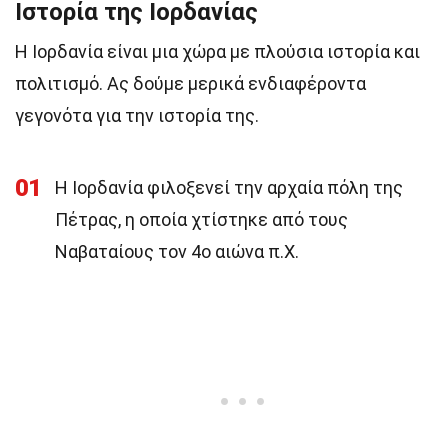
Ιστορία της Ιορδανίας
Η Ιορδανία είναι μια χώρα με πλούσια ιστορία και
πολιτισμό. Ας δούμε μερικά ενδιαφέροντα
γεγονότα για την ιστορία της.
01
Η Ιορδανία φιλοξενεί την αρχαία πόλη της
Πέτρας, η οποία χτίστηκε από τους
Ναβαταίους τον 4ο αιώνα π.Χ.