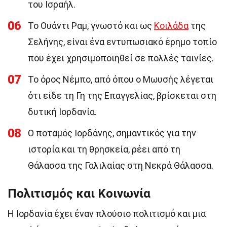
του Ισραήλ.
06
Το Ουάντι Ραμ, γνωστό και ως
Κοιλάδα
της
Σελήνης, είναι ένα εντυπωσιακό έρημο τοπίο
που έχει χρησιμοποιηθεί σε πολλές ταινίες.
07
Το όρος Νέμπο, από όπου ο Μωυσής λέγεται
ότι είδε τη Γη της Επαγγελίας, βρίσκεται στη
δυτική Ιορδανία.
08
Ο ποταμός Ιορδάνης, σημαντικός για την
ιστορία και τη θρησκεία, ρέει από τη
Θάλασσα της Γαλιλαίας στη Νεκρά Θάλασσα.
Πολιτισμός και Κοινωνία
Η Ιορδανία έχει έναν πλούσιο πολιτισμό και μια