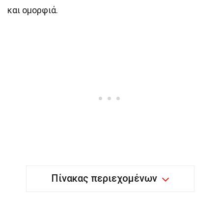
και ομορφιά.
Πίνακας περιεχομένων