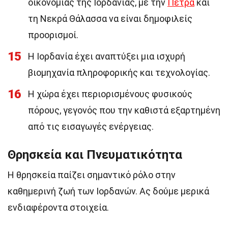
οικονομίας της Ιορδανίας, με την
Πέτρα
και
τη Νεκρά Θάλασσα να είναι δημοφιλείς
προορισμοί.
15
Η Ιορδανία έχει αναπτύξει μια ισχυρή
βιομηχανία πληροφορικής και τεχνολογίας.
16
Η χώρα έχει περιορισμένους φυσικούς
πόρους, γεγονός που την καθιστά εξαρτημένη
από τις εισαγωγές ενέργειας.
Θρησκεία και Πνευματικότητα
Η θρησκεία παίζει σημαντικό ρόλο στην
καθημερινή ζωή των Ιορδανών. Ας δούμε μερικά
ενδιαφέροντα στοιχεία.