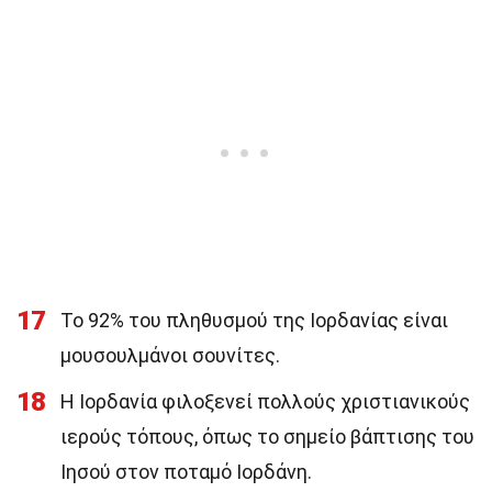
17
Το 92% του πληθυσμού της Ιορδανίας είναι
μουσουλμάνοι σουνίτες.
18
Η Ιορδανία φιλοξενεί πολλούς χριστιανικούς
ιερούς τόπους, όπως το σημείο βάπτισης του
Ιησού στον ποταμό Ιορδάνη.