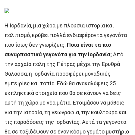
Η Ιορδανία, μια χώρα με πλούσια ιστορία και
πολιτισμό, κρύβει πολλά ενδιαφέροντα γεγονότα
που ίσως δεν γνωρίζεις.
Ποια είναι τα πιο
συναρπαστικά γεγονότα για την Ιορδανία;
Από
την αρχαία πόλη της Πέτρας μέχρι την Ερυθρά
Θάλασσα, η Ιορδανία προσφέρει μοναδικές
εμπειρίες και τοπία. Εδώ θα ανακαλύψεις 25
εκπληκτικά στοιχεία που θα σε κάνουν να δεις
αυτή τη χώρα με νέα μάτια. Ετοιμάσου να μάθεις
για την ιστορία, τη γεωγραφία, την κουλτούρα και
τις παραδόσεις της Ιορδανίας. Αυτά τα γεγονότα
θα σε ταξιδέψουν σε έναν κόσμο γεμάτο μυστήριο