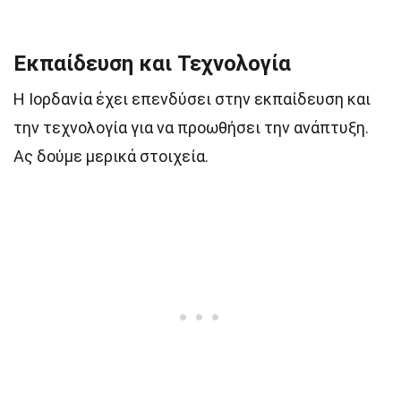
Εκπαίδευση και Τεχνολογία
Η Ιορδανία έχει επενδύσει στην εκπαίδευση και
την τεχνολογία για να προωθήσει την ανάπτυξη.
Ας δούμε μερικά στοιχεία.