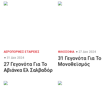
ΑΕΡΟΠΟΡΙΚΈΣ ΕΤΑΙΡΕΊΕΣ
ΦΙΛΟΣΟΦΊΑ
27 Δεκ 2024
31 Γεγονότα Για Το
31 Δεκ 2024
27 Γεγονότα Για Το
Μονοθεϊσμός
Αβιάνκα Ελ Σαλβαδόρ