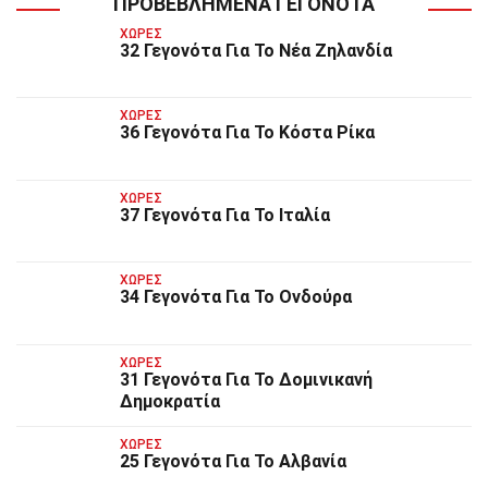
ΠΡΟΒΕΒΛΗΜΈΝΑ ΓΕΓΟΝΌΤΑ
ΧΏΡΕΣ
32 Γεγονότα Για Το Νέα Ζηλανδία
ΧΏΡΕΣ
36 Γεγονότα Για Το Κόστα Ρίκα
ΧΏΡΕΣ
37 Γεγονότα Για Το Ιταλία
ΧΏΡΕΣ
34 Γεγονότα Για Το Ονδούρα
ΧΏΡΕΣ
31 Γεγονότα Για Το Δομινικανή
Δημοκρατία
ΧΏΡΕΣ
25 Γεγονότα Για Το Αλβανία