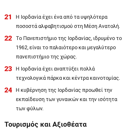
21
Η Ιορδανία έχει ένα από τα υψηλότερα
ποσοστά αλφαβητισμού στη Μέση Ανατολή.
22
Το Πανεπιστήμιο της Ιορδανίας, ιδρυμένο το
1962, είναι το παλαιότερο και μεγαλύτερο
πανεπιστήμιο της χώρας.
23
Η Ιορδανία έχει αναπτύξει πολλά
τεχνολογικά πάρκα και κέντρα καινοτομίας.
24
Η κυβέρνηση της Ιορδανίας προωθεί την
εκπαίδευση των γυναικών και την ισότητα
των φύλων.
Τουρισμός και Αξιοθέατα