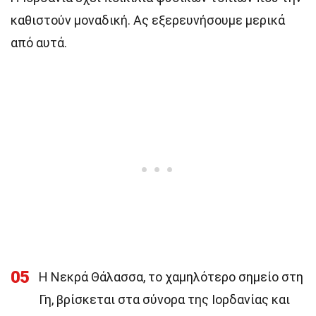
καθιστούν μοναδική. Ας εξερευνήσουμε μερικά
από αυτά.
05
Η Νεκρά Θάλασσα, το χαμηλότερο σημείο στη
Γη, βρίσκεται στα σύνορα της Ιορδανίας και