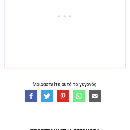
Μοιραστείτε αυτό το γεγονός: