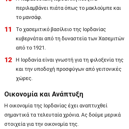
περιλαμβάνει πιάτα όπως το μακλούμπε και
το μανσάφ.
11
Το χασεμιτικό βασίλειο της Ιορδανίας
κυβερνάται από τη δυναστεία των Χασεμιτών
από το 1921.
12
Η Ιορδανία είναι γνωστή για τη φιλοξενία της
και την υποδοχή προσφύγων από γειτονικές
χώρες.
Οικονομία και Ανάπτυξη
Η οικονομία της Ιορδανίας έχει αναπτυχθεί
σημαντικά τα τελευταία χρόνια. Ας δούμε μερικά
στοιχεία για την οικονομία της.