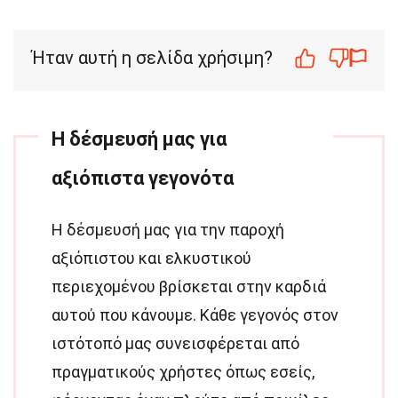
Ήταν αυτή η σελίδα χρήσιμη?
Η δέσμευσή μας για
αξιόπιστα γεγονότα
Η δέσμευσή μας για την παροχή
αξιόπιστου και ελκυστικού
περιεχομένου βρίσκεται στην καρδιά
αυτού που κάνουμε. Κάθε γεγονός στον
ιστότοπό μας συνεισφέρεται από
πραγματικούς χρήστες όπως εσείς,