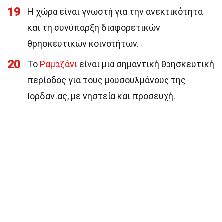
19
Η χώρα είναι γνωστή για την ανεκτικότητα
και τη συνύπαρξη διαφορετικών
θρησκευτικών κοινοτήτων.
20
Το
Ραμαζάνι
είναι μια σημαντική θρησκευτική
περίοδος για τους μουσουλμάνους της
Ιορδανίας, με νηστεία και προσευχή.