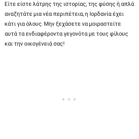
Είτε είστε λάτρης της ιστορίας, της φύσης ή απλά
αναζητάτε μια νέα περιπέτεια, η Ιορδανία έχει
κάτι για όλους. Μην ξεχάσετε να μοιραστείτε
αυτά τα ενδιαφέροντα γεγονότα με τους φίλους
και την οικογένειά σας!