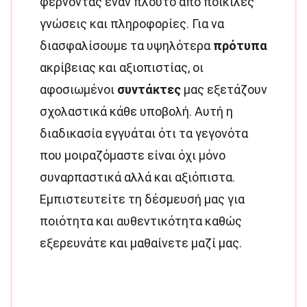
φέρνοντας έναν πλούτο από ποικίλες
γνώσεις και πληροφορίες. Για να
διασφαλίσουμε τα υψηλότερα
πρότυπα
ακρίβειας και αξιοπιστίας, οι
αφοσιωμένοι
συντάκτες
μας εξετάζουν
σχολαστικά κάθε υποβολή. Αυτή η
διαδικασία εγγυάται ότι τα γεγονότα
που μοιραζόμαστε είναι όχι μόνο
συναρπαστικά αλλά και αξιόπιστα.
Εμπιστευτείτε τη δέσμευσή μας για
ποιότητα και αυθεντικότητα καθώς
εξερευνάτε και μαθαίνετε μαζί μας.