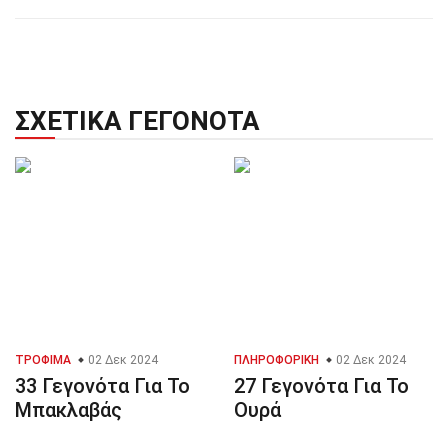
ΣΧΕΤΙΚΆ ΓΕΓΟΝΌΤΑ
ΤΡΌΦΙΜΑ
02 Δεκ 2024
ΠΛΗΡΟΦΟΡΙΚΉ
02 Δεκ 2024
33 Γεγονότα Για Το
27 Γεγονότα Για Το
Μπακλαβάς
Ουρά