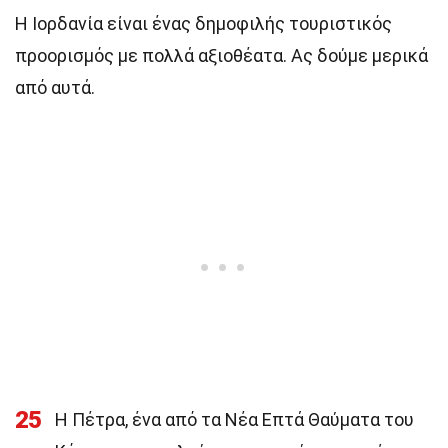
Η Ιορδανία είναι ένας δημοφιλής τουριστικός
προορισμός με πολλά αξιοθέατα. Ας δούμε μερικά
από αυτά.
25
Η Πέτρα, ένα από τα Νέα Επτά Θαύματα του