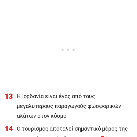
13
Η Ιορδανία είναι ένας από τους
μεγαλύτερους παραγωγούς φωσφορικών
αλάτων στον κόσμο.
14
Ο τουρισμός αποτελεί σημαντικό μέρος της