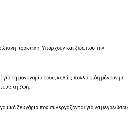
θρώπινη πρακτική. Υπάρχουν και ζώα που την
οί για τη μονογαμία τους, καθώς πολλά είδη μένουν με
 τους τη ζωή.
ογαμικά ζευγάρια που συνεργάζονται για να μεγαλώσο