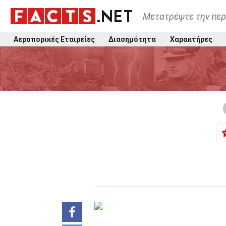
Μετατρέψτε την περ
Αεροπορικές Εταιρείες
Διασημότητα
Χαρακτήρες