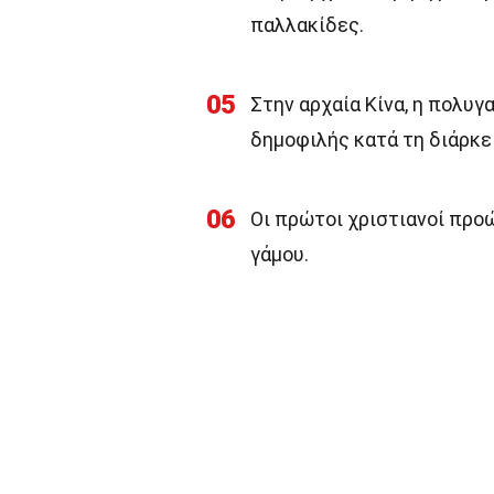
παλλακίδες.
05
Στην αρχαία Κίνα, η πολυγα
δημοφιλής κατά τη διάρκε
06
Οι πρώτοι χριστιανοί προ
γάμου.