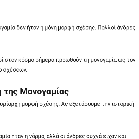
ογαμία δεν ήταν η μόνη μορφή σχέσης. Πολλοί άνδρες
οί στον κόσμο σήμερα προωθούν τη μονογαμία ως τον
ο σχέσεων.
η της Μονογαμίας
κυρίαρχη μορφή σχέσης. Ας εξετάσουμε την ιστορική
μία ήταν η νόρμα, αλλά οι άνδρες συχνά είχαν και