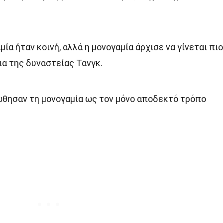
μία ήταν κοινή, αλλά η μονογαμία άρχισε να γίνεται πιο
ια της δυναστείας Τανγκ.
ώθησαν τη μονογαμία ως τον μόνο αποδεκτό τρόπο