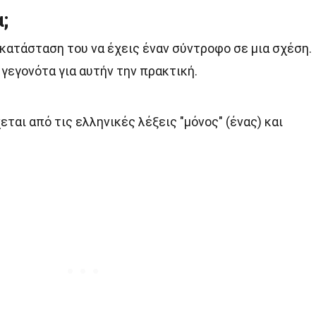
;
 κατάσταση του να έχεις έναν σύντροφο σε μια σχέση.
γεγονότα για αυτήν την πρακτική.
εται από τις ελληνικές λέξεις "μόνος" (ένας) και