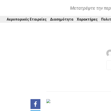
Μετατρέψτε την περ
Αεροπορικές Εταιρείες
Διασημότητα
Χαρακτήρες
Πολιτ