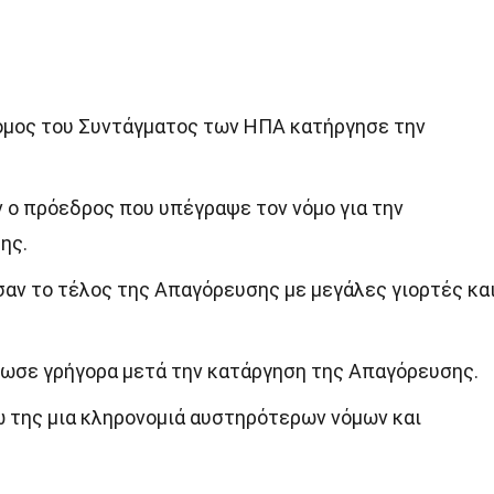
όμος του Συντάγματος των ΗΠΑ κατήργησε την
ταν ο πρόεδρος που υπέγραψε τον νόμο για την
ης.
σαν το τέλος της Απαγόρευσης με μεγάλες γιορτές κα
ίωσε γρήγορα μετά την κατάργηση της Απαγόρευσης.
 της μια κληρονομιά αυστηρότερων νόμων και