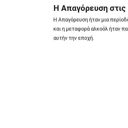
Η Απαγόρευση στις
Η Απαγόρευση ήταν μια περίοδ
και η μεταφορά αλκοόλ ήταν πα
αυτήν την εποχή.