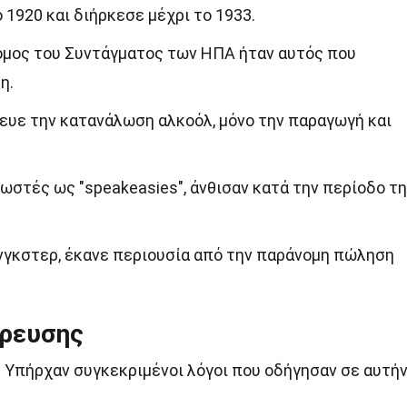
1920 και διήρκεσε μέχρι το 1933.
όμος του Συντάγματος των ΗΠΑ ήταν αυτός που
η.
υε την κατανάλωση αλκοόλ, μόνο την παραγωγή και
ωστές ως "speakeasies", άνθισαν κατά την περίοδο τ
άνγκστερ, έκανε περιουσία από την παράνομη πώληση
όρευσης
 Υπήρχαν συγκεκριμένοι λόγοι που οδήγησαν σε αυτή