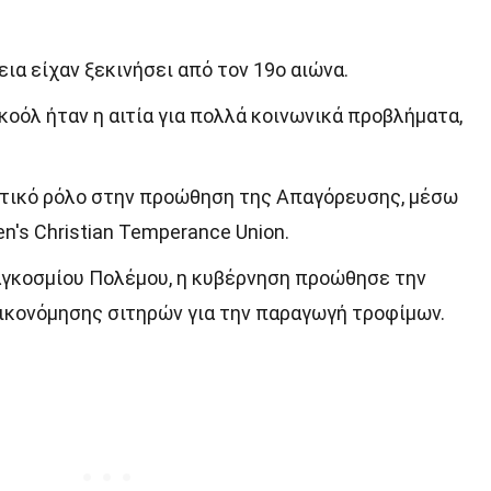
εια είχαν ξεκινήσει από τον 19ο αιώνα.
κοόλ ήταν η αιτία για πολλά κοινωνικά προβλήματα,
ντικό ρόλο στην προώθηση της Απαγόρευσης, μέσω
s Christian Temperance Union.
Παγκοσμίου Πολέμου, η κυβέρνηση προώθησε την
ικονόμησης σιτηρών για την παραγωγή τροφίμων.