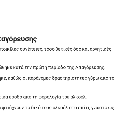
παγόρευσης
ποικίλες συνέπειες, τόσο θετικές όσο και αρνητικές.
ώθηκε κατά την πρώτη περίοδο της Απαγόρευσης.
κε, καθώς οι παράνομες δραστηριότητες γύρω από τ
ικά έσοδα από τη φορολογία του αλκοόλ.
 φτιάχνουν το δικό τους αλκοόλ στο σπίτι, γνωστό ω