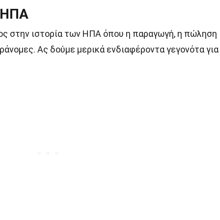
 ΗΠΑ
ος στην ιστορία των ΗΠΑ όπου η παραγωγή, η πώληση
ράνομες. Ας δούμε μερικά ενδιαφέροντα γεγονότα για