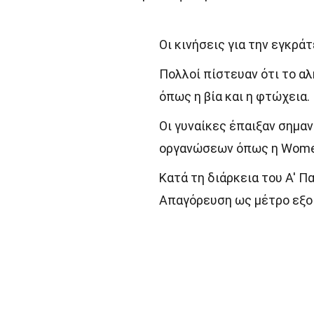
Οι κινήσεις για την εγκράτ
Πολλοί πίστευαν ότι το αλ
όπως η βία και η φτώχεια.
Οι γυναίκες έπαιξαν σημα
οργανώσεων όπως η Women'
Κατά τη διάρκεια του Α' 
Απαγόρευση ως μέτρο εξο