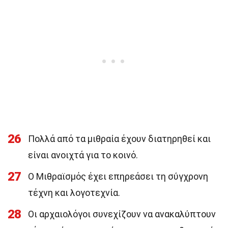
26
Πολλά από τα μιθραία έχουν διατηρηθεί και
είναι ανοιχτά για το κοινό.
27
Ο Μιθραϊσμός έχει επηρεάσει τη σύγχρονη
τέχνη και λογοτεχνία.
28
Οι αρχαιολόγοι συνεχίζουν να ανακαλύπτουν