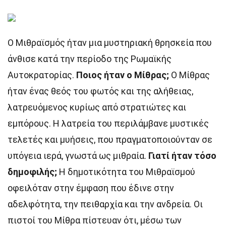
Ο Μιθραϊσμός ήταν μια μυστηριακή θρησκεία που
άνθισε κατά την περίοδο της Ρωμαϊκής
Αυτοκρατορίας.
Ποιος ήταν ο Μίθρας;
Ο Μίθρας
ήταν ένας θεός του φωτός και της αλήθειας,
λατρευόμενος κυρίως από στρατιώτες και
εμπόρους. Η λατρεία του περιλάμβανε μυστικές
τελετές και μυήσεις, που πραγματοποιούνταν σε
υπόγεια ιερά, γνωστά ως μιθραία.
Γιατί ήταν τόσο
δημοφιλής;
Η δημοτικότητα του Μιθραϊσμού
οφειλόταν στην έμφαση που έδινε στην
αδελφότητα, την πειθαρχία και την ανδρεία. Οι
πιστοί του Μίθρα πίστευαν ότι, μέσω των