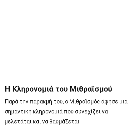
Η Κληρονομιά του Μιθραϊσμού
Παρά την παρακμή του, ο Μιθραϊσμός άφησε μια
σημαντική κληρονομιά που συνεχίζει να
μελετάται και να θαυμάζεται.