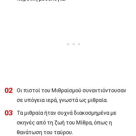
02
Οι πιστοί του Μιθραϊσμού συναντιόντουσαν
σε υπόγεια ιερά, γνωστά ως μιθραία.
03
Τα μιθραία ήταν συχνά διακοσμημένα με
σκηνές από τη ζωή του Μίθρα, όπως η
θανάτωση του ταύρου.