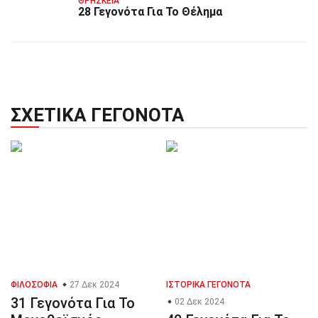
ΘΡΗΣΚΕΊΑ
28 Γεγονότα Για Το Θέλημα
ΣΧΕΤΙΚΆ ΓΕΓΟΝΌΤΑ
ΦΙΛΟΣΟΦΊΑ
27 Δεκ 2024
ΙΣΤΟΡΙΚΆ ΓΕΓΟΝΌΤΑ
31 Γεγονότα Για Το
02 Δεκ 2024