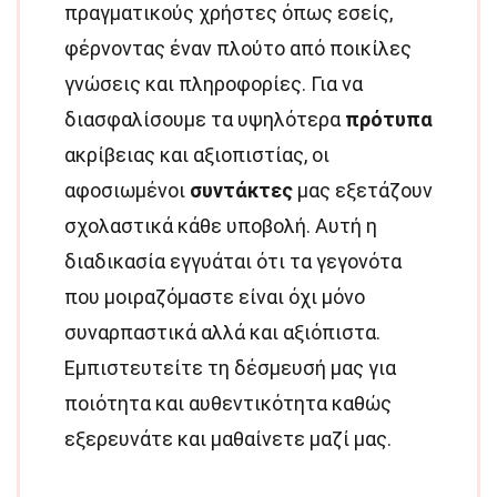
πραγματικούς χρήστες όπως εσείς,
φέρνοντας έναν πλούτο από ποικίλες
γνώσεις και πληροφορίες. Για να
διασφαλίσουμε τα υψηλότερα
πρότυπα
ακρίβειας και αξιοπιστίας, οι
αφοσιωμένοι
συντάκτες
μας εξετάζουν
σχολαστικά κάθε υποβολή. Αυτή η
διαδικασία εγγυάται ότι τα γεγονότα
που μοιραζόμαστε είναι όχι μόνο
συναρπαστικά αλλά και αξιόπιστα.
Εμπιστευτείτε τη δέσμευσή μας για
ποιότητα και αυθεντικότητα καθώς
εξερευνάτε και μαθαίνετε μαζί μας.