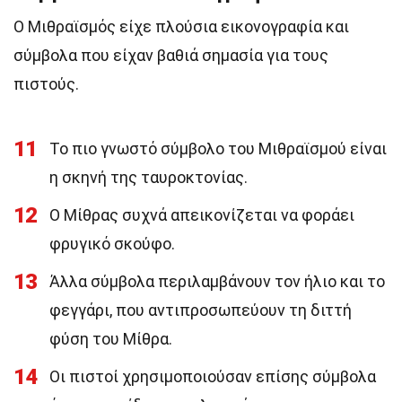
Ο Μιθραϊσμός είχε πλούσια εικονογραφία και
σύμβολα που είχαν βαθιά σημασία για τους
πιστούς.
11
Το πιο γνωστό σύμβολο του Μιθραϊσμού είναι
η σκηνή της ταυροκτονίας.
12
Ο Μίθρας συχνά απεικονίζεται να φοράει
φρυγικό σκούφο.
13
Άλλα σύμβολα περιλαμβάνουν τον ήλιο και το
φεγγάρι, που αντιπροσωπεύουν τη διττή
φύση του Μίθρα.
14
Οι πιστοί χρησιμοποιούσαν επίσης σύμβολα