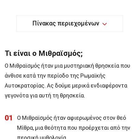
Πίνακας περιεχομένων
Τι είναι ο Μιθραϊσμός;
Ο Μιθραϊσμός ήταν μια μυστηριακή θρησκεία που
άνθισε κατά την περίοδο της Ρωμαϊκής
Αυτοκρατορίας. Ας δούμε μερικά ενδιαφέροντα
γεγονότα για αυτή τη θρησκεία.
01
Ο Μιθραϊσμός ήταν αφιερωμένος στον θεό
Μίθρα, μια θεότητα που προέρχεται από την
περσική μυθολογία.