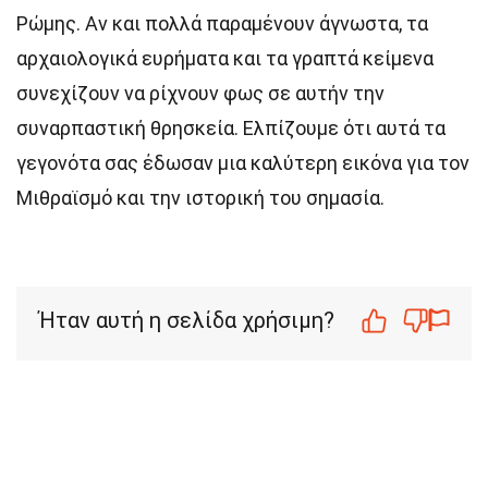
Ρώμης. Αν και πολλά παραμένουν άγνωστα, τα
αρχαιολογικά ευρήματα και τα γραπτά κείμενα
συνεχίζουν να ρίχνουν φως σε αυτήν την
συναρπαστική θρησκεία. Ελπίζουμε ότι αυτά τα
γεγονότα σας έδωσαν μια καλύτερη εικόνα για τον
Μιθραϊσμό και την ιστορική του σημασία.
Ήταν αυτή η σελίδα χρήσιμη?