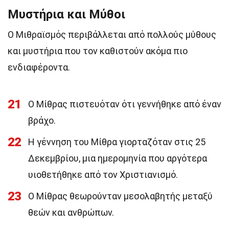
Μυστήρια και Μύθοι
Ο Μιθραϊσμός περιβάλλεται από πολλούς μύθους
και μυστήρια που τον καθιστούν ακόμα πιο
ενδιαφέροντα.
21
Ο Μίθρας πιστευόταν ότι γεννήθηκε από έναν
βράχο.
22
Η γέννηση του Μίθρα γιορταζόταν στις 25
Δεκεμβρίου, μια ημερομηνία που αργότερα
υιοθετήθηκε από τον Χριστιανισμό.
23
Ο Μίθρας θεωρούνταν μεσολαβητής μεταξύ
θεών και ανθρώπων.