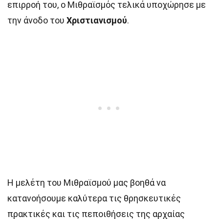
επιρροή του, ο Μιθραϊσμός τελικά υποχώρησε με
την άνοδο του
Χριστιανισμού
.
Η μελέτη του Μιθραϊσμού μας βοηθά να
κατανοήσουμε καλύτερα τις θρησκευτικές
πρακτικές και τις πεποιθήσεις της αρχαίας