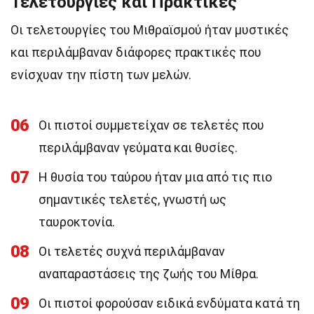
Τελετουργίες και Πρακτικές
Οι τελετουργίες του Μιθραϊσμού ήταν μυστικές
και περιλάμβαναν διάφορες πρακτικές που
ενίσχυαν την πίστη των μελών.
06
Οι πιστοί συμμετείχαν σε τελετές που
περιλάμβαναν γεύματα και θυσίες.
07
Η θυσία του ταύρου ήταν μια από τις πιο
σημαντικές τελετές, γνωστή ως
ταυροκτονία.
08
Οι τελετές συχνά περιλάμβαναν
αναπαραστάσεις της ζωής του Μίθρα.
09
Οι πιστοί φορούσαν ειδικά ενδύματα κατά τη