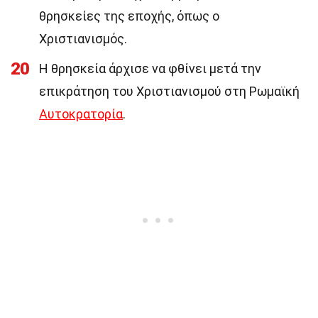
θρησκείες της εποχής, όπως ο
Χριστιανισμός.
20
Η θρησκεία άρχισε να φθίνει μετά την
επικράτηση του Χριστιανισμού στη Ρωμαϊκή
Αυτοκρατορία
.