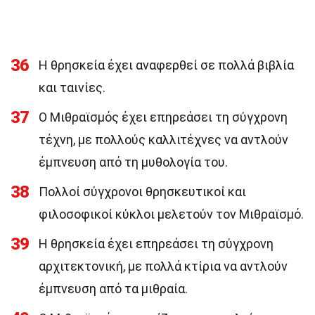
36
Η θρησκεία έχει αναφερθεί σε πολλά βιβλία
και ταινίες.
37
Ο Μιθραϊσμός έχει επηρεάσει τη σύγχρονη
τέχνη, με πολλούς καλλιτέχνες να αντλούν
έμπνευση από τη μυθολογία του.
38
Πολλοί σύγχρονοι θρησκευτικοί και
φιλοσοφικοί κύκλοι μελετούν τον Μιθραϊσμό.
39
Η θρησκεία έχει επηρεάσει τη σύγχρονη
αρχιτεκτονική, με πολλά κτίρια να αντλούν
έμπνευση από τα μιθραία.