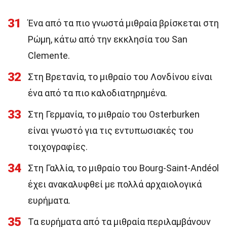
31
Ένα από τα πιο γνωστά μιθραία βρίσκεται στη
Ρώμη, κάτω από την εκκλησία του San
Clemente.
32
Στη Βρετανία, το μιθραίο του Λονδίνου είναι
ένα από τα πιο καλοδιατηρημένα.
33
Στη Γερμανία, το μιθραίο του Osterburken
είναι γνωστό για τις εντυπωσιακές του
τοιχογραφίες.
34
Στη Γαλλία, το μιθραίο του Bourg-Saint-Andéol
έχει ανακαλυφθεί με πολλά αρχαιολογικά
ευρήματα.
35
Τα ευρήματα από τα μιθραία περιλαμβάνουν