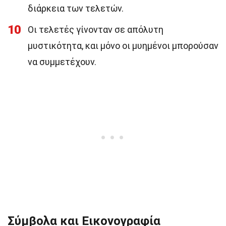
διάρκεια των τελετών.
10
Οι τελετές γίνονταν σε απόλυτη
μυστικότητα, και μόνο οι μυημένοι μπορούσαν
να συμμετέχουν.
Σύμβολα και Εικονογραφία