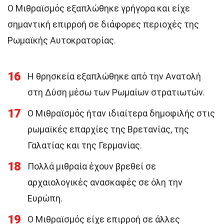
Ο Μιθραϊσμός εξαπλώθηκε γρήγορα και είχε
σημαντική επιρροή σε διάφορες περιοχές της
Ρωμαϊκής Αυτοκρατορίας.
16
Η θρησκεία εξαπλώθηκε από την Ανατολή
στη Δύση μέσω των Ρωμαίων στρατιωτών.
17
Ο Μιθραϊσμός ήταν ιδιαίτερα δημοφιλής στις
ρωμαϊκές επαρχίες της Βρετανίας, της
Γαλατίας και της Γερμανίας.
18
Πολλά μιθραία έχουν βρεθεί σε
αρχαιολογικές ανασκαφές σε όλη την
Ευρώπη.
19
Ο Μιθραϊσμός είχε επιρροή σε άλλες