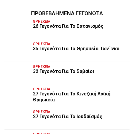
ΠΡΟΒΕΒΛΗΜΈΝΑ ΓΕΓΟΝΌΤΑ
ΘΡΗΣΚΕΊΑ
26 Γεγονότα Για Το Σατανισμός
ΘΡΗΣΚΕΊΑ
35 Γεγονότα Για Το Θρησκεία Των Ίνκα
ΘΡΗΣΚΕΊΑ
32 Γεγονότα Για Το Σαβαίοι
ΘΡΗΣΚΕΊΑ
27 Γεγονότα Για Το Κινεζική Λαϊκή
Θρησκεία
ΘΡΗΣΚΕΊΑ
27 Γεγονότα Για Το Ιουδαϊσμός