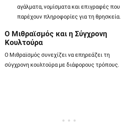
αγάλματα, νομίσματα και επιγραφές που
παρέχουν πληροφορίες για τη θρησκεία.
Ο Μιθραϊσμός και η Σύγχρονη
Κουλτούρα
Ο Μιθραϊσμός συνεχίζει να επηρεάζει τη
σύγχρονη κουλτούρα με διάφορους τρόπους.