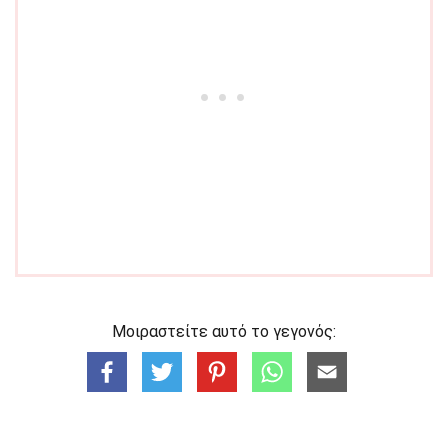
Μοιραστείτε αυτό το γεγονός: