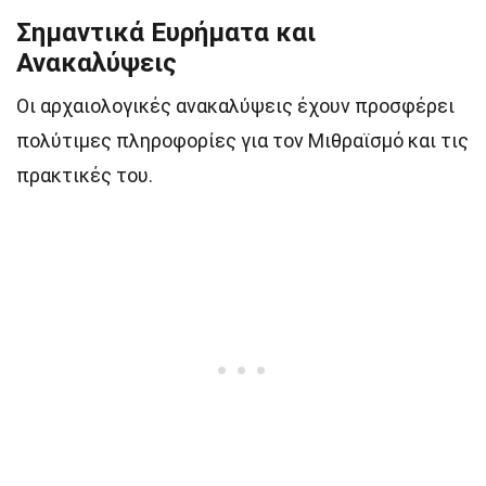
Σημαντικά Ευρήματα και
Ανακαλύψεις
Οι αρχαιολογικές ανακαλύψεις έχουν προσφέρει
πολύτιμες πληροφορίες για τον Μιθραϊσμό και τις
πρακτικές του.