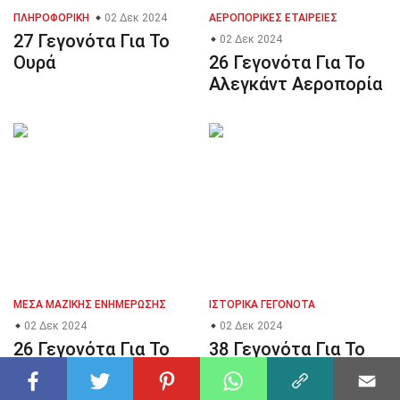
ΠΛΗΡΟΦΟΡΙΚΉ
02 Δεκ 2024
ΑΕΡΟΠΟΡΙΚΈΣ ΕΤΑΙΡΕΊΕΣ
27 Γεγονότα Για Το
02 Δεκ 2024
Ουρά
26 Γεγονότα Για Το
Αλεγκάντ Αεροπορία
ΜΈΣΑ ΜΑΖΙΚΉΣ ΕΝΗΜΈΡΩΣΗΣ
ΙΣΤΟΡΙΚΆ ΓΕΓΟΝΌΤΑ
02 Δεκ 2024
02 Δεκ 2024
26 Γεγονότα Για Το
38 Γεγονότα Για Το
Ουάσινγκτον Πόστ
Κορεατικός Πόλεμος