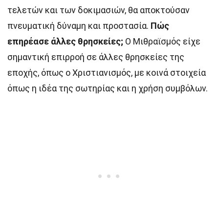
τελετών και των δοκιμασιών, θα αποκτούσαν
πνευματική δύναμη και προστασία.
Πώς
επηρέασε άλλες θρησκείες;
Ο Μιθραϊσμός είχε
σημαντική επιρροή σε άλλες θρησκείες της
εποχής, όπως ο Χριστιανισμός, με κοινά στοιχεία
όπως η ιδέα της σωτηρίας και η χρήση συμβόλων.