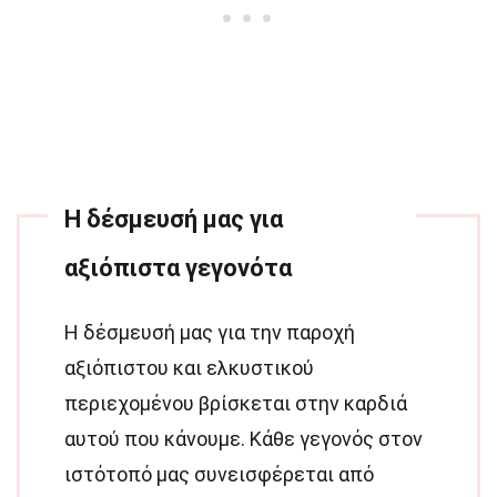
Η δέσμευσή μας για
αξιόπιστα γεγονότα
Η δέσμευσή μας για την παροχή
αξιόπιστου και ελκυστικού
περιεχομένου βρίσκεται στην καρδιά
αυτού που κάνουμε. Κάθε γεγονός στον
ιστότοπό μας συνεισφέρεται από