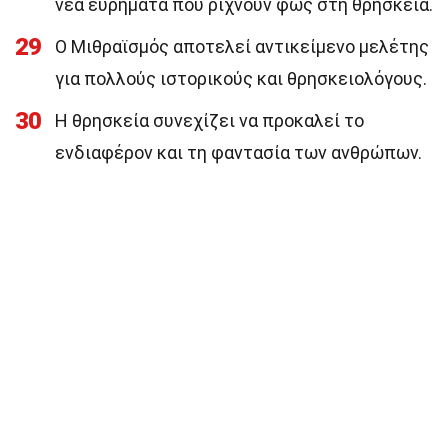
νέα ευρήματα που ρίχνουν φως στη θρησκεία.
29
Ο Μιθραϊσμός αποτελεί αντικείμενο μελέτης
για πολλούς ιστορικούς και θρησκειολόγους.
30
Η θρησκεία συνεχίζει να προκαλεί το
ενδιαφέρον και τη φαντασία των ανθρώπων.