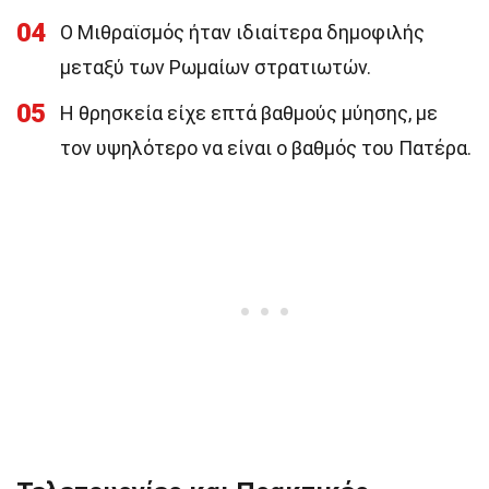
04
Ο Μιθραϊσμός ήταν ιδιαίτερα δημοφιλής
μεταξύ των Ρωμαίων στρατιωτών.
05
Η θρησκεία είχε επτά βαθμούς μύησης, με
τον υψηλότερο να είναι ο βαθμός του Πατέρα.