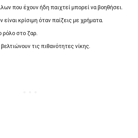
ων που έχουν ήδη παιχτεί μπορεί να βοηθήσει.
 είναι κρίσιμη όταν παίζεις με χρήματα.
 ρόλο στο ζαρ.
 βελτιώνουν τις πιθανότητες νίκης.