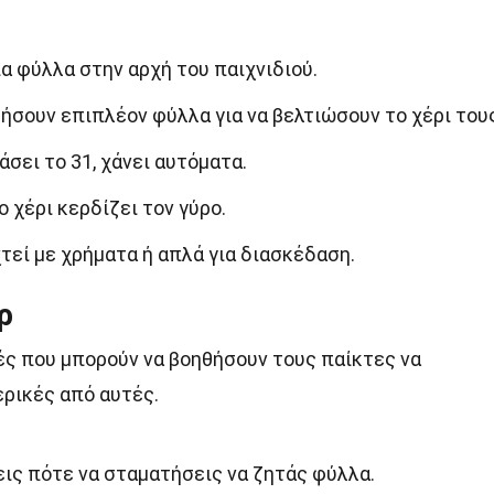
α φύλλα στην αρχή του παιχνιδιού.
ήσουν επιπλέον φύλλα για να βελτιώσουν το χέρι του
σει το 31, χάνει αυτόματα.
 χέρι κερδίζει τον γύρο.
χτεί με χρήματα ή απλά για διασκέδαση.
ρ
ς που μπορούν να βοηθήσουν τους παίκτες να
ερικές από αυτές.
εις πότε να σταματήσεις να ζητάς φύλλα.