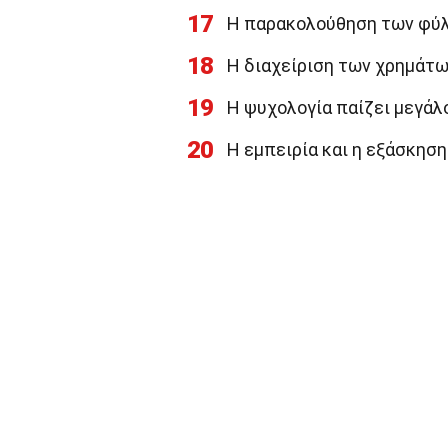
17
Η παρακολούθηση των φύλλ
18
Η διαχείριση των χρημάτων
19
Η ψυχολογία παίζει μεγάλο
20
Η εμπειρία και η εξάσκηση