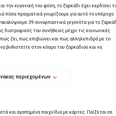
αι την ευγενική του φύση, το ζαρκάδι έχει κερδίσει τ
ά πόσα πραγματικά γνωρίζουμε για αυτό το υπέροχο
ανακαλύψουμε 39 συναρπαστικά γεγονότα για το ζαρκά
ις διατροφικές του συνήθειες μέχρι τις κοινωνικές
πώς ζει, πώς επιβιώνει και πώς αλληλεπιδρά με το
να βυθιστείτε στον κόσμο του ζαρκαδιού και να
ίνακας περιεχομένων
ωστά και αγαπημένα παιχνίδια με κάρτες. Παίζεται σε