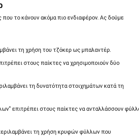
ρ
 που το κάνουν ακόμα πιο ενδιαφέρον. Ας δούμε
αμβάνει τη χρήση του τζόκερ ως μπαλαντέρ.
επιτρέπει στους παίκτες να χρησιμοποιούν δύο
εριλαμβάνει τη δυνατότητα στοιχημάτων κατά τη
λων" επιτρέπει στους παίκτες να ανταλλάσσουν φύλλ
περιλαμβάνει τη χρήση κρυφών φύλλων που