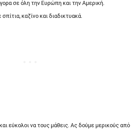
γορα σε όλη την Ευρώπη και την Αμερική.
 σπίτια, καζίνο και διαδικτυακά.
 και εύκολοι να τους μάθεις. Ας δούμε μερικούς από