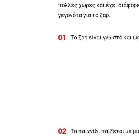
πολλές χώρες και έχει διάφορ
γεγονότα για το ζαρ.
01
Το ζαρ είναι γνωστό και ω
02
Το παιχνίδι παίζεται με μ