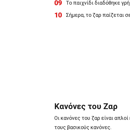
09
Το παιχνίδι διαδόθηκε γρή
10
Σήμερα, το ζαρ παίζεται σε
Κανόνες του Ζαρ
Οι κανόνες του ζαρ είναι απλοί
τους βασικούς κανόνες.