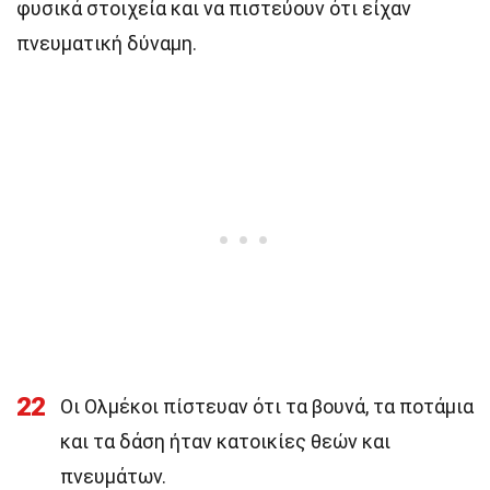
φυσικά στοιχεία και να πιστεύουν ότι είχαν
πνευματική δύναμη.
22
Οι Ολμέκοι πίστευαν ότι τα βουνά, τα ποτάμια
και τα δάση ήταν κατοικίες θεών και
πνευμάτων.