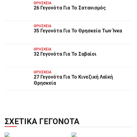
ΘΡΗΣΚΕΊΑ
26 Γεγονότα Για Το Σατανισμός
ΘΡΗΣΚΕΊΑ
35 Γεγονότα Για Το Θρησκεία Των Ίνκα
ΘΡΗΣΚΕΊΑ
32 Γεγονότα Για Το Σαβαίοι
ΘΡΗΣΚΕΊΑ
27 Γεγονότα Για Το Κινεζική Λαϊκή
Θρησκεία
ΣΧΕΤΙΚΆ ΓΕΓΟΝΌΤΑ