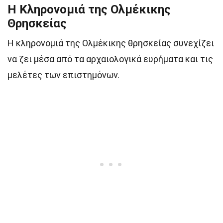
Η Κληρονομιά της Ολμέκικης
Θρησκείας
Η κληρονομιά της Ολμέκικης θρησκείας συνεχίζει
να ζει μέσα από τα αρχαιολογικά ευρήματα και τις
μελέτες των επιστημόνων.