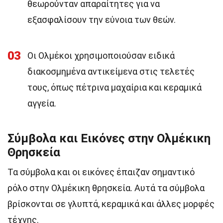
θεωρούνταν απαραίτητες για να
εξασφαλίσουν την εύνοια των θεών.
03
Οι Ολμέκοι χρησιμοποιούσαν ειδικά
διακοσμημένα αντικείμενα στις τελετές
τους, όπως πέτρινα μαχαίρια και κεραμικά
αγγεία.
Σύμβολα και Εικόνες στην Ολμέκικη
Θρησκεία
Τα σύμβολα και οι εικόνες έπαιζαν σημαντικό
ρόλο στην Ολμέκικη θρησκεία. Αυτά τα σύμβολα
βρίσκονται σε γλυπτά, κεραμικά και άλλες μορφές
τέχνης.