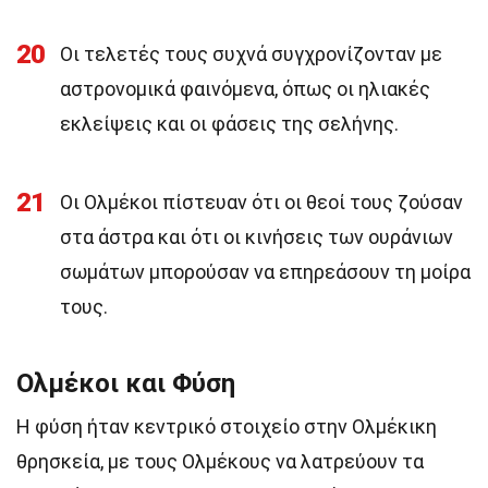
20
Οι τελετές τους συχνά συγχρονίζονταν με
αστρονομικά φαινόμενα, όπως οι ηλιακές
εκλείψεις και οι φάσεις της σελήνης.
21
Οι Ολμέκοι πίστευαν ότι οι θεοί τους ζούσαν
στα άστρα και ότι οι κινήσεις των ουράνιων
σωμάτων μπορούσαν να επηρεάσουν τη μοίρα
τους.
Ολμέκοι και Φύση
Η φύση ήταν κεντρικό στοιχείο στην Ολμέκικη
θρησκεία, με τους Ολμέκους να λατρεύουν τα