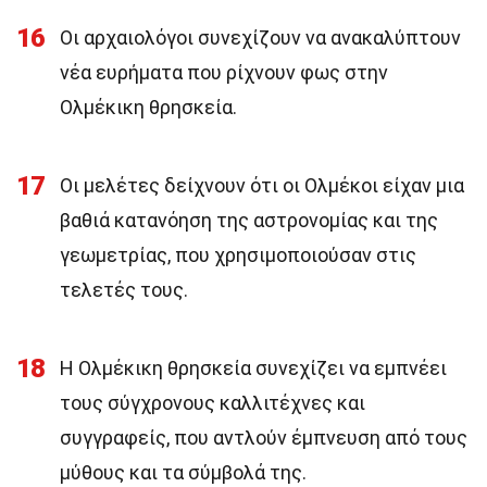
16
Οι αρχαιολόγοι συνεχίζουν να ανακαλύπτουν
νέα ευρήματα που ρίχνουν φως στην
Ολμέκικη θρησκεία.
17
Οι μελέτες δείχνουν ότι οι Ολμέκοι είχαν μια
βαθιά κατανόηση της αστρονομίας και της
γεωμετρίας, που χρησιμοποιούσαν στις
τελετές τους.
18
Η Ολμέκικη θρησκεία συνεχίζει να εμπνέει
τους σύγχρονους καλλιτέχνες και
συγγραφείς, που αντλούν έμπνευση από τους
μύθους και τα σύμβολά της.