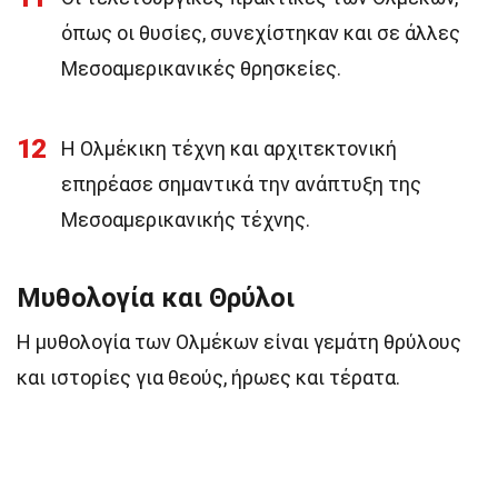
όπως οι θυσίες, συνεχίστηκαν και σε άλλες
Μεσοαμερικανικές θρησκείες.
12
Η Ολμέκικη τέχνη και αρχιτεκτονική
επηρέασε σημαντικά την ανάπτυξη της
Μεσοαμερικανικής τέχνης.
Μυθολογία και Θρύλοι
Η μυθολογία των Ολμέκων είναι γεμάτη θρύλους
και ιστορίες για θεούς, ήρωες και τέρατα.