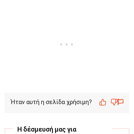
Ήταν αυτή η σελίδα χρήσιμη?
Η δέσμευσή μας για