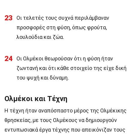
23
Οι τελετές τους συχνά περιλάμβαναν
προσφορές στη φύση, όπως φρούτα,
λουλούδια και ζώα.
24
Οι Ολμέκοι θεωρούσαν ότι η φύση ήταν
ζωντανή και ότι κάθε στοιχείο της είχε δική
του ψυχή και δύναμη.
Ολμέκοι και Τέχνη
Η τέχνη ήταν αναπόσπαστο μέρος της Ολμέκικης
θρησκείας, με τους Ολμέκους να δημιουργούν
εντυπωσιακά έργα τέχνης που απεικόνιζαν τους