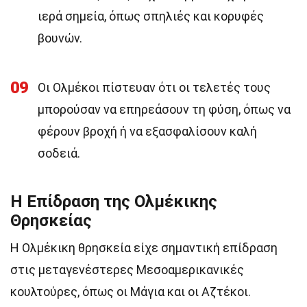
ιερά σημεία, όπως σπηλιές και κορυφές
βουνών.
09
Οι Ολμέκοι πίστευαν ότι οι τελετές τους
μπορούσαν να επηρεάσουν τη φύση, όπως να
φέρουν βροχή ή να εξασφαλίσουν καλή
σοδειά.
Η Επίδραση της Ολμέκικης
Θρησκείας
Η Ολμέκικη θρησκεία είχε σημαντική επίδραση
στις μεταγενέστερες Μεσοαμερικανικές
κουλτούρες, όπως οι Μάγια και οι Αζτέκοι.