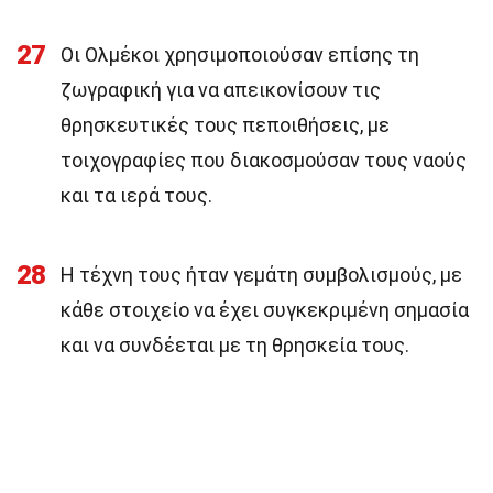
27
Οι Ολμέκοι χρησιμοποιούσαν επίσης τη
ζωγραφική για να απεικονίσουν τις
θρησκευτικές τους πεποιθήσεις, με
τοιχογραφίες που διακοσμούσαν τους ναούς
και τα ιερά τους.
28
Η τέχνη τους ήταν γεμάτη συμβολισμούς, με
κάθε στοιχείο να έχει συγκεκριμένη σημασία
και να συνδέεται με τη θρησκεία τους.