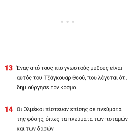
13
Ένας από τους πιο γνωστούς μύθους είναι
αυτός του Τζάγκουαρ Θεού, που λέγεται ότι
δημιούργησε τον κόσμο.
14
Οι Ολμέκοι πίστευαν επίσης σε πνεύματα
της φύσης, όπως τα πνεύματα των ποταμών
και των δασών.