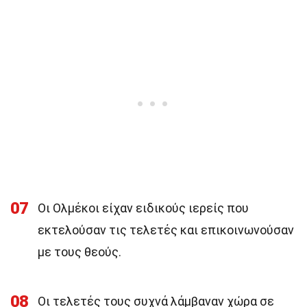
07
Οι Ολμέκοι είχαν ειδικούς ιερείς που
εκτελούσαν τις τελετές και επικοινωνούσαν
με τους θεούς.
08
Οι τελετές τους συχνά λάμβαναν χώρα σε