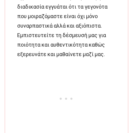
διαδικασία εγγυάται ότι τα γεγονότα
που μοιραζόμαστε είναι όχι μόνο
συναρπαστικά αλλά και αξιόπιστα.
Εμπιστευτείτε τη δέσμευσή μας για
ποιότητα και αυθεντικότητα καθώς
εξερευνάτε και μαθαίνετε μαζί μας.