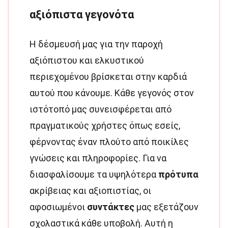
αξιόπιστα γεγονότα
Η δέσμευσή μας για την παροχή
αξιόπιστου και ελκυστικού
περιεχομένου βρίσκεται στην καρδιά
αυτού που κάνουμε. Κάθε γεγονός στον
ιστότοπό μας συνεισφέρεται από
πραγματικούς χρήστες όπως εσείς,
φέρνοντας έναν πλούτο από ποικίλες
γνώσεις και πληροφορίες. Για να
διασφαλίσουμε τα υψηλότερα
πρότυπα
ακρίβειας και αξιοπιστίας, οι
αφοσιωμένοι
συντάκτες
μας εξετάζουν
σχολαστικά κάθε υποβολή. Αυτή η