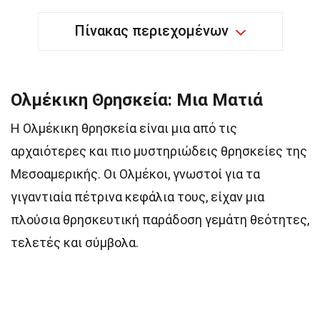
Πίνακας περιεχομένων
Ολμέκικη Θρησκεία: Μια Ματιά
Η Ολμέκικη θρησκεία είναι μια από τις
αρχαιότερες και πιο μυστηριώδεις θρησκείες της
Μεσοαμερικής. Οι Ολμέκοι, γνωστοί για τα
γιγαντιαία πέτρινα κεφάλια τους, είχαν μια
πλούσια θρησκευτική παράδοση γεμάτη θεότητες,
τελετές και σύμβολα.