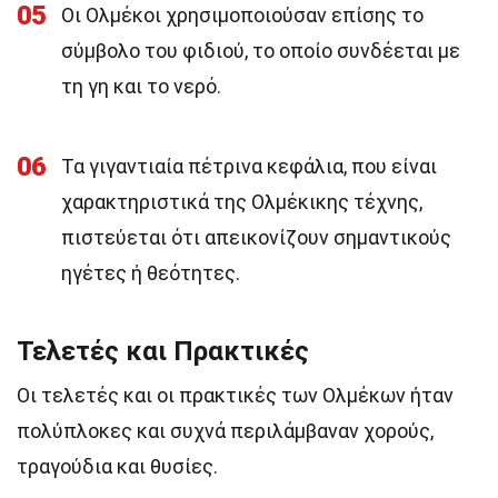
05
Οι Ολμέκοι χρησιμοποιούσαν επίσης το
σύμβολο του φιδιού, το οποίο συνδέεται με
τη γη και το νερό.
06
Τα γιγαντιαία πέτρινα κεφάλια, που είναι
χαρακτηριστικά της Ολμέκικης τέχνης,
πιστεύεται ότι απεικονίζουν σημαντικούς
ηγέτες ή θεότητες.
Τελετές και Πρακτικές
Οι τελετές και οι πρακτικές των Ολμέκων ήταν
πολύπλοκες και συχνά περιλάμβαναν χορούς,
τραγούδια και θυσίες.