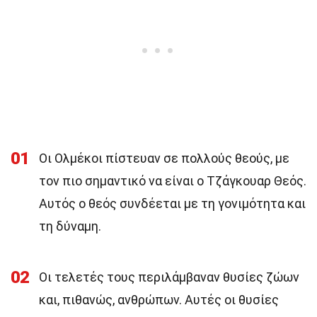
01
Οι Ολμέκοι πίστευαν σε πολλούς θεούς, με
τον πιο σημαντικό να είναι ο Τζάγκουαρ Θεός.
Αυτός ο θεός συνδέεται με τη γονιμότητα και
τη δύναμη.
02
Οι τελετές τους περιλάμβαναν θυσίες ζώων
και, πιθανώς, ανθρώπων. Αυτές οι θυσίες