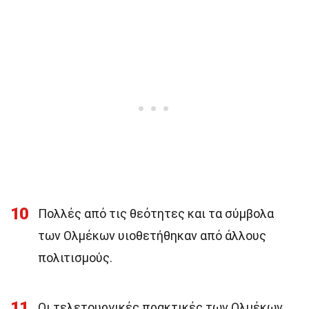
10
Πολλές από τις θεότητες και τα σύμβολα
των Ολμέκων υιοθετήθηκαν από άλλους
πολιτισμούς.
11
Οι τελετουργικές πρακτικές των Ολμέκων,