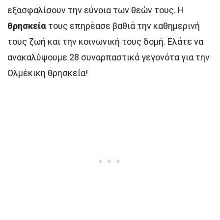
εξασφαλίσουν την εύνοια των θεών τους. Η
θρησκεία
τους επηρέασε βαθιά την καθημερινή
τους ζωή και την κοινωνική τους δομή. Ελάτε να
ανακαλύψουμε 28 συναρπαστικά γεγονότα για την
Ολμέκικη θρησκεία!