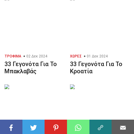
ΤΡΌΦΙΜΑ
02 Δεκ 2024
ΧΏΡΕΣ
01 Δεκ 2024
33 Γεγονότα Για Το
33 Γεγονότα Για Το
Μπακλαβάς
Κροατία