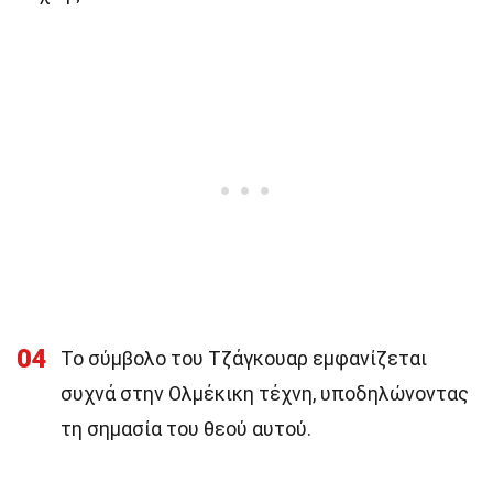
04
Το σύμβολο του Τζάγκουαρ εμφανίζεται
συχνά στην Ολμέκικη τέχνη, υποδηλώνοντας
τη σημασία του θεού αυτού.