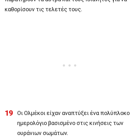
καθορίσουν τις τελετές τους.
19
Οι Ολμέκοι είχαν αναπτύξει ένα πολύπλοκο
ημερολόγιο βασισμένο στις κινήσεις των
ουράνιων σωμάτων.