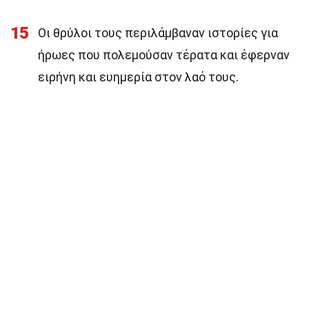
15
Οι θρύλοι τους περιλάμβαναν ιστορίες για
ήρωες που πολεμούσαν τέρατα και έφερναν
ειρήνη και ευημερία στον λαό τους.