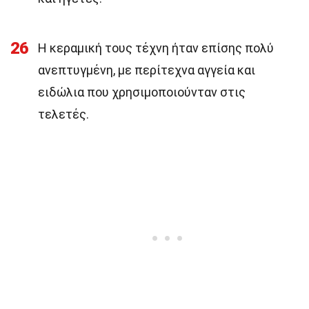
26
Η κεραμική τους τέχνη ήταν επίσης πολύ
ανεπτυγμένη, με περίτεχνα αγγεία και
ειδώλια που χρησιμοποιούνταν στις
τελετές.