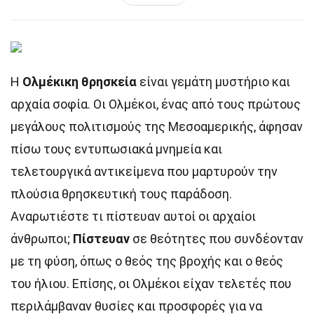
Η
Ολμέκικη θρησκεία
είναι γεμάτη μυστήριο και
αρχαία σοφία. Οι Ολμέκοι, ένας από τους πρώτους
μεγάλους πολιτισμούς της Μεσοαμερικής, άφησαν
πίσω τους εντυπωσιακά μνημεία και
τελετουργικά αντικείμενα που μαρτυρούν την
πλούσια θρησκευτική τους παράδοση.
Αναρωτιέστε τι πίστευαν αυτοί οι αρχαίοι
άνθρωποι;
Πίστευαν
σε θεότητες που συνδέονταν
με τη φύση, όπως ο θεός της βροχής και ο θεός
του ήλιου. Επίσης, οι Ολμέκοι είχαν τελετές που
περιλάμβαναν θυσίες και προσφορές για να