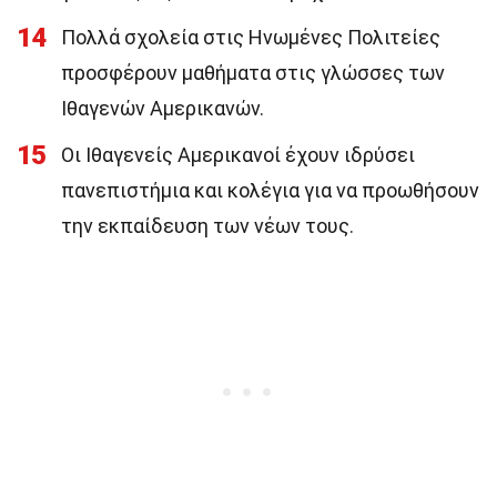
14
Πολλά σχολεία στις Ηνωμένες Πολιτείες
προσφέρουν μαθήματα στις γλώσσες των
Ιθαγενών Αμερικανών.
15
Οι Ιθαγενείς Αμερικανοί έχουν ιδρύσει
πανεπιστήμια και κολέγια για να προωθήσουν
την εκπαίδευση των νέων τους.