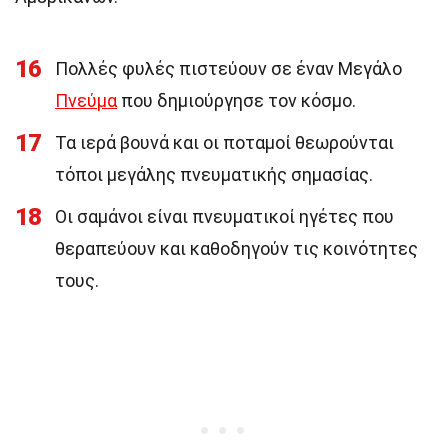
16
Πολλές φυλές πιστεύουν σε έναν Μεγάλο
Πνεύμα
που δημιούργησε τον κόσμο.
17
Τα ιερά βουνά και οι ποταμοί θεωρούνται
τόποι μεγάλης πνευματικής σημασίας.
18
Οι σαμάνοι είναι πνευματικοί ηγέτες που
θεραπεύουν και καθοδηγούν τις κοινότητες
τους.