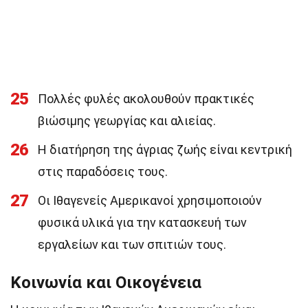
25
Πολλές φυλές ακολουθούν πρακτικές
βιώσιμης γεωργίας και αλιείας.
26
Η διατήρηση της άγριας ζωής είναι κεντρική
στις παραδόσεις τους.
27
Οι Ιθαγενείς Αμερικανοί χρησιμοποιούν
φυσικά υλικά για την κατασκευή των
εργαλείων και των σπιτιών τους.
Κοινωνία και Οικογένεια