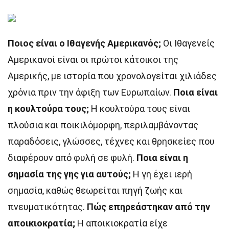
Ποιος είναι ο Ιθαγενής Αμερικανός;
Οι Ιθαγενείς
Αμερικανοί είναι οι πρώτοι κάτοικοι της
Αμερικής, με ιστορία που χρονολογείται χιλιάδες
χρόνια πριν την άφιξη των Ευρωπαίων.
Ποια είναι
η κουλτούρα τους;
Η κουλτούρα τους είναι
πλούσια και ποικιλόμορφη, περιλαμβάνοντας
παραδόσεις, γλώσσες, τέχνες και θρησκείες που
διαφέρουν από φυλή σε φυλή.
Ποια είναι η
σημασία της γης για αυτούς;
Η γη έχει ιερή
σημασία, καθώς θεωρείται πηγή ζωής και
πνευματικότητας.
Πώς επηρεάστηκαν από την
αποικιοκρατία;
Η αποικιοκρατία είχε