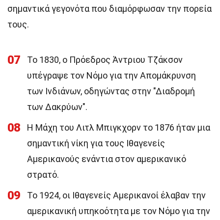
σημαντικά γεγονότα που διαμόρφωσαν την πορεία
τους.
07
Το 1830, ο Πρόεδρος Άντριου Τζάκσον
υπέγραψε τον Νόμο για την Απομάκρυνση
των Ινδιάνων, οδηγώντας στην "Διαδρομή
των Δακρύων".
08
Η Μάχη του Λιτλ Μπιγκχορν το 1876 ήταν μια
σημαντική νίκη για τους Ιθαγενείς
Αμερικανούς ενάντια στον αμερικανικό
στρατό.
09
Το 1924, οι Ιθαγενείς Αμερικανοί έλαβαν την
αμερικανική υπηκοότητα με τον Νόμο για την