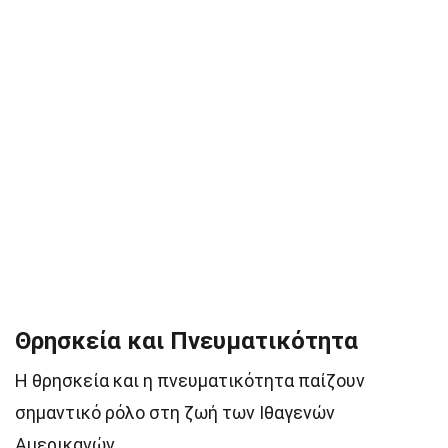
Θρησκεία και Πνευματικότητα
Η θρησκεία και η πνευματικότητα παίζουν
σημαντικό ρόλο στη ζωή των Ιθαγενών
Αμερικανών.