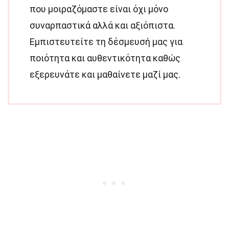
που μοιραζόμαστε είναι όχι μόνο
συναρπαστικά αλλά και αξιόπιστα.
Εμπιστευτείτε τη δέσμευσή μας για
ποιότητα και αυθεντικότητα καθώς
εξερευνάτε και μαθαίνετε μαζί μας.