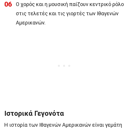
06
Ο χορός και η μουσική παίζουν κεντρικό ρόλο
στις τελετές και τις γιορτές των Ιθαγενών
Αμερικανών.
Ιστορικά Γεγονότα
Η ιστορία των Ιθαγενών Αμερικανών είναι γεμάτη