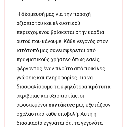
Η δέσμευσή μας για την παροχή
αξιόπιστου και ελκυστικού
περιεχομένου βρίσκεται στην καρδιά
αυτού που κάνουμε. Κάθε γεγονός στον
ιστότοπό μας συνεισφέρεται από
πραγματικούς χρήστες όπως εσείς,
φέρνοντας έναν πλούτο από ποικίλες
γνώσεις και πληροφορίες. Για να
διασφαλίσουμε τα υψηλότερα
πρότυπα
ακρίβειας και αξιοπιστίας, οι
αφοσιωμένοι
συντάκτες
μας εξετάζουν
σχολαστικά κάθε υποβολή. Αυτή η
διαδικασία εγγυάται ότι τα γεγονότα