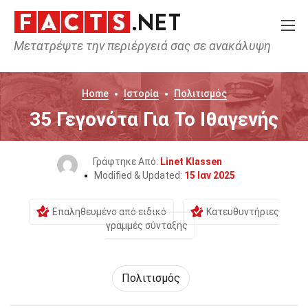
Μετατρέψτε την περιέργειά σας σε ανακάλυψη
Home
Ιστορία
Πολιτισμός
35 Γεγονότα Για Το Ιθαγενής
Γράφτηκε Από:
Linet Klassen
Modified & Updated:
15 Ιαν 2025
Επαληθευμένο από ειδικό
Κατευθυντήριες
γραμμές σύνταξης
Πολιτισμός