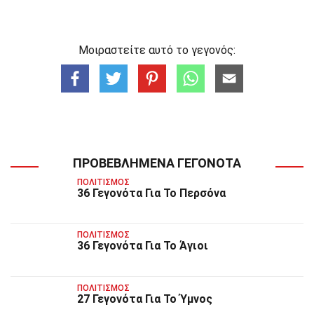
Μοιραστείτε αυτό το γεγονός:
ΠΡΟΒΕΒΛΗΜΈΝΑ ΓΕΓΟΝΌΤΑ
ΠΟΛΙΤΙΣΜΌΣ
36 Γεγονότα Για Το Περσόνα
ΠΟΛΙΤΙΣΜΌΣ
36 Γεγονότα Για Το Άγιοι
ΠΟΛΙΤΙΣΜΌΣ
27 Γεγονότα Για Το Ύμνος