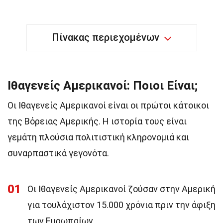
Πίνακας περιεχομένων
Ιθαγενείς Αμερικανοί: Ποιοι Είναι;
Οι Ιθαγενείς Αμερικανοί είναι οι πρώτοι κάτοικοι
της Βόρειας Αμερικής. Η ιστορία τους είναι
γεμάτη πλούσια πολιτιστική κληρονομιά και
συναρπαστικά γεγονότα.
01
Οι Ιθαγενείς Αμερικανοί ζούσαν στην Αμερική
για τουλάχιστον 15.000 χρόνια πριν την άφιξη
των Ευρωπαίων.