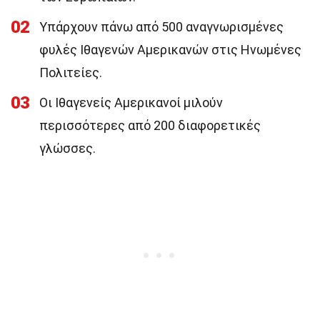
02
Υπάρχουν πάνω από 500 αναγνωρισμένες
φυλές Ιθαγενών Αμερικανών στις Ηνωμένες
Πολιτείες.
03
Οι Ιθαγενείς Αμερικανοί μιλούν
περισσότερες από 200 διαφορετικές
γλώσσες.