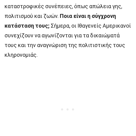
καταστροφικές συνέπειες, όπως απώλεια γης,
πολιτισμού και ζωών.
Ποια είναι η σύγχρονη
κατάσταση τους;
Σήμερα, οι Ιθαγενείς Αμερικανοί
συνεχίζουν να αγωνίζονται για τα δικαιώματά
τους και την αναγνώριση της πολιτιστικής τους
κληρονομιάς.