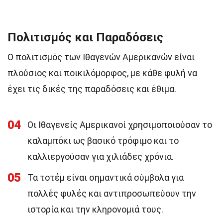
Πολιτισμός και Παραδόσεις
Ο πολιτισμός των Ιθαγενών Αμερικανών είναι
πλούσιος και ποικιλόμορφος, με κάθε φυλή να
έχει τις δικές της παραδόσεις και έθιμα.
04
Οι Ιθαγενείς Αμερικανοί χρησιμοποιούσαν το
καλαμπόκι ως βασικό τρόφιμο και το
καλλιεργούσαν για χιλιάδες χρόνια.
05
Τα τοτέμ είναι σημαντικά σύμβολα για
πολλές φυλές και αντιπροσωπεύουν την
ιστορία και την κληρονομιά τους.