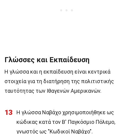
Γλώσσες και Εκπαίδευση
Η γλώσσα και η εκπαίδευση είναι κεντρικά
στοιχεία για τη διατήρηση της πολιτιστικής
ταυτότητας των Ιθαγενών Αμερικανών.
13
Η γλώσσα Ναβάχο χρησιμοποιήθηκε ως
κώδικας κατά τον Β' Παγκόσμιο Πόλεμο,
γνωστός ως "Κωδικοί Ναβάχο".