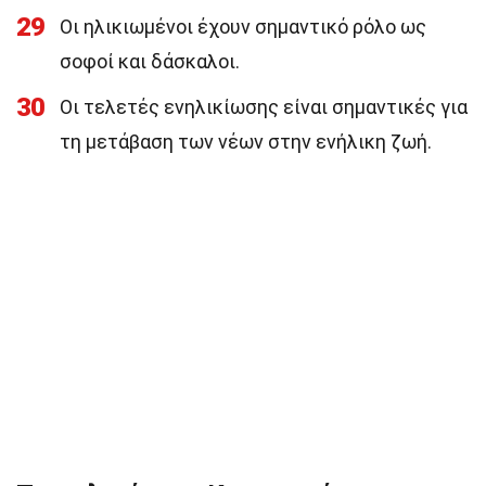
29
Οι ηλικιωμένοι έχουν σημαντικό ρόλο ως
σοφοί και δάσκαλοι.
30
Οι τελετές ενηλικίωσης είναι σημαντικές για
τη μετάβαση των νέων στην ενήλικη ζωή.