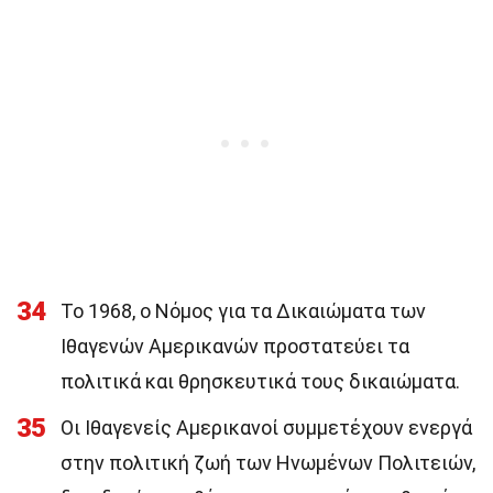
34
Το 1968, ο Νόμος για τα Δικαιώματα των
Ιθαγενών Αμερικανών προστατεύει τα
πολιτικά και θρησκευτικά τους δικαιώματα.
35
Οι Ιθαγενείς Αμερικανοί συμμετέχουν ενεργά
στην πολιτική ζωή των Ηνωμένων Πολιτειών,