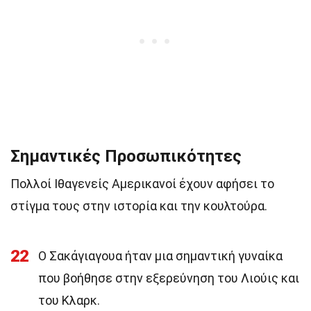
Σημαντικές Προσωπικότητες
Πολλοί Ιθαγενείς Αμερικανοί έχουν αφήσει το
στίγμα τους στην ιστορία και την κουλτούρα.
22
Ο Σακάγιαγουα ήταν μια σημαντική γυναίκα
που βοήθησε στην εξερεύνηση του Λιούις και
του Κλαρκ.