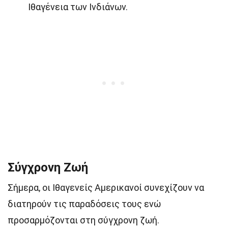
Ιθαγένεια των Ινδιάνων.
Σύγχρονη Ζωή
Σήμερα, οι Ιθαγενείς Αμερικανοί συνεχίζουν να
διατηρούν τις παραδόσεις τους ενώ
προσαρμόζονται στη σύγχρονη ζωή.