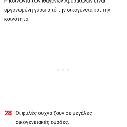
Η κοινωνία των Ιθαγενών Αμερικανών είναι
οργανωμένη γύρω από την οικογένεια και την
κοινότητα.
28
Οι φυλές συχνά ζουν σε μεγάλες
οικογενειακές ομάδες.