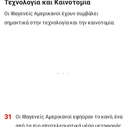
Τεχνολογία και Καινοτομία
Οι Ιθαγενείς Αμερικανοί έχουν συμβάλει
σημαντικά στην τεχνολογία και την καινοτομία.
31
Οι Ιθαγενείς Αμερικανοί εφηύραν το κανό, ένα
από τα πιο αποτελεσματικά μέσα μεταφοράς