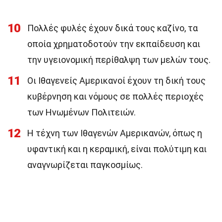
10
Πολλές φυλές έχουν δικά τους καζίνο, τα
οποία χρηματοδοτούν την εκπαίδευση και
την υγειονομική περίθαλψη των μελών τους.
11
Οι Ιθαγενείς Αμερικανοί έχουν τη δική τους
κυβέρνηση και νόμους σε πολλές περιοχές
των Ηνωμένων Πολιτειών.
12
Η τέχνη των Ιθαγενών Αμερικανών, όπως η
υφαντική και η κεραμική, είναι πολύτιμη και
αναγνωρίζεται παγκοσμίως.