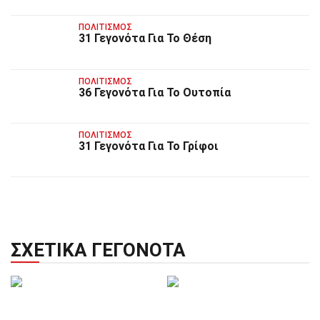
ΠΟΛΙΤΙΣΜΌΣ
31 Γεγονότα Για Το Θέση
ΠΟΛΙΤΙΣΜΌΣ
36 Γεγονότα Για Το Ουτοπία
ΠΟΛΙΤΙΣΜΌΣ
31 Γεγονότα Για Το Γρίφοι
ΣΧΕΤΙΚΆ ΓΕΓΟΝΌΤΑ