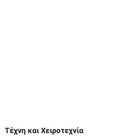
Τέχνη και Χειροτεχνία