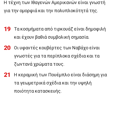
Η τέχνη των Ιθαγενών Αμερικανών είναι γνωστή
για την ομορφιά και την πολυπλοκότητά της.
19
Τα κοσμήματα από τιρκουάζ είναι δημοφιλή
και έχουν βαθιά συμβολική σημασία.
20
Οι υφαντές κουβέρτες των Ναβάχο είναι
γνωστές για τα περίπλοκα σχέδια και τα
ζωντανά χρώματα τους.
21
Η κεραμική των Πουέμπλο είναι διάσημη για
τα γεωμετρικά σχέδια και την υψηλή
ποιότητα κατασκευής.