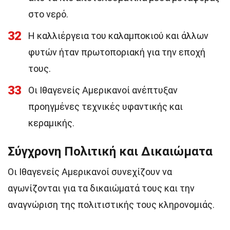
στο νερό.
32
Η καλλιέργεια του καλαμποκιού και άλλων
φυτών ήταν πρωτοποριακή για την εποχή
τους.
33
Οι Ιθαγενείς Αμερικανοί ανέπτυξαν
προηγμένες τεχνικές υφαντικής και
κεραμικής.
Σύγχρονη Πολιτική και Δικαιώματα
Οι Ιθαγενείς Αμερικανοί συνεχίζουν να
αγωνίζονται για τα δικαιώματά τους και την
αναγνώριση της πολιτιστικής τους κληρονομιάς.