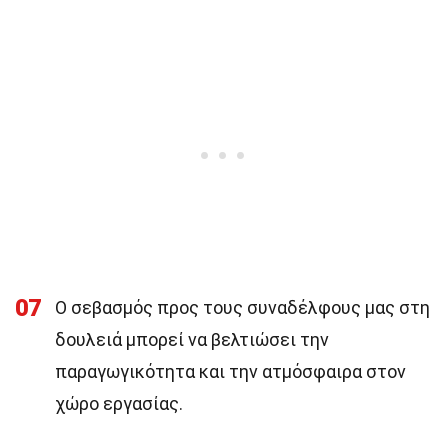
07
Ο σεβασμός προς τους συναδέλφους μας στη
δουλειά μπορεί να βελτιώσει την
παραγωγικότητα και την ατμόσφαιρα στον
χώρο εργασίας.