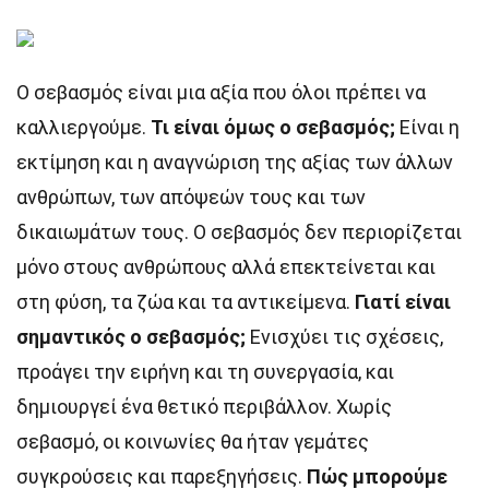
Ο σεβασμός είναι μια αξία που όλοι πρέπει να
καλλιεργούμε.
Τι είναι όμως ο σεβασμός;
Είναι η
εκτίμηση και η αναγνώριση της αξίας των άλλων
ανθρώπων, των απόψεών τους και των
δικαιωμάτων τους. Ο σεβασμός δεν περιορίζεται
μόνο στους ανθρώπους αλλά επεκτείνεται και
στη φύση, τα ζώα και τα αντικείμενα.
Γιατί είναι
σημαντικός ο σεβασμός;
Ενισχύει τις σχέσεις,
προάγει την ειρήνη και τη συνεργασία, και
δημιουργεί ένα θετικό περιβάλλον. Χωρίς
σεβασμό, οι κοινωνίες θα ήταν γεμάτες
συγκρούσεις και παρεξηγήσεις.
Πώς μπορούμε