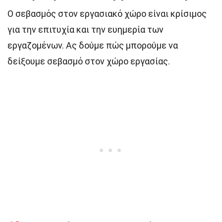
Ο σεβασμός στον εργασιακό χώρο είναι κρίσιμος
για την επιτυχία και την ευημερία των
εργαζομένων. Ας δούμε πώς μπορούμε να
δείξουμε σεβασμό στον χώρο εργασίας.