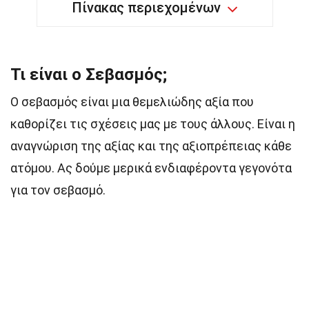
Πίνακας περιεχομένων
Τι είναι ο Σεβασμός;
Ο σεβασμός είναι μια θεμελιώδης αξία που
καθορίζει τις σχέσεις μας με τους άλλους. Είναι η
αναγνώριση της αξίας και της αξιοπρέπειας κάθε
ατόμου. Ας δούμε μερικά ενδιαφέροντα γεγονότα
για τον σεβασμό.