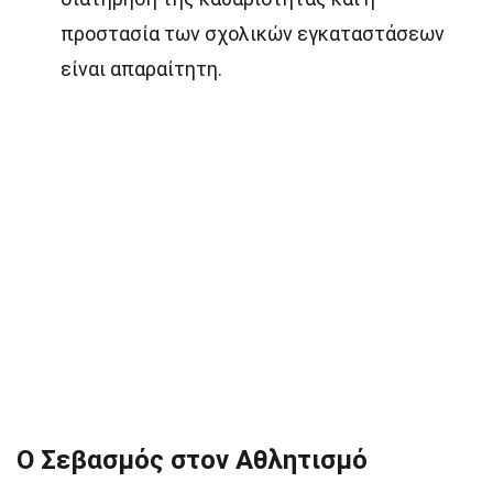
προστασία των σχολικών εγκαταστάσεων
είναι απαραίτητη.
Ο Σεβασμός στον Αθλητισμό