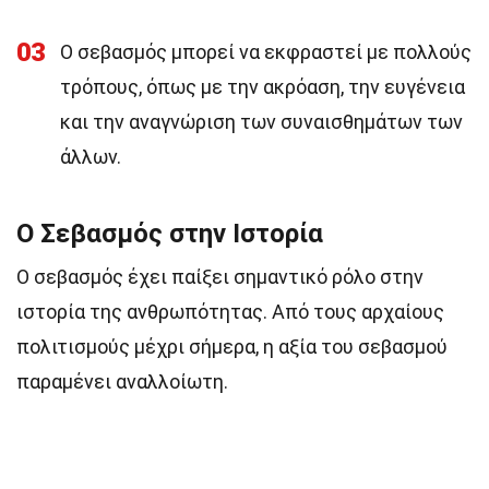
03
Ο σεβασμός μπορεί να εκφραστεί με πολλούς
τρόπους, όπως με την ακρόαση, την ευγένεια
και την αναγνώριση των συναισθημάτων των
άλλων.
Ο Σεβασμός στην Ιστορία
Ο σεβασμός έχει παίξει σημαντικό ρόλο στην
ιστορία της ανθρωπότητας. Από τους αρχαίους
πολιτισμούς μέχρι σήμερα, η αξία του σεβασμού
παραμένει αναλλοίωτη.