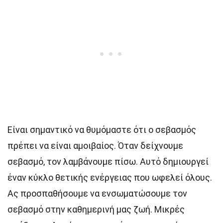
Είναι σημαντικό να θυμόμαστε ότι ο σεβασμός
πρέπει να είναι αμοιβαίος. Όταν δείχνουμε
σεβασμό, τον λαμβάνουμε πίσω. Αυτό δημιουργεί
έναν κύκλο θετικής ενέργειας που ωφελεί όλους.
Ας προσπαθήσουμε να ενσωματώσουμε τον
σεβασμό στην καθημερινή μας ζωή. Μικρές