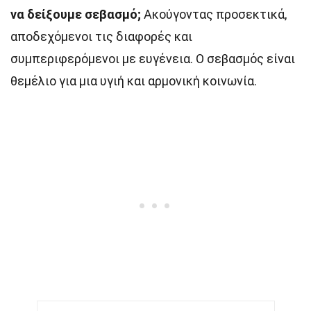
να δείξουμε σεβασμό;
Ακούγοντας προσεκτικά,
αποδεχόμενοι τις διαφορές και
συμπεριφερόμενοι με ευγένεια. Ο σεβασμός είναι
θεμέλιο για μια υγιή και αρμονική κοινωνία.