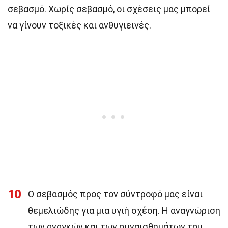
σεβασμό. Χωρίς σεβασμό, οι σχέσεις μας μπορεί
να γίνουν τοξικές και ανθυγιεινές.
10
Ο σεβασμός προς τον σύντροφό μας είναι
θεμελιώδης για μια υγιή σχέση. Η αναγνώριση
των αναγκών και των συναισθημάτων του