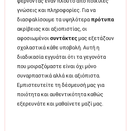
φέρνοντας έναν πλούτο από ποικίλες
γνώσεις και πληροφορίες. Για να
διασφαλίσουμε τα υψηλότερα
πρότυπα
ακρίβειας και αξιοπιστίας, οι
αφοσιωμένοι
συντάκτες
μας εξετάζουν
σχολαστικά κάθε υποβολή. Αυτή η
διαδικασία εγγυάται ότι τα γεγονότα
που μοιραζόμαστε είναι όχι μόνο
συναρπαστικά αλλά και αξιόπιστα.
Εμπιστευτείτε τη δέσμευσή μας για
ποιότητα και αυθεντικότητα καθώς
εξερευνάτε και μαθαίνετε μαζί μας.