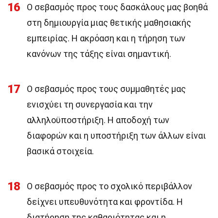
16
Ο σεβασμός προς τους δασκάλους μας βοηθά
στη δημιουργία μιας θετικής μαθησιακής
εμπειρίας. Η ακρόαση και η τήρηση των
κανόνων της τάξης είναι σημαντική.
17
Ο σεβασμός προς τους συμμαθητές μας
ενισχύει τη συνεργασία και την
αλληλοϋποστήριξη. Η αποδοχή των
διαφορών και η υποστήριξη των άλλων είναι
βασικά στοιχεία.
18
Ο σεβασμός προς το σχολικό περιβάλλον
δείχνει υπευθυνότητα και φροντίδα. Η
διατήρηση της καθαριότητας και η