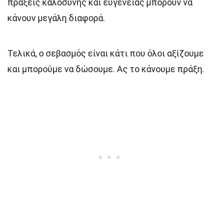
πράξεις καλοσύνης και ευγένειας μπορούν να
κάνουν μεγάλη διαφορά.
Τελικά, ο σεβασμός είναι κάτι που όλοι αξίζουμε
και μπορούμε να δώσουμε. Ας το κάνουμε πράξη.