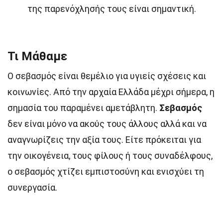
της παρενόχλησής τους είναι σημαντική.
Τι Μάθαμε
Ο σεβασμός είναι θεμέλιο για υγιείς σχέσεις και
κοινωνίες. Από την αρχαία Ελλάδα μέχρι σήμερα, η
σημασία του παραμένει αμετάβλητη.
Σεβασμός
δεν είναι μόνο να ακούς τους άλλους αλλά και να
αναγνωρίζεις την αξία τους. Είτε πρόκειται για
την οικογένεια, τους φίλους ή τους συναδέλφους,
ο σεβασμός χτίζει εμπιστοσύνη και ενισχύει τη
συνεργασία.