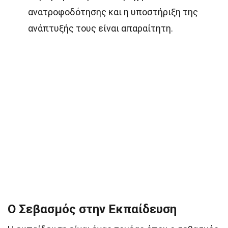
ανατροφοδότησης και η υποστήριξη της
ανάπτυξής τους είναι απαραίτητη.
Ο Σεβασμός στην Εκπαίδευση