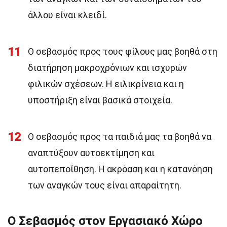
άλλου είναι κλειδί.
11
Ο σεβασμός προς τους φίλους μας βοηθά στη
διατήρηση μακροχρόνιων και ισχυρών
φιλικών σχέσεων. Η ειλικρίνεια και η
υποστήριξη είναι βασικά στοιχεία.
12
Ο σεβασμός προς τα παιδιά μας τα βοηθά να
αναπτύξουν αυτοεκτίμηση και
αυτοπεποίθηση. Η ακρόαση και η κατανόηση
των αναγκών τους είναι απαραίτητη.
Ο Σεβασμός στον Εργασιακό Χώρο