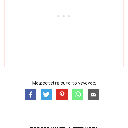
Μοιραστείτε αυτό το γεγονός: