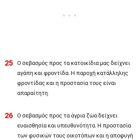
25
Ο σεβασμός προς τα κατοικίδια μας δείχνει
αγάπη και φροντίδα. Η παροχή κατάλληλης
φροντίδας και η προστασία τους είναι
απαραίτητη.
26
Ο σεβασμός προς τα άγρια ζώα δείχνει
ευαισθησία και υπευθυνότητα. Η προστασία
των φυσικών τους οικοτόπων και η αποφυγή