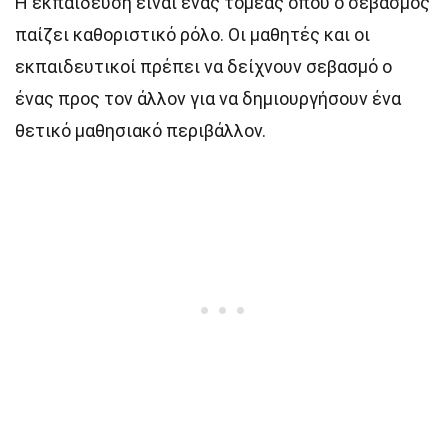
Η εκπαίδευση είναι ένας τομέας όπου ο σεβασμός
παίζει καθοριστικό ρόλο. Οι μαθητές και οι
εκπαιδευτικοί πρέπει να δείχνουν σεβασμό ο
ένας προς τον άλλον για να δημιουργήσουν ένα
θετικό μαθησιακό περιβάλλον.