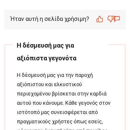
Ήταν αυτή η σελίδα χρήσιμη?
Η δέσμευσή μας για
αξιόπιστα γεγονότα
Η δέσμευσή μας για την παροχή
αξιόπιστου και ελκυστικού
περιεχομένου βρίσκεται στην καρδιά
αυτού που κάνουμε. Κάθε γεγονός στον
ιστότοπό μας συνεισφέρεται από
πραγματικούς χρήστες όπως εσείς,