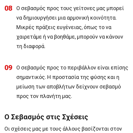
08
Ο σεβασμός προς τους γείτονες μας μπορεί
να δημιουργήσει μια αρμονική κοινότητα.
Μικρές πράξεις ευγένειας, όπως το να
χαιρετάμε ή να βοηθάμε, μπορούν να κάνουν
τη διαφορά.
09
Ο σεβασμός προς το περιβάλλον είναι επίσης
σημαντικός. Η προστασία της φύσης και η
μείωση των αποβλήτων δείχνουν σεβασμό
προς τον πλανήτη μας.
Ο Σεβασμός στις Σχέσεις
Οι σχέσεις μας με τους άλλους βασίζονται στον