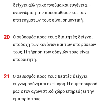
δείχνει αθλητικό πνεύμα και ευγένεια. Η
αναγνώριση της προσπάθειας και των
επιτευγμάτων τους είναι σημαντική.
20
Ο σεβασμός προς τους διαιτητές δείχνει
αποδοχή των κανόνων και των αποφάσεών
τους. Η τήρηση των οδηγιών τους είναι
απαραίτητη.
21
Ο σεβασμός προς τους θεατές δείχνει
ευγνωμοσύνη και εκτίμηση. Η συμπεριφορά
μας στον αγωνιστικό χώρο επηρεάζει την
εμπειρία τους.