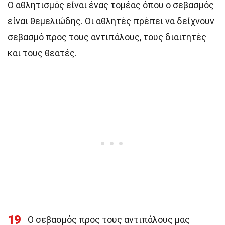
Ο αθλητισμός είναι ένας τομέας όπου ο σεβασμός
είναι θεμελιώδης. Οι αθλητές πρέπει να δείχνουν
σεβασμό προς τους αντιπάλους, τους διαιτητές
και τους θεατές.
19
Ο σεβασμός προς τους αντιπάλους μας