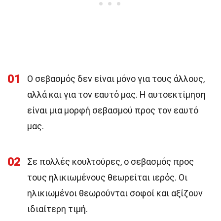
01
Ο σεβασμός δεν είναι μόνο για τους άλλους,
αλλά και για τον εαυτό μας. Η αυτοεκτίμηση
είναι μια μορφή σεβασμού προς τον εαυτό
μας.
02
Σε πολλές κουλτούρες, ο σεβασμός προς
τους ηλικιωμένους θεωρείται ιερός. Οι
ηλικιωμένοι θεωρούνται σοφοί και αξίζουν
ιδιαίτερη τιμή.