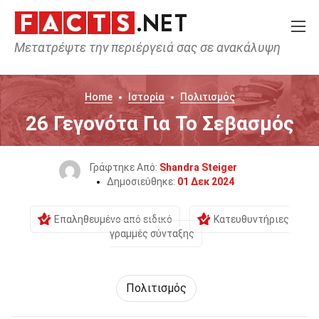
Μετατρέψτε την περιέργειά σας σε ανακάλυψη
Home
Ιστορία
Πολιτισμός
26 Γεγονότα Για Το Σεβασμός
Γράφτηκε Από:
Shandra Steiger
Δημοσιεύθηκε:
01 Δεκ 2024
Επαληθευμένο από ειδικό
Κατευθυντήριες
γραμμές σύνταξης
Πολιτισμός