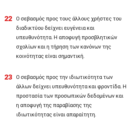
22
Ο σεβασμός προς τους άλλους χρήστες του
διαδικτύου δείχνει ευγένεια και
υπευθυνότητα. Η αποφυγή προσβλητικών
σχολίων και η τήρηση των κανόνων της
κοινότητας είναι σημαντική.
23
Ο σεβασμός προς την ιδιωτικότητα των
άλλων δείχνει υπευθυνότητα και φροντίδα. Η
προστασία των προσωπικών δεδομένων και
η αποφυγή της παραβίασης της
ιδιωτικότητας είναι απαραίτητη.