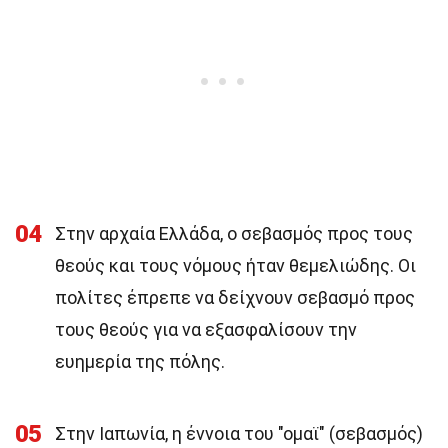
04
Στην αρχαία Ελλάδα, ο σεβασμός προς τους
θεούς και τους νόμους ήταν θεμελιώδης. Οι
πολίτες έπρεπε να δείχνουν σεβασμό προς
τους θεούς για να εξασφαλίσουν την
ευημερία της πόλης.
05
Στην Ιαπωνία, η έννοια του "ομαϊ" (σεβασμός)