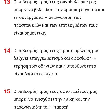
13
Ο σεβασμός προς τους συναδέλφους μας
μπορεί να βελτιώσει την ομαδική εργασία και
τη συνεργασία. Η αναγνώριση των
προσπαθειών και των επιτευγμάτων τους
είναι σημαντική.
14
Ο σεβασμός προς τους προϊσταμένους μας
δείχνει επαγγελματισμό και αφοσίωση. Η
τήρηση των οδηγιών και η υπευθυνότητα
είναι βασικά στοιχεία.
15
Ο σεβασμός προς τους υφισταμένους μας
μπορεί να ενισχύσει την ηθική και την
παραγωγικότητα. Η παροχή