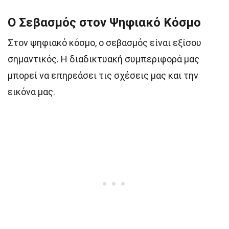
Ο Σεβασμός στον Ψηφιακό Κόσμο
Στον ψηφιακό κόσμο, ο σεβασμός είναι εξίσου
σημαντικός. Η διαδικτυακή συμπεριφορά μας
μπορεί να επηρεάσει τις σχέσεις μας και την
εικόνα μας.