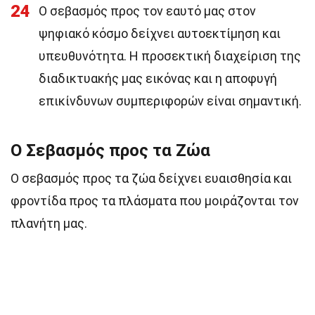
24
Ο σεβασμός προς τον εαυτό μας στον
ψηφιακό κόσμο δείχνει αυτοεκτίμηση και
υπευθυνότητα. Η προσεκτική διαχείριση της
διαδικτυακής μας εικόνας και η αποφυγή
επικίνδυνων συμπεριφορών είναι σημαντική.
Ο Σεβασμός προς τα Ζώα
Ο σεβασμός προς τα ζώα δείχνει ευαισθησία και
φροντίδα προς τα πλάσματα που μοιράζονται τον
πλανήτη μας.