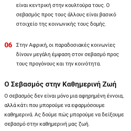
είναι κεντρική στην κουλτούρα τους. Ο
σεβασμός προς τους άλλους είναι βασικό
στοιχείο της κοινωνικής τους δομής.
06
Στην Αφρική, οι παραδοσιακές κοινωνίες
δίνουν μεγάλη έμφαση στον σεβασμό προς
τους προγόνους και την κοινότητα.
Ο Σεβασμός στην Καθημερινή Ζωή
Ο σεβασμός δεν είναι μόνο μια αφηρημένη έννοια,
αλλά κάτι που μπορούμε να εφαρμόσουμε
καθημερινά. Ας δούμε πώς μπορούμε να δείξουμε
σεβασμό στην καθημερινή μας ζωή.