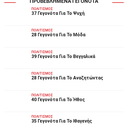
ΠΡΟΒΕΒΛΗΜΈΝΑ ΓΕΓΟΝΌΤΑ
ΠΟΛΙΤΙΣΜΌΣ
37 Γεγονότα Για Το Ψυχή
ΠΟΛΙΤΙΣΜΌΣ
28 Γεγονότα Για Το Μόδα
ΠΟΛΙΤΙΣΜΌΣ
39 Γεγονότα Για Το Βεγγαλικά
ΠΟΛΙΤΙΣΜΌΣ
28 Γεγονότα Για Το Αναζητώντας
ΠΟΛΙΤΙΣΜΌΣ
40 Γεγονότα Για Το Ήθος
ΠΟΛΙΤΙΣΜΌΣ
35 Γεγονότα Για Το Ιθαγενής