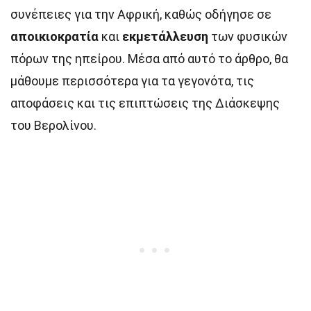
συνέπειες για την Αφρική, καθώς οδήγησε σε
αποικιοκρατία
και
εκμετάλλευση
των φυσικών
πόρων της ηπείρου. Μέσα από αυτό το άρθρο, θα
μάθουμε περισσότερα για τα γεγονότα, τις
αποφάσεις και τις επιπτώσεις της Διάσκεψης
του Βερολίνου.