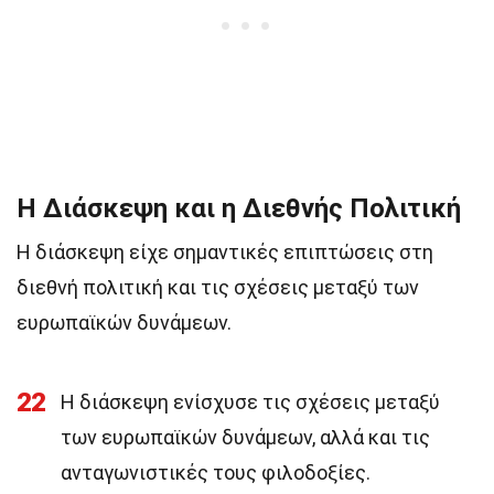
Η Διάσκεψη και η Διεθνής Πολιτική
Η διάσκεψη είχε σημαντικές επιπτώσεις στη
διεθνή πολιτική και τις σχέσεις μεταξύ των
ευρωπαϊκών δυνάμεων.
22
Η διάσκεψη ενίσχυσε τις σχέσεις μεταξύ
των ευρωπαϊκών δυνάμεων, αλλά και τις
ανταγωνιστικές τους φιλοδοξίες.