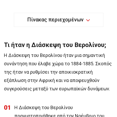
Πίνακας περιεχομένων
Τι ήταν η Διάσκεψη του Βερολίνου;
Η Διάσκεψη του Βερολίνου ήταν μια σημαντική
συνάντηση που έλαβε χώρα το 1884-1885. Σκοπός
της ήταν να ρυθμίσει την αποικιοκρατική
εξάπλωση στην Αφρική και να αποφευχθούν
συγκρούσεις μεταξύ των ευρωπαϊκών δυνάμεων.
01
Η Διάσκεψη του Βερολίνου
πραγματοποιήθηκε από τον Νοέμβριο του