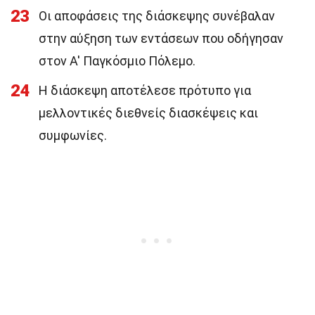
23
Οι αποφάσεις της διάσκεψης συνέβαλαν
στην αύξηση των εντάσεων που οδήγησαν
στον Α' Παγκόσμιο Πόλεμο.
24
Η διάσκεψη αποτέλεσε πρότυπο για
μελλοντικές διεθνείς διασκέψεις και
συμφωνίες.