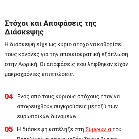
Στόχοι και Αποφάσεις της
Διάσκεψης
Η διάσκεψη είχε ως κύριο στόχο να καθορίσει
τους κανόνες για την αποικιοκρατική εξάπλωση
στην Αφρική. Οι αποφάσεις που λήφθηκαν είχαν
μακροχρόνιες επιπτώσεις.
04
Ένας από τους κύριους στόχους ήταν να
αποφευχθούν συγκρούσεις μεταξύ των
ευρωπαϊκών δυνάμεων.
05
Η διάσκεψη κατέληξε στη
Συμφωνία
του