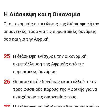
Η Διάσκεψη και η Οικονομία
Οι οικονομικές επιπτώσεις της διάσκεψης ήταν
σημαντικές, τόσο για τις ευρωπαϊκές δυνάμεις
όσο και για την Αφρική.
25
Η διάσκεψη ενίσχυσε την οικονομική
εκμετάλλευση της Αφρικής από τις
ευρωπαϊκές δυνάμεις.
26
Οι αποικιακές δυνάμεις εκμεταλλεύτηκαν
τους φυσικούς πόρους της Αφρικής για να
ενισχύσουν τις οικονομίες τους.
Η διάσκεψη συνέβαλε στη δημιουργία νέων