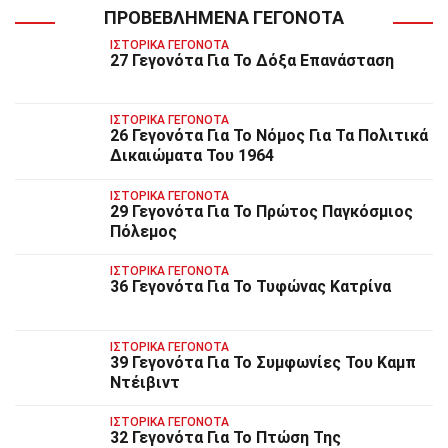
ΠΡΟΒΕΒΛΗΜΈΝΑ ΓΕΓΟΝΌΤΑ
ΙΣΤΟΡΙΚΆ ΓΕΓΟΝΌΤΑ
27 Γεγονότα Για Το Δόξα Επανάσταση
ΙΣΤΟΡΙΚΆ ΓΕΓΟΝΌΤΑ
26 Γεγονότα Για Το Νόμος Για Τα Πολιτικά
Δικαιώματα Του 1964
ΙΣΤΟΡΙΚΆ ΓΕΓΟΝΌΤΑ
29 Γεγονότα Για Το Πρώτος Παγκόσμιος
Πόλεμος
ΙΣΤΟΡΙΚΆ ΓΕΓΟΝΌΤΑ
36 Γεγονότα Για Το Τυφώνας Κατρίνα
ΙΣΤΟΡΙΚΆ ΓΕΓΟΝΌΤΑ
39 Γεγονότα Για Το Συμφωνίες Του Καμπ
Ντέιβιντ
ΙΣΤΟΡΙΚΆ ΓΕΓΟΝΌΤΑ
32 Γεγονότα Για Το Πτώση Της