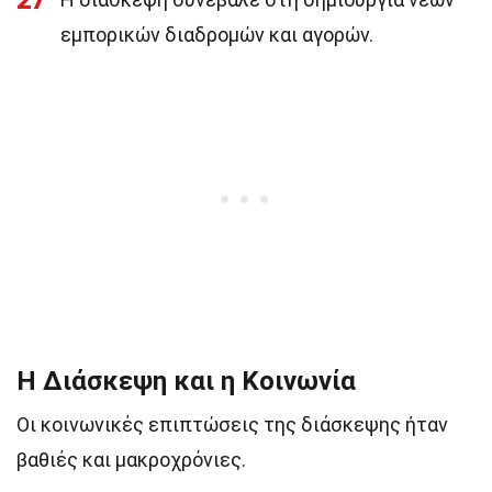
27
εμπορικών διαδρομών και αγορών.
Η Διάσκεψη και η Κοινωνία
Οι κοινωνικές επιπτώσεις της διάσκεψης ήταν
βαθιές και μακροχρόνιες.