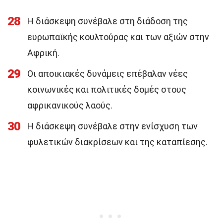
28
Η διάσκεψη συνέβαλε στη διάδοση της
ευρωπαϊκής κουλτούρας και των αξιών στην
Αφρική.
29
Οι αποικιακές δυνάμεις επέβαλαν νέες
κοινωνικές και πολιτικές δομές στους
αφρικανικούς λαούς.
30
Η διάσκεψη συνέβαλε στην ενίσχυση των
φυλετικών διακρίσεων και της καταπίεσης.