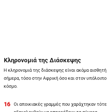
Κληρονομιά της Διάσκεψης
Η κληρονομιά της διάσκεψης είναι ακόμα αισθητή
σήμερα, τόσο στην Αφρική όσο και στον υπόλοιπο
κόσμο.
16
Οι αποικιακές γραμμές που χαράχτηκαν τότε