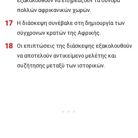
εξακολουθούν να επηρεάζουν τα σύνορα
πολλών αφρικανικών χωρών.
17
Η διάσκεψη συνέβαλε στη δημιουργία των
σύγχρονων κρατών της Αφρικής.
18
Οι επιπτώσεις της διάσκεψης εξακολουθούν
να αποτελούν αντικείμενο μελέτης και
συζήτησης μεταξύ των ιστορικών.