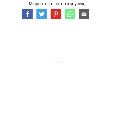
Μοιραστείτε αυτό το γεγονός: