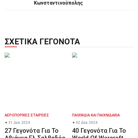
Κωνσταντινούπολης
ΣΧΕΤΙΚΆ ΓΕΓΟΝΌΤΑ
ΑΕΡΟΠΟΡΙΚΈΣ ΕΤΑΙΡΕΊΕΣ
ΠΑΙΧΝΊΔΙΑ ΚΑΙ ΠΑΙΧΝΙΔΆΚΙΑ
31 Δεκ 2024
02 Δεκ 2024
27 Γεγονότα Για Το
40 Γεγονότα Για Το