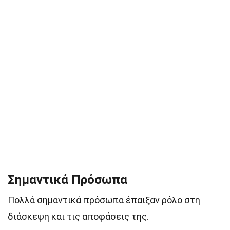
Σημαντικά Πρόσωπα
Πολλά σημαντικά πρόσωπα έπαιξαν ρόλο στη
διάσκεψη και τις αποφάσεις της.