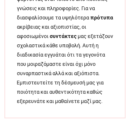
γνώσεις και πληροφορίες. Για να
διασφαλίσουμε τα υψηλότερα
πρότυπα
ακρίβειας και αξιοπιστίας, οι
αφοσιωμένοι
συντάκτες
μας εξετάζουν
σχολαστικά κάθε υποβολή. Αυτή η
διαδικασία εγγυάται ότι τα γεγονότα
που μοιραζόμαστε είναι όχι μόνο
συναρπαστικά αλλά και αξιόπιστα.
Εμπιστευτείτε τη δέσμευσή μας για
ποιότητα και αυθεντικότητα καθώς
εξερευνάτε και μαθαίνετε μαζί μας.