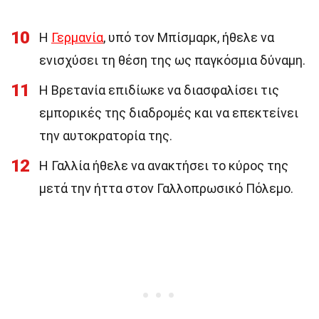
10
Η
Γερμανία
, υπό τον Μπίσμαρκ, ήθελε να
ενισχύσει τη θέση της ως παγκόσμια δύναμη.
11
Η Βρετανία επιδίωκε να διασφαλίσει τις
εμπορικές της διαδρομές και να επεκτείνει
την αυτοκρατορία της.
12
Η Γαλλία ήθελε να ανακτήσει το κύρος της
μετά την ήττα στον Γαλλοπρωσικό Πόλεμο.