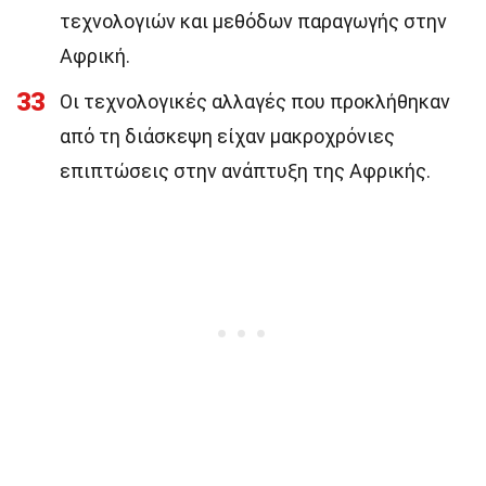
τεχνολογιών και μεθόδων παραγωγής στην
Αφρική.
33
Οι τεχνολογικές αλλαγές που προκλήθηκαν
από τη διάσκεψη είχαν μακροχρόνιες
επιπτώσεις στην ανάπτυξη της Αφρικής.