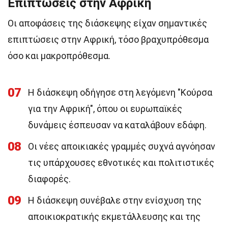
Επιπτώσεις στην Αφρική
Οι αποφάσεις της διάσκεψης είχαν σημαντικές
επιπτώσεις στην Αφρική, τόσο βραχυπρόθεσμα
όσο και μακροπρόθεσμα.
07
Η διάσκεψη οδήγησε στη λεγόμενη "Κούρσα
για την Αφρική", όπου οι ευρωπαϊκές
δυνάμεις έσπευσαν να καταλάβουν εδάφη.
08
Οι νέες αποικιακές γραμμές συχνά αγνόησαν
τις υπάρχουσες εθνοτικές και πολιτιστικές
διαφορές.
09
Η διάσκεψη συνέβαλε στην ενίσχυση της
αποικιοκρατικής εκμετάλλευσης και της