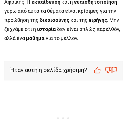
Αφρικής. Η
εκπαίδευση
και η
ευαισθητοποίηση
γύρω από αυτά τα θέματα είναι κρίσιμες για την
προώθηση της
δικαιοσύνης
και της
ειρήνης
. Μην
ξεχνάμε ότι η
ιστορία
δεν είναι απλώς παρελθόν,
αλλά ένα
μάθημα
για το μέλλον.
Ήταν αυτή η σελίδα χρήσιμη?