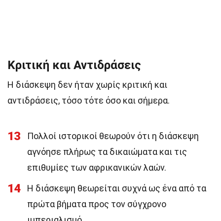
Κριτική και Αντιδράσεις
Η διάσκεψη δεν ήταν χωρίς κριτική και
αντιδράσεις, τόσο τότε όσο και σήμερα.
13
Πολλοί ιστορικοί θεωρούν ότι η διάσκεψη
αγνόησε πλήρως τα δικαιώματα και τις
επιθυμίες των αφρικανικών λαών.
14
Η διάσκεψη θεωρείται συχνά ως ένα από τα
πρώτα βήματα προς τον σύγχρονο
ιμπεριαλισμό.