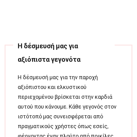
Η δέσμευσή μας για
αξιόπιστα γεγονότα
Η δέσμευσή μας για την παροχή
αξιόπιστου και ελκυστικού
περιεχομένου βρίσκεται στην καρδιά
αυτού που κάνουμε. Κάθε γεγονός στον
ιστότοπό μας συνεισφέρεται από
πραγματικούς χρήστες όπως εσείς,
φέρνοντας έναν πλούτο από ποικίλες