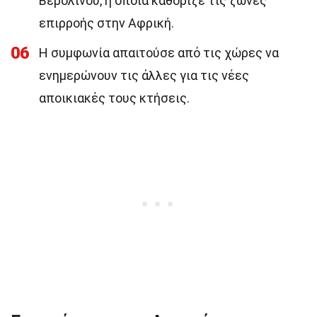
Βερολίνου, η οποία καθόριζε τις ζώνες
επιρροής στην Αφρική.
06
Η συμφωνία απαιτούσε από τις χώρες να
ενημερώνουν τις άλλες για τις νέες
αποικιακές τους κτήσεις.