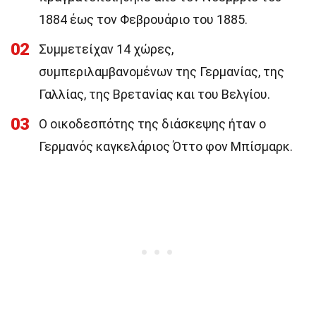
1884 έως τον Φεβρουάριο του 1885.
02
Συμμετείχαν 14 χώρες,
συμπεριλαμβανομένων της Γερμανίας, της
Γαλλίας, της Βρετανίας και του Βελγίου.
03
Ο οικοδεσπότης της διάσκεψης ήταν ο
Γερμανός καγκελάριος Όττο φον Μπίσμαρκ.