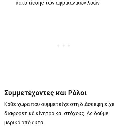
καταπίεσης των αφρικανικών λαών.
Συμμετέχοντες και Ρόλοι
Κάθε χώρα που συμμετείχε στη διάσκεψη είχε
διαφορετικά κίνητρα και στόχους. Ας δούμε
μερικά από αυτά.