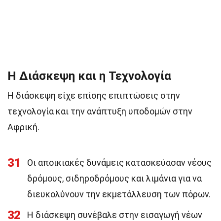
Η Διάσκεψη και η Τεχνολογία
Η διάσκεψη είχε επίσης επιπτώσεις στην
τεχνολογία και την ανάπτυξη υποδομών στην
Αφρική.
31
Οι αποικιακές δυνάμεις κατασκεύασαν νέους
δρόμους, σιδηροδρόμους και λιμάνια για να
διευκολύνουν την εκμετάλλευση των πόρων.
32
Η διάσκεψη συνέβαλε στην εισαγωγή νέων