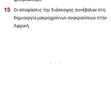
15
Οι αποφάσεις της διάσκεψης συνέβαλαν στη
δημιουργία μακροχρόνιων συγκρούσεων στην
Αφρική.