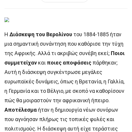
Η
Διάσκεψη του Βερολίνου
του 1884-1885 ήταν
μια σημαντική συνάντηση που καθόρισε την τύχη
της Αφρικής. Αλλά τι ακριβώς συνέβη εκεί;
Ποιοι
συμμετείχαν
και
ποιες αποφάσεις
πάρθηκαν;
Αυτή η διάσκεψη συγκέντρωσε μεγάλες
ευρωπαϊκές δυνάμεις, όπως η Βρετανία, η Γαλλία,
η Γερμανία και το Βέλγιο, με σκοπό να καθορίσουν
πώς θα μοιραστούν την αφρικανική ήπειρο.
Αποτέλεσμα
ήταν η δημιουργία νέων συνόρων
που αγνόησαν πλήρως τις τοπικές φυλές και
πολιτισμούς. Η διάσκεψη αυτή είχε τεράστιες