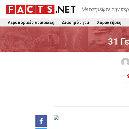
Μετατρέψτε την περ
Αεροπορικές Εταιρείες
Διασημότητα
Χαρακτήρες
31 Γ