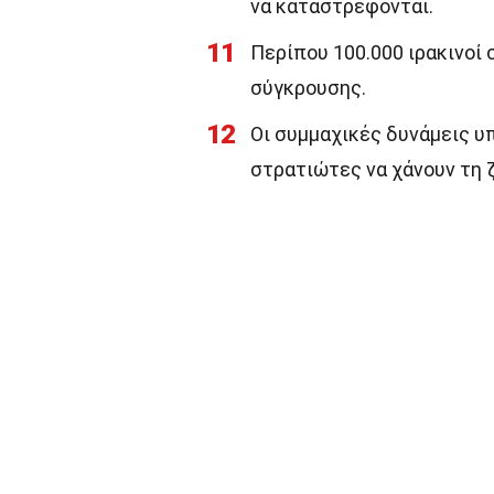
να καταστρέφονται.
11
Περίπου 100.000 ιρακινοί
σύγκρουσης.
12
Οι συμμαχικές δυνάμεις υ
στρατιώτες να χάνουν τη 