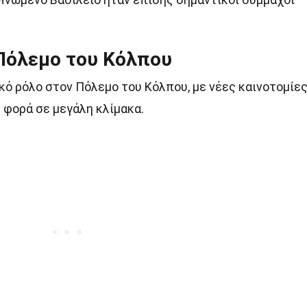
 Πόλεμο του Κόλπου
κό ρόλο στον Πόλεμο του Κόλπου, με νέες καινοτομίε
 φορά σε μεγάλη κλίμακα.