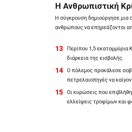
Η Ανθρωπιστική Κρ
Η σύγκρουση δημιούργησε μια 
ανθρώπους να επηρεάζονται απ
13
Περίπου 1,5 εκατομμύρια Κ
διάρκεια της εισβολής.
14
Ο πόλεμος προκάλεσε σοβ
πετρελαιοπηγές να καίγοντ
15
Οι κυρώσεις που επιβλήθη
ελλείψεις τροφίμων και φ