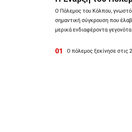
Ο Πόλεμος του Κόλπου, γνωστός
σημαντική σύγκρουση που έλαβε
μερικά ενδιαφέροντα γεγονότα 
01
Ο πόλεμος ξεκίνησε στις 