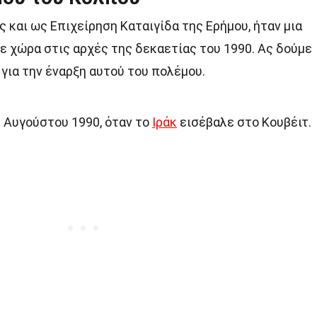
 και ως Επιχείρηση Καταιγίδα της Ερήμου, ήταν μια
 χώρα στις αρχές της δεκαετίας του 1990. Ας δούμε
για την έναρξη αυτού του πολέμου.
2 Αυγούστου 1990, όταν το
Ιράκ
εισέβαλε στο Κουβέιτ.