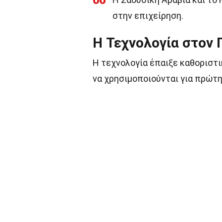
06
στην επιχείρηση.
Η Τεχνολογία στον
Η τεχνολογία έπαιξε καθοριστι
να χρησιμοποιούνται για πρώτη