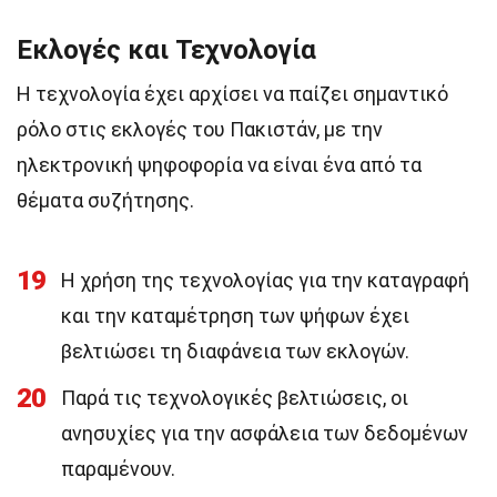
Εκλογές και Τεχνολογία
Η τεχνολογία έχει αρχίσει να παίζει σημαντικό
ρόλο στις εκλογές του Πακιστάν, με την
ηλεκτρονική ψηφοφορία να είναι ένα από τα
θέματα συζήτησης.
19
Η χρήση της τεχνολογίας για την καταγραφή
και την καταμέτρηση των ψήφων έχει
βελτιώσει τη διαφάνεια των εκλογών.
20
Παρά τις τεχνολογικές βελτιώσεις, οι
ανησυχίες για την ασφάλεια των δεδομένων
παραμένουν.