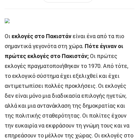
Οι
εκλογές στο Πακιστάν
είναι ένα από τα πιο
σημαντικά γεγονότα στη χώρα.
Πότε έγιναν οι
πρώτες εκλογές στο Πακιστάν;
Οι πρώτες
εκλογές πραγματοποιήθηκαν το 1970. Από τότε,
το εκλογικό σύστημα έχει εξελιχθεί και έχει
αντιμετωπίσει πολλές προκλήσεις. Οι εκλογές
δεν είναι μόνο μια διαδικασία επιλογής ηγετών,
αλλά και μια αντανάκλαση της δημοκρατίας και
της πολιτικής σταθερότητας. Οι πολίτες έχουν
την ευκαιρία να εκφράσουν τη γνώμη τους και να
επηρεάσουν το μέλλον της χώρας. Οι εκλογές στο