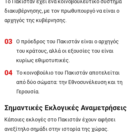
Το Πακιστάν έχει ένα κοινοβουλευτικό σύστημα
διακυβέρνησης, με τον πρωθυπουργό να είναι ο
αρχηγός της κυβέρνησης.
03
Ο πρόεδρος του Πακιστάν είναι ο αρχηγός
του κράτους, αλλά οι εξουσίες του είναι
κυρίως εθιμοτυπικές.
04
Το κοινοβούλιο του Πακιστάν αποτελείται
από δύο σώματα: την Εθνοσυνέλευση και τη
Γερουσία.
Σημαντικές Εκλογικές Αναμετρήσεις
Κάποιες εκλογές στο Πακιστάν έχουν αφήσει
ανεξίτηλο σημάδι στην ιστορία της χώρας.