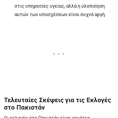
στις υπηρεσίες υγείας, αλλά η υλοποίηση
αυτών των υποσχέσεων είναι συχνά αργή.
Τελευταίες Σκέψεις για τις Εκλογές
στο Πακιστάν
Οι εκλογές στο Πακιστάν είναι γεμάτες