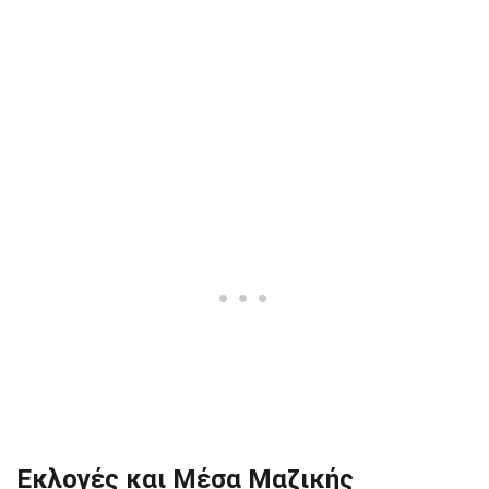
Εκλογές και Μέσα Μαζικής