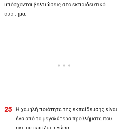
υπόσχονται βελτιώσεις στο εκπαιδευτικό
σύστημα.
25
Η χαμηλή ποιότητα της εκπαίδευσης είναι
ένα από τα μεγαλύτερα προβλήματα που
αντιμετωπίζει η χώρα.