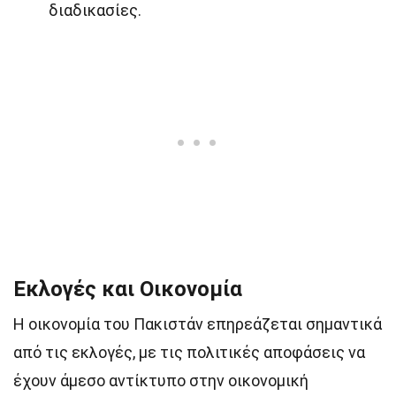
διαδικασίες.
Εκλογές και Οικονομία
Η οικονομία του Πακιστάν επηρεάζεται σημαντικά
από τις εκλογές, με τις πολιτικές αποφάσεις να
έχουν άμεσο αντίκτυπο στην οικονομική