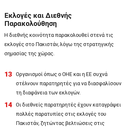
Εκλογές και Διεθνής
Παρακολούθηση
Η διεθνής κοινότητα παρακολουθεί στενά τις
εκλογές στο Πακιστάν, λόγω της στρατηγικής
σημασίας της χώρας.
13
Οργανισμοί όπως ο ΟΗΕ και η ΕΕ συχνά
στέλνουν παρατηρητές για να διασφαλίσουν
τη διαφάνεια των εκλογών.
14
Οι διεθνείς παρατηρητές έχουν καταγράψει
πολλές παρατυπίες στις εκλογές του
Πακιστάν, ζητώντας βελτιώσεις στις