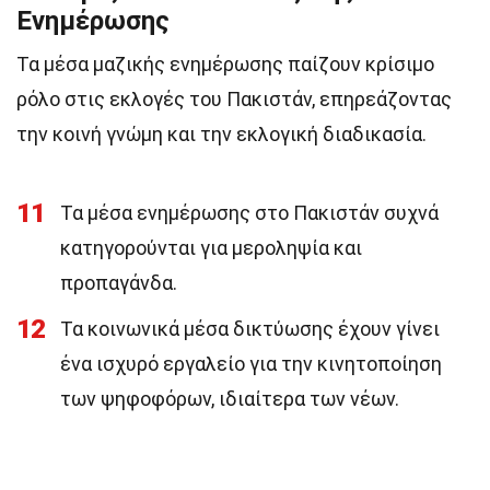
Ενημέρωσης
Τα μέσα μαζικής ενημέρωσης παίζουν κρίσιμο
ρόλο στις εκλογές του Πακιστάν, επηρεάζοντας
την κοινή γνώμη και την εκλογική διαδικασία.
11
Τα μέσα ενημέρωσης στο Πακιστάν συχνά
κατηγορούνται για μεροληψία και
προπαγάνδα.
12
Τα κοινωνικά μέσα δικτύωσης έχουν γίνει
ένα ισχυρό εργαλείο για την κινητοποίηση
των ψηφοφόρων, ιδιαίτερα των νέων.