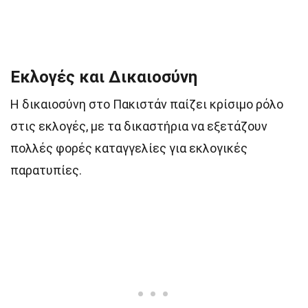
Εκλογές και Δικαιοσύνη
Η δικαιοσύνη στο Πακιστάν παίζει κρίσιμο ρόλο
στις εκλογές, με τα δικαστήρια να εξετάζουν
πολλές φορές καταγγελίες για εκλογικές
παρατυπίες.