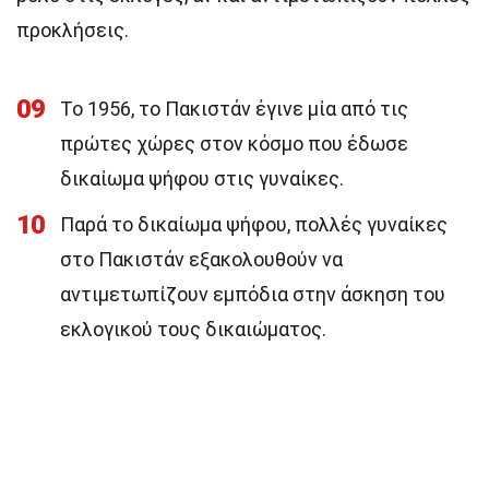
προκλήσεις.
09
Το 1956, το Πακιστάν έγινε μία από τις
πρώτες χώρες στον κόσμο που έδωσε
δικαίωμα ψήφου στις γυναίκες.
10
Παρά το δικαίωμα ψήφου, πολλές γυναίκες
στο Πακιστάν εξακολουθούν να
αντιμετωπίζουν εμπόδια στην άσκηση του
εκλογικού τους δικαιώματος.