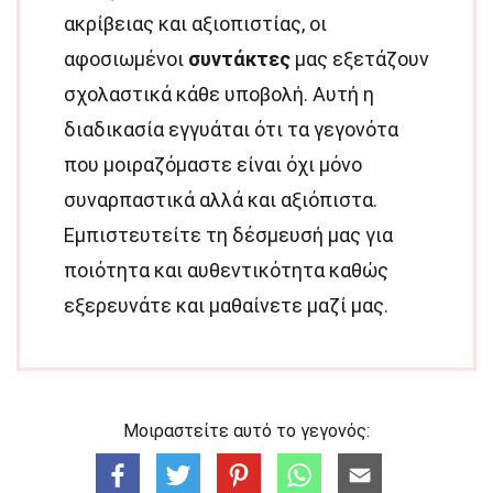
ακρίβειας και αξιοπιστίας, οι
αφοσιωμένοι
συντάκτες
μας εξετάζουν
σχολαστικά κάθε υποβολή. Αυτή η
διαδικασία εγγυάται ότι τα γεγονότα
που μοιραζόμαστε είναι όχι μόνο
συναρπαστικά αλλά και αξιόπιστα.
Εμπιστευτείτε τη δέσμευσή μας για
ποιότητα και αυθεντικότητα καθώς
εξερευνάτε και μαθαίνετε μαζί μας.
Μοιραστείτε αυτό το γεγονός: