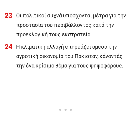
23
Οι πολιτικοί συχνά υπόσχονται μέτρα για την
προστασία του περιβάλλοντος κατά την
προεκλογική τους εκστρατεία.
24
Η κλιματική αλλαγή επηρεάζει άμεσα την
αγροτική οικονομία του Πακιστάν, κάνοντάς
την ένα κρίσιμο θέμα για τους ψηφοφόρους.