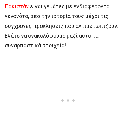
Πακιστάν
είναι γεμάτες με ενδιαφέροντα
γεγονότα, από την ιστορία τους μέχρι τις
σύγχρονες προκλήσεις που αντιμετωπίζουν.
Ελάτε να ανακαλύψουμε μαζί αυτά τα
συναρπαστικά στοιχεία!