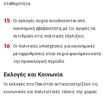
σταθερότητα.
15
Οι εκλογές συχνά συνοδεύονται από
οικονομική αβεβαιότητα, με τις αγορές να
αντιδρούν στις πολιτικές εξελίξεις.
16
Οι πολιτικές υποσχέσεις για οικονομικές
μεταρρυθμίσεις είναι συχνό φαινόμενο κατά
την προεκλογική περίοδο.
Εκλογές και Κοινωνία
Οι εκλογές στο Πακιστάν αντικατοπτρίζουν τις
κοινωνικές και πολιτιστικές τάσεις της χώρας.