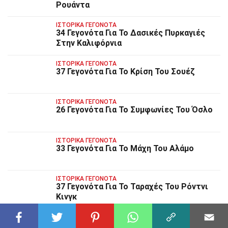
Ρουάντα
ΙΣΤΟΡΙΚΆ ΓΕΓΟΝΌΤΑ
34 Γεγονότα Για Το Δασικές Πυρκαγιές
Στην Καλιφόρνια
ΙΣΤΟΡΙΚΆ ΓΕΓΟΝΌΤΑ
37 Γεγονότα Για Το Κρίση Του Σουέζ
ΙΣΤΟΡΙΚΆ ΓΕΓΟΝΌΤΑ
26 Γεγονότα Για Το Συμφωνίες Του Όσλο
ΙΣΤΟΡΙΚΆ ΓΕΓΟΝΌΤΑ
33 Γεγονότα Για Το Μάχη Του Αλάμο
ΙΣΤΟΡΙΚΆ ΓΕΓΟΝΌΤΑ
37 Γεγονότα Για Το Ταραχές Του Ρόντνι
Κινγκ