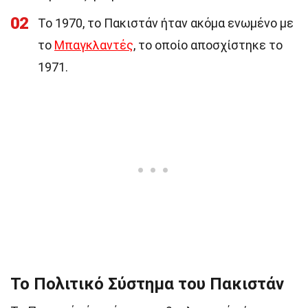
02
Το 1970, το Πακιστάν ήταν ακόμα ενωμένο με
το
Μπαγκλαντές
, το οποίο αποσχίστηκε το
1971.
Το Πολιτικό Σύστημα του Πακιστάν