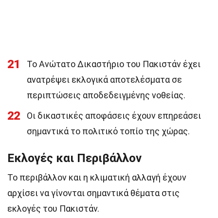
21
Το Ανώτατο Δικαστήριο του Πακιστάν έχει
ανατρέψει εκλογικά αποτελέσματα σε
περιπτώσεις αποδεδειγμένης νοθείας.
22
Οι δικαστικές αποφάσεις έχουν επηρεάσει
σημαντικά το πολιτικό τοπίο της χώρας.
Εκλογές και Περιβάλλον
Το περιβάλλον και η κλιματική αλλαγή έχουν
αρχίσει να γίνονται σημαντικά θέματα στις
εκλογές του Πακιστάν.