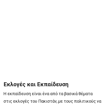
Εκλογές και Εκπαίδευση
Η εκπαίδευση είναι ένα από τα βασικά θέματα
στις εκλογές του Πακιστάν, με τους πολιτικούς να