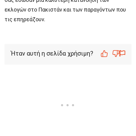
εκλογών στο Πακιστάν και των παραγόντων που
τις επηρεάζουν.
Ήταν αυτή η σελίδα χρήσιμη?