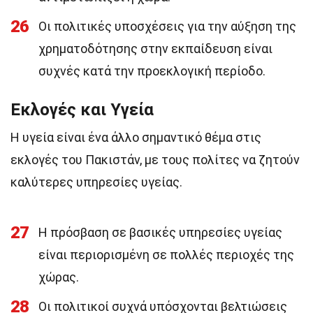
26
Οι πολιτικές υποσχέσεις για την αύξηση της
χρηματοδότησης στην εκπαίδευση είναι
συχνές κατά την προεκλογική περίοδο.
Εκλογές και Υγεία
Η υγεία είναι ένα άλλο σημαντικό θέμα στις
εκλογές του Πακιστάν, με τους πολίτες να ζητούν
καλύτερες υπηρεσίες υγείας.
27
Η πρόσβαση σε βασικές υπηρεσίες υγείας
είναι περιορισμένη σε πολλές περιοχές της
χώρας.
28
Οι πολιτικοί συχνά υπόσχονται βελτιώσεις