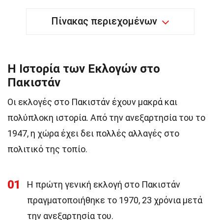
Πίνακας περιεχομένων
Η Ιστορία των Εκλογών στο
Πακιστάν
Οι εκλογές στο Πακιστάν έχουν μακρά και
πολύπλοκη ιστορία. Από την ανεξαρτησία του το
1947, η χώρα έχει δει πολλές αλλαγές στο
πολιτικό της τοπίο.
01
Η πρώτη γενική εκλογή στο Πακιστάν
πραγματοποιήθηκε το 1970, 23 χρόνια μετά
την ανεξαρτησία του.