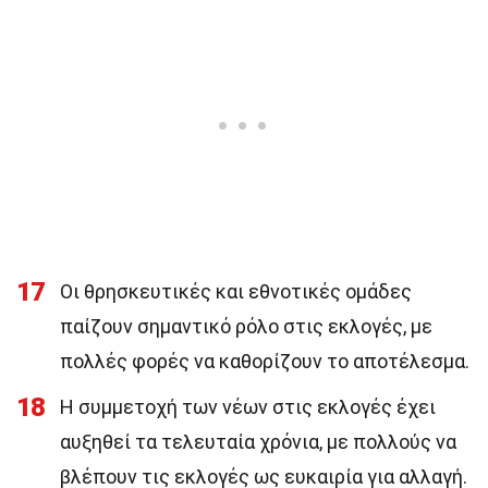
17
Οι θρησκευτικές και εθνοτικές ομάδες
παίζουν σημαντικό ρόλο στις εκλογές, με
πολλές φορές να καθορίζουν το αποτέλεσμα.
18
Η συμμετοχή των νέων στις εκλογές έχει
αυξηθεί τα τελευταία χρόνια, με πολλούς να
βλέπουν τις εκλογές ως ευκαιρία για αλλαγή.