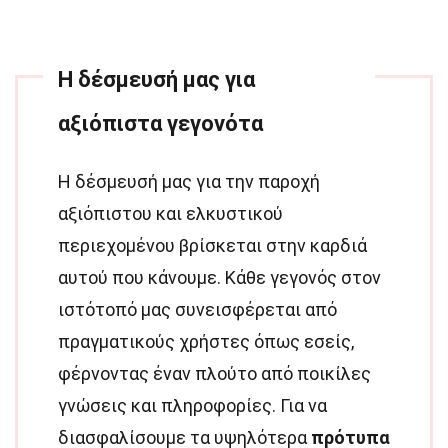
Η δέσμευσή μας για
αξιόπιστα γεγονότα
Η δέσμευσή μας για την παροχή
αξιόπιστου και ελκυστικού
περιεχομένου βρίσκεται στην καρδιά
αυτού που κάνουμε. Κάθε γεγονός στον
ιστότοπό μας συνεισφέρεται από
πραγματικούς χρήστες όπως εσείς,
φέρνοντας έναν πλούτο από ποικίλες
γνώσεις και πληροφορίες. Για να
διασφαλίσουμε τα υψηλότερα
πρότυπα