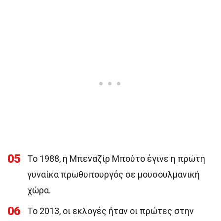
05
Το 1988, η Μπεναζίρ Μπούτο έγινε η πρώτη
γυναίκα πρωθυπουργός σε μουσουλμανική
χώρα.
06
Το 2013, οι εκλογές ήταν οι πρώτες στην