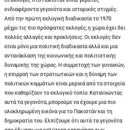
ενδιαφέροντα γεγονότα και ιστορικές στιγμές.
Από την πρώτη εκλογική διαδικασία το 1970
μέχρι τις πιο πρόσφατες εκλογές, η χώρα έχει δει
πολλές αλλαγές και προκλήσεις. Οι εκλογές δεν
είναι μόνο μια πολιτική διαδικασία αλλά και μια
αντανάκλαση της κοινωνικής και πολιτιστικής
δυναμικής της χώρας. Η συμμετοχή των γυναικών,
η επιρροή των στρατιωτικών και η δύναμη των
πολιτικών κομμάτων είναι μερικά από τα στοιχεία
που καθορίζουν το εκλογικό τοπίο. Κατανοώντας
αυτά τα γεγονότα, μπορούμε να έχουμε μια πιο
ολοκληρωμένη εικόνα για το Πακιστάν και τη
δημοκρατία του. Ελπίζουμε ότι αυτά τα γεγονότα
σας έδωσαν μια καλύτερη κατανόηση των