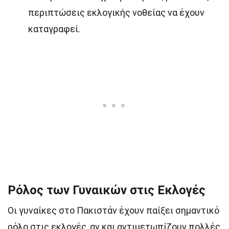
περιπτώσεις εκλογικής νοθείας να έχουν
καταγραφεί.
Ρόλος των Γυναικών στις Εκλογές
Οι γυναίκες στο Πακιστάν έχουν παίξει σημαντικό
ρόλο στις εκλογές, αν και αντιμετωπίζουν πολλές