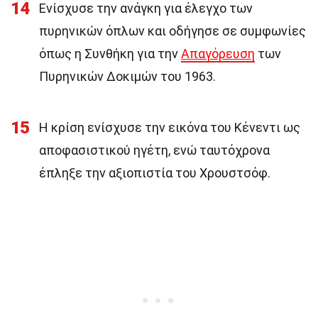
14
Ενίσχυσε την ανάγκη για έλεγχο των
πυρηνικών όπλων και οδήγησε σε συμφωνίες
όπως η Συνθήκη για την
Απαγόρευση
των
Πυρηνικών Δοκιμών του 1963.
15
Η κρίση ενίσχυσε την εικόνα του Κένεντι ως
αποφασιστικού ηγέτη, ενώ ταυτόχρονα
έπληξε την αξιοπιστία του Χρουστσόφ.