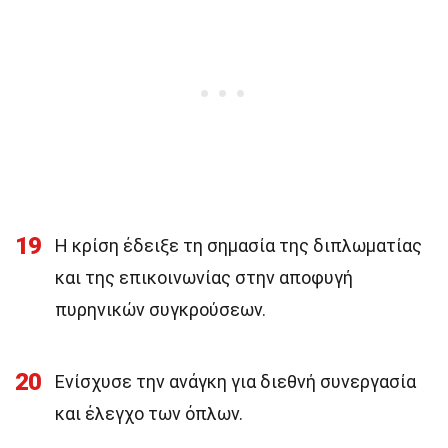
19
Η κρίση έδειξε τη σημασία της διπλωματίας
και της επικοινωνίας στην αποφυγή
πυρηνικών συγκρούσεων.
20
Ενίσχυσε την ανάγκη για διεθνή συνεργασία
και έλεγχο των όπλων.