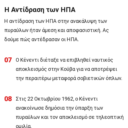
Η Αντίδραση των ΗΠΑ
Η αντίδραση των ΗΠΑ στην ανακάλυψη των
πυραύλων ήταν άμεση και αποφασιστική. Ας
δούμε πώς αντέδρασαν οι ΗΠΑ.
07
Ο Κένεντι διέταξε να επιβληθεί ναυτικός
αποκλεισμός στην Κούβα για να αποτρέψει
την περαιτέρω μεταφορά σοβιετικών όπλων.
08
Στις 22 Οκτωβρίου 1962, ο Κένεντι
ανακοίνωσε δημόσια την ύπαρξη των
πυραύλων και τον αποκλεισμό σε τηλεοπτική
ομιλία.