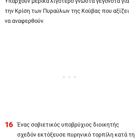
Υπάρχουν μερικά λιγότερο γνωστά γεγονότα για
την Κρίση των Πυραύλων της Κούβας που αξίζει
να αναφερθούν.
16
Ένας σοβιετικός υποβρύχιος διοικητής
σχεδόν εκτόξευσε πυρηνικό τορπίλη κατά τη