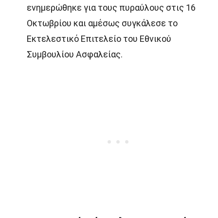
ενημερώθηκε για τους πυραύλους στις 16
Οκτωβρίου και αμέσως συγκάλεσε το
Εκτελεστικό Επιτελείο του Εθνικού
Συμβουλίου Ασφαλείας.