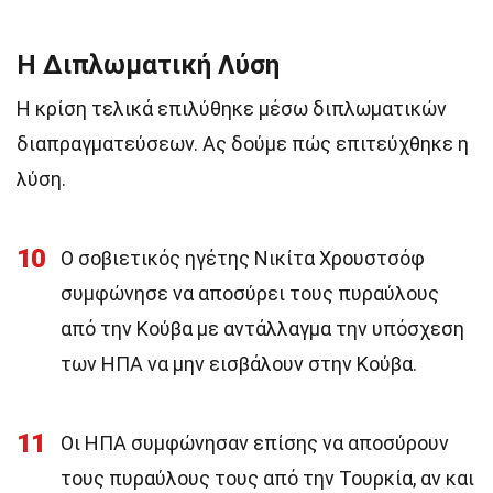
Η Διπλωματική Λύση
Η κρίση τελικά επιλύθηκε μέσω διπλωματικών
διαπραγματεύσεων. Ας δούμε πώς επιτεύχθηκε η
λύση.
10
Ο σοβιετικός ηγέτης Νικίτα Χρουστσόφ
συμφώνησε να αποσύρει τους πυραύλους
από την Κούβα με αντάλλαγμα την υπόσχεση
των ΗΠΑ να μην εισβάλουν στην Κούβα.
11
Οι ΗΠΑ συμφώνησαν επίσης να αποσύρουν
τους πυραύλους τους από την Τουρκία, αν και