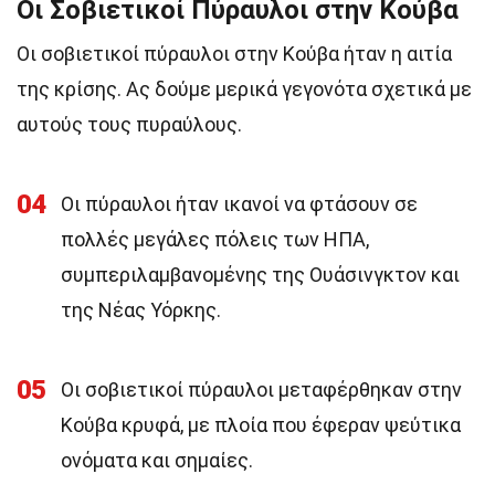
Οι Σοβιετικοί Πύραυλοι στην Κούβα
Οι σοβιετικοί πύραυλοι στην Κούβα ήταν η αιτία
της κρίσης. Ας δούμε μερικά γεγονότα σχετικά με
αυτούς τους πυραύλους.
04
Οι πύραυλοι ήταν ικανοί να φτάσουν σε
πολλές μεγάλες πόλεις των ΗΠΑ,
συμπεριλαμβανομένης της Ουάσινγκτον και
της Νέας Υόρκης.
05
Οι σοβιετικοί πύραυλοι μεταφέρθηκαν στην
Κούβα κρυφά, με πλοία που έφεραν ψεύτικα
ονόματα και σημαίες.