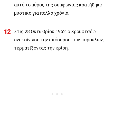
αυτό το μέρος της συμφωνίας κρατήθηκε
μυστικό για πολλά χρόνια.
12
Στις 28 Οκτωβρίου 1962, ο Χρουστσόφ
ανακοίνωσε την απόσυρση των πυραύλων,
τερματίζοντας την κρίση.