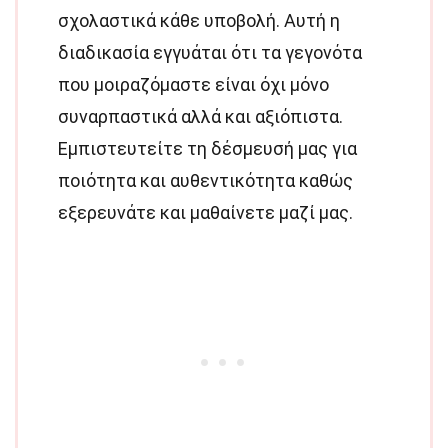
σχολαστικά κάθε υποβολή. Αυτή η
διαδικασία εγγυάται ότι τα γεγονότα
που μοιραζόμαστε είναι όχι μόνο
συναρπαστικά αλλά και αξιόπιστα.
Εμπιστευτείτε τη δέσμευσή μας για
ποιότητα και αυθεντικότητα καθώς
εξερευνάτε και μαθαίνετε μαζί μας.