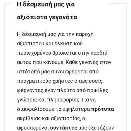
Η δέσμευσή μας για
αξιόπιστα γεγονότα
Η δέσμευσή μας για την παροχή
αξιόπιστου και ελκυστικού
περιεχομένου βρίσκεται στην καρδιά
αυτού που κάνουμε. Κάθε γεγονός στον
ιστότοπό μας συνεισφέρεται από
πραγματικούς χρήστες όπως εσείς,
φέρνοντας έναν πλούτο από ποικίλες
γνώσεις και πληροφορίες. Για να
διασφαλίσουμε τα υψηλότερα
πρότυπα
ακρίβειας και αξιοπιστίας, οι
αφοσιωμένοι
συντάκτες
μας εξετάζουν