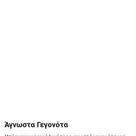
Άγνωστα Γεγονότα