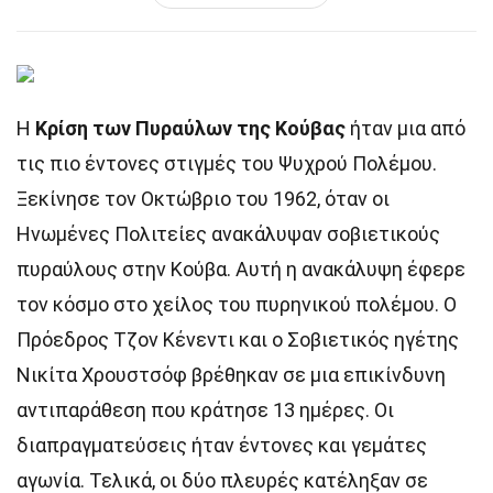
Η
Κρίση των Πυραύλων της Κούβας
ήταν μια από
τις πιο έντονες στιγμές του Ψυχρού Πολέμου.
Ξεκίνησε τον Οκτώβριο του 1962, όταν οι
Ηνωμένες Πολιτείες ανακάλυψαν σοβιετικούς
πυραύλους στην Κούβα. Αυτή η ανακάλυψη έφερε
τον κόσμο στο χείλος του πυρηνικού πολέμου. Ο
Πρόεδρος Τζον Κένεντι και ο Σοβιετικός ηγέτης
Νικίτα Χρουστσόφ βρέθηκαν σε μια επικίνδυνη
αντιπαράθεση που κράτησε 13 ημέρες. Οι
διαπραγματεύσεις ήταν έντονες και γεμάτες
αγωνία. Τελικά, οι δύο πλευρές κατέληξαν σε