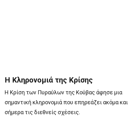
Η Κληρονομιά της Κρίσης
Η Κρίση των Πυραύλων της Κούβας άφησε μια
σημαντική κληρονομιά που επηρεάζει ακόμα και
σήμερα τις διεθνείς σχέσεις.