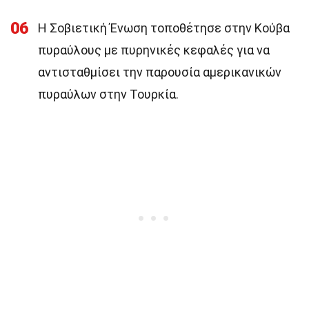
06
Η Σοβιετική Ένωση τοποθέτησε στην Κούβα
πυραύλους με πυρηνικές κεφαλές για να
αντισταθμίσει την παρουσία αμερικανικών
πυραύλων στην Τουρκία.