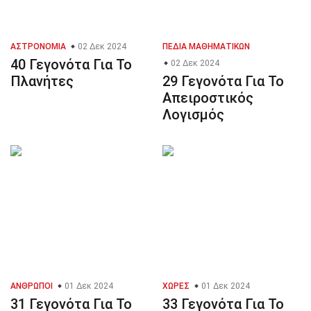
ΑΣΤΡΟΝΟΜΊΑ
02 Δεκ 2024
ΠΕΔΊΑ ΜΑΘΗΜΑΤΙΚΏΝ
40 Γεγονότα Για Το
02 Δεκ 2024
Πλανήτες
29 Γεγονότα Για Το
Απειροστικός
Λογισμός
ΆΝΘΡΩΠΟΙ
01 Δεκ 2024
ΧΏΡΕΣ
01 Δεκ 2024
31 Γεγονότα Για Το
33 Γεγονότα Για Το