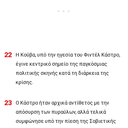
22
Η Κούβα, υπό την ηγεσία του Φιντέλ Κάστρο,
έγινε κεντρικό σημείο της παγκόσμιας
πολιτικής σκηνής κατά τη διάρκεια της
κρίσης.
23
Ο Κάστρο ήταν αρχικά αντίθετος με την
απόσυρση των πυραύλων, αλλά τελικά
συμφώνησε υπό την πίεση της Σοβιετικής