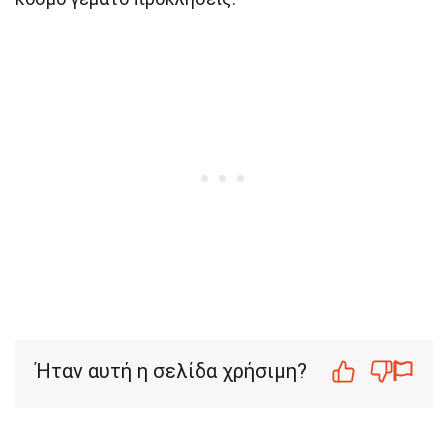
Ήταν αυτή η σελίδα χρήσιμη?