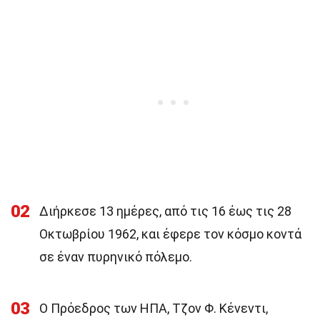
02
Διήρκεσε 13 ημέρες, από τις 16 έως τις 28
Οκτωβρίου 1962, και έφερε τον κόσμο κοντά
σε έναν πυρηνικό πόλεμο.
03
Ο Πρόεδρος των ΗΠΑ, Τζον Φ. Κένεντι,