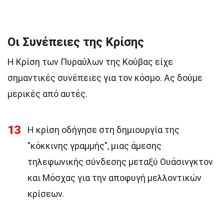
Οι Συνέπειες της Κρίσης
Η Κρίση των Πυραύλων της Κούβας είχε
σημαντικές συνέπειες για τον κόσμο. Ας δούμε
μερικές από αυτές.
13
Η κρίση οδήγησε στη δημιουργία της
"κόκκινης γραμμής", μιας άμεσης
τηλεφωνικής σύνδεσης μεταξύ Ουάσινγκτον
και Μόσχας για την αποφυγή μελλοντικών
κρίσεων.