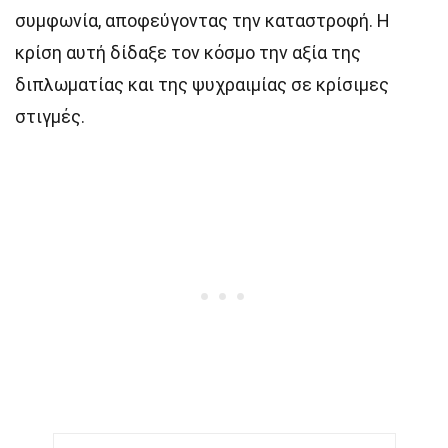
συμφωνία, αποφεύγοντας την καταστροφή. Η
κρίση αυτή δίδαξε τον κόσμο την αξία της
διπλωματίας και της ψυχραιμίας σε κρίσιμες
στιγμές.