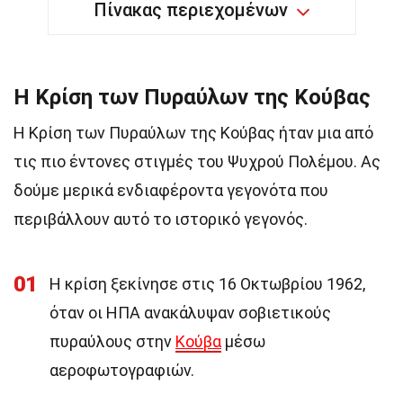
Πίνακας περιεχομένων
Η Κρίση των Πυραύλων της Κούβας
Η Κρίση των Πυραύλων της Κούβας ήταν μια από
τις πιο έντονες στιγμές του Ψυχρού Πολέμου. Ας
δούμε μερικά ενδιαφέροντα γεγονότα που
περιβάλλουν αυτό το ιστορικό γεγονός.
01
Η κρίση ξεκίνησε στις 16 Οκτωβρίου 1962,
όταν οι ΗΠΑ ανακάλυψαν σοβιετικούς
πυραύλους στην
Κούβα
μέσω
αεροφωτογραφιών.