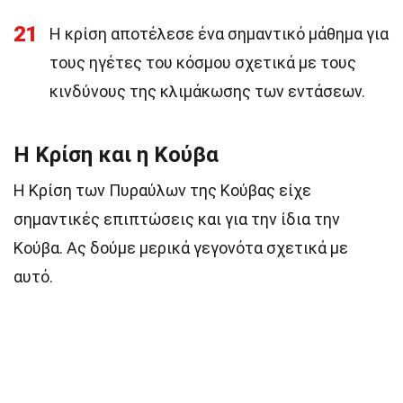
21
Η κρίση αποτέλεσε ένα σημαντικό μάθημα για
τους ηγέτες του κόσμου σχετικά με τους
κινδύνους της κλιμάκωσης των εντάσεων.
Η Κρίση και η Κούβα
Η Κρίση των Πυραύλων της Κούβας είχε
σημαντικές επιπτώσεις και για την ίδια την
Κούβα. Ας δούμε μερικά γεγονότα σχετικά με
αυτό.