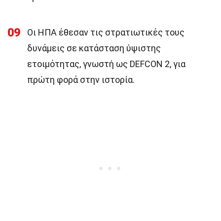
09
Οι ΗΠΑ έθεσαν τις στρατιωτικές τους
δυνάμεις σε κατάσταση ύψιστης
ετοιμότητας, γνωστή ως DEFCON 2, για
πρώτη φορά στην ιστορία.