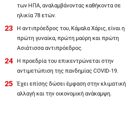
των ΗΠΑ, αναλαμβάνοντας καθήκοντα σε
ηλικία 78 ετών.
23
Η αντιπρόεδρος του, Κάμαλα Χάρις, είναι η
πρώτη γυναίκα, πρώτη μαύρη και πρώτη
Ασιάτισσα αντιπρόεδρος.
24
Η προεδρία του επικεντρώνεται στην
αντιμετώπιση της πανδημίας COVID-19.
25
Έχει επίσης δώσει έμφαση στην κλιματική
αλλαγή και την οικονομική ανάκαμψη.