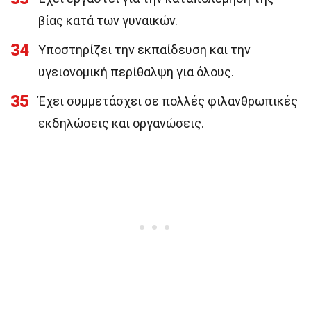
βίας κατά των γυναικών.
34
Υποστηρίζει την εκπαίδευση και την
υγειονομική περίθαλψη για όλους.
35
Έχει συμμετάσχει σε πολλές φιλανθρωπικές
εκδηλώσεις και οργανώσεις.