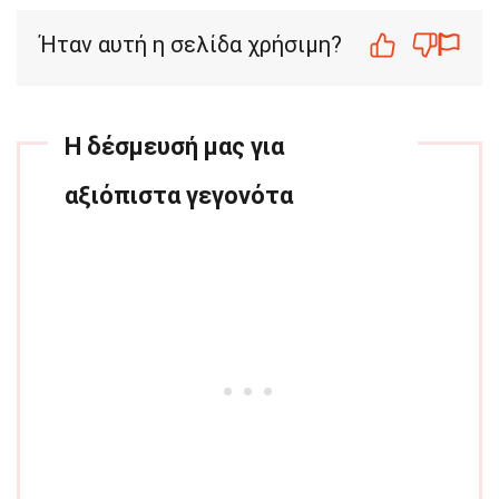
Ήταν αυτή η σελίδα χρήσιμη?
Η δέσμευσή μας για
αξιόπιστα γεγονότα