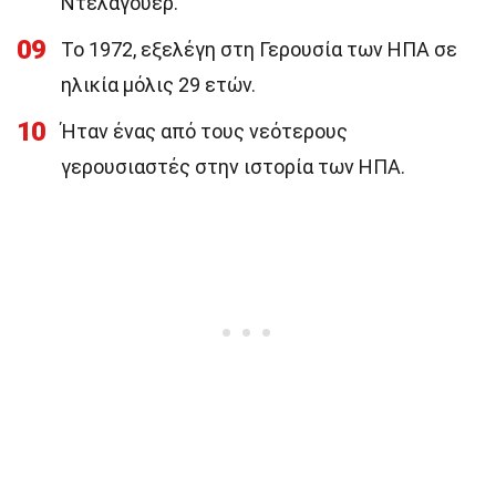
Ντέλαγουερ.
09
Το 1972, εξελέγη στη Γερουσία των ΗΠΑ σε
ηλικία μόλις 29 ετών.
10
Ήταν ένας από τους νεότερους
γερουσιαστές στην ιστορία των ΗΠΑ.