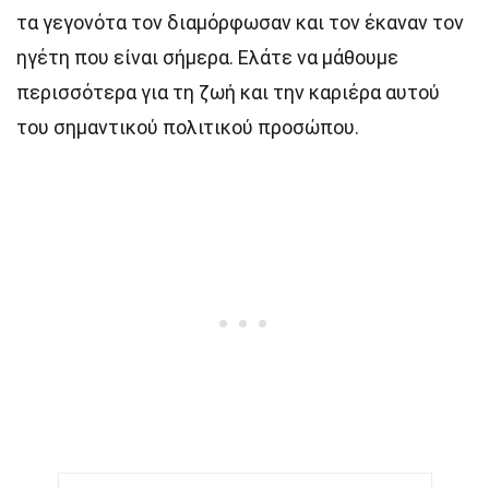
τα γεγονότα τον διαμόρφωσαν και τον έκαναν τον
ηγέτη που είναι σήμερα. Ελάτε να μάθουμε
περισσότερα για τη ζωή και την καριέρα αυτού
του σημαντικού πολιτικού προσώπου.