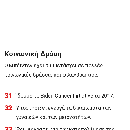
Κοινωνική Δράση
Ο Μπάιντεν έχει συμμετάσχει σε πολλές
κοινωνικές δράσεις και φιλανθρωπίες.
31
Ίδρυσε το Biden Cancer Initiative το 2017.
32
Υποστηρίζει ενεργά τα δικαιώματα των
γυναικών και των μειονοτήτων.
33
Έχει εργαστεί για την καταπολέμηση της