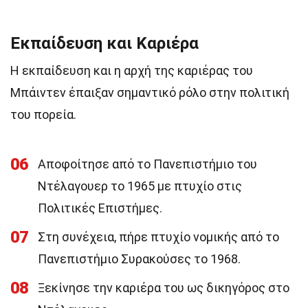
Εκπαίδευση και Καριέρα
Η εκπαίδευση και η αρχή της καριέρας του
Μπάιντεν έπαιξαν σημαντικό ρόλο στην πολιτική
του πορεία.
06
Αποφοίτησε από το Πανεπιστήμιο του
Ντέλαγουερ το 1965 με πτυχίο στις
Πολιτικές Επιστήμες.
07
Στη συνέχεια, πήρε πτυχίο νομικής από το
Πανεπιστήμιο Συρακούσες το 1968.
08
Ξεκίνησε την καριέρα του ως δικηγόρος στο