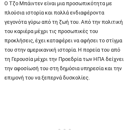
Ο Τζο Μπάιντεν είναι μια προσωπικότητα με
πλούσια ιστορία και πολλά ενδιαφέροντα
γεγονότα γύρω από τη ζωή του. Από την πολιτική
του καριέρα μέχρι τις προσωπικές του
προκλήσεις, έχει καταφέρει να αφήσει το στίγμα
του στην αμερικανική ιστορία. Η πορεία του από
τη Γερουσία μέχρι την Προεδρία των ΗΠΑ δείχνει
την αφοσίωσή του στη δημόσια υπηρεσία και την
επιμονή του να ξεπερνά δυσκολίες.