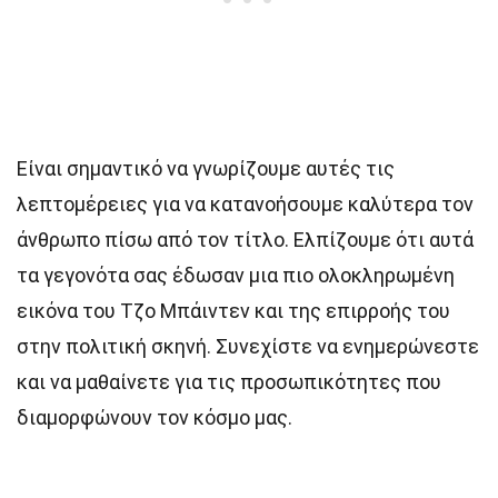
Είναι σημαντικό να γνωρίζουμε αυτές τις
λεπτομέρειες για να κατανοήσουμε καλύτερα τον
άνθρωπο πίσω από τον τίτλο. Ελπίζουμε ότι αυτά
τα γεγονότα σας έδωσαν μια πιο ολοκληρωμένη
εικόνα του Τζο Μπάιντεν και της επιρροής του
στην πολιτική σκηνή. Συνεχίστε να ενημερώνεστε
και να μαθαίνετε για τις προσωπικότητες που
διαμορφώνουν τον κόσμο μας.