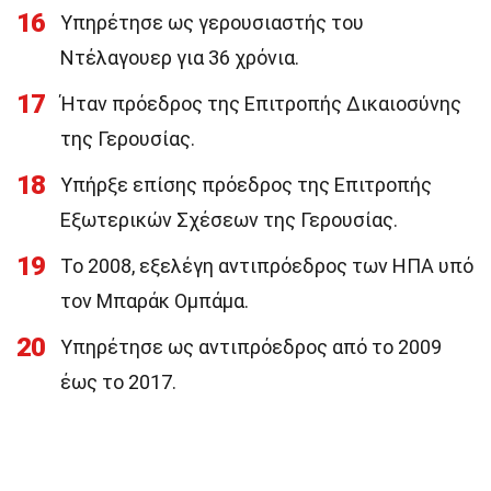
16
Υπηρέτησε ως γερουσιαστής του
Ντέλαγουερ για 36 χρόνια.
17
Ήταν πρόεδρος της Επιτροπής Δικαιοσύνης
της Γερουσίας.
18
Υπήρξε επίσης πρόεδρος της Επιτροπής
Εξωτερικών Σχέσεων της Γερουσίας.
19
Το 2008, εξελέγη αντιπρόεδρος των ΗΠΑ υπό
τον Μπαράκ Ομπάμα.
20
Υπηρέτησε ως αντιπρόεδρος από το 2009
έως το 2017.