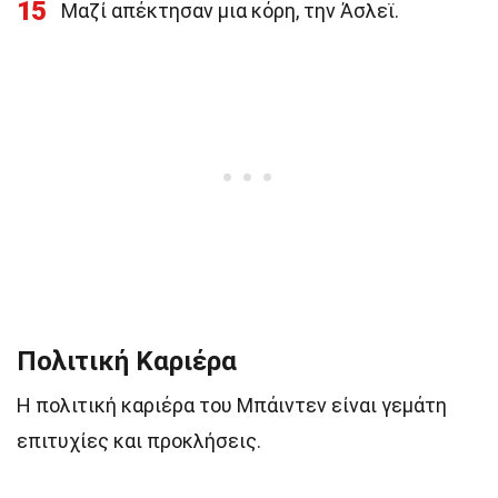
15
Μαζί απέκτησαν μια κόρη, την Άσλεϊ.
Πολιτική Καριέρα
Η πολιτική καριέρα του Μπάιντεν είναι γεμάτη
επιτυχίες και προκλήσεις.