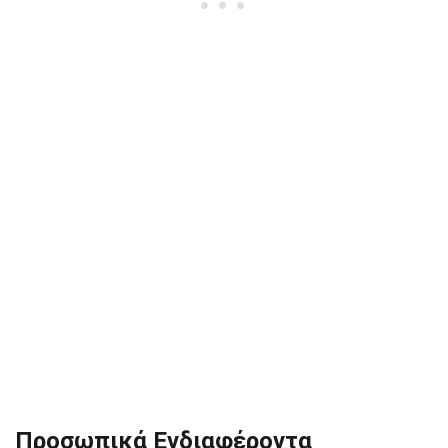
Προσωπικά Ενδιαφέροντα