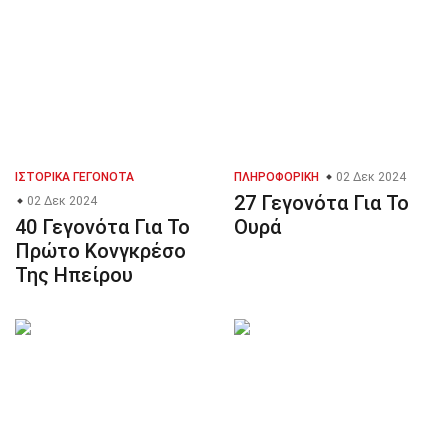
ΙΣΤΟΡΙΚΆ ΓΕΓΟΝΌΤΑ
ΠΛΗΡΟΦΟΡΙΚΉ
02 Δεκ 2024
27 Γεγονότα Για Το
02 Δεκ 2024
40 Γεγονότα Για Το
Ουρά
Πρώτο Κονγκρέσο
Της Ηπείρου