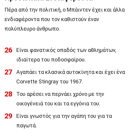
Πέρα από την πολιτική, ο Μπάιντεν έχει και άλλα
ενδιαφέροντα που τον καθιστούν έναν
πολύπλευρο άνθρωπο.
26
Είναι φανατικός οπαδός των αθλημάτων,
ιδιαίτερα του ποδοσφαίρου.
27
Αγαπάει τα κλασικά αυτοκίνητα και έχει ένα
Corvette Stingray του 1967.
28
Του αρέσει να περνάει χρόνο με την
οικογένειά του και τα εγγόνια του.
29
Είναι γνωστός για την αγάπη του για τα
παγωτά.