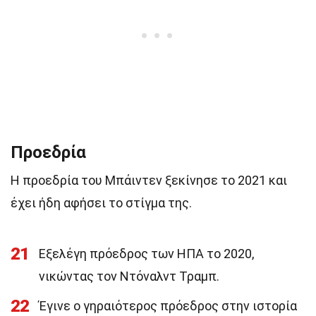
Προεδρία
Η προεδρία του Μπάιντεν ξεκίνησε το 2021 και
έχει ήδη αφήσει το στίγμα της.
21
Εξελέγη πρόεδρος των ΗΠΑ το 2020,
νικώντας τον Ντόναλντ Τραμπ.
22
Έγινε ο γηραιότερος πρόεδρος στην ιστορία