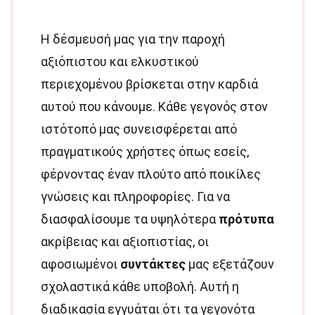
Η δέσμευσή μας για την παροχή
αξιόπιστου και ελκυστικού
περιεχομένου βρίσκεται στην καρδιά
αυτού που κάνουμε. Κάθε γεγονός στον
ιστότοπό μας συνεισφέρεται από
πραγματικούς χρήστες όπως εσείς,
φέρνοντας έναν πλούτο από ποικίλες
γνώσεις και πληροφορίες. Για να
διασφαλίσουμε τα υψηλότερα
πρότυπα
ακρίβειας και αξιοπιστίας, οι
αφοσιωμένοι
συντάκτες
μας εξετάζουν
σχολαστικά κάθε υποβολή. Αυτή η
διαδικασία εγγυάται ότι τα γεγονότα