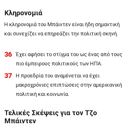
Κληρονομιά
Η κληρονομιά του Μπάιντεν είναι ήδη σημαντική
και συνεχίζει να επηρεάζει την πολιτική σκηνή.
36
Έχει αφήσει το στίγμα του ως ένας από τους
πιο έμπειρους πολιτικούς των ΗΠΑ.
37
Η προεδρία του αναμένεται να έχει
μακροχρόνιες επιπτώσεις στην αμερικανική
πολιτική και κοινωνία.
Τελικές Σκέψεις για τον Τζο
Μπάιντεν