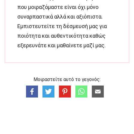
που μοιραζόμαστε είναι όχι μόνο
συναρπαστικά αλλά και αξιόπιστα.
Εμπιστευτείτε τη δέσμευσή μας για
ποιότητα και αυθεντικότητα καθώς
εξερευνάτε και μαθαίνετε μαζί μας.
Μοιραστείτε αυτό το γεγονός: