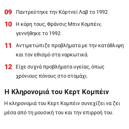
09
Παντρεύτηκε την Κόρτνεϊ Λαβ το 1992.
10
Η κόρη τους, Φράνσις Μπιν Κομπέιν,
γεννήθηκε το 1992.
11
Αντιμετώπιζε προβλήματα με την κατάθλιψη
και τον εθισμό στα ναρκωτικά.
12
Είχε συχνά προβλήματα υγείας, όπως
χρόνιους πόνους στο στομάχι.
Η Κληρονομιά του Κερτ Κομπέιν
Η κληρονομιά του Κερτ Κομπέιν συνεχίζει να ζει
μέσα από τη μουσική του και την επιρροή του.