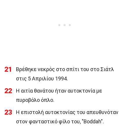
21
Βρέθηκε νεκρός στο σπίτι του στο Σιάτλ
στις 5 Απριλίου 1994.
22
Η αιτία θανάτου ήταν αυτοκτονία με
πυροβόλο όπλο.
23
Η επιστολή αυτοκτονίας του απευθυνόταν
στον φανταστικό φίλο του, "Boddah".