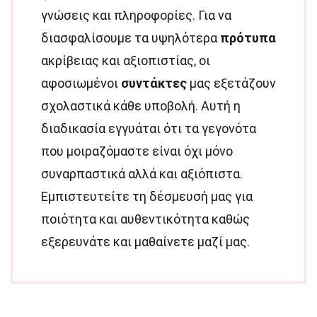
γνώσεις και πληροφορίες. Για να
διασφαλίσουμε τα υψηλότερα
πρότυπα
ακρίβειας και αξιοπιστίας, οι
αφοσιωμένοι
συντάκτες
μας εξετάζουν
σχολαστικά κάθε υποβολή. Αυτή η
διαδικασία εγγυάται ότι τα γεγονότα
που μοιραζόμαστε είναι όχι μόνο
συναρπαστικά αλλά και αξιόπιστα.
Εμπιστευτείτε τη δέσμευσή μας για
ποιότητα και αυθεντικότητα καθώς
εξερευνάτε και μαθαίνετε μαζί μας.