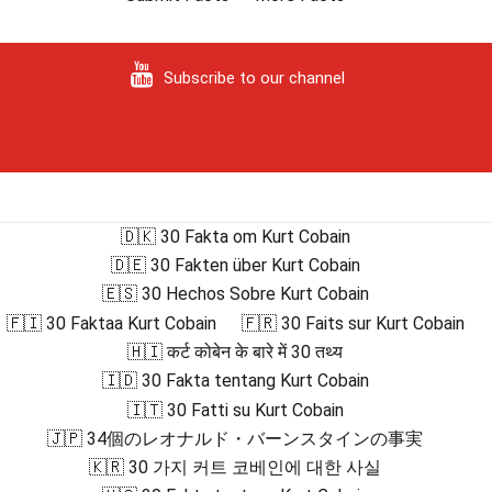
Subscribe to our channel
🇩🇰 30 Fakta om Kurt Cobain
🇩🇪 30 Fakten über Kurt Cobain
🇪🇸 30 Hechos Sobre Kurt Cobain
🇫🇮 30 Faktaa Kurt Cobain
🇫🇷 30 Faits sur Kurt Cobain
🇭🇮 कर्ट कोबेन के बारे में 30 तथ्य
🇮🇩 30 Fakta tentang Kurt Cobain
🇮🇹 30 Fatti su Kurt Cobain
🇯🇵 34個のレオナルド・バーンスタインの事実
🇰🇷 30 가지 커트 코베인에 대한 사실