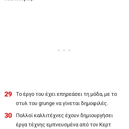
29
Το έργο του έχει επηρεάσει τη μόδα, με το
στυλ του grunge να γίνεται δημοφιλές.
30
Πολλοί καλλιτέχνες έχουν δημιουργήσει
έργα τέχνης εμπνευσμένα από τον Κερτ