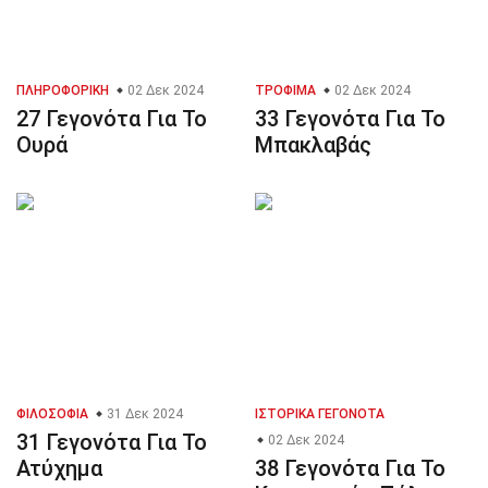
ΠΛΗΡΟΦΟΡΙΚΉ
02 Δεκ 2024
ΤΡΌΦΙΜΑ
02 Δεκ 2024
27 Γεγονότα Για Το
33 Γεγονότα Για Το
Ουρά
Μπακλαβάς
ΦΙΛΟΣΟΦΊΑ
31 Δεκ 2024
ΙΣΤΟΡΙΚΆ ΓΕΓΟΝΌΤΑ
31 Γεγονότα Για Το
02 Δεκ 2024
Ατύχημα
38 Γεγονότα Για Το