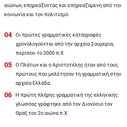
αιώνων, επηρεάζοντας και επηρεαζόμενη από την
κοινωνία και τον πολιτισμό.
04
Οι πρώτες γραμματικές καταγραφές
χρονολογούνται από την αρχαία Σουμερία,
περίπου το 2000 π.Χ.
05
Ο Πλάτων και ο Αριστοτέλης ήταν από τους
πρώτους που μελέτησαν τη γραμματική στην
αρχαία Ελλάδα.
06
Η πρώτη πλήρης γραμματική της ελληνικής
γλώσσας γράφτηκε από τον Διονύσιο τον
Θραξ τον 2ο αιώνα π.Χ.