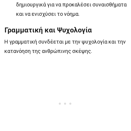
δημιουργικά για να προκαλέσει συναισθήματα
και να ενισχύσει το νόημα.
Γραμματική και Ψυχολογία
Η γραμματική συνδέεται με την ψυχολογία και την
κατανόηση της ανθρώπινης σκέψης.