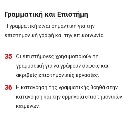
Γραμματική και Επιστήμη
Η γραμματική είναι σημαντική για την
επιστημονική γραφή και την επικοινωνία.
35
Οι επιστήμονες χρησιμοποιούν τη
γραμματική για να γράφουν σαφείς και
ακριβείς επιστημονικές εργασίες.
36
Η κατανόηση της γραμματικής βοηθά στην
κατανόηση και την ερμηνεία επιστημονικών
κειμένων.