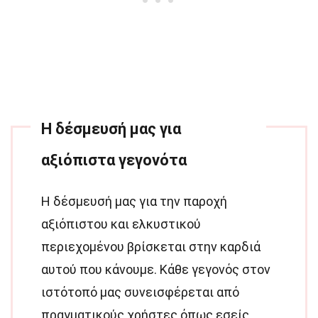
Η δέσμευσή μας για
αξιόπιστα γεγονότα
Η δέσμευσή μας για την παροχή
αξιόπιστου και ελκυστικού
περιεχομένου βρίσκεται στην καρδιά
αυτού που κάνουμε. Κάθε γεγονός στον
ιστότοπό μας συνεισφέρεται από
πραγματικούς χρήστες όπως εσείς,