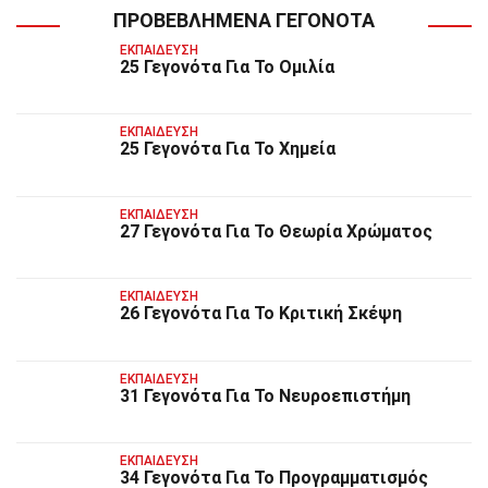
ΠΡΟΒΕΒΛΗΜΈΝΑ ΓΕΓΟΝΌΤΑ
ΕΚΠΑΊΔΕΥΣΗ
25 Γεγονότα Για Το Ομιλία
ΕΚΠΑΊΔΕΥΣΗ
25 Γεγονότα Για Το Χημεία
ΕΚΠΑΊΔΕΥΣΗ
27 Γεγονότα Για Το Θεωρία Χρώματος
ΕΚΠΑΊΔΕΥΣΗ
26 Γεγονότα Για Το Κριτική Σκέψη
ΕΚΠΑΊΔΕΥΣΗ
31 Γεγονότα Για Το Νευροεπιστήμη
ΕΚΠΑΊΔΕΥΣΗ
34 Γεγονότα Για Το Προγραμματισμός