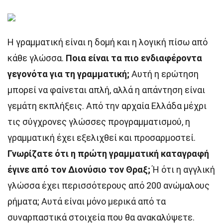
Η γραμματική είναι η δομή και η λογική πίσω από
κάθε γλώσσα.
Ποια είναι τα πιο ενδιαφέροντα
γεγονότα για τη γραμματική;
Αυτή η ερώτηση
μπορεί να φαίνεται απλή, αλλά η απάντηση είναι
γεμάτη εκπλήξεις. Από την αρχαία Ελλάδα μέχρι
τις σύγχρονες γλώσσες προγραμματισμού, η
γραμματική έχει εξελιχθεί και προσαρμοστεί.
Γνωρίζατε ότι η πρώτη γραμματική καταγραφή
έγινε από τον Διονύσιο τον Θραξ;
Ή ότι η αγγλική
γλώσσα έχει περισσότερους από 200 ανώμαλους
ρήματα; Αυτά είναι μόνο μερικά από τα
συναρπαστικά στοιχεία που θα ανακαλύψετε.