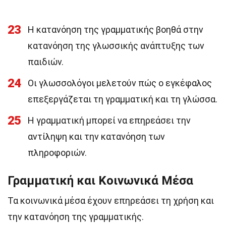
23
Η κατανόηση της γραμματικής βοηθά στην
κατανόηση της γλωσσικής ανάπτυξης των
παιδιών.
24
Οι γλωσσολόγοι μελετούν πώς ο εγκέφαλος
επεξεργάζεται τη γραμματική και τη γλώσσα.
25
Η γραμματική μπορεί να επηρεάσει την
αντίληψη και την κατανόηση των
πληροφοριών.
Γραμματική και Κοινωνικά Μέσα
Τα κοινωνικά μέσα έχουν επηρεάσει τη χρήση και
την κατανόηση της γραμματικής.