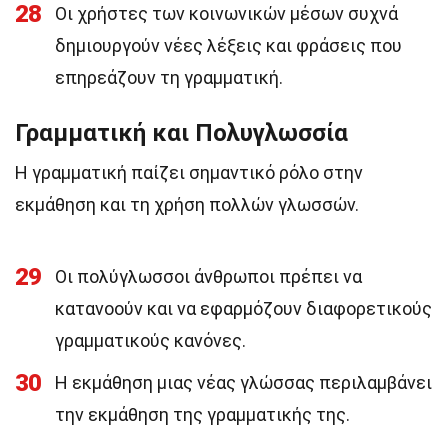
28
Οι χρήστες των κοινωνικών μέσων συχνά
δημιουργούν νέες λέξεις και φράσεις που
επηρεάζουν τη γραμματική.
Γραμματική και Πολυγλωσσία
Η γραμματική παίζει σημαντικό ρόλο στην
εκμάθηση και τη χρήση πολλών γλωσσών.
29
Οι πολύγλωσσοι άνθρωποι πρέπει να
κατανοούν και να εφαρμόζουν διαφορετικούς
γραμματικούς κανόνες.
30
Η εκμάθηση μιας νέας γλώσσας περιλαμβάνει
την εκμάθηση της γραμματικής της.