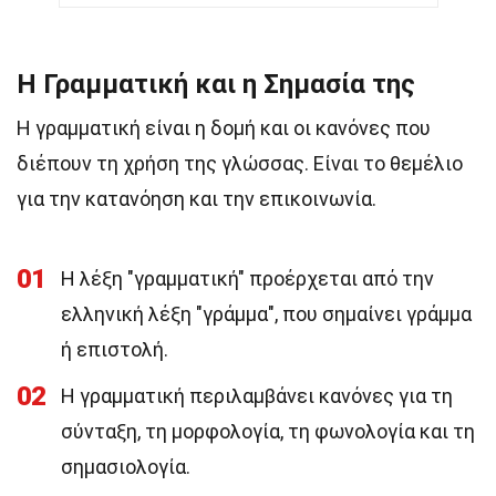
Η Γραμματική και η Σημασία της
Η γραμματική είναι η δομή και οι κανόνες που
διέπουν τη χρήση της γλώσσας. Είναι το θεμέλιο
για την κατανόηση και την επικοινωνία.
01
Η λέξη "γραμματική" προέρχεται από την
ελληνική λέξη "γράμμα", που σημαίνει γράμμα
ή επιστολή.
02
Η γραμματική περιλαμβάνει κανόνες για τη
σύνταξη, τη μορφολογία, τη φωνολογία και τη
σημασιολογία.