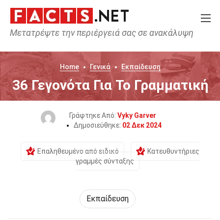
Μετατρέψτε την περιέργειά σας σε ανακάλυψη
Home
Γενικά
Εκπαίδευση
36 Γεγονότα Για Το Γραμματική
Γράφτηκε Από:
Vyky Garver
Δημοσιεύθηκε:
02 Δεκ 2024
Επαληθευμένο από ειδικό
Κατευθυντήριες
γραμμές σύνταξης
Εκπαίδευση