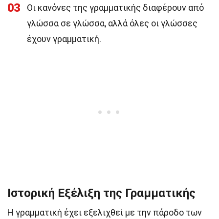
03
Οι κανόνες της γραμματικής διαφέρουν από
γλώσσα σε γλώσσα, αλλά όλες οι γλώσσες
έχουν γραμματική.
Ιστορική Εξέλιξη της Γραμματικής
Η γραμματική έχει εξελιχθεί με την πάροδο των