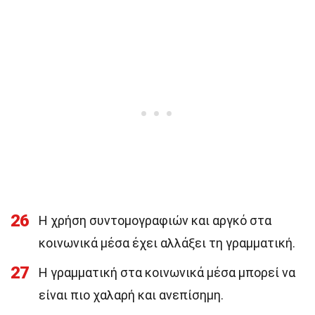
26
Η χρήση συντομογραφιών και αργκό στα
κοινωνικά μέσα έχει αλλάξει τη γραμματική.
27
Η γραμματική στα κοινωνικά μέσα μπορεί να
είναι πιο χαλαρή και ανεπίσημη.