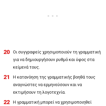
20
Οι συγγραφείς χρησιμοποιούν τη γραμματική
για να δημιουργήσουν ρυθμό και ύφος στα
κείμενά τους.
21
Η κατανόηση της γραμματικής βοηθά τους
αναγνώστες να ερμηνεύσουν και να
εκτιμήσουν τη λογοτεχνία.
22
Η γραμματική μπορεί να χρησιμοποιηθεί