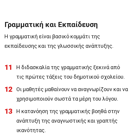
Γραμματική και Εκπαίδευση
Η γραμματική είναι βασικό κομμάτι της
εκπαίδευσης και της γλωσσικής ανάπτυξης.
11
Η διδασκαλία της γραμματικής ξεκινά από
τις πρώτες τάξεις του δημοτικού σχολείου.
12
Οι μαθητές μαθαίνουν να αναγνωρίζουν και να
χρησιμοποιούν σωστά τα μέρη του λόγου.
13
Η κατανόηση της γραμματικής βοηθά στην
ανάπτυξη της αναγνωστικής και γραπτής
ικανότητας.