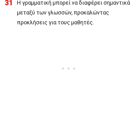
31
Η γραμματική μπορεί να διαφέρει σημαντικά
μεταξύ των γλωσσών, προκαλώντας
προκλήσεις για τους μαθητές.