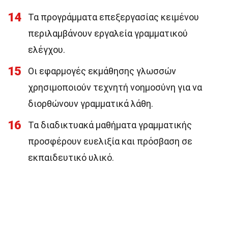
14
Τα προγράμματα επεξεργασίας κειμένου
περιλαμβάνουν εργαλεία γραμματικού
ελέγχου.
15
Οι εφαρμογές εκμάθησης γλωσσών
χρησιμοποιούν τεχνητή νοημοσύνη για να
διορθώνουν γραμματικά λάθη.
16
Τα διαδικτυακά μαθήματα γραμματικής
προσφέρουν ευελιξία και πρόσβαση σε
εκπαιδευτικό υλικό.