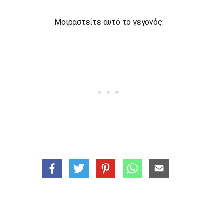
Μοιραστείτε αυτό το γεγονός: