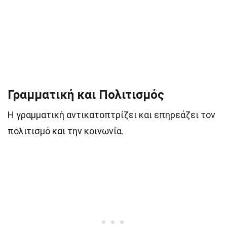
Γραμματική και Πολιτισμός
Η γραμματική αντικατοπτρίζει και επηρεάζει τον
πολιτισμό και την κοινωνία.