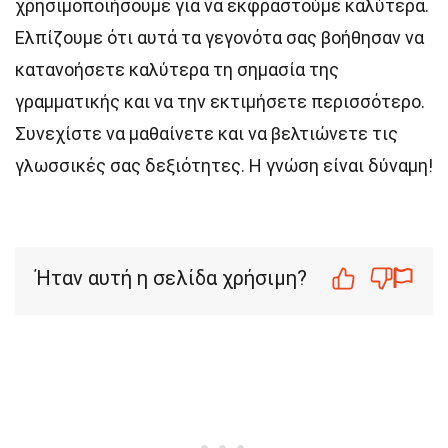
χρησιμοποιήσουμε για να εκφραστούμε καλύτερα.
Ελπίζουμε ότι αυτά τα γεγονότα σας βοήθησαν να
κατανοήσετε καλύτερα τη σημασία της
γραμματικής και να την εκτιμήσετε περισσότερο.
Συνεχίστε να μαθαίνετε και να βελτιώνετε τις
γλωσσικές σας δεξιότητες. Η γνώση είναι δύναμη!
Ήταν αυτή η σελίδα χρήσιμη?