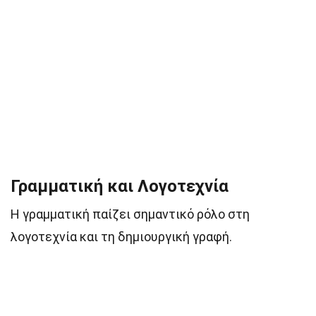
Γραμματική και Λογοτεχνία
Η γραμματική παίζει σημαντικό ρόλο στη
λογοτεχνία και τη δημιουργική γραφή.