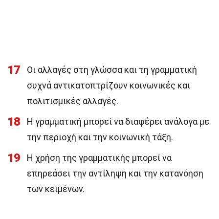
17
Οι αλλαγές στη γλώσσα και τη γραμματική
συχνά αντικατοπτρίζουν κοινωνικές και
πολιτισμικές αλλαγές.
18
Η γραμματική μπορεί να διαφέρει ανάλογα με
την περιοχή και την κοινωνική τάξη.
19
Η χρήση της γραμματικής μπορεί να
επηρεάσει την αντίληψη και την κατανόηση
των κειμένων.