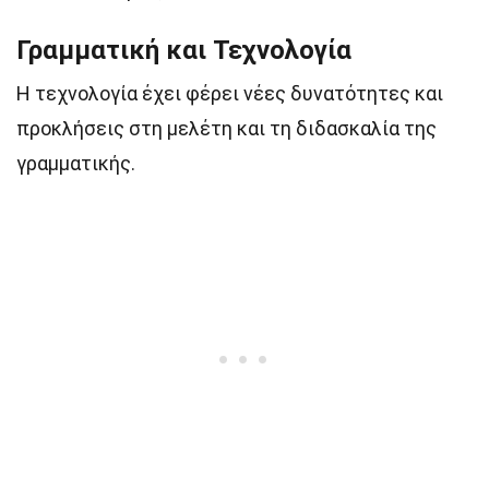
Γραμματική και Τεχνολογία
Η τεχνολογία έχει φέρει νέες δυνατότητες και
προκλήσεις στη μελέτη και τη διδασκαλία της
γραμματικής.