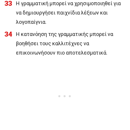
33
Η γραμματική μπορεί να χρησιμοποιηθεί για
να δημιουργήσει παιχνίδια λέξεων και
λογοπαίγνια.
34
Η κατανόηση της γραμματικής μπορεί να
βοηθήσει τους καλλιτέχνες να
επικοινωνήσουν πιο αποτελεσματικά.