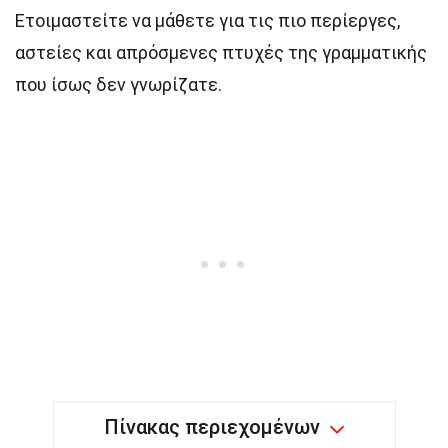
Ετοιμαστείτε να μάθετε για τις πιο περίεργες,
αστείες και απρόσμενες πτυχές της γραμματικής
που ίσως δεν γνωρίζατε.
Πίνακας περιεχομένων