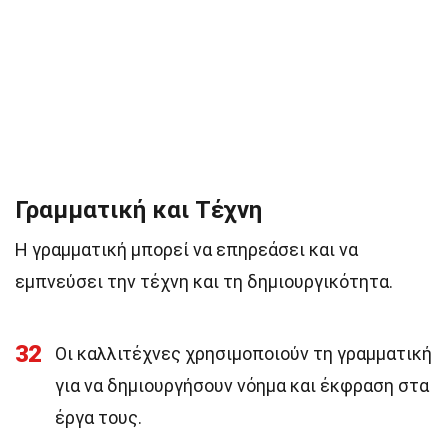
Γραμματική και Τέχνη
Η γραμματική μπορεί να επηρεάσει και να
εμπνεύσει την τέχνη και τη δημιουργικότητα.
32
Οι καλλιτέχνες χρησιμοποιούν τη γραμματική
για να δημιουργήσουν νόημα και έκφραση στα
έργα τους.