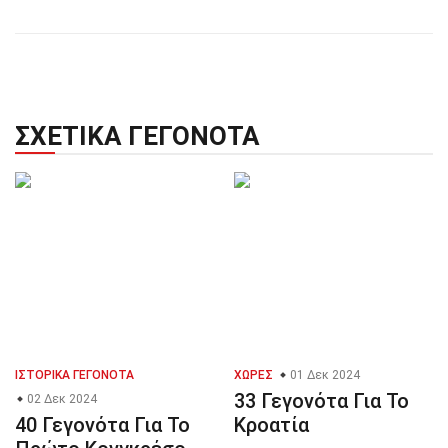
ΣΧΕΤΙΚΆ ΓΕΓΟΝΌΤΑ
ΙΣΤΟΡΙΚΆ ΓΕΓΟΝΌΤΑ
ΧΏΡΕΣ
01 Δεκ 2024
33 Γεγονότα Για Το
02 Δεκ 2024
40 Γεγονότα Για Το
Κροατία