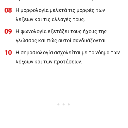
08
Η μορφολογία μελετά τις μορφές των
λέξεων και τις αλλαγές τους.
09
Η φωνολογία εξετάζει τους ήχους της
γλώσσας και πώς αυτοί συνδυάζονται.
10
Η σημασιολογία ασχολείται με το νόημα των
λέξεων και των προτάσεων.