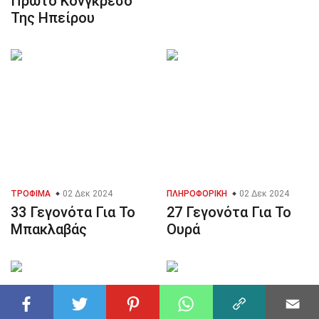
Πρώτο Κονγκρέσο
Της Ηπείρου
ΤΡΌΦΙΜΑ
02 Δεκ 2024
ΠΛΗΡΟΦΟΡΙΚΉ
02 Δεκ 2024
33 Γεγονότα Για Το
27 Γεγονότα Για Το
Μπακλαβάς
Ουρά