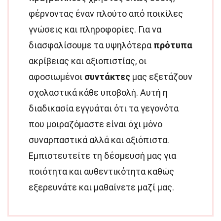
φέρνοντας έναν πλούτο από ποικίλες
γνώσεις και πληροφορίες. Για να
διασφαλίσουμε τα υψηλότερα
πρότυπα
ακρίβειας και αξιοπιστίας, οι
αφοσιωμένοι
συντάκτες
μας εξετάζουν
σχολαστικά κάθε υποβολή. Αυτή η
διαδικασία εγγυάται ότι τα γεγονότα
που μοιραζόμαστε είναι όχι μόνο
συναρπαστικά αλλά και αξιόπιστα.
Εμπιστευτείτε τη δέσμευσή μας για
ποιότητα και αυθεντικότητα καθώς
εξερευνάτε και μαθαίνετε μαζί μας.