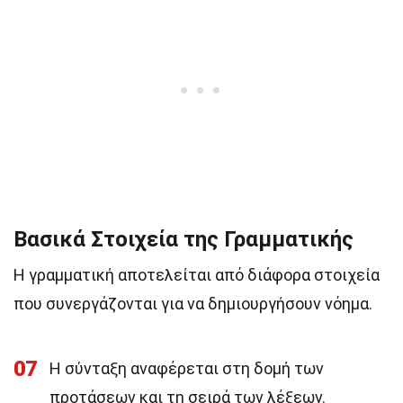
Βασικά Στοιχεία της Γραμματικής
Η γραμματική αποτελείται από διάφορα στοιχεία
που συνεργάζονται για να δημιουργήσουν νόημα.
07
Η σύνταξη αναφέρεται στη δομή των
προτάσεων και τη σειρά των λέξεων.