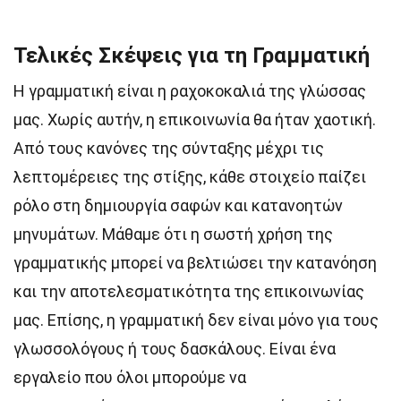
Τελικές Σκέψεις για τη Γραμματική
Η γραμματική είναι η ραχοκοκαλιά της γλώσσας
μας. Χωρίς αυτήν, η επικοινωνία θα ήταν χαοτική.
Από τους κανόνες της σύνταξης μέχρι τις
λεπτομέρειες της στίξης, κάθε στοιχείο παίζει
ρόλο στη δημιουργία σαφών και κατανοητών
μηνυμάτων. Μάθαμε ότι η σωστή χρήση της
γραμματικής μπορεί να βελτιώσει την κατανόηση
και την αποτελεσματικότητα της επικοινωνίας
μας. Επίσης, η γραμματική δεν είναι μόνο για τους
γλωσσολόγους ή τους δασκάλους. Είναι ένα
εργαλείο που όλοι μπορούμε να