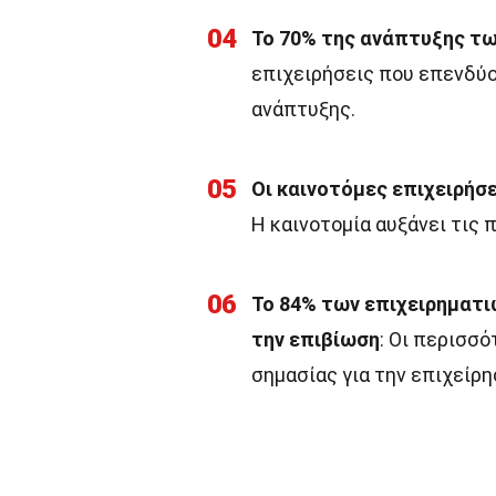
04
Το 70% της ανάπτυξης τω
επιχειρήσεις που επενδύο
ανάπτυξης.
05
Οι καινοτόμες επιχειρήσ
Η καινοτομία αυξάνει τις 
06
Το 84% των επιχειρηματιώ
την επιβίωση
: Οι περισσ
σημασίας για την επιχείρη