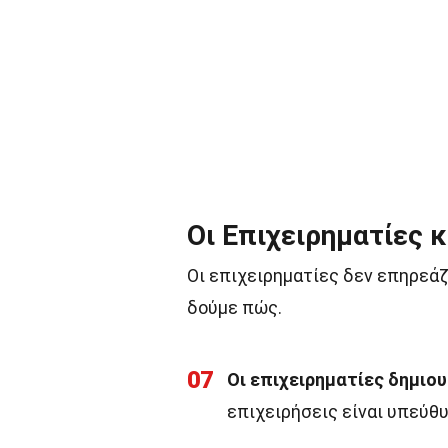
Οι Επιχειρηματίες κ
Οι επιχειρηματίες δεν επηρεάζο
δούμε πώς.
07
Οι επιχειρηματίες δημιο
επιχειρήσεις είναι υπεύθ