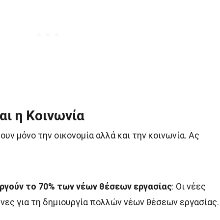
αι η Κοινωνία
υν μόνο την οικονομία αλλά και την κοινωνία. Ας
υργούν το 70% των νέων θέσεων εργασίας
: Οι νέες
υνες για τη δημιουργία πολλών νέων θέσεων εργασίας.