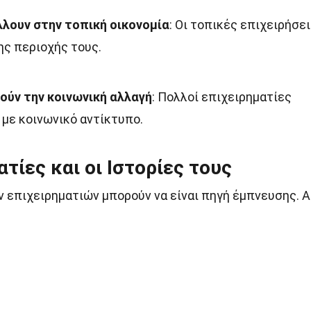
λλουν στην τοπική οικονομία
: Οι τοπικές επιχειρήσε
ης περιοχής τους.
ούν την κοινωνική αλλαγή
: Πολλοί επιχειρηματίες
 με κοινωνικό αντίκτυπο.
τίες και οι Ιστορίες τους
ν επιχειρηματιών μπορούν να είναι πηγή έμπνευσης. 