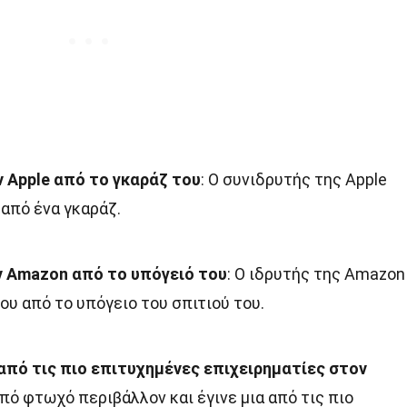
ν Apple από το γκαράζ του
: Ο συνιδρυτής της Apple
 από ένα γκαράζ.
ην Amazon από το υπόγειό του
: Ο ιδρυτής της Amazon
ου από το υπόγειο του σπιτιού του.
α από τις πιο επιτυχημένες επιχειρηματίες στον
από φτωχό περιβάλλον και έγινε μια από τις πιο