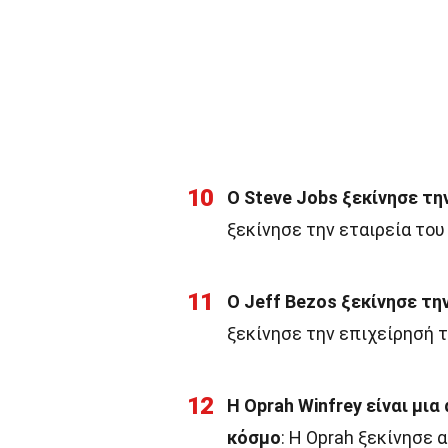
10
Ο Steve Jobs ξεκίνησε τη
ξεκίνησε την εταιρεία του
11
Ο Jeff Bezos ξεκίνησε τ
ξεκίνησε την επιχείρησή τ
12
Η Oprah Winfrey είναι μι
κόσμο
: Η Oprah ξεκίνησε 