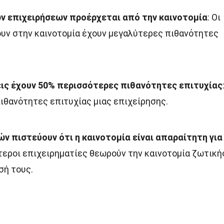
ν επιχειρήσεων προέρχεται από την καινοτομία
: Οι
υν στην καινοτομία έχουν μεγαλύτερες πιθανότητες
εις έχουν 50% περισσότερες πιθανότητες επιτυχίας
πιθανότητες επιτυχίας μιας επιχείρησης.
ν πιστεύουν ότι η καινοτομία είναι απαραίτητη για
ότεροι επιχειρηματίες θεωρούν την καινοτομία ζωτική
σή τους.