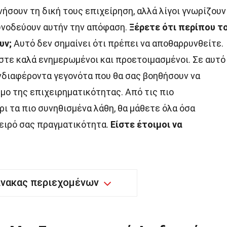
νήσουν τη δική τους επιχείρηση, αλλά λίγοι γνωρίζουν
υνοδεύουν αυτήν την απόφαση.
Ξέρετε ότι περίπου τ
υν;
Αυτό δεν σημαίνει ότι πρέπει να αποθαρρυνθείτε.
είστε καλά ενημερωμένοι και προετοιμασμένοι. Σε αυτό
νδιαφέροντα γεγονότα που θα σας βοηθήσουν να
μο της επιχειρηματικότητας. Από τις πιο
ι τα πιο συνηθισμένα λάθη, θα μάθετε όλα όσα
νειρό σας πραγματικότητα.
Είστε έτοιμοι να
ίνακας περιεχομένων