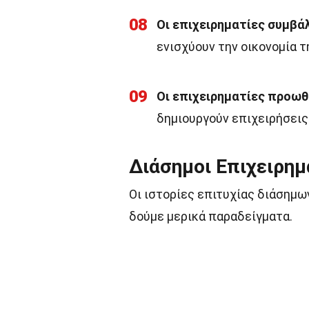
08
Οι επιχειρηματίες συμβά
ενισχύουν την οικονομία τ
09
Οι επιχειρηματίες προωθ
δημιουργούν επιχειρήσεις
Διάσημοι Επιχειρημα
Οι ιστορίες επιτυχίας διάσημω
δούμε μερικά παραδείγματα.