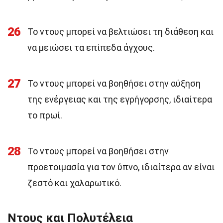
26
Το ντους μπορεί να βελτιώσει τη διάθεση και
να μειώσει τα επίπεδα άγχους.
27
Το ντους μπορεί να βοηθήσει στην αύξηση
της ενέργειας και της εγρήγορσης, ιδιαίτερα
το πρωί.
28
Το ντους μπορεί να βοηθήσει στην
προετοιμασία για τον ύπνο, ιδιαίτερα αν είναι
ζεστό και χαλαρωτικό.
Ντους και Πολυτέλεια