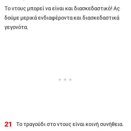
Το ντους μπορεί να είναι και διασκεδαστικό! Ας
δούμε μερικά ενδιαφέροντα και διασκεδαστικά
γεγονότα.
21
Το τραγούδι στο ντους είναι κοινή συνήθεια.