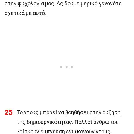
στην ψυχολογία μας. Ας δούμε μερικά γεγονότα
σχετικά με αυτό.
25
Το ντους μπορεί να βοηθήσει στην αύξηση
της δημιουργικότητας. Πολλοί άνθρωποι
βρίσκουν έμπνευση ενώ κάνουν ντους.