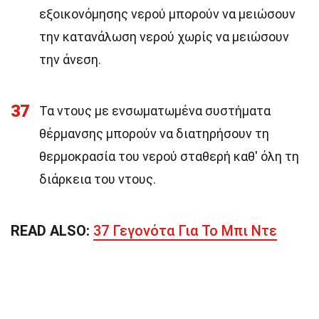
εξοικονόμησης νερού μπορούν να μειώσουν
την κατανάλωση νερού χωρίς να μειώσουν
την άνεση.
37
Τα ντους με ενσωματωμένα συστήματα
θέρμανσης μπορούν να διατηρήσουν τη
θερμοκρασία του νερού σταθερή καθ' όλη τη
διάρκεια του ντους.
READ ALSO:
37 Γεγονότα Για Το Μπι Ντε