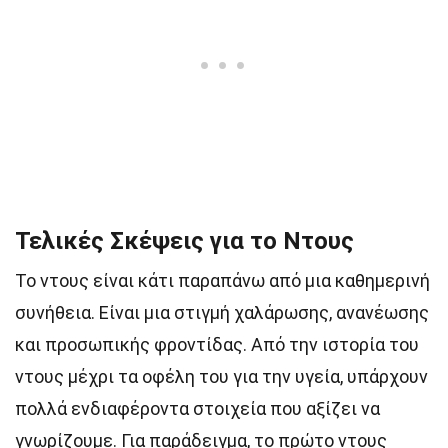
Τελικές Σκέψεις για το Ντους
Το ντους είναι κάτι παραπάνω από μια καθημερινή
συνήθεια. Είναι μια στιγμή χαλάρωσης, ανανέωσης
και προσωπικής φροντίδας. Από την ιστορία του
ντους μέχρι τα οφέλη του για την υγεία, υπάρχουν
πολλά ενδιαφέροντα στοιχεία που αξίζει να
γνωρίζουμε. Για παράδειγμα, το πρώτο ντους