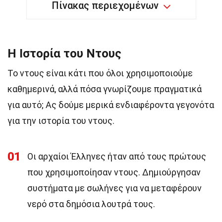
Πίνακας περιεχομένων
Η Ιστορία του Ντους
Το ντους είναι κάτι που όλοι χρησιμοποιούμε
καθημερινά, αλλά πόσα γνωρίζουμε πραγματικά
για αυτό; Ας δούμε μερικά ενδιαφέροντα γεγονότα
για την ιστορία του ντους.
01
Οι αρχαίοι Έλληνες ήταν από τους πρώτους
που χρησιμοποίησαν ντους. Δημιούργησαν
συστήματα με σωλήνες για να μεταφέρουν
νερό στα δημόσια λουτρά τους.