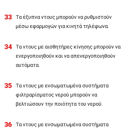
33
Τα έξυπνα ντους μπορούν να ρυθμιστούν
μέσω εφαρμογών για κινητά τηλέφωνα.
34
Τα ντους με αισθητήρες κίνησης μπορούν να
ενεργοποιηθούν και να απενεργοποιηθούν
αυτόματα.
35
Τα ντους με ενσωματωμένα συστήματα
φιλτραρίσματος νερού μπορούν να
βελτιώσουν την ποιότητα του νερού.
36
Τα ντους με ενσωματωμένα συστήματα