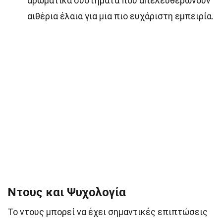
αρωματικά συστήματα που απελευθερώνουν
αιθέρια έλαια για μια πιο ευχάριστη εμπειρία.
Ντους και Ψυχολογία
Το ντους μπορεί να έχει σημαντικές επιπτώσεις