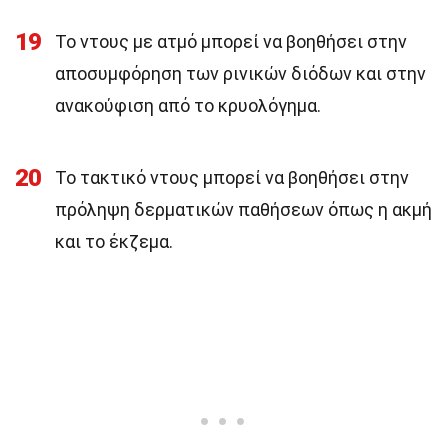
19
Το ντους με ατμό μπορεί να βοηθήσει στην
αποσυμφόρηση των ρινικών διόδων και στην
ανακούφιση από το κρυολόγημα.
20
Το τακτικό ντους μπορεί να βοηθήσει στην
πρόληψη δερματικών παθήσεων όπως η ακμή
και το έκζεμα.