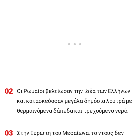
02
Οι Ρωμαίοι βελτίωσαν την ιδέα των Ελλήνων
και κατασκεύασαν μεγάλα δημόσια λουτρά με
θερμαινόμενα δάπεδα και τρεχούμενο νερό.
03
Στην Ευρώπη του Μεσαίωνα, το ντους δεν