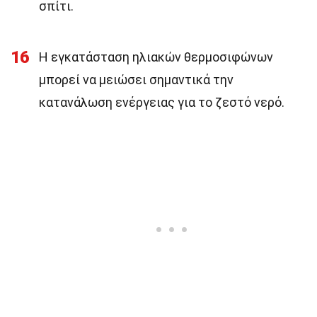
σπίτι.
16
Η εγκατάσταση ηλιακών θερμοσιφώνων
μπορεί να μειώσει σημαντικά την
κατανάλωση ενέργειας για το ζεστό νερό.