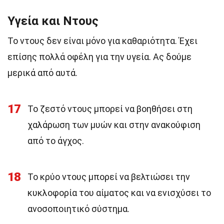
Υγεία και Ντους
Το ντους δεν είναι μόνο για καθαριότητα. Έχει
επίσης πολλά οφέλη για την υγεία. Ας δούμε
μερικά από αυτά.
17
Το ζεστό ντους μπορεί να βοηθήσει στη
χαλάρωση των μυών και στην ανακούφιση
από το άγχος.
18
Το κρύο ντους μπορεί να βελτιώσει την
κυκλοφορία του αίματος και να ενισχύσει το
ανοσοποιητικό σύστημα.