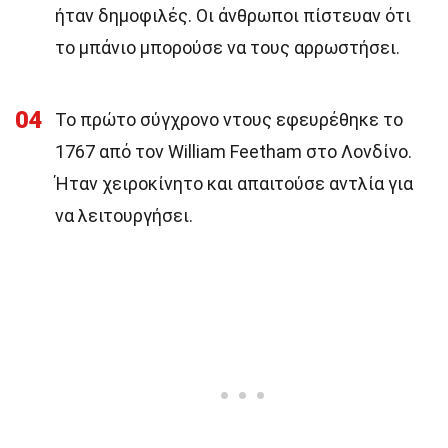
ήταν δημοφιλές. Οι άνθρωποι πίστευαν ότι
το μπάνιο μπορούσε να τους αρρωστήσει.
04
Το πρώτο σύγχρονο ντους εφευρέθηκε το
1767 από τον William Feetham στο Λονδίνο.
Ήταν χειροκίνητο και απαιτούσε αντλία για
να λειτουργήσει.