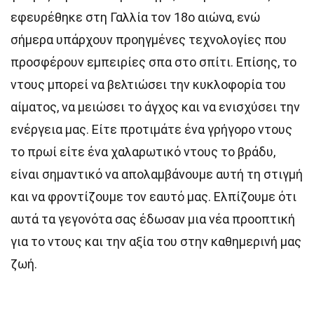
εφευρέθηκε στη Γαλλία τον 18ο αιώνα, ενώ
σήμερα υπάρχουν προηγμένες τεχνολογίες που
προσφέρουν εμπειρίες σπα στο σπίτι. Επίσης, το
ντους μπορεί να βελτιώσει την κυκλοφορία του
αίματος, να μειώσει το άγχος και να ενισχύσει την
ενέργεια μας. Είτε προτιμάτε ένα γρήγορο ντους
το πρωί είτε ένα χαλαρωτικό ντους το βράδυ,
είναι σημαντικό να απολαμβάνουμε αυτή τη στιγμή
και να φροντίζουμε τον εαυτό μας. Ελπίζουμε ότι
αυτά τα γεγονότα σας έδωσαν μια νέα προοπτική
για το ντους και την αξία του στην καθημερινή μας
ζωή.