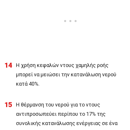
14
Η χρήση κεφαλών ντους χαμηλής ροής
μπορεί να μειώσει την κατανάλωση νερού
κατά 40%.
15
Η θέρμανση του νερού για το ντους
αντιπροσωπεύει περίπου το 17% της
συνολικής κατανάλωσης ενέργειας σε ένα