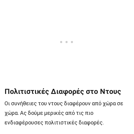
Πολιτιστικές Διαφορές στο Ντους
Οι συνήθειες του ντους διαφέρουν από χώρα σε
χώρα. Ας δούμε μερικές από τις πιο
ενδιαφέρουσες πολιτιστικές διαφορές.