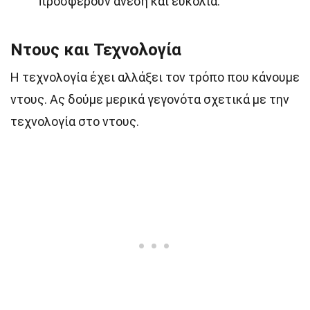
προσφέρουν άνεση και ευκολία.
Ντους και Τεχνολογία
Η τεχνολογία έχει αλλάξει τον τρόπο που κάνουμε
ντους. Ας δούμε μερικά γεγονότα σχετικά με την
τεχνολογία στο ντους.