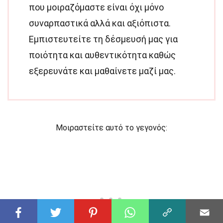
που μοιραζόμαστε είναι όχι μόνο
συναρπαστικά αλλά και αξιόπιστα.
Εμπιστευτείτε τη δέσμευσή μας για
ποιότητα και αυθεντικότητα καθώς
εξερευνάτε και μαθαίνετε μαζί μας.
Μοιραστείτε αυτό το γεγονός: