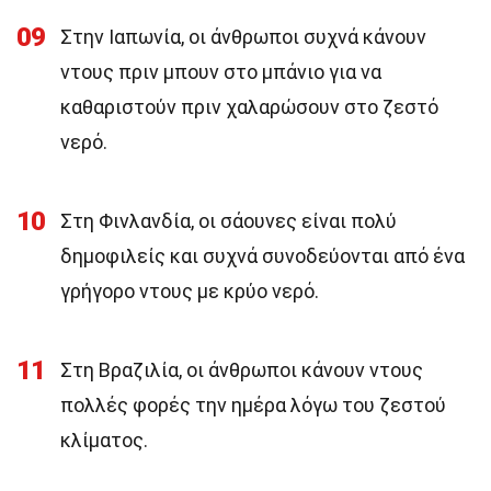
09
Στην Ιαπωνία, οι άνθρωποι συχνά κάνουν
ντους πριν μπουν στο μπάνιο για να
καθαριστούν πριν χαλαρώσουν στο ζεστό
νερό.
10
Στη Φινλανδία, οι σάουνες είναι πολύ
δημοφιλείς και συχνά συνοδεύονται από ένα
γρήγορο ντους με κρύο νερό.
11
Στη Βραζιλία, οι άνθρωποι κάνουν ντους
πολλές φορές την ημέρα λόγω του ζεστού
κλίματος.