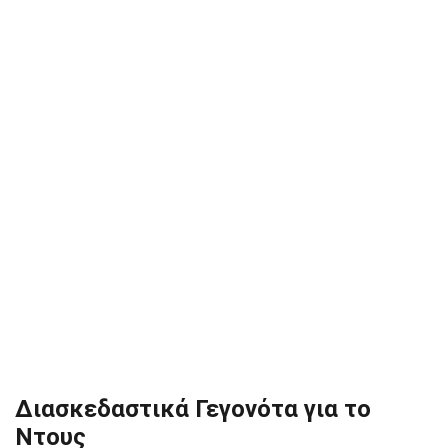
Διασκεδαστικά Γεγονότα για το
Ντους