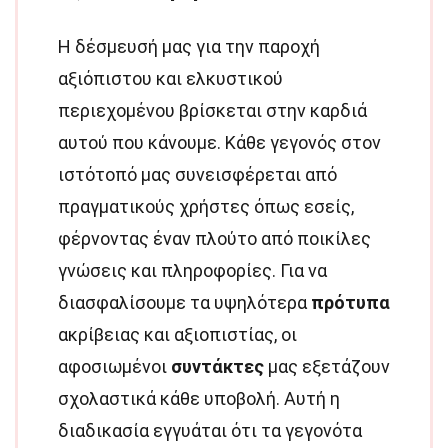
Η δέσμευσή μας για την παροχή
αξιόπιστου και ελκυστικού
περιεχομένου βρίσκεται στην καρδιά
αυτού που κάνουμε. Κάθε γεγονός στον
ιστότοπό μας συνεισφέρεται από
πραγματικούς χρήστες όπως εσείς,
φέρνοντας έναν πλούτο από ποικίλες
γνώσεις και πληροφορίες. Για να
διασφαλίσουμε τα υψηλότερα
πρότυπα
ακρίβειας και αξιοπιστίας, οι
αφοσιωμένοι
συντάκτες
μας εξετάζουν
σχολαστικά κάθε υποβολή. Αυτή η
διαδικασία εγγυάται ότι τα γεγονότα