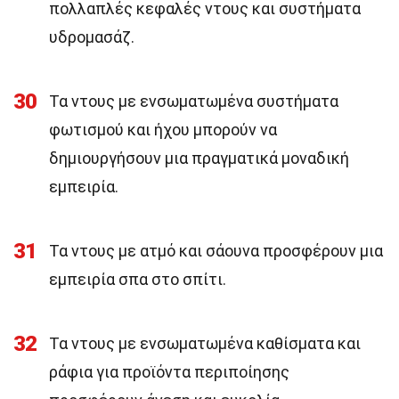
πολλαπλές κεφαλές ντους και συστήματα
υδρομασάζ.
30
Τα ντους με ενσωματωμένα συστήματα
φωτισμού και ήχου μπορούν να
δημιουργήσουν μια πραγματικά μοναδική
εμπειρία.
31
Τα ντους με ατμό και σάουνα προσφέρουν μια
εμπειρία σπα στο σπίτι.
32
Τα ντους με ενσωματωμένα καθίσματα και
ράφια για προϊόντα περιποίησης