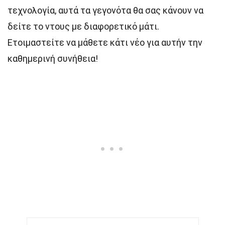
τεχνολογία, αυτά τα γεγονότα θα σας κάνουν να
δείτε το ντους με διαφορετικό μάτι.
Ετοιμαστείτε να μάθετε κάτι νέο για αυτήν την
καθημερινή συνήθεια!