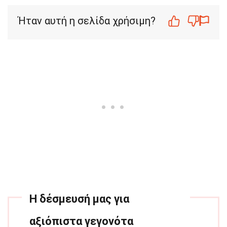
Ήταν αυτή η σελίδα χρήσιμη?
Η δέσμευσή μας για
αξιόπιστα γεγονότα