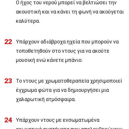
Ο ήχος του νερού μπορεί να βελτιώσει την
ακουστική και να κάνει τη φωνή να ακούγεται
καλύτερα.
22
Υπάρχουν αδιάβροχα ηχεία που μπορούν να
τοποθετηθούν στο ντους για να ακούτε
μουσική ενώ κάνετε μπάνιο.
23
Το ντους με χρωματοθεραπεία χρησιμοποιεί
έγχρωμα φώτα για να δημιουργήσει μια
χαλαρωτική ατμόσφαιρα.
24
Υπάρχουν ντους με ενσωματωμένα