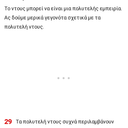
Το ντους μπορεί να είναι μια πολυτελής εμπειρία.
Ας δούμε μερικά γεγονότα σχετικά με τα
πολυτελή ντους.
29
Τα πολυτελή ντους συχνά περιλαμβάνουν