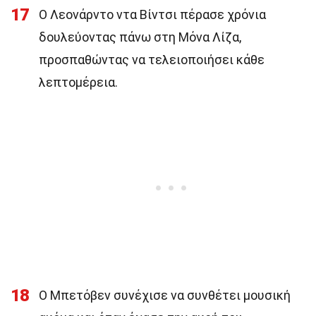
17
Ο Λεονάρντο ντα Βίντσι πέρασε χρόνια
δουλεύοντας πάνω στη Μόνα Λίζα,
προσπαθώντας να τελειοποιήσει κάθε
λεπτομέρεια.
18
Ο Μπετόβεν συνέχισε να συνθέτει μουσική