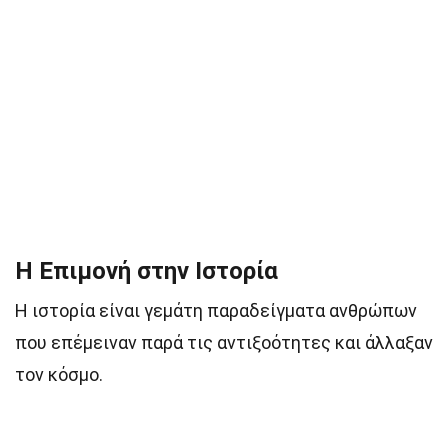
Η Επιμονή στην Ιστορία
Η ιστορία είναι γεμάτη παραδείγματα ανθρώπων
που επέμειναν παρά τις αντιξοότητες και άλλαξαν
τον κόσμο.