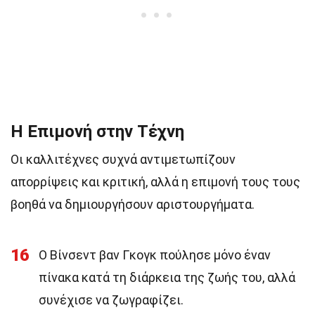
Η Επιμονή στην Τέχνη
Οι καλλιτέχνες συχνά αντιμετωπίζουν
απορρίψεις και κριτική, αλλά η επιμονή τους τους
βοηθά να δημιουργήσουν αριστουργήματα.
16
Ο Βίνσεντ βαν Γκογκ πούλησε μόνο έναν
πίνακα κατά τη διάρκεια της ζωής του, αλλά
συνέχισε να ζωγραφίζει.