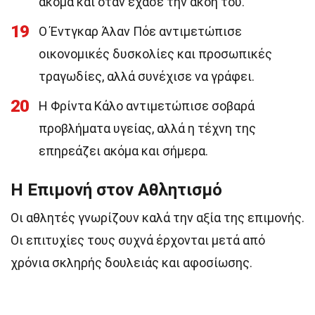
ακόμα και όταν έχασε την ακοή του.
19
Ο Έντγκαρ Άλαν Πόε αντιμετώπισε
οικονομικές δυσκολίες και προσωπικές
τραγωδίες, αλλά συνέχισε να γράφει.
20
Η Φρίντα Κάλο αντιμετώπισε σοβαρά
προβλήματα υγείας, αλλά η τέχνη της
επηρεάζει ακόμα και σήμερα.
Η Επιμονή στον Αθλητισμό
Οι αθλητές γνωρίζουν καλά την αξία της επιμονής.
Οι επιτυχίες τους συχνά έρχονται μετά από
χρόνια σκληρής δουλειάς και αφοσίωσης.