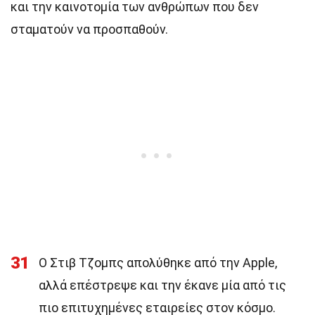
και την καινοτομία των ανθρώπων που δεν
σταματούν να προσπαθούν.
31
Ο Στιβ Τζομπς απολύθηκε από την Apple,
αλλά επέστρεψε και την έκανε μία από τις
πιο επιτυχημένες εταιρείες στον κόσμο.