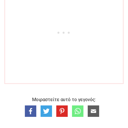
Μοιραστείτε αυτό το γεγονός: