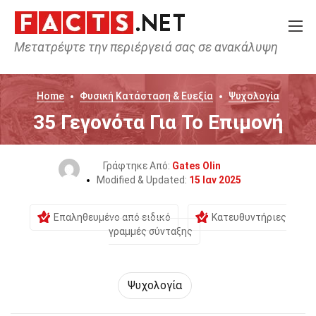
Μετατρέψτε την περιέργειά σας σε ανακάλυψη
Home
Φυσική Κατάσταση & Ευεξία
Ψυχολογία
35 Γεγονότα Για Το Επιμονή
Γράφτηκε Από:
Gates Olin
Modified & Updated:
15 Ιαν 2025
Επαληθευμένο από ειδικό
Κατευθυντήριες
γραμμές σύνταξης
Ψυχολογία