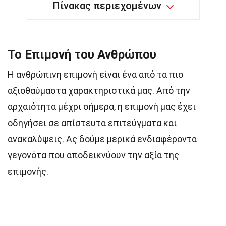
Πίνακας περιεχομένων
Το Επιμονή του Ανθρώπου
Η ανθρώπινη επιμονή είναι ένα από τα πιο
αξιοθαύμαστα χαρακτηριστικά μας. Από την
αρχαιότητα μέχρι σήμερα, η επιμονή μας έχει
οδηγήσει σε απίστευτα επιτεύγματα και
ανακαλύψεις. Ας δούμε μερικά ενδιαφέροντα
γεγονότα που αποδεικνύουν την αξία της
επιμονής.