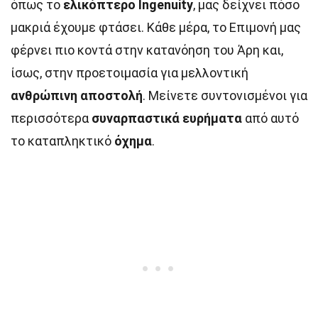
όπως το
ελικόπτερο Ingenuity
, μας δείχνει πόσο
μακριά έχουμε φτάσει. Κάθε μέρα, το Επιμονή μας
φέρνει πιο κοντά στην κατανόηση του Άρη και,
ίσως, στην προετοιμασία για μελλοντική
ανθρώπινη αποστολή
. Μείνετε συντονισμένοι για
περισσότερα
συναρπαστικά ευρήματα
από αυτό
το καταπληκτικό
όχημα
.