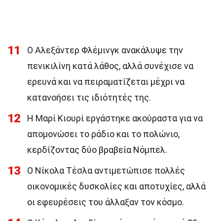
11
Ο Αλεξάντερ Φλέμινγκ ανακάλυψε την
πενικιλίνη κατά λάθος, αλλά συνέχισε να
ερευνά και να πειραματίζεται μέχρι να
κατανοήσει τις ιδιότητές της.
12
Η Μαρί Κιουρί εργάστηκε ακούραστα για να
απομονώσει το ράδιο και το πολώνιο,
κερδίζοντας δύο βραβεία Νόμπελ.
13
Ο Νίκολα Τέσλα αντιμετώπισε πολλές
οικονομικές δυσκολίες και αποτυχίες, αλλά
οι εφευρέσεις του άλλαξαν τον κόσμο.