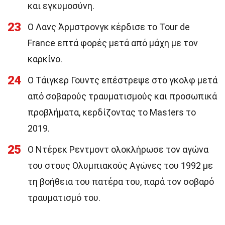
και εγκυμοσύνη.
23
Ο Λανς Άρμστρονγκ κέρδισε το Tour de
France επτά φορές μετά από μάχη με τον
καρκίνο.
24
Ο Τάιγκερ Γουντς επέστρεψε στο γκολφ μετά
από σοβαρούς τραυματισμούς και προσωπικά
προβλήματα, κερδίζοντας το Masters το
2019.
25
Ο Ντέρεκ Ρεντμοντ ολοκλήρωσε τον αγώνα
του στους Ολυμπιακούς Αγώνες του 1992 με
τη βοήθεια του πατέρα του, παρά τον σοβαρό
τραυματισμό του.