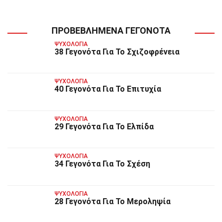
ΠΡΟΒΕΒΛΗΜΈΝΑ ΓΕΓΟΝΌΤΑ
ΨΥΧΟΛΟΓΊΑ
38 Γεγονότα Για Το Σχιζοφρένεια
ΨΥΧΟΛΟΓΊΑ
40 Γεγονότα Για Το Επιτυχία
ΨΥΧΟΛΟΓΊΑ
29 Γεγονότα Για Το Ελπίδα
ΨΥΧΟΛΟΓΊΑ
34 Γεγονότα Για Το Σχέση
ΨΥΧΟΛΟΓΊΑ
28 Γεγονότα Για Το Μεροληψία