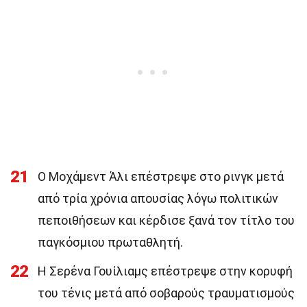
21
Ο Μοχάμεντ Άλι επέστρεψε στο ρινγκ μετά
από τρία χρόνια απουσίας λόγω πολιτικών
πεποιθήσεων και κέρδισε ξανά τον τίτλο του
παγκόσμιου πρωταθλητή.
22
Η Σερένα Γουίλιαμς επέστρεψε στην κορυφή
του τένις μετά από σοβαρούς τραυματισμούς