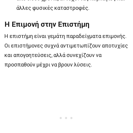
άλλες φυσικές καταστροφές.
Η Επιμονή στην Επιστήμη
Η επιστήμη είναι γεμάτη παραδείγματα επιμονής.
Οι επιστήμονες συχνά αντιμετωπίζουν αποτυχίες
και απογοητεύσεις, αλλά συνεχίζουν να
προσπαθούν μέχρι να βρουν λύσεις.