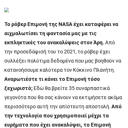
Το ρόβερ Επιμονή της NASA έχει καταφέρει να
αιχμαλωτίσει τη φαντασία μας με τις
εκπληκτικές του ανακαλύψεις στον Άρη.
Από
την προσεδάφισή του το 2021, το ρόβερ έχει
συλλέξει πολύτιμα δεδομένα που μας βοηθούν να
κατανοήσουμε καλύτερα τον Κόκκινο Πλανήτη.
Αναρωτιέστε τι κάνει το Επιμονή τόσο
ξεχωριστό;
Εδώ θα βρείτε 35 συναρπαστικά
γεγονότα που θα σας κάνουν να εκτιμήσετε ακόμα
περισσότερο αυτή την απίστευτη αποστολή.
Από
την τεχνολογία που χρησιμοποιεί μέχρι τα
ευρήματα που έχει ανακαλύψει, το Επιμονή