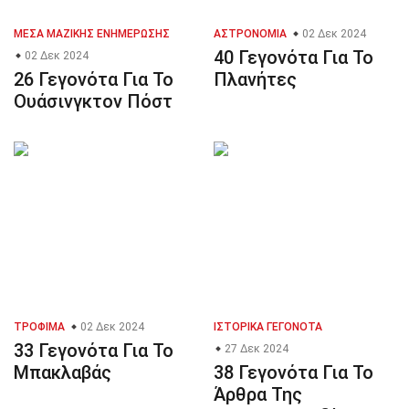
ΜΈΣΑ ΜΑΖΙΚΉΣ ΕΝΗΜΈΡΩΣΗΣ
ΑΣΤΡΟΝΟΜΊΑ
02 Δεκ 2024
40 Γεγονότα Για Το
02 Δεκ 2024
26 Γεγονότα Για Το
Πλανήτες
Ουάσινγκτον Πόστ
ΤΡΌΦΙΜΑ
02 Δεκ 2024
ΙΣΤΟΡΙΚΆ ΓΕΓΟΝΌΤΑ
33 Γεγονότα Για Το
27 Δεκ 2024
Μπακλαβάς
38 Γεγονότα Για Το
Άρθρα Της