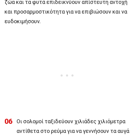
ζώα και τα φυτά επιδεικνύουν απίστευτη αντοχή
και προσαρμοστικότητα για να επιβιώσουν και να
ευδοκιμήσουν.
06
Οι σολομοί ταξιδεύουν χιλιάδες χιλιόμετρα
αντίθετα στο ρεύμα για να γεννήσουν τα αυγά