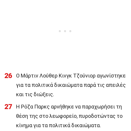
26
Ο Μάρτιν Λούθερ Κινγκ Τζούνιορ αγωνίστηκε
για τα πολιτικά δικαιώματα παρά τις απειλές
και τις διώξεις.
27
Η Ρόζα Παρκς αρνήθηκε να παραχωρήσει τη
θέση της στο λεωφορείο, πυροδοτώντας το
κίνημα για τα πολιτικά δικαιώματα.