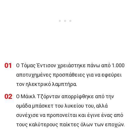
01
Ο Τόμας Έντισον χρειάστηκε πάνω από 1.000
αποτυχημένες προσπάθειες για να εφεύρει
τον ηλεκτρικό λαμπτήρα.
02
Ο Μάικλ Τζόρνταν απορρίφθηκε από την
ομάδα μπάσκετ του λυκείου του, αλλά
συνέχισε να προπονείται και έγινε ένας από
τους καλύτερους παίκτες όλων των εποχών.