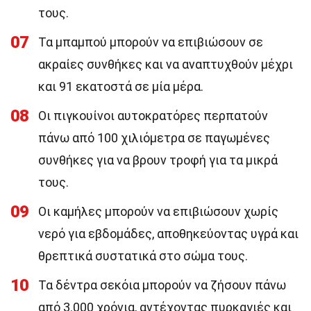
τους.
07
Τα μπαμπού μπορούν να επιβιώσουν σε
ακραίες συνθήκες και να αναπτυχθούν μέχρι
και 91 εκατοστά σε μία μέρα.
08
Οι πιγκουίνοι αυτοκρατόρες περπατούν
πάνω από 100 χιλιόμετρα σε παγωμένες
συνθήκες για να βρουν τροφή για τα μικρά
τους.
09
Οι καμήλες μπορούν να επιβιώσουν χωρίς
νερό για εβδομάδες, αποθηκεύοντας υγρά και
θρεπτικά συστατικά στο σώμα τους.
10
Τα δέντρα σεκόια μπορούν να ζήσουν πάνω
από 3.000 χρόνια, αντέχοντας πυρκαγιές και