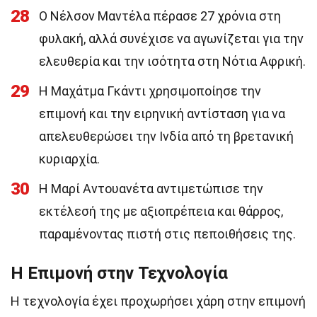
28
Ο Νέλσον Μαντέλα πέρασε 27 χρόνια στη
φυλακή, αλλά συνέχισε να αγωνίζεται για την
ελευθερία και την ισότητα στη Νότια Αφρική.
29
Η Μαχάτμα Γκάντι χρησιμοποίησε την
επιμονή και την ειρηνική αντίσταση για να
απελευθερώσει την Ινδία από τη βρετανική
κυριαρχία.
30
Η Μαρί Αντουανέτα αντιμετώπισε την
εκτέλεσή της με αξιοπρέπεια και θάρρος,
παραμένοντας πιστή στις πεποιθήσεις της.
Η Επιμονή στην Τεχνολογία
Η τεχνολογία έχει προχωρήσει χάρη στην επιμονή