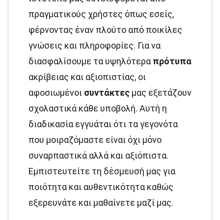
πραγματικούς χρήστες όπως εσείς,
φέρνοντας έναν πλούτο από ποικίλες
γνώσεις και πληροφορίες. Για να
διασφαλίσουμε τα υψηλότερα
πρότυπα
ακρίβειας και αξιοπιστίας, οι
αφοσιωμένοι
συντάκτες
μας εξετάζουν
σχολαστικά κάθε υποβολή. Αυτή η
διαδικασία εγγυάται ότι τα γεγονότα
που μοιραζόμαστε είναι όχι μόνο
συναρπαστικά αλλά και αξιόπιστα.
Εμπιστευτείτε τη δέσμευσή μας για
ποιότητα και αυθεντικότητα καθώς
εξερευνάτε και μαθαίνετε μαζί μας.