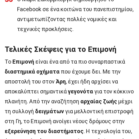
Facebook σε ένα κοιτώνα του πανεπιστημίου,
αντιμετωπίζοντας πολλές νομικές και
τεχνικές προκλήσεις.
Τελικές Σκέψεις για το Επιμονή
Το
Επιμονή
είναι ένα από τα πιο συναρπαστικά
διαστημικά οχήματα
που έχουμε δει. Με την
αποστολή του στον
Άρη
, έχει ήδη αρχίσει να
αποκαλύπτει σημαντικά
γεγονότα
για τον κόκκινο
πλανήτη. Από την αναζήτηση
αρχαίας ζωής
μέχρι
τη συλλογή
δειγμάτων
για μελλοντική επιστροφή
στη Γη, το Επιμονή ανοίγει νέους δρόμους στην
εξερεύνηση του διαστήματος
. Η τεχνολογία του,