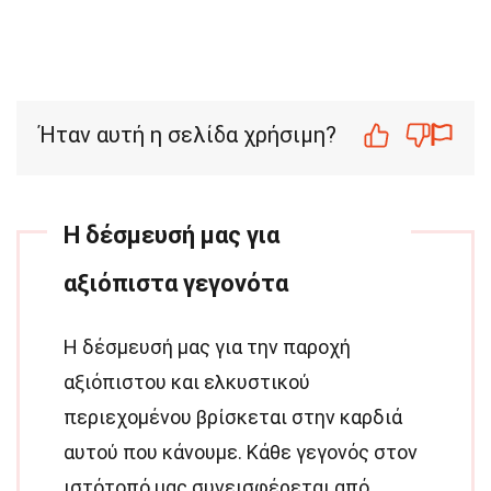
Ήταν αυτή η σελίδα χρήσιμη?
Η δέσμευσή μας για
αξιόπιστα γεγονότα
Η δέσμευσή μας για την παροχή
αξιόπιστου και ελκυστικού
περιεχομένου βρίσκεται στην καρδιά
αυτού που κάνουμε. Κάθε γεγονός στον
ιστότοπό μας συνεισφέρεται από