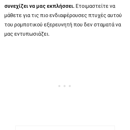
συνεχίζει να μας εκπλήσσει.
Ετοιμαστείτε να
μάθετε για τις πιο ενδιαφέρουσες πτυχές αυτού
του ρομποτικού εξερευνητή που δεν σταματά να
μας εντυπωσιάζει.