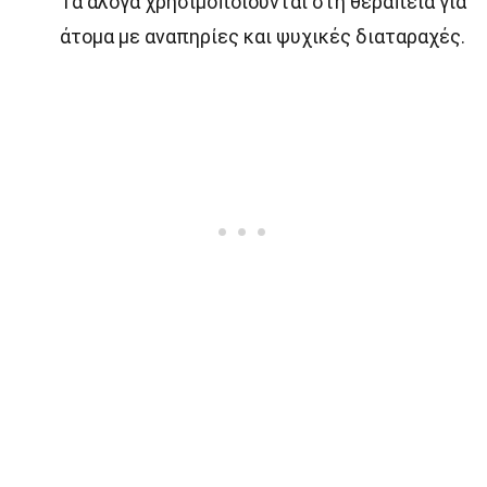
Τα άλογα χρησιμοποιούνται στη θεραπεία για
άτομα με αναπηρίες και ψυχικές διαταραχές.