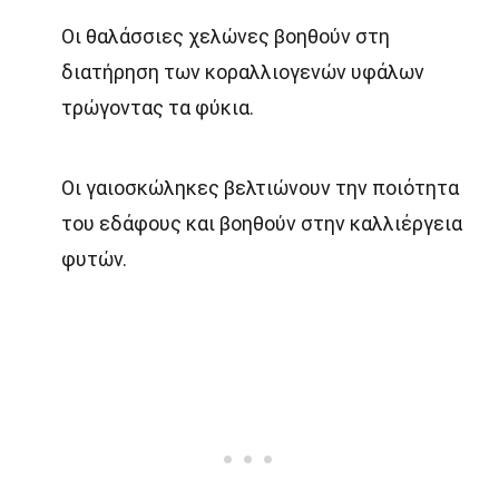
Οι θαλάσσιες χελώνες βοηθούν στη
διατήρηση των κοραλλιογενών υφάλων
τρώγοντας τα φύκια.
Οι γαιοσκώληκες βελτιώνουν την ποιότητα
του εδάφους και βοηθούν στην καλλιέργεια
φυτών.