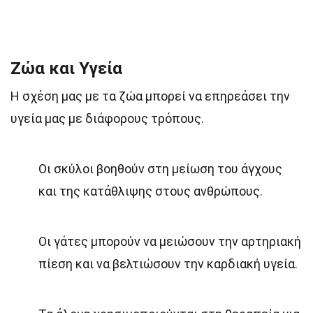
Ζώα και Υγεία
Η σχέση μας με τα ζώα μπορεί να επηρεάσει την
υγεία μας με διάφορους τρόπους.
Οι σκύλοι βοηθούν στη μείωση του άγχους
και της κατάθλιψης στους ανθρώπους.
Οι γάτες μπορούν να μειώσουν την αρτηριακή
πίεση και να βελτιώσουν την καρδιακή υγεία.