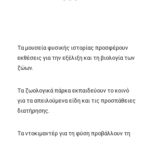
Τα μουσεία φυσικής ιστορίας προσφέρουν
εκθέσεις για την εξέλιξη και τη βιολογία των
ζώων.
Τα ζωολογικά πάρκα εκπαιδεύουν το κοινό
για τα απειλούμενα είδη και τις προσπάθειες
διατήρησης.
Τα ντοκιμαντέρ για τη φύση προβάλλουν τη