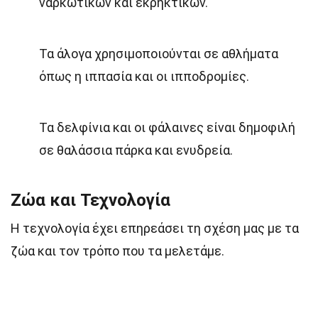
ναρκωτικών και εκρηκτικών.
Τα άλογα χρησιμοποιούνται σε αθλήματα
όπως η ιππασία και οι ιπποδρομίες.
Τα δελφίνια και οι φάλαινες είναι δημοφιλή
σε θαλάσσια πάρκα και ενυδρεία.
Ζώα και Τεχνολογία
Η τεχνολογία έχει επηρεάσει τη σχέση μας με τα
ζώα και τον τρόπο που τα μελετάμε.