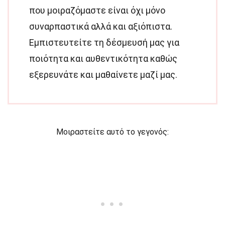
που μοιραζόμαστε είναι όχι μόνο
συναρπαστικά αλλά και αξιόπιστα.
Εμπιστευτείτε τη δέσμευσή μας για
ποιότητα και αυθεντικότητα καθώς
εξερευνάτε και μαθαίνετε μαζί μας.
Μοιραστείτε αυτό το γεγονός: