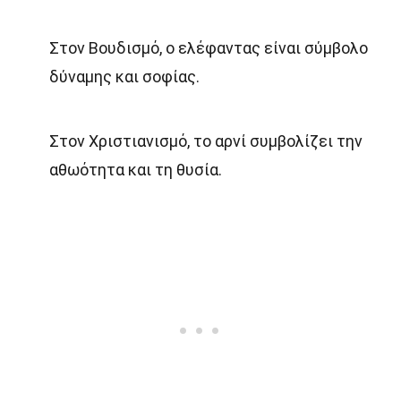
Στον Βουδισμό, ο ελέφαντας είναι σύμβολο
δύναμης και σοφίας.
Στον Χριστιανισμό, το αρνί συμβολίζει την
αθωότητα και τη θυσία.