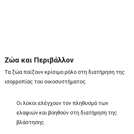
Ζώα και Περιβάλλον
Τα ζώα παίζουν κρίσιμο ρόλο στη διατήρηση της
ισορροπίας του οικοσυστήματος.
Οι λύκοι ελέγχουν τον πληθυσμό των
ελαφιών και βοηθούν στη διατήρηση της
βλάστησης.