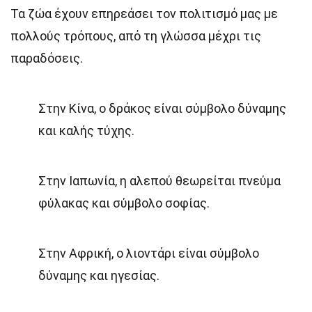
Τα ζώα έχουν επηρεάσει τον πολιτισμό μας με
πολλούς τρόπους, από τη γλώσσα μέχρι τις
παραδόσεις.
Στην Κίνα, ο δράκος είναι σύμβολο δύναμης
και καλής τύχης.
Στην Ιαπωνία, η αλεπού θεωρείται πνεύμα
φύλακας και σύμβολο σοφίας.
Στην Αφρική, ο λιοντάρι είναι σύμβολο
δύναμης και ηγεσίας.