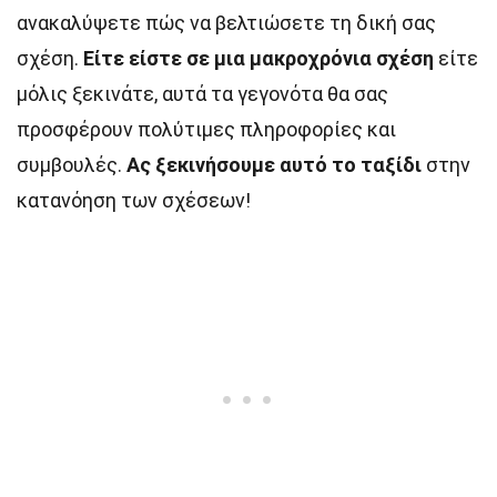
ανακαλύψετε πώς να βελτιώσετε τη δική σας
σχέση.
Είτε είστε σε μια μακροχρόνια σχέση
είτε
μόλις ξεκινάτε, αυτά τα γεγονότα θα σας
προσφέρουν πολύτιμες πληροφορίες και
συμβουλές.
Ας ξεκινήσουμε αυτό το ταξίδι
στην
κατανόηση των σχέσεων!