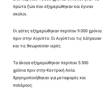
πρώτα ζώα που εξημερώθηκαν και έγιναν
σκύλοι.
Οι γάτες εξημερώθηκαν περίπου 9.000 χρόνια
πριν στην Αίγυπτο. Οι Αιγύπτιοι τις λάτρευαν
και τις θεωρούσαν ιερές.
Τα άλογα εξημερώθηκαν περίπου 5.500
χρόνια πριν στην Κεντρική Ασία.
Χρησιμοποιήθηκαν για μεταφορές και
πολέμους.