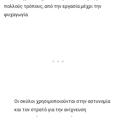
πολλούς τρόπους, από την εργασία μέχρι την
ψυχαγωγία.
Οι σκύλοι χρησιμοποιούνται στην αστυνομία
και τον στρατό για την ανίχνευση