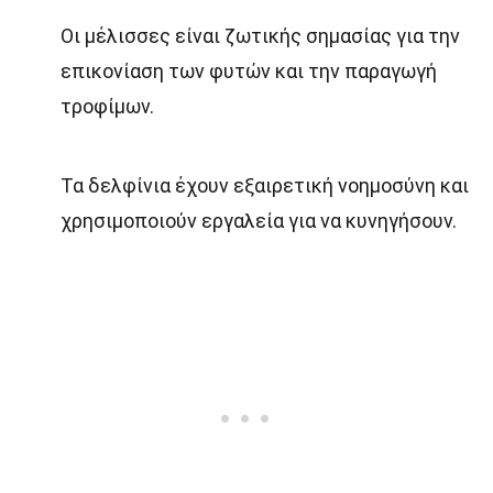
Οι μέλισσες είναι ζωτικής σημασίας για την
επικονίαση των φυτών και την παραγωγή
τροφίμων.
Τα δελφίνια έχουν εξαιρετική νοημοσύνη και
χρησιμοποιούν εργαλεία για να κυνηγήσουν.