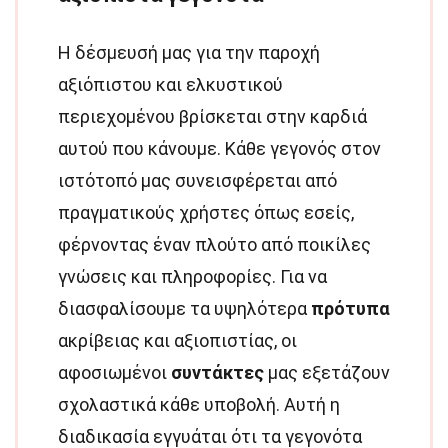
Η δέσμευσή μας για την παροχή
αξιόπιστου και ελκυστικού
περιεχομένου βρίσκεται στην καρδιά
αυτού που κάνουμε. Κάθε γεγονός στον
ιστότοπό μας συνεισφέρεται από
πραγματικούς χρήστες όπως εσείς,
φέρνοντας έναν πλούτο από ποικίλες
γνώσεις και πληροφορίες. Για να
διασφαλίσουμε τα υψηλότερα
πρότυπα
ακρίβειας και αξιοπιστίας, οι
αφοσιωμένοι
συντάκτες
μας εξετάζουν
σχολαστικά κάθε υποβολή. Αυτή η
διαδικασία εγγυάται ότι τα γεγονότα