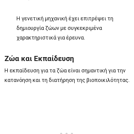
Η γενετική μηχανική έχει επιτρέψει τη
δημιουργία ζώων με συγκεκριμένα
χαρακτηριστικά για έρευνα.
Ζώα και Εκπαίδευση
Η εκπαίδευση για τα ζώα είναι σημαντική για την
κατανόηση και τη διατήρηση της βιοποικιλότητας.