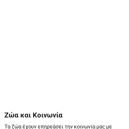
Ζώα και Κοινωνία
Τα ζώα έχουν επηρεάσει την κοινωνία μας με