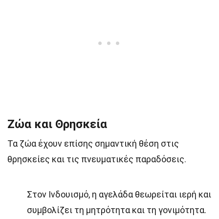
Ζώα και Θρησκεία
Τα ζώα έχουν επίσης σημαντική θέση στις
θρησκείες και τις πνευματικές παραδόσεις.
Στον Ινδουισμό, η αγελάδα θεωρείται ιερή και
συμβολίζει τη μητρότητα και τη γονιμότητα.