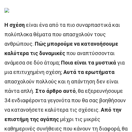
Η σχέση
είναι ένα από τα πιο συναρπαστικά και
πολύπλοκα θέματα που απασχολούν τους
ανθρώπους.
Πώς μπορούμε να κατανοήσουμε
καλύτερα τις δυναμικές
που αναπτύσσονται
ανάμεσα σε δύο άτομα;
Ποια είναι τα μυστικά
για
μια επιτυχημένη σχέση;
Αυτά τα ερωτήματα
απασχολούν πολλούς και η απάντηση δεν είναι
πάντα απλή.
Στο άρθρο αυτό
, θα εξερευνήσουμε
34 ενδιαφέροντα γεγονότα που θα σας βοηθήσουν
να κατανοήσετε καλύτερα τις σχέσεις.
Από την
επιστήμη της αγάπης
μέχρι τις μικρές
καθημερινές συνήθειες που κάνουν τη διαφορά, θα