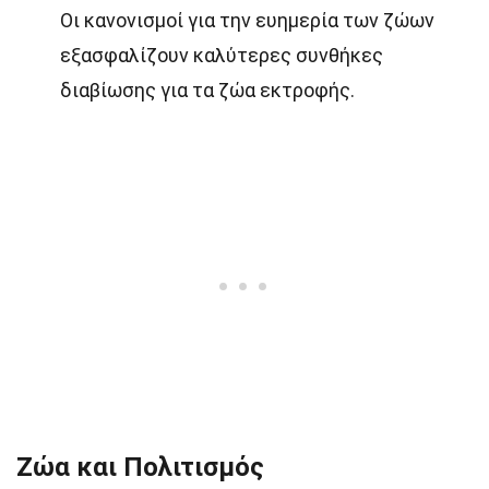
Οι κανονισμοί για την ευημερία των ζώων
εξασφαλίζουν καλύτερες συνθήκες
διαβίωσης για τα ζώα εκτροφής.
Ζώα και Πολιτισμός