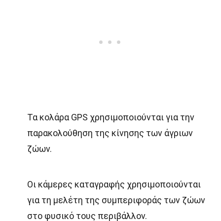
Τα κολάρα GPS χρησιμοποιούνται για την
παρακολούθηση της κίνησης των άγριων
ζώων.
Οι κάμερες καταγραφής χρησιμοποιούνται
για τη μελέτη της συμπεριφοράς των ζώων
στο φυσικό τους περιβάλλον.