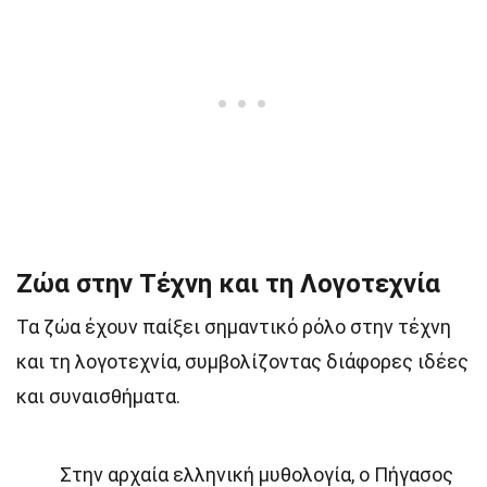
Ζώα στην Τέχνη και τη Λογοτεχνία
Τα ζώα έχουν παίξει σημαντικό ρόλο στην τέχνη
και τη λογοτεχνία, συμβολίζοντας διάφορες ιδέες
και συναισθήματα.
Στην αρχαία ελληνική μυθολογία, ο Πήγασος