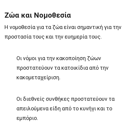
Ζώα και Νομοθεσία
Η νομοθεσία για τα ζώα είναι σημαντική για την
προστασία τους και την ευημερία τους.
Οι νόμοι για την κακοποίηση ζώων
προστατεύουν τα κατοικίδια από την
κακομεταχείριση.
Οι διεθνείς συνθήκες προστατεύουν τα
απειλούμενα είδη από το κυνήγι και το
εμπόριο.