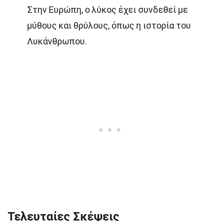
Στην Ευρώπη, ο λύκος έχει συνδεθεί με
μύθους και θρύλους, όπως η ιστορία του
Λυκάνθρωπου.
Τελευταίες Σκέψεις