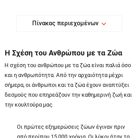
Πίνακας περιεχομένων
Η Σχέση του Ανθρώπου με τα Ζώα
Η σχέση του ανθρώπου με τα ζώα είναι παλιά όσο
και η ανθρωπότητα. Από την αρχαιότητα μέχρι
σήμερα, οι άνθρωποι και τα ζώα έχουν αναπτύξει
δεσμούς που επηρεάζουν την καθημερινή ζωή και
την κουλτούρα μας.
Οι πρώτες εξημερώσεις ζώων έγιναν πριν
από περίπου 15.000 χρόνια. Οι λύκοι ήταν τα