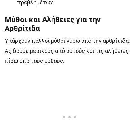
προβλημάτων.
Μύθοι και Αλήθειες για την
Αρθρίτιδα
Υπάρχουν πολλοί μύθοι γύρω από την αρθρίτιδα.
Ας δούμε μερικούς από αυτούς και τις αλήθειες
πίσω από τους μύθους.