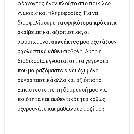
φέρνοντας έναν πλούτο από ποικίλες
γνώσεις και πληροφορίες. Για να
διασφαλίσουμε τα υψηλότερα
πρότυπα
ακρίβειας και αξιοπιστίας, οι
αφοσιωμένοι
συντάκτες
μας εξετάζουν
σχολαστικά κάθε υποβολή. Αυτή η
διαδικασία εγγυάται ότι τα γεγονότα
που μοιραζόμαστε είναι όχι μόνο
συναρπαστικά αλλά και αξιόπιστα.
Εμπιστευτείτε τη δέσμευσή μας για
ποιότητα και αυθεντικότητα καθώς
εξερευνάτε και μαθαίνετε μαζί μας.