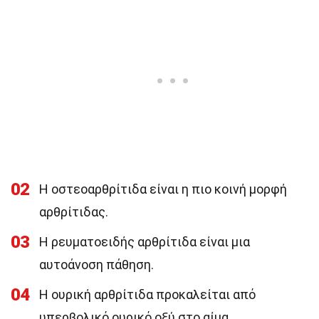
02
Η οστεοαρθρίτιδα είναι η πιο κοινή μορφή
αρθρίτιδας.
03
Η ρευματοειδής αρθρίτιδα είναι μια
αυτοάνοση πάθηση.
04
Η ουρική αρθρίτιδα προκαλείται από
υπερβολικό ουρικό οξύ στο αίμα.