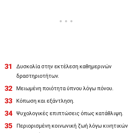
31
Δυσκολία στην εκτέλεση καθημερινών
δραστηριοτήτων.
32
Μειωμένη ποιότητα ύπνου λόγω πόνου.
33
Κόπωση και εξάντληση.
34
Ψυχολογικές επιπτώσεις όπως κατάθλιψη.
35
Περιορισμένη κοινωνική ζωή λόγω κινητικών