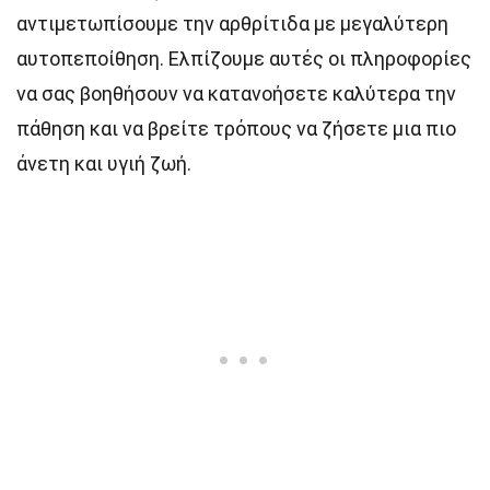
αντιμετωπίσουμε την αρθρίτιδα με μεγαλύτερη
αυτοπεποίθηση. Ελπίζουμε αυτές οι πληροφορίες
να σας βοηθήσουν να κατανοήσετε καλύτερα την
πάθηση και να βρείτε τρόπους να ζήσετε μια πιο
άνετη και υγιή ζωή.