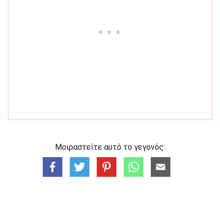
Μοιραστείτε αυτό το γεγονός: