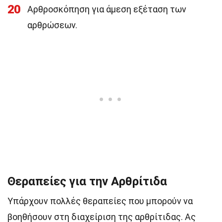
20
Αρθροσκόπηση για άμεση εξέταση των
αρθρώσεων.
Θεραπείες για την Αρθρίτιδα
Υπάρχουν πολλές θεραπείες που μπορούν να
βοηθήσουν στη διαχείριση της αρθρίτιδας. Ας