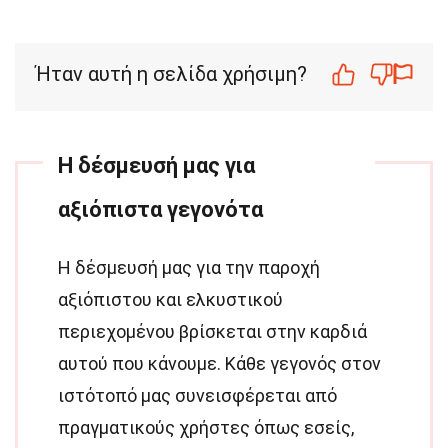
Ήταν αυτή η σελίδα χρήσιμη?
Η δέσμευσή μας για
αξιόπιστα γεγονότα
Η δέσμευσή μας για την παροχή
αξιόπιστου και ελκυστικού
περιεχομένου βρίσκεται στην καρδιά
αυτού που κάνουμε. Κάθε γεγονός στον
ιστότοπό μας συνεισφέρεται από
πραγματικούς χρήστες όπως εσείς,