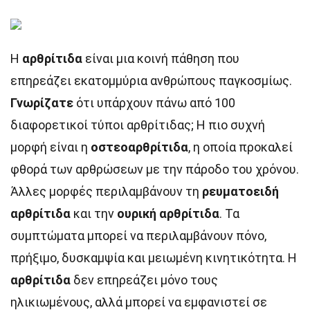
Η
αρθρίτιδα
είναι μια κοινή πάθηση που
επηρεάζει εκατομμύρια ανθρώπους παγκοσμίως.
Γνωρίζατε
ότι υπάρχουν πάνω από 100
διαφορετικοί τύποι αρθρίτιδας; Η πιο συχνή
μορφή είναι η
οστεοαρθρίτιδα
, η οποία προκαλεί
φθορά των αρθρώσεων με την πάροδο του χρόνου.
Άλλες μορφές περιλαμβάνουν τη
ρευματοειδή
αρθρίτιδα
και την
ουρική αρθρίτιδα
. Τα
συμπτώματα μπορεί να περιλαμβάνουν πόνο,
πρήξιμο, δυσκαμψία και μειωμένη κινητικότητα. Η
αρθρίτιδα
δεν επηρεάζει μόνο τους
ηλικιωμένους, αλλά μπορεί να εμφανιστεί σε