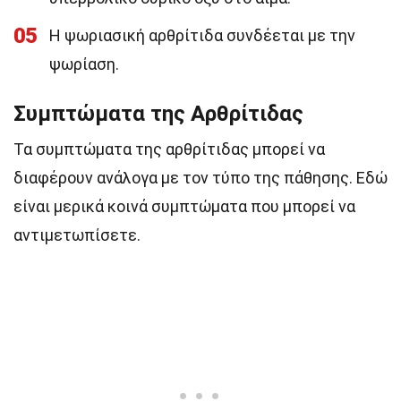
05
Η ψωριασική αρθρίτιδα συνδέεται με την
ψωρίαση.
Συμπτώματα της Αρθρίτιδας
Τα συμπτώματα της αρθρίτιδας μπορεί να
διαφέρουν ανάλογα με τον τύπο της πάθησης. Εδώ
είναι μερικά κοινά συμπτώματα που μπορεί να
αντιμετωπίσετε.