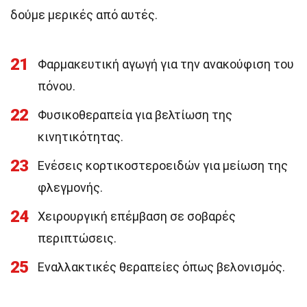
δούμε μερικές από αυτές.
21
Φαρμακευτική αγωγή για την ανακούφιση του
πόνου.
22
Φυσικοθεραπεία για βελτίωση της
κινητικότητας.
23
Ενέσεις κορτικοστεροειδών για μείωση της
φλεγμονής.
24
Χειρουργική επέμβαση σε σοβαρές
περιπτώσεις.
25
Εναλλακτικές θεραπείες όπως βελονισμός.