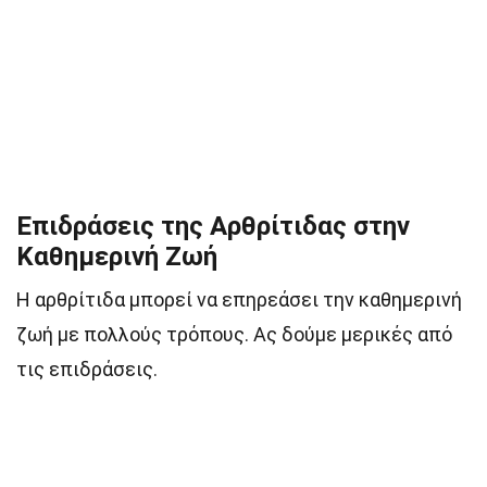
Επιδράσεις της Αρθρίτιδας στην
Καθημερινή Ζωή
Η αρθρίτιδα μπορεί να επηρεάσει την καθημερινή
ζωή με πολλούς τρόπους. Ας δούμε μερικές από
τις επιδράσεις.