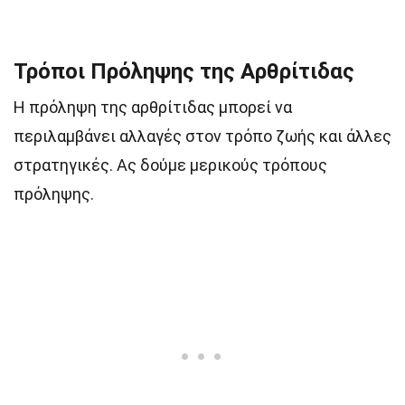
Τρόποι Πρόληψης της Αρθρίτιδας
Η πρόληψη της αρθρίτιδας μπορεί να
περιλαμβάνει αλλαγές στον τρόπο ζωής και άλλες
στρατηγικές. Ας δούμε μερικούς τρόπους
πρόληψης.