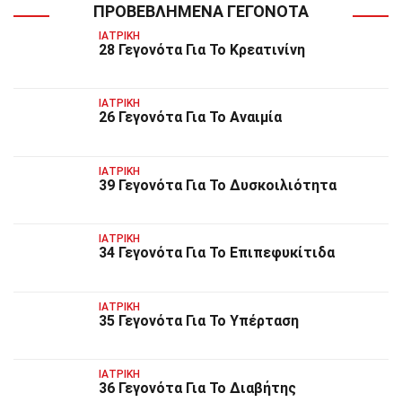
ΠΡΟΒΕΒΛΗΜΈΝΑ ΓΕΓΟΝΌΤΑ
ΙΑΤΡΙΚΉ
28 Γεγονότα Για Το Κρεατινίνη
ΙΑΤΡΙΚΉ
26 Γεγονότα Για Το Αναιμία
ΙΑΤΡΙΚΉ
39 Γεγονότα Για Το Δυσκοιλιότητα
ΙΑΤΡΙΚΉ
34 Γεγονότα Για Το Επιπεφυκίτιδα
ΙΑΤΡΙΚΉ
35 Γεγονότα Για Το Υπέρταση
ΙΑΤΡΙΚΉ
36 Γεγονότα Για Το Διαβήτης