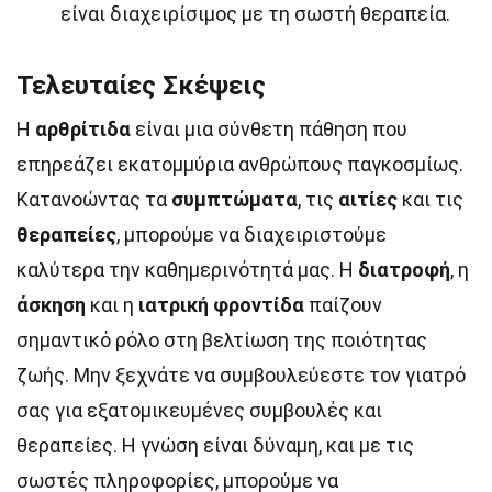
είναι διαχειρίσιμος με τη σωστή θεραπεία.
Τελευταίες Σκέψεις
Η
αρθρίτιδα
είναι μια σύνθετη πάθηση που
επηρεάζει εκατομμύρια ανθρώπους παγκοσμίως.
Κατανοώντας τα
συμπτώματα
, τις
αιτίες
και τις
θεραπείες
, μπορούμε να διαχειριστούμε
καλύτερα την καθημερινότητά μας. Η
διατροφή
, η
άσκηση
και η
ιατρική φροντίδα
παίζουν
σημαντικό ρόλο στη βελτίωση της ποιότητας
ζωής. Μην ξεχνάτε να συμβουλεύεστε τον γιατρό
σας για εξατομικευμένες συμβουλές και
θεραπείες. Η γνώση είναι δύναμη, και με τις
σωστές πληροφορίες, μπορούμε να