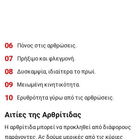
06
Πόνος στις αρθρώσεις.
07
Πρήξιμο και φλεγμονή.
08
Δυσκαμψία, ιδιαίτερα το πρωί.
09
Μειωμένη κινητικότητα.
10
Ερυθρότητα γύρω από τις αρθρώσεις.
Αιτίες της Αρθρίτιδας
Η αρθρίτιδα μπορεί να προκληθεί από διάφορους
παράγοντες. Ας δούμε μερικές από τις κύριες