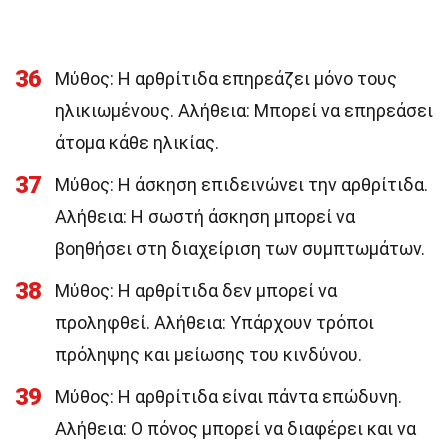
36
Μύθος: Η αρθρίτιδα επηρεάζει μόνο τους
ηλικιωμένους. Αλήθεια: Μπορεί να επηρεάσει
άτομα κάθε ηλικίας.
37
Μύθος: Η άσκηση επιδεινώνει την αρθρίτιδα.
Αλήθεια: Η σωστή άσκηση μπορεί να
βοηθήσει στη διαχείριση των συμπτωμάτων.
38
Μύθος: Η αρθρίτιδα δεν μπορεί να
προληφθεί. Αλήθεια: Υπάρχουν τρόποι
πρόληψης και μείωσης του κινδύνου.
39
Μύθος: Η αρθρίτιδα είναι πάντα επώδυνη.
Αλήθεια: Ο πόνος μπορεί να διαφέρει και να