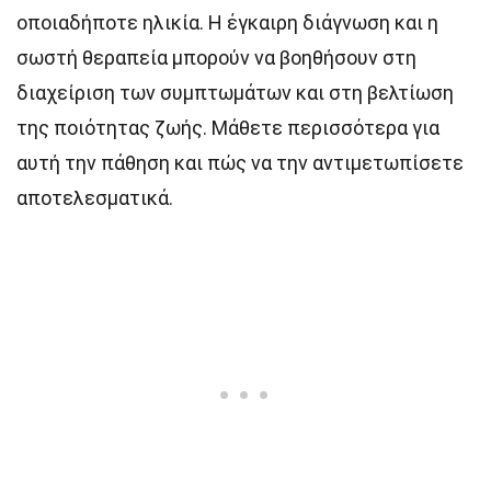
οποιαδήποτε ηλικία. Η έγκαιρη διάγνωση και η
σωστή θεραπεία μπορούν να βοηθήσουν στη
διαχείριση των συμπτωμάτων και στη βελτίωση
της ποιότητας ζωής. Μάθετε περισσότερα για
αυτή την πάθηση και πώς να την αντιμετωπίσετε
αποτελεσματικά.