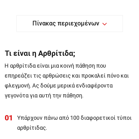
Πίνακας περιεχομένων
Τι είναι η Αρθρίτιδα;
Η αρθρίτιδα είναι μια κοινή πάθηση που
επηρεάζει τις αρθρώσεις και προκαλεί πόνο και
φλεγμονή. Ας δούμε μερικά ενδιαφέροντα
γεγονότα για αυτή την πάθηση.
01
Υπάρχουν πάνω από 100 διαφορετικοί τύποι
αρθρίτιδας.