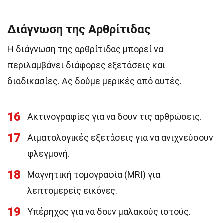
Διάγνωση της Αρθρίτιδας
Η διάγνωση της αρθρίτιδας μπορεί να
περιλαμβάνει διάφορες εξετάσεις και
διαδικασίες. Ας δούμε μερικές από αυτές.
16
Ακτινογραφίες για να δουν τις αρθρώσεις.
17
Αιματολογικές εξετάσεις για να ανιχνεύσουν
φλεγμονή.
18
Μαγνητική τομογραφία (MRI) για
λεπτομερείς εικόνες.
19
Υπέρηχος για να δουν μαλακούς ιστούς.