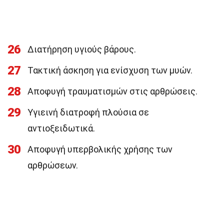
26
Διατήρηση υγιούς βάρους.
27
Τακτική άσκηση για ενίσχυση των μυών.
28
Αποφυγή τραυματισμών στις αρθρώσεις.
29
Υγιεινή διατροφή πλούσια σε
αντιοξειδωτικά.
30
Αποφυγή υπερβολικής χρήσης των
αρθρώσεων.