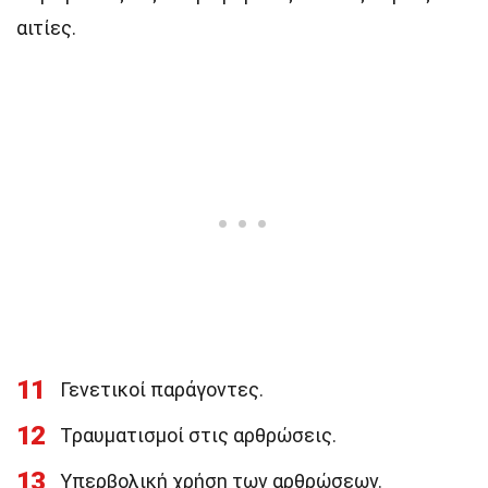
αιτίες.
11
Γενετικοί παράγοντες.
12
Τραυματισμοί στις αρθρώσεις.
13
Υπερβολική χρήση των αρθρώσεων.