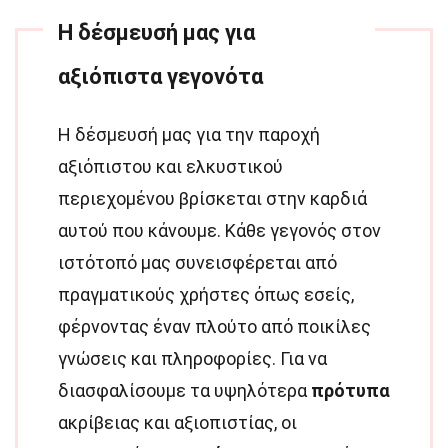
Η δέσμευσή μας για
αξιόπιστα γεγονότα
Η δέσμευσή μας για την παροχή
αξιόπιστου και ελκυστικού
περιεχομένου βρίσκεται στην καρδιά
αυτού που κάνουμε. Κάθε γεγονός στον
ιστότοπό μας συνεισφέρεται από
πραγματικούς χρήστες όπως εσείς,
φέρνοντας έναν πλούτο από ποικίλες
γνώσεις και πληροφορίες. Για να
διασφαλίσουμε τα υψηλότερα
πρότυπα
ακρίβειας και αξιοπιστίας, οι