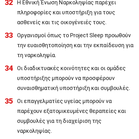
32
Η Εθνική Ένωση Ναρκοληψίας παρέχει
πληροφορίες και υποστήριξη για τους
ασθενείς και τις οικογένειές τους.
33
Οργανισμοί όπως το Project Sleep προωθούν
την ευαισθητοποίηση και την εκπαίδευση για
τη ναρκοληψία.
34
Οι διαδικτυακές κοινότητες και οι ομάδες
υποστήριξης μπορούν να προσφέρουν
συναισθηματική υποστήριξη και συμβουλές.
35
Οι επαγγελματίες υγείας μπορούν να
παρέχουν εξατομικευμένες θεραπείες και
συμβουλές για τη διαχείριση της
ναρκοληψίας.