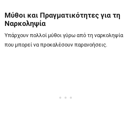
Μύθοι και Πραγματικότητες για τη
Ναρκοληψία
Υπάρχουν πολλοί μύθοι γύρω από τη ναρκοληψία
που μπορεί να προκαλέσουν παρανοήσεις.