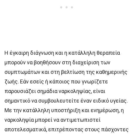
Η έγκαιρη διάγνωση και η κατάλληλη θεραπεία
μπορούν να βοηθήσουν στη διαχείριση των
συμπτωμάτων και στη βελτίωση της καθημερινής
ζωής. Εάν εσείς ή κάποιος που γνωρίζετε
παρουσιάζει σημάδια ναρκοληψίας, είναι
σημαντικό να συμβουλευτείτε έναν ειδικό υγείας.
Με την κατάλληλη υποστήριξη και ενημέρωση, η
ναρκοληψία μπορεί να αντιμετωπιστεί
αποτελεσματικά, επιτρέποντας στους πάσχοντες