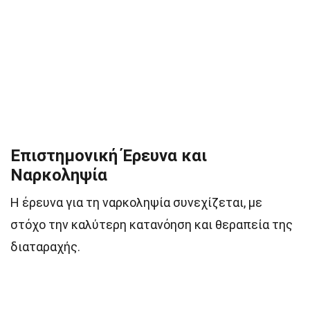
Επιστημονική Έρευνα και
Ναρκοληψία
Η έρευνα για τη ναρκοληψία συνεχίζεται, με
στόχο την καλύτερη κατανόηση και θεραπεία της
διαταραχής.