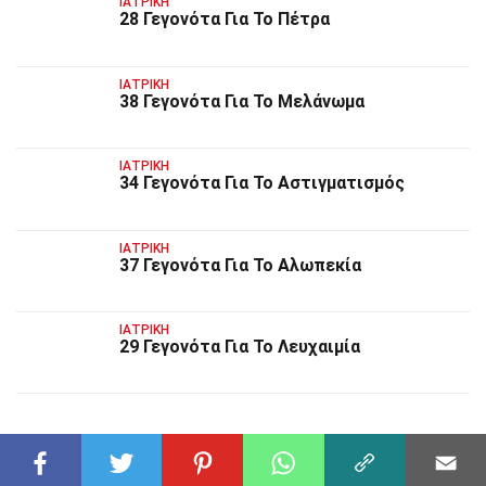
ΙΑΤΡΙΚΉ
28 Γεγονότα Για Το Πέτρα
ΙΑΤΡΙΚΉ
38 Γεγονότα Για Το Μελάνωμα
ΙΑΤΡΙΚΉ
34 Γεγονότα Για Το Αστιγματισμός
ΙΑΤΡΙΚΉ
37 Γεγονότα Για Το Αλωπεκία
ΙΑΤΡΙΚΉ
29 Γεγονότα Για Το Λευχαιμία