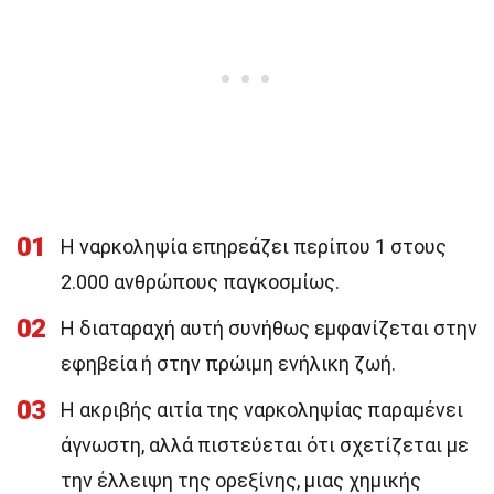
01
Η ναρκοληψία επηρεάζει περίπου 1 στους
2.000 ανθρώπους παγκοσμίως.
02
Η διαταραχή αυτή συνήθως εμφανίζεται στην
εφηβεία ή στην πρώιμη ενήλικη ζωή.
03
Η ακριβής αιτία της ναρκοληψίας παραμένει
άγνωστη, αλλά πιστεύεται ότι σχετίζεται με
την έλλειψη της ορεξίνης, μιας χημικής