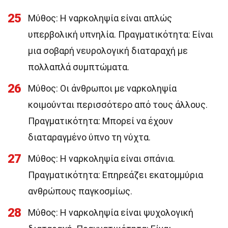
25
Μύθος: Η ναρκοληψία είναι απλώς
υπερβολική υπνηλία. Πραγματικότητα: Είναι
μια σοβαρή νευρολογική διαταραχή με
πολλαπλά συμπτώματα.
26
Μύθος: Οι άνθρωποι με ναρκοληψία
κοιμούνται περισσότερο από τους άλλους.
Πραγματικότητα: Μπορεί να έχουν
διαταραγμένο ύπνο τη νύχτα.
27
Μύθος: Η ναρκοληψία είναι σπάνια.
Πραγματικότητα: Επηρεάζει εκατομμύρια
ανθρώπους παγκοσμίως.
28
Μύθος: Η ναρκοληψία είναι ψυχολογική