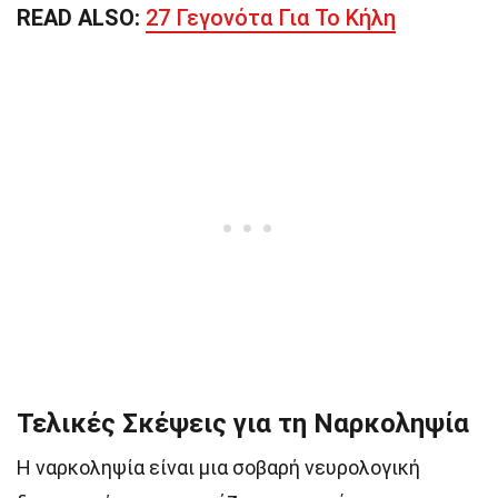
READ ALSO:
27 Γεγονότα Για Το Κήλη
Τελικές Σκέψεις για τη Ναρκοληψία
Η ναρκοληψία είναι μια σοβαρή νευρολογική