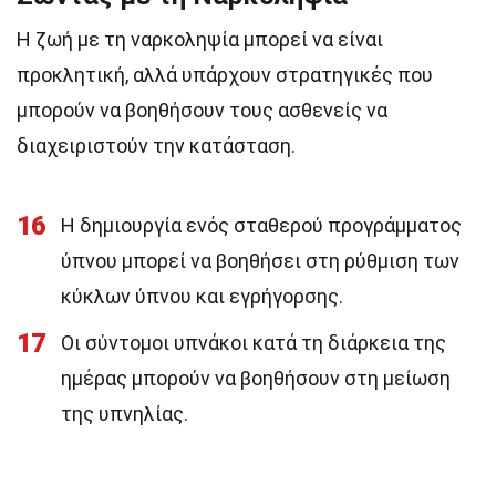
Η ζωή με τη ναρκοληψία μπορεί να είναι
προκλητική, αλλά υπάρχουν στρατηγικές που
μπορούν να βοηθήσουν τους ασθενείς να
διαχειριστούν την κατάσταση.
16
Η δημιουργία ενός σταθερού προγράμματος
ύπνου μπορεί να βοηθήσει στη ρύθμιση των
κύκλων ύπνου και εγρήγορσης.
17
Οι σύντομοι υπνάκοι κατά τη διάρκεια της
ημέρας μπορούν να βοηθήσουν στη μείωση
της υπνηλίας.