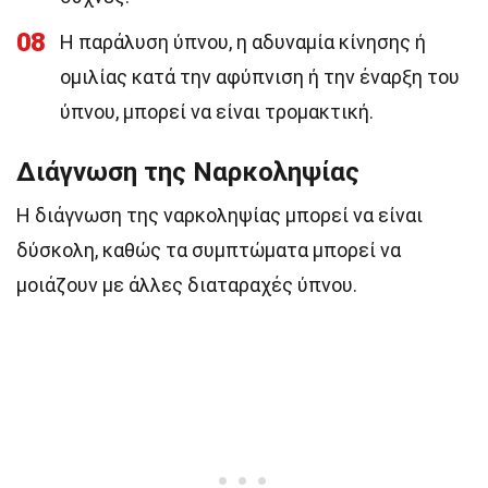
08
Η παράλυση ύπνου, η αδυναμία κίνησης ή
ομιλίας κατά την αφύπνιση ή την έναρξη του
ύπνου, μπορεί να είναι τρομακτική.
Διάγνωση της Ναρκοληψίας
Η διάγνωση της ναρκοληψίας μπορεί να είναι
δύσκολη, καθώς τα συμπτώματα μπορεί να
μοιάζουν με άλλες διαταραχές ύπνου.