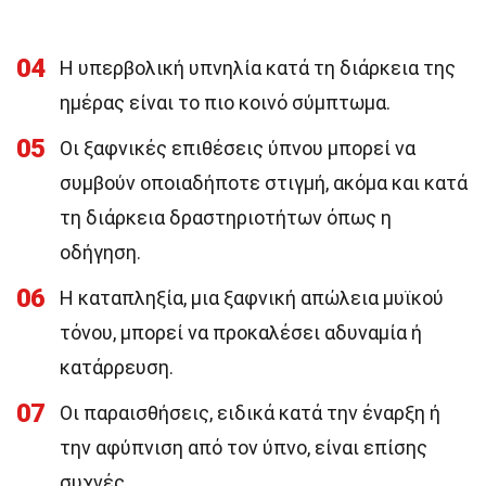
04
Η υπερβολική υπνηλία κατά τη διάρκεια της
ημέρας είναι το πιο κοινό σύμπτωμα.
05
Οι ξαφνικές επιθέσεις ύπνου μπορεί να
συμβούν οποιαδήποτε στιγμή, ακόμα και κατά
τη διάρκεια δραστηριοτήτων όπως η
οδήγηση.
06
Η καταπληξία, μια ξαφνική απώλεια μυϊκού
τόνου, μπορεί να προκαλέσει αδυναμία ή
κατάρρευση.
07
Οι παραισθήσεις, ειδικά κατά την έναρξη ή
την αφύπνιση από τον ύπνο, είναι επίσης
συχνές.