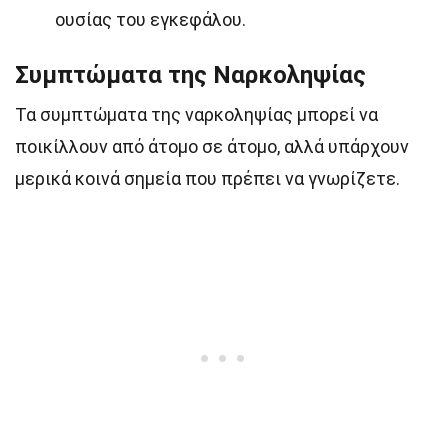
ουσίας του εγκεφάλου.
Συμπτώματα της Ναρκοληψίας
Τα συμπτώματα της ναρκοληψίας μπορεί να
ποικίλλουν από άτομο σε άτομο, αλλά υπάρχουν
μερικά κοινά σημεία που πρέπει να γνωρίζετε.