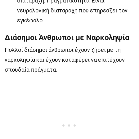
διαταραχή. Πραγματικότητα: Είναι
νευρολογική διαταραχή που επηρεάζει τον
εγκέφαλο.
Διάσημοι Άνθρωποι με Ναρκοληψία
Πολλοί διάσημοι άνθρωποι έχουν ζήσει με τη
ναρκοληψία και έχουν καταφέρει να επιτύχουν
σπουδαία πράγματα.