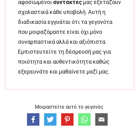
αφοσιωμένοι
συντάκτες
μας εξετάζουν
σχολαστικά κάθε υποβολή. Αυτή η
διαδικασία εγγυάται ότι τα γεγονότα
που μοιραζόμαστε είναι όχι μόνο
συναρπαστικά αλλά και αξιόπιστα.
Εμπιστευτείτε τη δέσμευσή μας για
ποιότητα και αυθεντικότητα καθώς
εξερευνάτε και μαθαίνετε μαζί μας.
Μοιραστείτε αυτό το γεγονός: