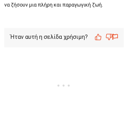
να ζήσουν μια πλήρη και παραγωγική ζωή.
Ήταν αυτή η σελίδα χρήσιμη?