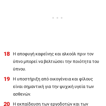
18
Η αποφυγή καφεΐνης και αλκοόλ πριν τον
ύπνο μπορεί να βελτιώσει την ποιότητα του
ύπνου.
19
Η υποστήριξη από οικογένεια και φίλους
είναι σημαντική για την ψυχική υγεία των
ασθενών.
20
Η εκπαίδευση των εργοδοτών και των