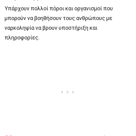
Υπάρχουν πολλοί πόροι και οργανισμοί που
μπορούν να βοηθήσουν τους ανθρώπους με
ναρκοληψία να βρουν υποστήριξη και
πληροφορίες.