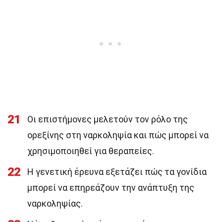
21
Οι επιστήμονες μελετούν τον ρόλο της
ορεξίνης στη ναρκοληψία και πώς μπορεί να
χρησιμοποιηθεί για θεραπείες.
22
Η γενετική έρευνα εξετάζει πώς τα γονίδια
μπορεί να επηρεάζουν την ανάπτυξη της
ναρκοληψίας.