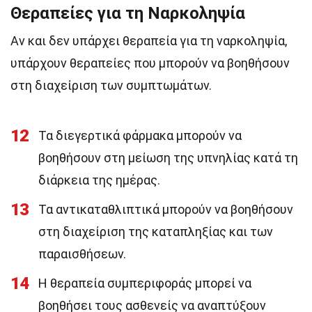
Θεραπείες για τη Ναρκοληψία
Αν και δεν υπάρχει θεραπεία για τη ναρκοληψία,
υπάρχουν θεραπείες που μπορούν να βοηθήσουν
στη διαχείριση των συμπτωμάτων.
12
Τα διεγερτικά φάρμακα μπορούν να
βοηθήσουν στη μείωση της υπνηλίας κατά τη
διάρκεια της ημέρας.
13
Τα αντικαταθλιπτικά μπορούν να βοηθήσουν
στη διαχείριση της καταπληξίας και των
παραισθήσεων.
14
Η θεραπεία συμπεριφοράς μπορεί να
βοηθήσει τους ασθενείς να αναπτύξουν