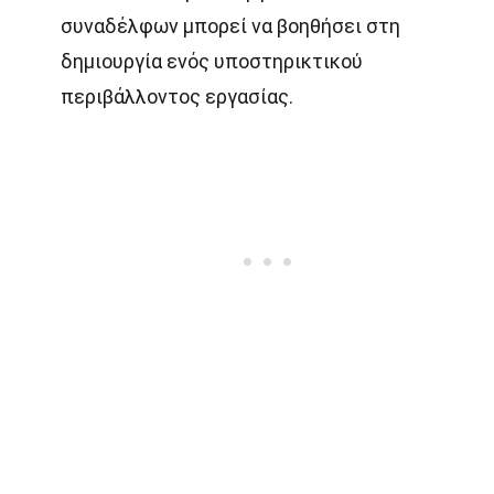
συναδέλφων μπορεί να βοηθήσει στη
δημιουργία ενός υποστηρικτικού
περιβάλλοντος εργασίας.