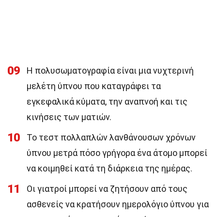
09
Η πολυσωματογραφία είναι μια νυχτερινή
μελέτη ύπνου που καταγράφει τα
εγκεφαλικά κύματα, την αναπνοή και τις
κινήσεις των ματιών.
10
Το τεστ πολλαπλών λανθάνουσων χρόνων
ύπνου μετρά πόσο γρήγορα ένα άτομο μπορεί
να κοιμηθεί κατά τη διάρκεια της ημέρας.
11
Οι γιατροί μπορεί να ζητήσουν από τους
ασθενείς να κρατήσουν ημερολόγιο ύπνου για