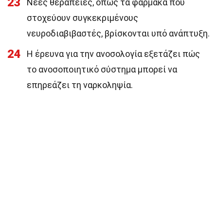
23
Νέες θεραπείες, όπως τα φάρμακα που
στοχεύουν συγκεκριμένους
νευροδιαβιβαστές, βρίσκονται υπό ανάπτυξη.
24
Η έρευνα για την ανοσολογία εξετάζει πώς
το ανοσοποιητικό σύστημα μπορεί να
επηρεάζει τη ναρκοληψία.