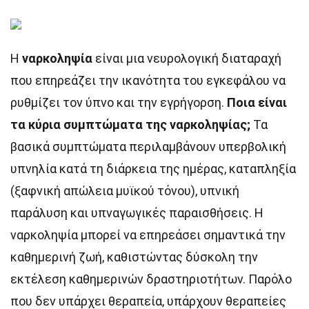
Η
ναρκοληψία
είναι μια νευρολογική διαταραχή
που επηρεάζει την ικανότητα του εγκεφάλου να
ρυθμίζει τον ύπνο και την εγρήγορση.
Ποια είναι
τα κύρια συμπτώματα της ναρκοληψίας;
Τα
βασικά συμπτώματα περιλαμβάνουν υπερβολική
υπνηλία κατά τη διάρκεια της ημέρας, καταπληξία
(ξαφνική απώλεια μυϊκού τόνου), υπνική
παράλυση και υπναγωγικές παραισθήσεις. Η
ναρκοληψία μπορεί να επηρεάσει σημαντικά την
καθημερινή ζωή, καθιστώντας δύσκολη την
εκτέλεση καθημερινών δραστηριοτήτων. Παρόλο
που δεν υπάρχει θεραπεία, υπάρχουν θεραπείες