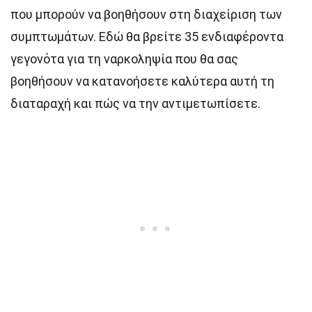
που μπορούν να βοηθήσουν στη διαχείριση των
συμπτωμάτων. Εδώ θα βρείτε 35 ενδιαφέροντα
γεγονότα για τη ναρκοληψία που θα σας
βοηθήσουν να κατανοήσετε καλύτερα αυτή τη
διαταραχή και πώς να την αντιμετωπίσετε.