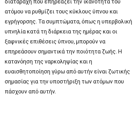
διαταραχή που επηρεάζει την ικανότητα του
ατόμου να ρυθμίζει τους κύκλους ύπνου και
εγρήγορσης. Τα συμπτώματα, όπως η υπερβολική
υπνηλία κατά τη διάρκεια της ημέρας και οι
ξαφνικές επιθέσεις ύπνου, μπορούν να
επηρεάσουν σημαντικά την ποιότητα ζωής. Η
κατανόηση της ναρκοληψίας και η
ευαισθητοποίηση γύρω από αυτήν είναι ζωτικής
σημασίας για την υποστήριξη των ατόμων που
πάσχουν από αυτήν.