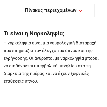
Πίνακας περιεχομένων
Τι είναι η Ναρκοληψία;
Η ναρκοληψία είναι μια νευρολογική διαταραχή
που επηρεάζει τον έλεγχο του ύπνου και της
εγρήγορσης. Οι άνθρωποι με ναρκοληψία μπορεί
να αισθάνονται υπερβολική υπνηλία κατά τη
διάρκεια της ημέρας και να έχουν ξαφνικές
επιθέσεις ύπνου.