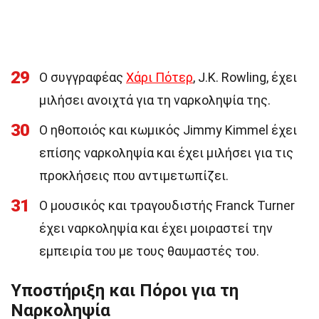
29
Ο συγγραφέας
Χάρι Πότερ
, J.K. Rowling, έχει
μιλήσει ανοιχτά για τη ναρκοληψία της.
30
Ο ηθοποιός και κωμικός Jimmy Kimmel έχει
επίσης ναρκοληψία και έχει μιλήσει για τις
προκλήσεις που αντιμετωπίζει.
31
Ο μουσικός και τραγουδιστής Franck Turner
έχει ναρκοληψία και έχει μοιραστεί την
εμπειρία του με τους θαυμαστές του.
Υποστήριξη και Πόροι για τη
Ναρκοληψία