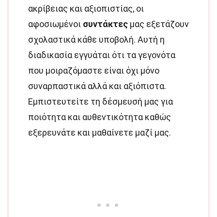
ακρίβειας και αξιοπιστίας, οι
αφοσιωμένοι
συντάκτες
μας εξετάζουν
σχολαστικά κάθε υποβολή. Αυτή η
διαδικασία εγγυάται ότι τα γεγονότα
που μοιραζόμαστε είναι όχι μόνο
συναρπαστικά αλλά και αξιόπιστα.
Εμπιστευτείτε τη δέσμευσή μας για
ποιότητα και αυθεντικότητα καθώς
εξερευνάτε και μαθαίνετε μαζί μας.