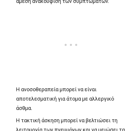
άμεση ανακούφιση των συμπτωμάτων.
Η ανοσοθεραπεία μπορεί να είναι
αποτελεσματική για άτομα με αλλεργικό
άσθμα.
Η τακτική άσκηση μπορεί να βελτιώσει τη
λειτουργία των πνευμόνων και να μειώσει τα