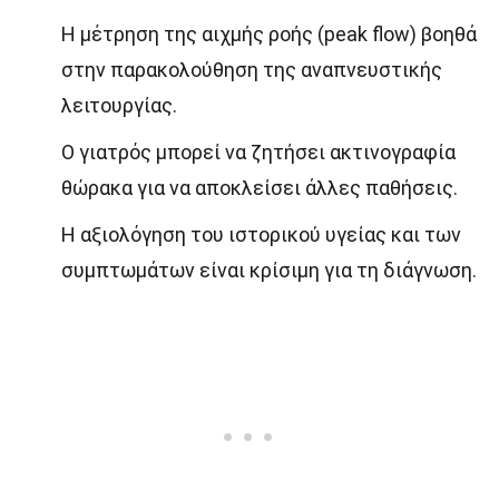
Η μέτρηση της αιχμής ροής (peak flow) βοηθά
στην παρακολούθηση της αναπνευστικής
λειτουργίας.
Ο γιατρός μπορεί να ζητήσει ακτινογραφία
θώρακα για να αποκλείσει άλλες παθήσεις.
Η αξιολόγηση του ιστορικού υγείας και των
συμπτωμάτων είναι κρίσιμη για τη διάγνωση.