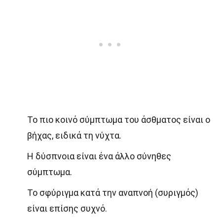
Το πιο κοινό σύμπτωμα του άσθματος είναι ο
βήχας, ειδικά τη νύχτα.
Η δύσπνοια είναι ένα άλλο σύνηθες
σύμπτωμα.
Το σφύριγμα κατά την αναπνοή (συριγμός)
είναι επίσης συχνό.