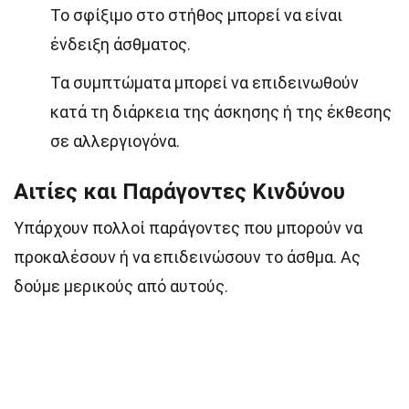
Το σφίξιμο στο στήθος μπορεί να είναι
ένδειξη άσθματος.
Τα συμπτώματα μπορεί να επιδεινωθούν
κατά τη διάρκεια της άσκησης ή της έκθεσης
σε αλλεργιογόνα.
Αιτίες και Παράγοντες Κινδύνου
Υπάρχουν πολλοί παράγοντες που μπορούν να
προκαλέσουν ή να επιδεινώσουν το άσθμα. Ας
δούμε μερικούς από αυτούς.