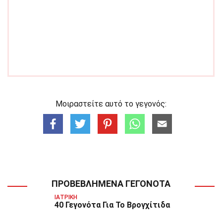
Μοιραστείτε αυτό το γεγονός:
ΠΡΟΒΕΒΛΗΜΈΝΑ ΓΕΓΟΝΌΤΑ
ΙΑΤΡΙΚΉ
40 Γεγονότα Για Το Βρογχίτιδα