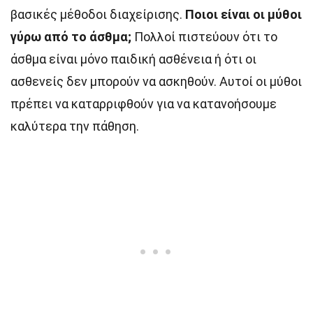
βασικές μέθοδοι διαχείρισης.
Ποιοι είναι οι μύθοι
γύρω από το άσθμα;
Πολλοί πιστεύουν ότι το
άσθμα είναι μόνο παιδική ασθένεια ή ότι οι
ασθενείς δεν μπορούν να ασκηθούν. Αυτοί οι μύθοι
πρέπει να καταρριφθούν για να κατανοήσουμε
καλύτερα την πάθηση.