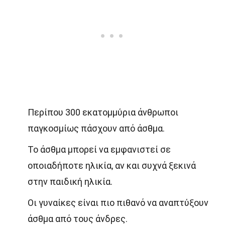
Περίπου 300 εκατομμύρια άνθρωποι
παγκοσμίως πάσχουν από άσθμα.
Το άσθμα μπορεί να εμφανιστεί σε
οποιαδήποτε ηλικία, αν και συχνά ξεκινά
στην παιδική ηλικία.
Οι γυναίκες είναι πιο πιθανό να αναπτύξουν
άσθμα από τους άνδρες.