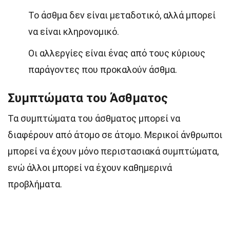
Το άσθμα δεν είναι μεταδοτικό, αλλά μπορεί
να είναι κληρονομικό.
Οι αλλεργίες είναι ένας από τους κύριους
παράγοντες που προκαλούν άσθμα.
Συμπτώματα του Άσθματος
Τα συμπτώματα του άσθματος μπορεί να
διαφέρουν από άτομο σε άτομο. Μερικοί άνθρωποι
μπορεί να έχουν μόνο περιστασιακά συμπτώματα,
ενώ άλλοι μπορεί να έχουν καθημερινά
προβλήματα.