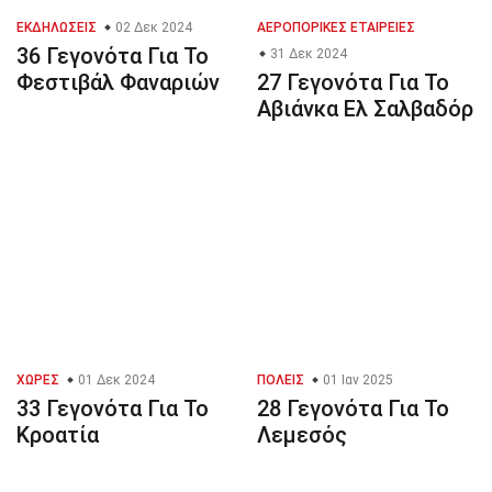
ΕΚΔΗΛΏΣΕΙΣ
02 Δεκ 2024
ΑΕΡΟΠΟΡΙΚΈΣ ΕΤΑΙΡΕΊΕΣ
36 Γεγονότα Για Το
31 Δεκ 2024
Φεστιβάλ Φαναριών
27 Γεγονότα Για Το
Αβιάνκα Ελ Σαλβαδόρ
ΧΏΡΕΣ
01 Δεκ 2024
ΠΌΛΕΙΣ
01 Ιαν 2025
33 Γεγονότα Για Το
28 Γεγονότα Για Το
Κροατία
Λεμεσός