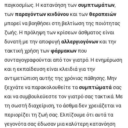
παγκοσμίως. Η κατανόηση των
συμπτωμάτων
,
των
παραγόντων κινδύνου
και των
θεραπειών
μπορεί να βοηθήσει στη βελτίωση της ποιότητας
ζωής. Η πρόληψη των κρίσεων άσθματος είναι
δυνατή με την αποφυγή
αλλεργιογόνων
και την
τακτική χρήση των
φάρμακων
που
συνταγογραφούνται από τον γιατρό. Η ενημέρωση
και η εκπαίδευση είναι κλειδιά για την
αντιμετώπιση αυτής της χρόνιας πάθησης. Μην
ξεχνάτε να παρακολουθείτε τα
συμπτώματά
σας
και να συμβουλεύεστε τον γιατρό σας τακτικά. Με
τη σωστή διαχείριση, το άσθμα δεν χρειάζεται να
περιορίζει τη ζωή σας. Ελπίζουμε ότι αυτά τα
γεγονότα σας έδωσαν μια καλύτερη κατανόηση