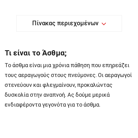
Πίνακας περιεχομένων
Τι είναι το Άσθμα;
Το άσθμα είναι μια χρόνια πάθηση που επηρεάζει
τους αεραγωγούς στους πνεύμονες. Οι αεραγωγοί
στενεύουν και φλεγμαίνουν, προκαλώντας
δυσκολία στην αναπνοή. Ας δούμε μερικά
ενδιαφέροντα γεγονότα για το άσθμα.