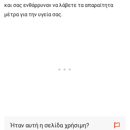
και σας ενθάρρυναν να λάβετε τα απαραίτητα
μέτρα για την υγεία σας.
Ήταν αυτή η σελίδα χρήσιμη?