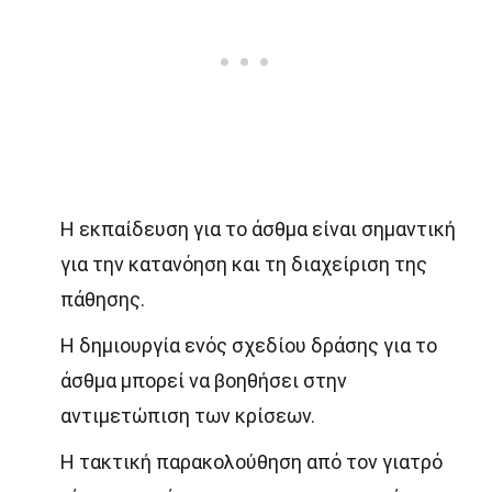
Η εκπαίδευση για το άσθμα είναι σημαντική
για την κατανόηση και τη διαχείριση της
πάθησης.
Η δημιουργία ενός σχεδίου δράσης για το
άσθμα μπορεί να βοηθήσει στην
αντιμετώπιση των κρίσεων.
Η τακτική παρακολούθηση από τον γιατρό