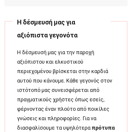
Η δέσμευσή μας για
αξιόπιστα γεγονότα
Η δέσμευσή μας για την παροχή
αξιόπιστου και ελκυστικού
περιεχομένου βρίσκεται στην καρδιά
αυτού που κάνουμε. Κάθε γεγονός στον
ιστότοπό μας συνεισφέρεται από
πραγματικούς χρήστες όπως εσείς,
φέρνοντας έναν πλούτο από ποικίλες
γνώσεις και πληροφορίες. Για να
διασφαλίσουμε τα υψηλότερα
πρότυπα