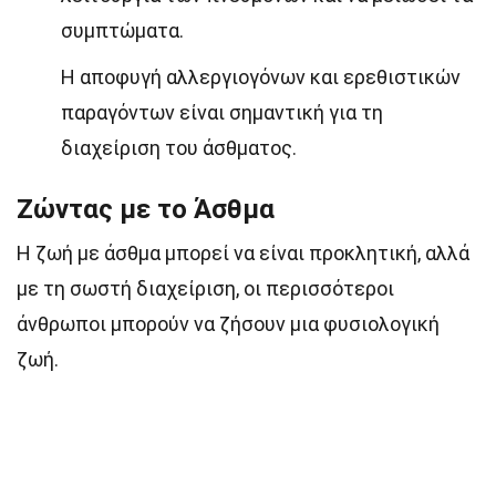
συμπτώματα.
Η αποφυγή αλλεργιογόνων και ερεθιστικών
παραγόντων είναι σημαντική για τη
διαχείριση του άσθματος.
Ζώντας με το Άσθμα
Η ζωή με άσθμα μπορεί να είναι προκλητική, αλλά
με τη σωστή διαχείριση, οι περισσότεροι
άνθρωποι μπορούν να ζήσουν μια φυσιολογική
ζωή.