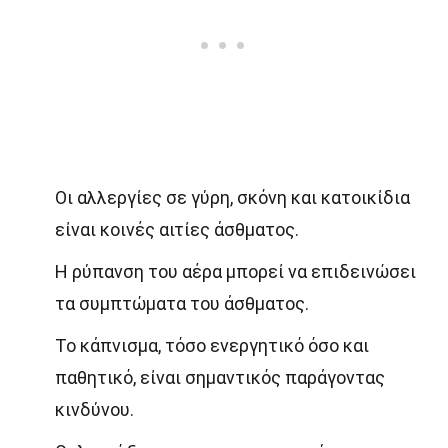
Οι αλλεργίες σε γύρη, σκόνη και κατοικίδια
είναι κοινές αιτίες άσθματος.
Η ρύπανση του αέρα μπορεί να επιδεινώσει
τα συμπτώματα του άσθματος.
Το κάπνισμα, τόσο ενεργητικό όσο και
παθητικό, είναι σημαντικός παράγοντας
κινδύνου.