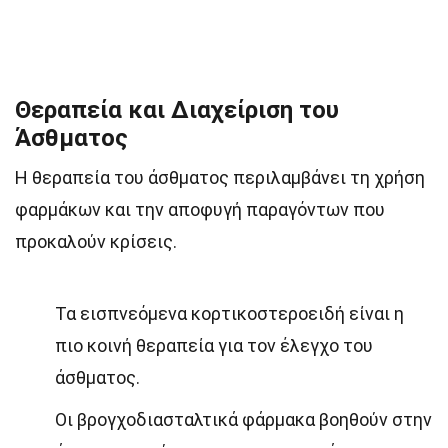
Θεραπεία και Διαχείριση του
Άσθματος
Η θεραπεία του άσθματος περιλαμβάνει τη χρήση
φαρμάκων και την αποφυγή παραγόντων που
προκαλούν κρίσεις.
Τα εισπνεόμενα κορτικοστεροειδή είναι η
πιο κοινή θεραπεία για τον έλεγχο του
άσθματος.
Οι βρογχοδιασταλτικά φάρμακα βοηθούν στην