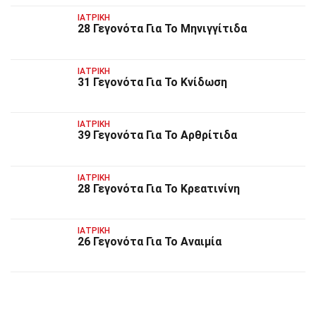
ΙΑΤΡΙΚΉ
28 Γεγονότα Για Το Μηνιγγίτιδα
ΙΑΤΡΙΚΉ
31 Γεγονότα Για Το Κνίδωση
ΙΑΤΡΙΚΉ
39 Γεγονότα Για Το Αρθρίτιδα
ΙΑΤΡΙΚΉ
28 Γεγονότα Για Το Κρεατινίνη
ΙΑΤΡΙΚΉ
26 Γεγονότα Για Το Αναιμία