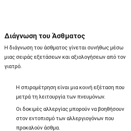
Διάγνωση του Άσθματος
Η διάγνωση του άσθματος γίνεται συνήθως μέσω
μιας σειράς εξετάσεων και αξιολογήσεων από τον
γιατρό.
Η σπιρομέτρηση είναι μια κοινή εξέταση που
μετρά τη λειτουργία των πνευμόνων.
Οι δοκιμές αλλεργίας μπορούν να βοηθήσουν
στον εντοπισμό των αλλεργιογόνων που
προκαλούν άσθμα.