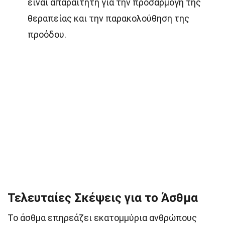
είναι απαραίτητη για την προσαρμογή της
θεραπείας και την παρακολούθηση της
προόδου.
Τελευταίες Σκέψεις για το Άσθμα
Το άσθμα επηρεάζει εκατομμύρια ανθρώπους