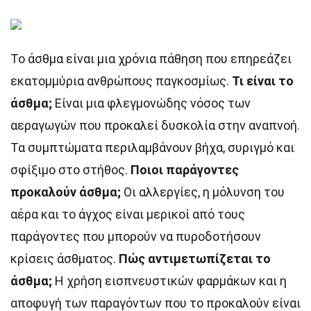
Το άσθμα είναι μια χρόνια πάθηση που επηρεάζει
εκατομμύρια ανθρώπους παγκοσμίως.
Τι είναι το
άσθμα;
Είναι μια φλεγμονώδης νόσος των
αεραγωγών που προκαλεί δυσκολία στην αναπνοή.
Τα συμπτώματα περιλαμβάνουν βήχα, συριγμό και
σφίξιμο στο στήθος.
Ποιοι παράγοντες
προκαλούν άσθμα;
Οι αλλεργίες, η μόλυνση του
αέρα και το άγχος είναι μερικοί από τους
παράγοντες που μπορούν να πυροδοτήσουν
κρίσεις άσθματος.
Πώς αντιμετωπίζεται το
άσθμα;
Η χρήση εισπνευστικών φαρμάκων και η
αποφυγή των παραγόντων που το προκαλούν είναι