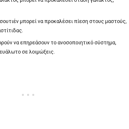
σουτιέν μπορεί να προκαλέσει πίεση στους μαστούς,
αστίτιδας.
ορούν να επηρεάσουν το ανοσοποιητικό σύστημα,
ευάλωτο σε λοιμώξεις.