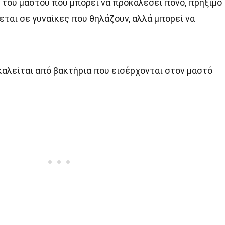
ή του μαστού που μπορεί να προκαλέσει πόνο, πρήξιμο
εται σε γυναίκες που θηλάζουν, αλλά μπορεί να
αλείται από βακτήρια που εισέρχονται στον μαστό