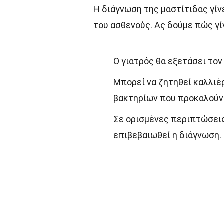
Η διάγνωση της μαστίτιδας γίν
του ασθενούς. Ας δούμε πώς γί
Ο γιατρός θα εξετάσει τον
Μπορεί να ζητηθεί καλλιέρ
βακτηρίων που προκαλούν 
Σε ορισμένες περιπτώσεις
επιβεβαιωθεί η διάγνωση.