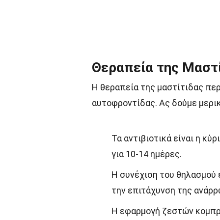
Θεραπεία της Μαστ
Η θεραπεία της μαστίτιδας περ
αυτοφροντίδας. Ας δούμε μερικ
Τα αντιβιοτικά είναι η κύ
για 10-14 ημέρες.
Η συνέχιση του θηλασμού 
την επιτάχυνση της ανάρρ
Η εφαρμογή ζεστών κομπρ