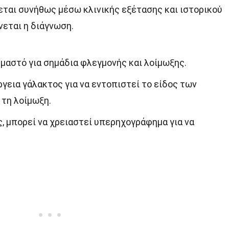
εται συνήθως μέσω κλινικής εξέτασης και ιστορικού
νεται η διάγνωση.
 μαστό για σημάδια φλεγμονής και λοίμωξης.
γεια γάλακτος για να εντοπιστεί το είδος των
τη λοίμωξη.
, μπορεί να χρειαστεί υπερηχογράφημα για να