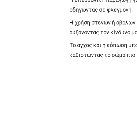
οδηγώντας σε φλεγμονή.
Η χρήση στενών ή άβολων 
αυξάνοντας τον κίνδυνο μ
Το άγχος και η κόπωση μπ
καθιστώντας το σώμα πιο 