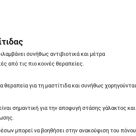
ίτιδας
ιλαμβάνει συνήθως αντιβιοτικά και μέτρα
ές από τις πιο κοινές θεραπείες.
ρια θεραπεία για τη μαστίτιδα και συνήθως χορηγούντα
είναι σημαντική για την αποφυγή στάσης γάλακτος και
ωσης.
έσων μπορεί να βοηθήσει στην ανακούφιση του πόνου