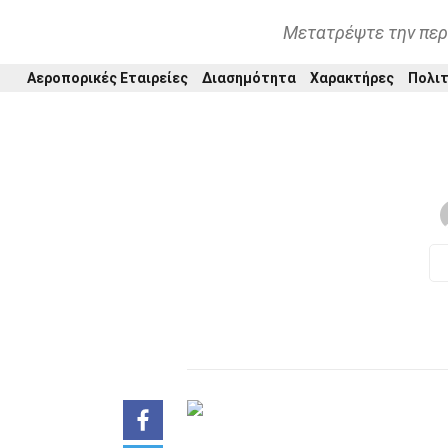
Μετατρέψτε την περ
Αεροπορικές Εταιρείες
Διασημότητα
Χαρακτήρες
Πολιτ