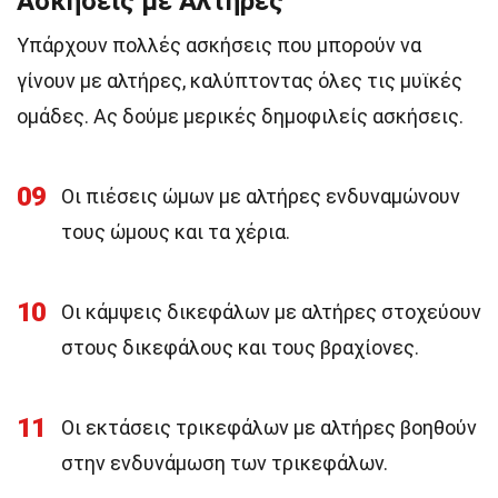
Ασκήσεις με Αλτήρες
Υπάρχουν πολλές ασκήσεις που μπορούν να
γίνουν με αλτήρες, καλύπτοντας όλες τις μυϊκές
ομάδες. Ας δούμε μερικές δημοφιλείς ασκήσεις.
09
Οι πιέσεις ώμων με αλτήρες ενδυναμώνουν
τους ώμους και τα χέρια.
10
Οι κάμψεις δικεφάλων με αλτήρες στοχεύουν
στους δικεφάλους και τους βραχίονες.
11
Οι εκτάσεις τρικεφάλων με αλτήρες βοηθούν
στην ενδυνάμωση των τρικεφάλων.