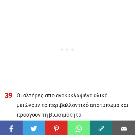
39
Οι αλτήρες από ανακυκλωμένα υλικά
μειώνουν το περιβαλλοντικό αποτύπωμα και
προάγουν τη βιωσιμότητα.
Τελευταίες Σκέψεις