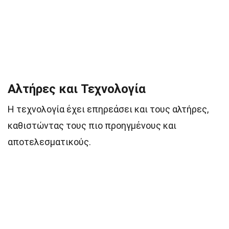
Αλτήρες και Τεχνολογία
Η τεχνολογία έχει επηρεάσει και τους αλτήρες,
καθιστώντας τους πιο προηγμένους και
αποτελεσματικούς.