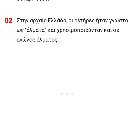
02
Στην αρχαία Ελλάδα, οι αλτήρες ήταν γνωστοί
ως "άλματα" και χρησιμοποιούνταν και σε
αγώνες άλματος.