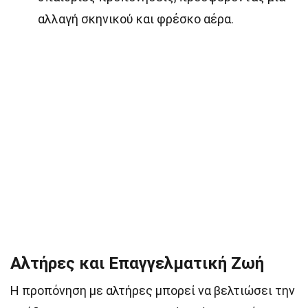
αλλαγή σκηνικού και φρέσκο αέρα.
Αλτήρες και Επαγγελματική Ζωή
Η προπόνηση με αλτήρες μπορεί να βελτιώσει την