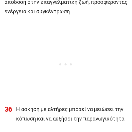
απόδοση στην επαγγελματική ζωή, προσφέροντας
ενέργεια και συγκέντρωση.
36
Η άσκηση με αλτήρες μπορεί να μειώσει την
κόπωση και να αυξήσει την παραγωγικότητα.