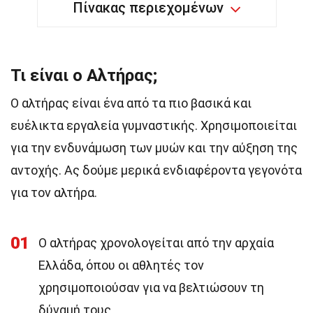
Πίνακας περιεχομένων
Τι είναι ο Αλτήρας;
Ο αλτήρας είναι ένα από τα πιο βασικά και
ευέλικτα εργαλεία γυμναστικής. Χρησιμοποιείται
για την ενδυνάμωση των μυών και την αύξηση της
αντοχής. Ας δούμε μερικά ενδιαφέροντα γεγονότα
για τον αλτήρα.
01
Ο αλτήρας χρονολογείται από την αρχαία
Ελλάδα, όπου οι αθλητές τον
χρησιμοποιούσαν για να βελτιώσουν τη
δύναμή τους.