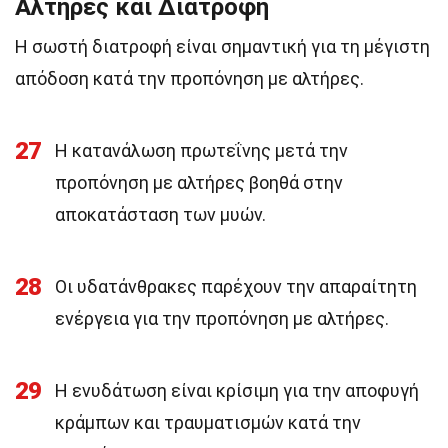
Αλτήρες και Διατροφή
Η σωστή διατροφή είναι σημαντική για τη μέγιστη
απόδοση κατά την προπόνηση με αλτήρες.
27
Η κατανάλωση πρωτεΐνης μετά την
προπόνηση με αλτήρες βοηθά στην
αποκατάσταση των μυών.
28
Οι υδατάνθρακες παρέχουν την απαραίτητη
ενέργεια για την προπόνηση με αλτήρες.
29
Η ενυδάτωση είναι κρίσιμη για την αποφυγή
κράμπων και τραυματισμών κατά την