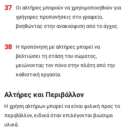
37
Οι αλτήρες μπορούν να χρησιμοποιηθούν για
γρήγορες προπονήσεις στο γραφείο,
βοηθώντας στην ανακούφιση από το άγχος.
38
Η προπόνηση με αλτήρες μπορεί να
βελτιώσει τη στάση του σώματος,
μειώνοντας τον πόνο στην πλάτη από την
καθιστική εργασία.
Αλτήρες και Περιβάλλον
Η χρήση αλτήρων μπορεί να είναι φιλική προς το
περιβάλλον, ειδικά όταν επιλέγονται βιώσιμα
υλικά.