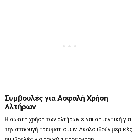
Συμβουλές για Ασφαλή Χρήση
Αλτήρων
Η σωστή χρήση των αλτήρων είναι σημαντική για
την αποφυγή τραυματισμών. Ακολουθούν μερικές
συμβουλές για ασφαλή προπόνηση.