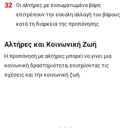
32
Οι αλτήρες με ενσωματωμένα βάρη
επιτρέπουν την εύκολη αλλαγή του βάρους
κατά τη διάρκεια της προπόνησης.
Αλτήρες και Κοινωνική Ζωή
Η προπόνηση με αλτήρες μπορεί να γίνει μια
κοινωνική δραστηριότητα, ενισχύοντας τις
σχέσεις και την κοινωνική ζωή.