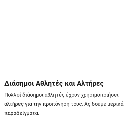
Διάσημοι Αθλητές και Αλτήρες
Πολλοί διάσημοι αθλητές έχουν χρησιμοποιήσει
αλτήρες για την προπόνησή τους. Ας δούμε μερικά
παραδείγματα.