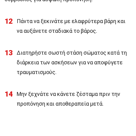
12
Πάντα να ξεκινάτε με ελαφρύτερα βάρη και
να αυξάνετε σταδιακά το βάρος.
13
Διατηρήστε σωστή στάση σώματος κατά τη
διάρκεια των ασκήσεων για να αποφύγετε
τραυματισμούς.
14
Μην ξεχνάτε να κάνετε ζέσταμα πριν την
προπόνηση και αποθεραπεία μετά.