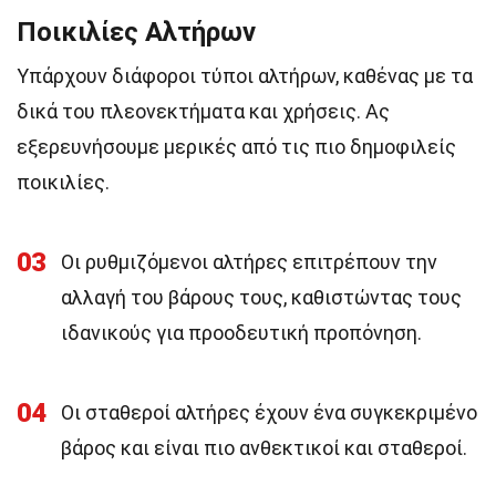
Ποικιλίες Αλτήρων
Υπάρχουν διάφοροι τύποι αλτήρων, καθένας με τα
δικά του πλεονεκτήματα και χρήσεις. Ας
εξερευνήσουμε μερικές από τις πιο δημοφιλείς
ποικιλίες.
03
Οι ρυθμιζόμενοι αλτήρες επιτρέπουν την
αλλαγή του βάρους τους, καθιστώντας τους
ιδανικούς για προοδευτική προπόνηση.
04
Οι σταθεροί αλτήρες έχουν ένα συγκεκριμένο
βάρος και είναι πιο ανθεκτικοί και σταθεροί.