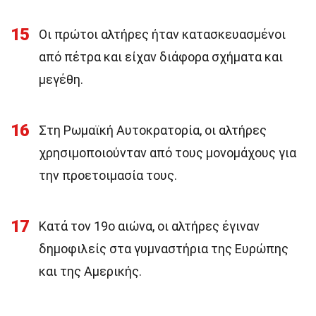
15
Οι πρώτοι αλτήρες ήταν κατασκευασμένοι
από πέτρα και είχαν διάφορα σχήματα και
μεγέθη.
16
Στη Ρωμαϊκή Αυτοκρατορία, οι αλτήρες
χρησιμοποιούνταν από τους μονομάχους για
την προετοιμασία τους.
17
Κατά τον 19ο αιώνα, οι αλτήρες έγιναν
δημοφιλείς στα γυμναστήρια της Ευρώπης
και της Αμερικής.