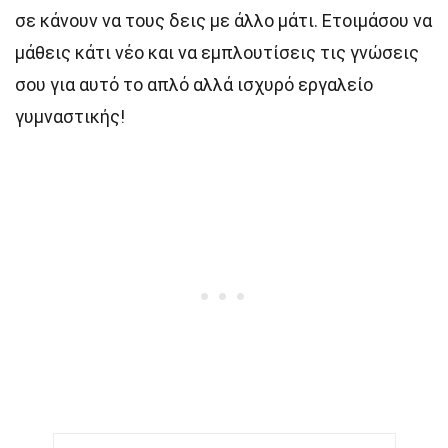
σε κάνουν να τους δεις με άλλο μάτι. Ετοιμάσου να
μάθεις κάτι νέο και να εμπλουτίσεις τις γνώσεις
σου για αυτό το απλό αλλά ισχυρό εργαλείο
γυμναστικής!