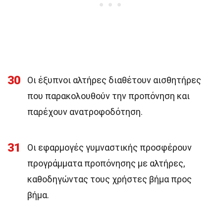
30
Οι έξυπνοι αλτήρες διαθέτουν αισθητήρες
που παρακολουθούν την προπόνηση και
παρέχουν ανατροφοδότηση.
31
Οι εφαρμογές γυμναστικής προσφέρουν
προγράμματα προπόνησης με αλτήρες,
καθοδηγώντας τους χρήστες βήμα προς
βήμα.