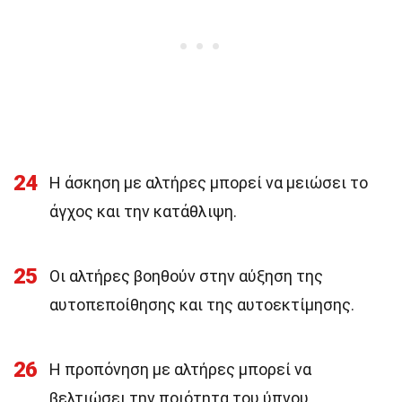
24
Η άσκηση με αλτήρες μπορεί να μειώσει το
άγχος και την κατάθλιψη.
25
Οι αλτήρες βοηθούν στην αύξηση της
αυτοπεποίθησης και της αυτοεκτίμησης.
26
Η προπόνηση με αλτήρες μπορεί να
βελτιώσει την ποιότητα του ύπνου.