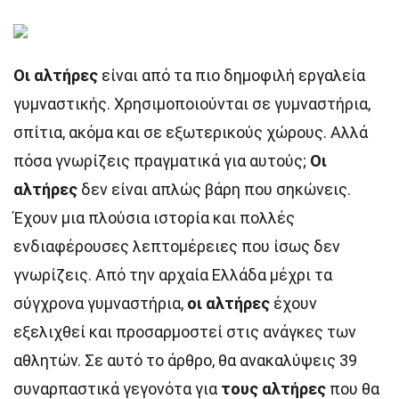
Οι αλτήρες
είναι από τα πιο δημοφιλή εργαλεία
γυμναστικής. Χρησιμοποιούνται σε γυμναστήρια,
σπίτια, ακόμα και σε εξωτερικούς χώρους. Αλλά
πόσα γνωρίζεις πραγματικά για αυτούς;
Οι
αλτήρες
δεν είναι απλώς βάρη που σηκώνεις.
Έχουν μια πλούσια ιστορία και πολλές
ενδιαφέρουσες λεπτομέρειες που ίσως δεν
γνωρίζεις. Από την αρχαία Ελλάδα μέχρι τα
σύγχρονα γυμναστήρια,
οι αλτήρες
έχουν
εξελιχθεί και προσαρμοστεί στις ανάγκες των
αθλητών. Σε αυτό το άρθρο, θα ανακαλύψεις 39
συναρπαστικά γεγονότα για
τους αλτήρες
που θα