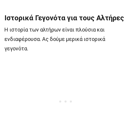
Ιστορικά Γεγονότα για τους Αλτήρες
Η ιστορία των αλτήρων είναι πλούσια και
ενδιαφέρουσα. Ας δούμε μερικά ιστορικά
γεγονότα.