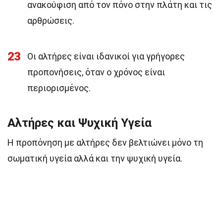
ανακούφιση από τον πόνο στην πλάτη και τις
αρθρώσεις.
23
Οι αλτήρες είναι ιδανικοί για γρήγορες
προπονήσεις, όταν ο χρόνος είναι
περιορισμένος.
Αλτήρες και Ψυχική Υγεία
Η προπόνηση με αλτήρες δεν βελτιώνει μόνο τη
σωματική υγεία αλλά και την ψυχική υγεία.