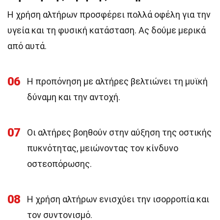
Η χρήση αλτήρων προσφέρει πολλά οφέλη για την
υγεία και τη φυσική κατάσταση. Ας δούμε μερικά
από αυτά.
06
Η προπόνηση με αλτήρες βελτιώνει τη μυϊκή
δύναμη και την αντοχή.
07
Οι αλτήρες βοηθούν στην αύξηση της οστικής
πυκνότητας, μειώνοντας τον κίνδυνο
οστεοπόρωσης.
08
Η χρήση αλτήρων ενισχύει την ισορροπία και
τον συντονισμό.