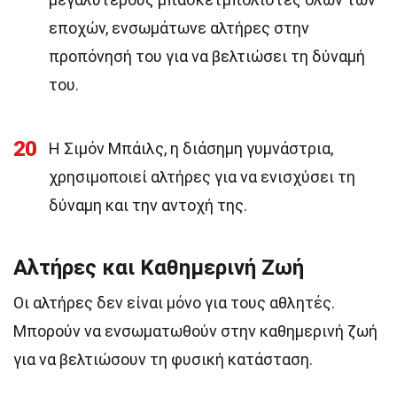
εποχών, ενσωμάτωνε αλτήρες στην
προπόνησή του για να βελτιώσει τη δύναμή
του.
20
Η Σιμόν Μπάιλς, η διάσημη γυμνάστρια,
χρησιμοποιεί αλτήρες για να ενισχύσει τη
δύναμη και την αντοχή της.
Αλτήρες και Καθημερινή Ζωή
Οι αλτήρες δεν είναι μόνο για τους αθλητές.
Μπορούν να ενσωματωθούν στην καθημερινή ζωή
για να βελτιώσουν τη φυσική κατάσταση.