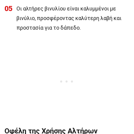
05
Οι αλτήρες βινυλίου είναι καλυμμένοι με
βινύλιο, προσφέροντας καλύτερη λαβή και
προστασία για το δάπεδο.
Οφέλη της Χρήσης Αλτήρων