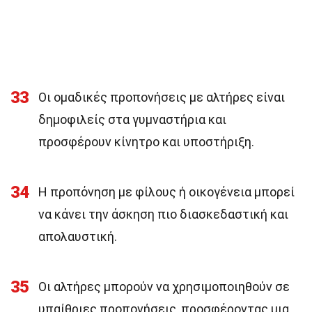
33
Οι ομαδικές προπονήσεις με αλτήρες είναι
δημοφιλείς στα γυμναστήρια και
προσφέρουν κίνητρο και υποστήριξη.
34
Η προπόνηση με φίλους ή οικογένεια μπορεί
να κάνει την άσκηση πιο διασκεδαστική και
απολαυστική.
35
Οι αλτήρες μπορούν να χρησιμοποιηθούν σε
υπαίθριες προπονήσεις, προσφέροντας μια