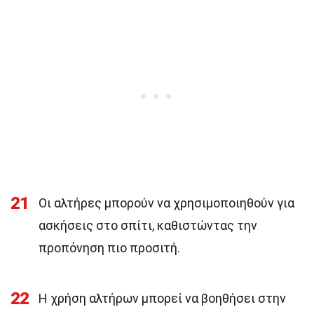
21
Οι αλτήρες μπορούν να χρησιμοποιηθούν για
ασκήσεις στο σπίτι, καθιστώντας την
προπόνηση πιο προσιτή.
22
Η χρήση αλτήρων μπορεί να βοηθήσει στην