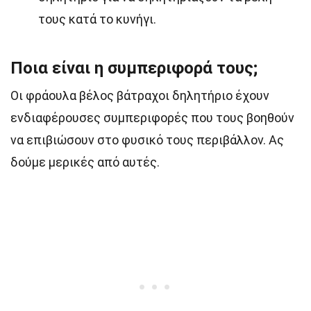
τους κατά το κυνήγι.
Ποια είναι η συμπεριφορά τους;
Οι φράουλα βέλος βάτραχοι δηλητήριο έχουν
ενδιαφέρουσες συμπεριφορές που τους βοηθούν
να επιβιώσουν στο φυσικό τους περιβάλλον. Ας
δούμε μερικές από αυτές.