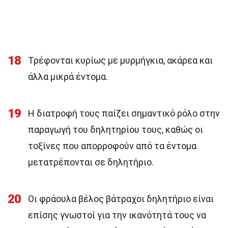
18
Τρέφονται κυρίως με μυρμήγκια, ακάρεα και
άλλα μικρά έντομα.
19
Η διατροφή τους παίζει σημαντικό ρόλο στην
παραγωγή του δηλητηρίου τους, καθώς οι
τοξίνες που απορροφούν από τα έντομα
μετατρέπονται σε δηλητήριο.
20
Οι φράουλα βέλος βάτραχοι δηλητήριο είναι
επίσης γνωστοί για την ικανότητά τους να