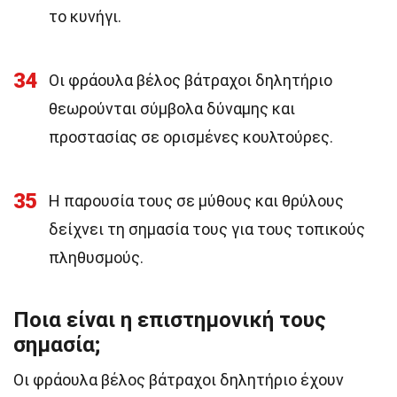
το κυνήγι.
34
Οι φράουλα βέλος βάτραχοι δηλητήριο
θεωρούνται σύμβολα δύναμης και
προστασίας σε ορισμένες κουλτούρες.
35
Η παρουσία τους σε μύθους και θρύλους
δείχνει τη σημασία τους για τους τοπικούς
πληθυσμούς.
Ποια είναι η επιστημονική τους
σημασία;
Οι φράουλα βέλος βάτραχοι δηλητήριο έχουν