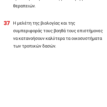
θεραπειών.
37
Η μελέτη της βιολογίας και της
συμπεριφοράς τους βοηθά τους επιστήμονες
να κατανοήσουν καλύτερα τα οικοσυστήματα
των τροπικών δασών.