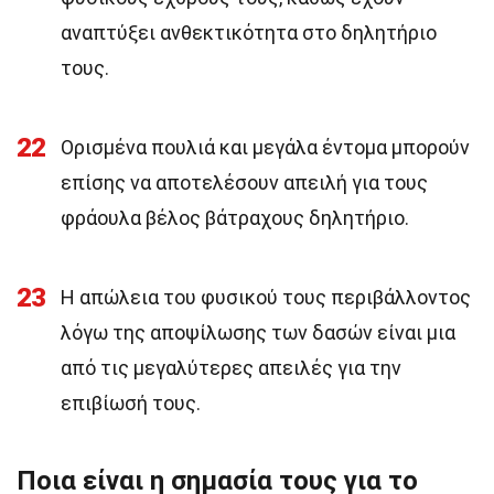
αναπτύξει ανθεκτικότητα στο δηλητήριο
τους.
22
Ορισμένα πουλιά και μεγάλα έντομα μπορούν
επίσης να αποτελέσουν απειλή για τους
φράουλα βέλος βάτραχους δηλητήριο.
23
Η απώλεια του φυσικού τους περιβάλλοντος
λόγω της αποψίλωσης των δασών είναι μια
από τις μεγαλύτερες απειλές για την
επιβίωσή τους.
Ποια είναι η σημασία τους για το