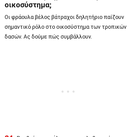
οικοσύστημα;
Οι φράουλα βέλος βάτραχοι δηλητήριο παίζουν
σημαντικό ρόλο στο οικοσύστημα των τροπικών
δασών. Ας δούμε πώς συμβάλλουν.