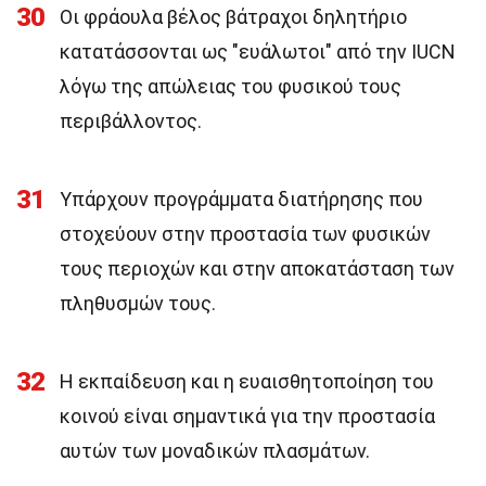
30
Οι φράουλα βέλος βάτραχοι δηλητήριο
κατατάσσονται ως "ευάλωτοι" από την IUCN
λόγω της απώλειας του φυσικού τους
περιβάλλοντος.
31
Υπάρχουν προγράμματα διατήρησης που
στοχεύουν στην προστασία των φυσικών
τους περιοχών και στην αποκατάσταση των
πληθυσμών τους.
32
Η εκπαίδευση και η ευαισθητοποίηση του
κοινού είναι σημαντικά για την προστασία
αυτών των μοναδικών πλασμάτων.