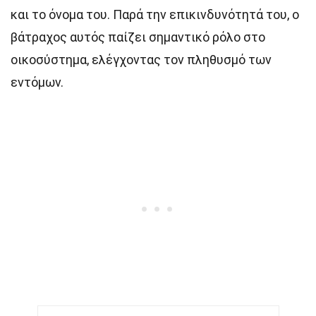
και το όνομα του. Παρά την επικινδυνότητά του, ο
βάτραχος αυτός παίζει σημαντικό ρόλο στο
οικοσύστημα, ελέγχοντας τον πληθυσμό των
εντόμων.