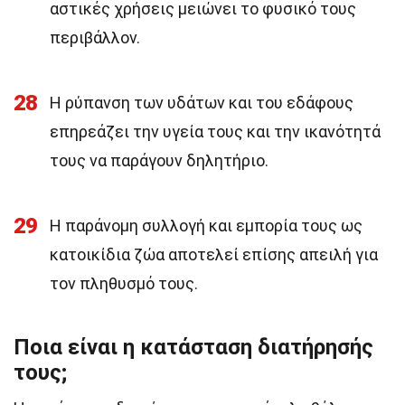
αστικές χρήσεις μειώνει το φυσικό τους
περιβάλλον.
28
Η ρύπανση των υδάτων και του εδάφους
επηρεάζει την υγεία τους και την ικανότητά
τους να παράγουν δηλητήριο.
29
Η παράνομη συλλογή και εμπορία τους ως
κατοικίδια ζώα αποτελεί επίσης απειλή για
τον πληθυσμό τους.
Ποια είναι η κατάσταση διατήρησής
τους;