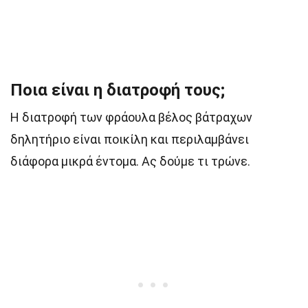
Ποια είναι η διατροφή τους;
Η διατροφή των φράουλα βέλος βάτραχων
δηλητήριο είναι ποικίλη και περιλαμβάνει
διάφορα μικρά έντομα. Ας δούμε τι τρώνε.