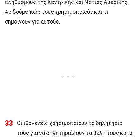
πληθυσμούς της Κεντρικής και Νότιας Αμερικής.
Ας δούμε πώς τους χρησιμοποιούν και τι
σημαίνουν για αυτούς.
33
Οι ιθαγενείς χρησιμοποιούν το δηλητήριο
τους για να δηλητηριάζουν τα βέλη τους κατά