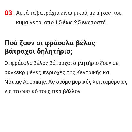
03
Αυτά τα βατράχια είναι μικρά, με μήκος που
κυμαίνεται από 1,5 έως 2,5 εκατοστά.
Πού ζουν οι φράουλα βέλος
βάτραχοι δηλητήριο;
Οι φράουλα βέλος βάτραχοι δηλητήριο ζουν σε
συγκεκριμένες περιοχές της Κεντρικής και
Νότιας Αμερικής. Ας δούμε μερικές λεπτομέρειες
για το φυσικό τους περιβάλλον.