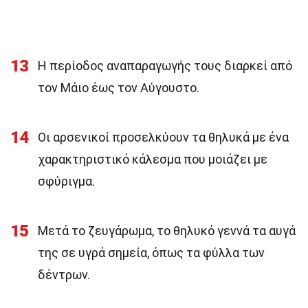
13
Η περίοδος αναπαραγωγής τους διαρκεί από
τον Μάιο έως τον Αύγουστο.
14
Οι αρσενικοί προσελκύουν τα θηλυκά με ένα
χαρακτηριστικό κάλεσμα που μοιάζει με
σφύριγμα.
15
Μετά το ζευγάρωμα, το θηλυκό γεννά τα αυγά
της σε υγρά σημεία, όπως τα φύλλα των
δέντρων.