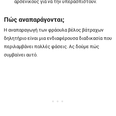
αρσενικούς για να την υπερασπιστούν.
Πώς αναπαράγονται;
Η αναπαραγωγή των φράουλα βέλος βάτραχων
δηλητήριο είναι μια ενδιαφέρουσα διαδικασία που
περιλαμβάνει πολλές φάσεις. Ας δούμε πώς
συμβαίνει αυτό.