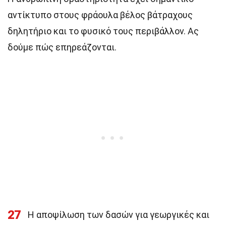
αντίκτυπο στους φράουλα βέλος βάτραχους
δηλητήριο και το φυσικό τους περιβάλλον. Ας
δούμε πώς επηρεάζονται.
27
Η αποψίλωση των δασών για γεωργικές και