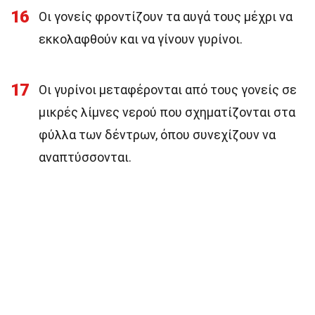
16
Οι γονείς φροντίζουν τα αυγά τους μέχρι να
εκκολαφθούν και να γίνουν γυρίνοι.
17
Οι γυρίνοι μεταφέρονται από τους γονείς σε
μικρές λίμνες νερού που σχηματίζονται στα
φύλλα των δέντρων, όπου συνεχίζουν να
αναπτύσσονται.