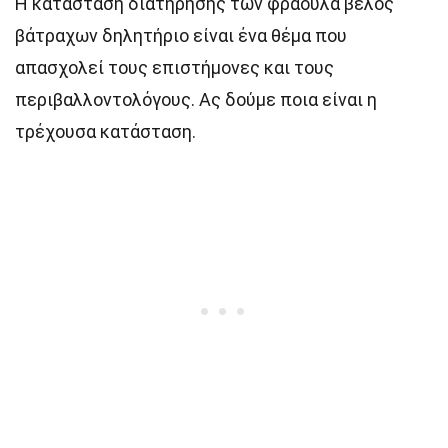
Η κατάσταση διατήρησης των φράουλα βέλος
βάτραχων δηλητήριο είναι ένα θέμα που
απασχολεί τους επιστήμονες και τους
περιβαλλοντολόγους. Ας δούμε ποια είναι η
τρέχουσα κατάσταση.