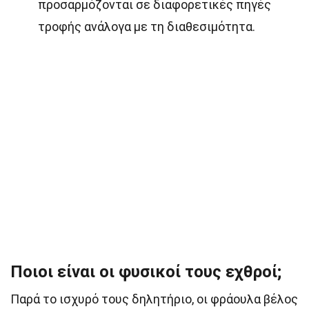
προσαρμόζονται σε διαφορετικές πηγές
τροφής ανάλογα με τη διαθεσιμότητα.
Ποιοι είναι οι φυσικοί τους εχθροί;
Παρά το ισχυρό τους δηλητήριο, οι φράουλα βέλος