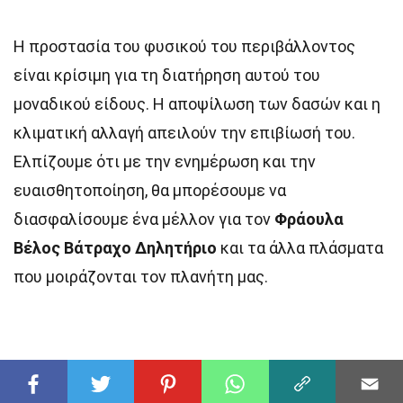
Η προστασία του φυσικού του περιβάλλοντος
είναι κρίσιμη για τη διατήρηση αυτού του
μοναδικού είδους. Η αποψίλωση των δασών και η
κλιματική αλλαγή απειλούν την επιβίωσή του.
Ελπίζουμε ότι με την ενημέρωση και την
ευαισθητοποίηση, θα μπορέσουμε να
διασφαλίσουμε ένα μέλλον για τον
Φράουλα
Βέλος Βάτραχο Δηλητήριο
και τα άλλα πλάσματα
που μοιράζονται τον πλανήτη μας.