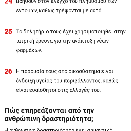
24
Βοηθούν στον έλεγχο του πληθυσμού των
εντόμων, καθώς τρέφονται με αυτά.
25
Το δηλητήριο τους έχει χρησιμοποιηθεί στην
ιατρική έρευνα για την ανάπτυξη νέων
φαρμάκων.
26
Η παρουσία τους στο οικοσύστημα είναι
ένδειξη υγείας του περιβάλλοντος, καθώς
είναι ευαίσθητοι στις αλλαγές του.
Πώς επηρεάζονται από την
ανθρώπινη δραστηριότητα;
Η ανθρώπινη δραστηριότητα έχει σημαντικό