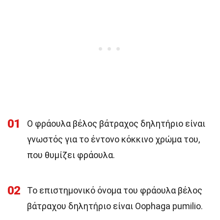
01
Ο φράουλα βέλος βάτραχος δηλητήριο είναι
γνωστός για το έντονο κόκκινο χρώμα του,
που θυμίζει φράουλα.
02
Το επιστημονικό όνομα του φράουλα βέλος
βάτραχου δηλητήριο είναι Oophaga pumilio.