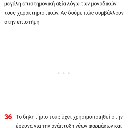
μεγάλη επιστημονική αξία λόγω των μοναδικών
τους χαρακτηριστικών. Ας δούμε πώς συμβάλλουν
στην επιστήμη.
36
Το δηλητήριο τους έχει χρησιμοποιηθεί στην
έρευνα για την ανάπτυξη νέων φαρμάκων και