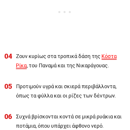
04
Ζουν κυρίως στα τροπικά δάση της
Κόστα
Ρίκα
, του Παναμά και της Νικαράγουας.
05
Προτιμούν υγρά και σκιερά περιβάλλοντα,
όπως τα φύλλα και οι ρίζες των δέντρων.
06
Συχνά βρίσκονται κοντά σε μικρά ρυάκια και
ποτάμια, όπου υπάρχει άφθονο νερό.