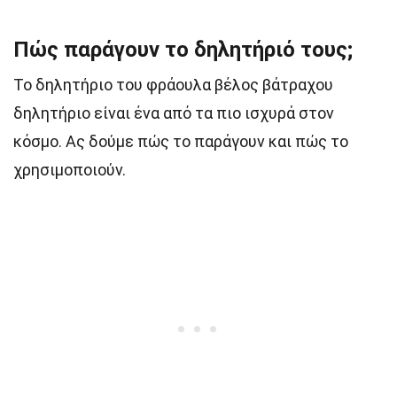
Πώς παράγουν το δηλητήριό τους;
Το δηλητήριο του φράουλα βέλος βάτραχου
δηλητήριο είναι ένα από τα πιο ισχυρά στον
κόσμο. Ας δούμε πώς το παράγουν και πώς το
χρησιμοποιούν.