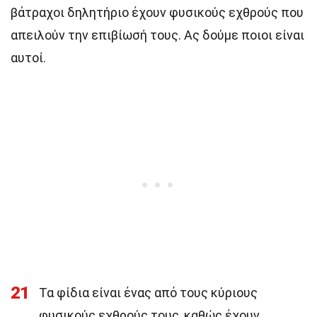
βάτραχοι δηλητήριο έχουν φυσικούς εχθρούς που
απειλούν την επιβίωσή τους. Ας δούμε ποιοι είναι
αυτοί.
21
Τα φίδια είναι ένας από τους κύριους
φυσικούς εχθρούς τους, καθώς έχουν