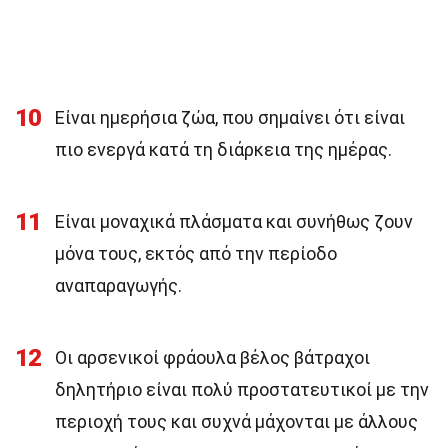
10
Είναι ημερήσια ζώα, που σημαίνει ότι είναι
πιο ενεργά κατά τη διάρκεια της ημέρας.
11
Είναι μοναχικά πλάσματα και συνήθως ζουν
μόνα τους, εκτός από την περίοδο
αναπαραγωγής.
12
Οι αρσενικοί φράουλα βέλος βάτραχοι
δηλητήριο είναι πολύ προστατευτικοί με την
περιοχή τους και συχνά μάχονται με άλλους