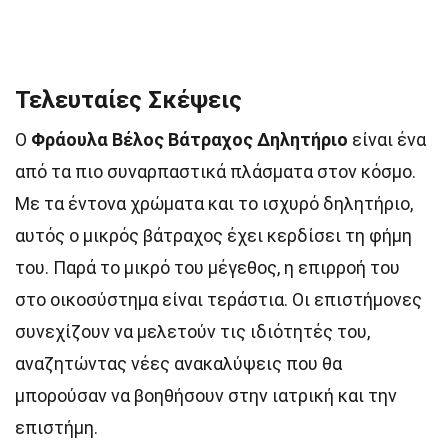
Τελευταίες Σκέψεις
Ο
Φράουλα Βέλος Βάτραχος Δηλητήριο
είναι ένα
από τα πιο συναρπαστικά πλάσματα στον κόσμο.
Με τα έντονα χρώματα και το ισχυρό δηλητήριο,
αυτός ο μικρός βάτραχος έχει κερδίσει τη φήμη
του. Παρά το μικρό του μέγεθος, η επιρροή του
στο οικοσύστημα είναι τεράστια. Οι επιστήμονες
συνεχίζουν να μελετούν τις ιδιότητές του,
αναζητώντας νέες ανακαλύψεις που θα
μπορούσαν να βοηθήσουν στην ιατρική και την
επιστήμη.