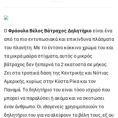
Ο
Φράουλα Βέλος Βάτραχος Δηλητήριο
είναι ένα
από τα πιο εντυπωσιακά και επικίνδυνα πλάσματα
του πλανήτη. Με το έντονο κόκκινο χρώμα του και
τα μικρά μαύρα στίγματα, αυτός ο μικρός
βάτραχος δεν ξεπερνά τα 2 εκατοστά σε μήκος.
Ζει στα τροπικά δάση της Κεντρικής και Νότιας
Αμερικής, κυρίως στην Κόστα Ρίκα και τον
Παναμά. Το δηλητήριο του είναι τόσο ισχυρό που
μπορεί να παραλύσει ή ακόμα και να σκοτώσει
έναν άνθρωπο. Οι ιθαγενείς χρησιμοποιούν το
δηλητήριο του για να αλείφουν τα βέλη τους, εξ ου