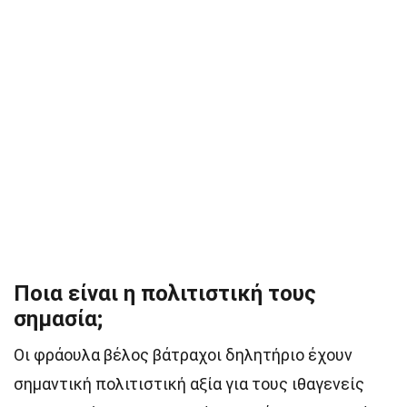
Ποια είναι η πολιτιστική τους
σημασία;
Οι φράουλα βέλος βάτραχοι δηλητήριο έχουν
σημαντική πολιτιστική αξία για τους ιθαγενείς