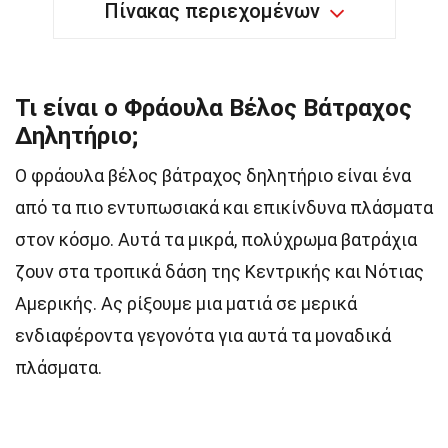
Πίνακας περιεχομένων
Τι είναι ο Φράουλα Βέλος Βάτραχος
Δηλητήριο;
Ο φράουλα βέλος βάτραχος δηλητήριο είναι ένα
από τα πιο εντυπωσιακά και επικίνδυνα πλάσματα
στον κόσμο. Αυτά τα μικρά, πολύχρωμα βατράχια
ζουν στα τροπικά δάση της Κεντρικής και Νότιας
Αμερικής. Ας ρίξουμε μια ματιά σε μερικά
ενδιαφέροντα γεγονότα για αυτά τα μοναδικά
πλάσματα.