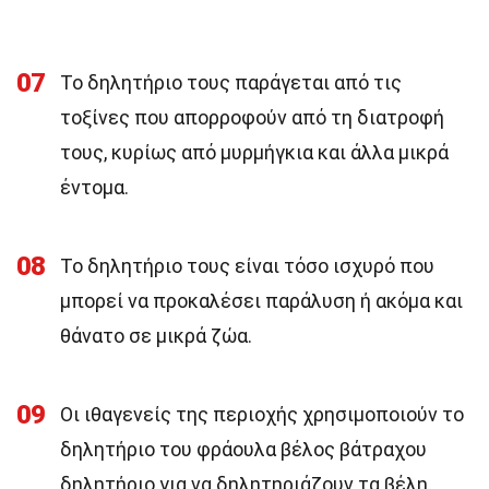
07
Το δηλητήριο τους παράγεται από τις
τοξίνες που απορροφούν από τη διατροφή
τους, κυρίως από μυρμήγκια και άλλα μικρά
έντομα.
08
Το δηλητήριο τους είναι τόσο ισχυρό που
μπορεί να προκαλέσει παράλυση ή ακόμα και
θάνατο σε μικρά ζώα.
09
Οι ιθαγενείς της περιοχής χρησιμοποιούν το
δηλητήριο του φράουλα βέλος βάτραχου
δηλητήριο για να δηλητηριάζουν τα βέλη