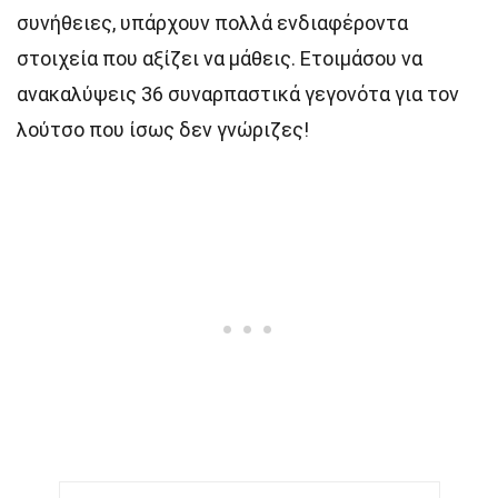
συνήθειες, υπάρχουν πολλά ενδιαφέροντα
στοιχεία που αξίζει να μάθεις. Ετοιμάσου να
ανακαλύψεις 36 συναρπαστικά γεγονότα για τον
λούτσο που ίσως δεν γνώριζες!