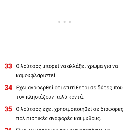
33
Ο λούτσος μπορεί να αλλάξει χρώμα για να
καμουφλαριστεί.
34
Έχει αναφερθεί ότι επιτίθεται σε δύτες που
τον πλησιάζουν πολύ κοντά.
35
Ο λούτσος έχει χρησιμοποιηθεί σε διάφορες
πολιτιστικές αναφορές και μύθους.