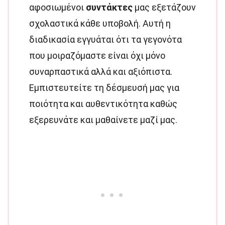
αφοσιωμένοι
συντάκτες
μας εξετάζουν
σχολαστικά κάθε υποβολή. Αυτή η
διαδικασία εγγυάται ότι τα γεγονότα
που μοιραζόμαστε είναι όχι μόνο
συναρπαστικά αλλά και αξιόπιστα.
Εμπιστευτείτε τη δέσμευσή μας για
ποιότητα και αυθεντικότητα καθώς
εξερευνάτε και μαθαίνετε μαζί μας.