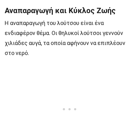
Αναπαραγωγή και Κύκλος Ζωής
Η αναπαραγωγή του λούτσου είναι ένα
ενδιαφέρον θέμα. Οι θηλυκοί λούτσοι γεννούν
χιλιάδες αυγά, τα οποία αφήνουν να επιπλέουν
στο νερό.