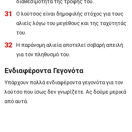
διαθεσιμότητα της τροφής του.
31
Ο λούτσος είναι δημοφιλής στόχος για τους
αλιείς λόγω του μεγέθους και της ταχύτητάς
του.
32
Η παράνομη αλιεία αποτελεί σοβαρή απειλή
για τον πληθυσμό του.
Ενδιαφέροντα Γεγονότα
Υπάρχουν πολλά ενδιαφέροντα γεγονότα για τον
λούτσο που ίσως δεν γνωρίζετε. Ας δούμε μερικά
από αυτά.