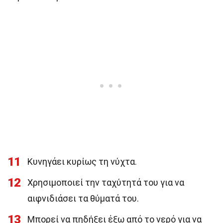
11
Κυνηγάει κυρίως τη νύχτα.
12
Χρησιμοποιεί την ταχύτητά του για να
αιφνιδιάσει τα θύματά του.
13
Μπορεί να πηδήξει έξω από το νερό για να