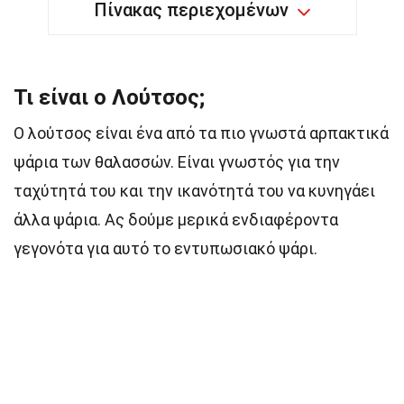
Πίνακας περιεχομένων
Τι είναι ο Λούτσος;
Ο λούτσος είναι ένα από τα πιο γνωστά αρπακτικά
ψάρια των θαλασσών. Είναι γνωστός για την
ταχύτητά του και την ικανότητά του να κυνηγάει
άλλα ψάρια. Ας δούμε μερικά ενδιαφέροντα
γεγονότα για αυτό το εντυπωσιακό ψάρι.