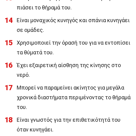
πιάσει το θήραμά του.
14
Είναι μοναχικός κυνηγός και σπάνια κυνηγάει
σε ομάδες.
15
Χρησιμοποιεί την όρασή του για να εντοπίσει
τα θύματά του.
16
Έχει εξαιρετική αίσθηση της κίνησης στο
νερό.
17
Μπορεί να παραμείνει ακίνητος για μεγάλα
χρονικά διαστήματα περιμένοντας το θήραμά
του.
18
Είναι γνωστός για την επιθετικότητά του
όταν κυνηγάει.