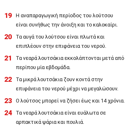
19
Η αναπαραγωγική περίοδος του λούτσου
είναι συνήθως την άνοιξη και το καλοκαίρι.
20
Τα αυγά του λούτσου είναι πλωτά και
επιπλέουν στην επιφάνεια του νερού.
21
Τα νεαρά λουτσάκια εκκολάπτονται μετά από
περίπου μία εβδομάδα.
22
Τα μικρά λουτσάκια ζουν κοντά στην
επιφάνεια του νερού μέχρι να μεγαλώσουν.
23
Ο λούτσος μπορεί να ζήσει έως και 14 χρόνια.
24
Τα νεαρά λουτσάκια είναι ευάλωτα σε
αρπακτικά ψάρια και πουλιά.