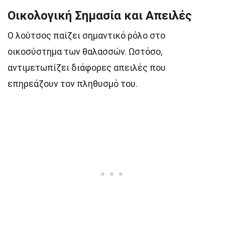
Οικολογική Σημασία και Απειλές
Ο λούτσος παίζει σημαντικό ρόλο στο
οικοσύστημα των θαλασσών. Ωστόσο,
αντιμετωπίζει διάφορες απειλές που
επηρεάζουν τον πληθυσμό του.