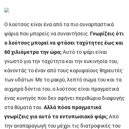
Ο λούτσος είναι ένα από τα πιο συναρπαστικά
ψάρια που μπορείς να συναντήσεις.
Γνωρίζεις ότι
ο λούτσος μπορεί να φτάσει ταχύτητες έως και
60 χιλιόμετρα την ώρα;
Αυτό το ψάρι είναι
γνωστό για την ταχύτητα και την ευκινησία του,
κάνοντάς το έναν από τους κορυφαίους θηρευτές
των υδάτων. Με το μακρύ, λεπτό σώμα του και τα
αιχμηρά δόντια του, ο λούτσος είναι πραγματικά
ένας κυνηγός που δεν αφήνει περιθώρια διαφυγής
στα θύματά του.
Αλλά πόσα πραγματικά
γνωρίζεις για αυτό το εντυπωσιακό ψάρι;
Από
την αναπαραγωγή του μέχρι τις διατροφικές του