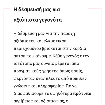
Η δέσμευσή μας για
αξιόπιστα γεγονότα
Η δέσμευσή μας για την παροχή
αξιόπιστου και ελκυστικού
περιεχομένου βρίσκεται στην καρδιά
αυτού που κάνουμε. Κάθε γεγονός στον
ιστότοπό μας συνεισφέρεται από
πραγματικούς χρήστες όπως εσείς,
φέρνοντας έναν πλούτο από ποικίλες
γνώσεις και πληροφορίες. Για να
διασφαλίσουμε τα υψηλότερα
πρότυπα
ακρίβειας και αξιοπιστίας, οι