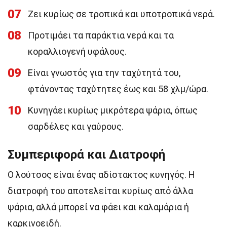
07
Ζει κυρίως σε τροπικά και υποτροπικά νερά.
08
Προτιμάει τα παράκτια νερά και τα
κοραλλιογενή υφάλους.
09
Είναι γνωστός για την ταχύτητά του,
φτάνοντας ταχύτητες έως και 58 χλμ/ώρα.
10
Κυνηγάει κυρίως μικρότερα ψάρια, όπως
σαρδέλες και γαύρους.
Συμπεριφορά και Διατροφή
Ο λούτσος είναι ένας αδίστακτος κυνηγός. Η
διατροφή του αποτελείται κυρίως από άλλα
ψάρια, αλλά μπορεί να φάει και καλαμάρια ή
καρκινοειδή.