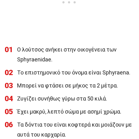
01
Ο λούτσος ανήκει στην οικογένεια των
Sphyraenidae.
02
Το επιστημονικό του όνομα είναι Sphyraena.
03
Μπορεί να φτάσει σε μήκος τα 2 μέτρα.
04
Ζυγίζει συνήθως γύρω στα 50 κιλά.
05
Έχει μακρύ, λεπτό σώμα με ασημί χρώμα.
06
Τα δόντια του είναι κοφτερά και μοιάζουν με
αυτά του καρχαρία.