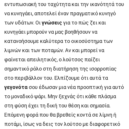
εντυπωσιακή του ταχύτητα και την ικανότητά του
να κυνηγάει, αποτελεί έναν πραγματικό κυνηγό
των υδάτων. Οι
γνώσεις
για το πώς ζει και
κυνηγάει μπορούν να μας βοηθήσουν να
κατανοήσουμε καλύτερα το οικοσύστημα των
λιμνών και των ποταμών. Αν και μπορεί να
φαίνεται απειλητικός, ο λούτσος παίζει
σημαντικό ρόλο στη διατήρηση της ισορροπίας
στο περιβάλλον του. Ελπίζουμε ότι αυτά τα
γεγονότα
σου έδωσαν μια νέα προοπτική για αυτό
το μοναδικό ψάρι. Μην ξεχνάς ότι κάθε πλάσμα
στη φύση έχει τη δική του θέση και σημασία.
Επόμενη φορά που θα βρεθείς κοντά σε λίμνη ή
ποτάμι, ίσως να δεις τον λούτσο με διαφορετικό