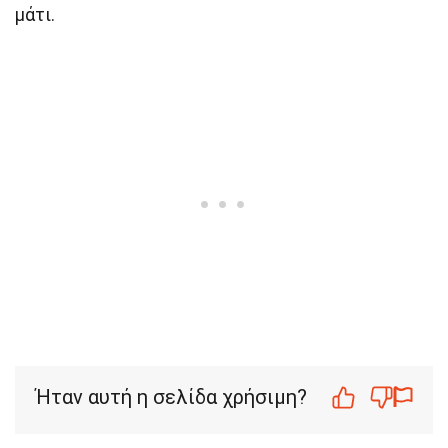
μάτι.
Ήταν αυτή η σελίδα χρήσιμη?