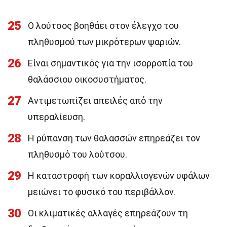
25
Ο λούτσος βοηθάει στον έλεγχο του
πληθυσμού των μικρότερων ψαριών.
26
Είναι σημαντικός για την ισορροπία του
θαλάσσιου οικοσυστήματος.
27
Αντιμετωπίζει απειλές από την
υπεραλίευση.
28
Η ρύπανση των θαλασσών επηρεάζει τον
πληθυσμό του λούτσου.
29
Η καταστροφή των κοραλλιογενών υφάλων
μειώνει το φυσικό του περιβάλλον.
30
Οι κλιματικές αλλαγές επηρεάζουν τη