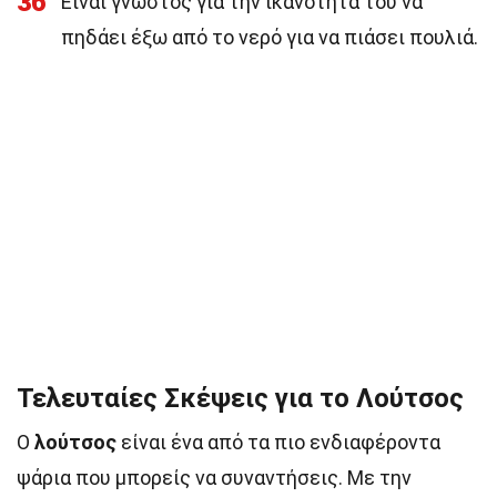
36
Είναι γνωστός για την ικανότητά του να
πηδάει έξω από το νερό για να πιάσει πουλιά.
Τελευταίες Σκέψεις για το Λούτσος
Ο
λούτσος
είναι ένα από τα πιο ενδιαφέροντα
ψάρια που μπορείς να συναντήσεις. Με την