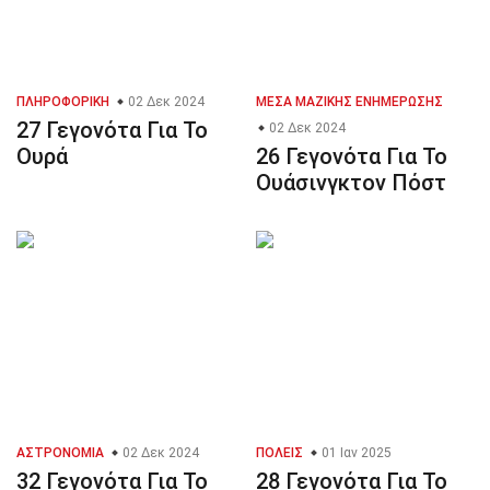
ΠΛΗΡΟΦΟΡΙΚΉ
02 Δεκ 2024
ΜΈΣΑ ΜΑΖΙΚΉΣ ΕΝΗΜΈΡΩΣΗΣ
27 Γεγονότα Για Το
02 Δεκ 2024
Ουρά
26 Γεγονότα Για Το
Ουάσινγκτον Πόστ
ΑΣΤΡΟΝΟΜΊΑ
02 Δεκ 2024
ΠΌΛΕΙΣ
01 Ιαν 2025
32 Γεγονότα Για Το
28 Γεγονότα Για Το