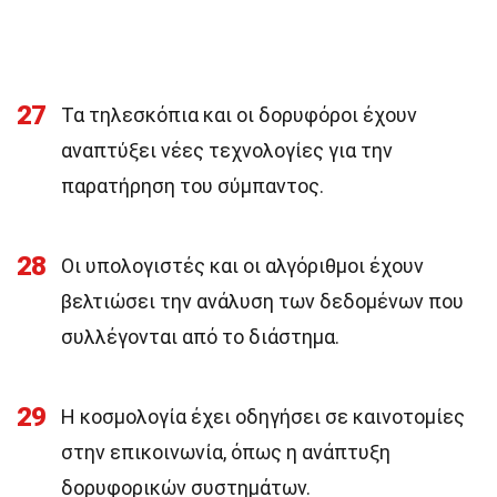
27
Τα τηλεσκόπια και οι δορυφόροι έχουν
αναπτύξει νέες τεχνολογίες για την
παρατήρηση του σύμπαντος.
28
Οι υπολογιστές και οι αλγόριθμοι έχουν
βελτιώσει την ανάλυση των δεδομένων που
συλλέγονται από το διάστημα.
29
Η κοσμολογία έχει οδηγήσει σε καινοτομίες
στην επικοινωνία, όπως η ανάπτυξη
δορυφορικών συστημάτων.