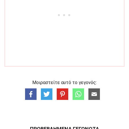
Μοιραστείτε αυτό το γεγονός:
ΠΡΟΒΕΒΛΗΜΈΝΑ ΓΕΓΟΝΌΤΑ