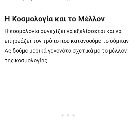
Η Κοσμολογία και το Μέλλον
Η κοσμολογία συνεχίζει να εξελίσσεται και να
επηρεάζει τον τρόπο που κατανοούμε το σύμπαν.
Ας δούμε μερικά γεγονότα σχετικά με το μέλλον
της κοσμολογίας.