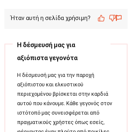
Ήταν αυτή η σελίδα χρήσιμη?
Η δέσμευσή μας για
αξιόπιστα γεγονότα
Η δέσμευσή μας για την παροχή
αξιόπιστου και ελκυστικού
περιεχομένου βρίσκεται στην καρδιά
αυτού που κάνουμε. Κάθε γεγονός στον
ιστότοπό μας συνεισφέρεται από
πραγματικούς χρήστες όπως εσείς,
φέρνοντας έναν πλούτο από ποικίλες