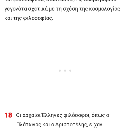
γεγονότα σχετικά με τη σχέση της κοσμολογίας
και της φιλοσοφίας.
18
Οι αρχαίοι Έλληνες φιλόσοφοι, όπως ο
Πλάτωνας και ο Αριστοτέλης, είχαν