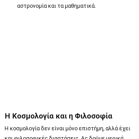
αστρονομία και τα μαθηματικά.
Η Κοσμολογία και η Φιλοσοφία
Η κοσμολογία δεν είναι μόνο επιστήμη, αλλά έχει
και φιλοσοφικές διαστάσεις. Ας δούμε μερικά