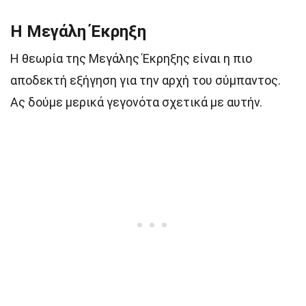
Η Μεγάλη Έκρηξη
Η θεωρία της Μεγάλης Έκρηξης είναι η πιο
αποδεκτή εξήγηση για την αρχή του σύμπαντος.
Ας δούμε μερικά γεγονότα σχετικά με αυτήν.