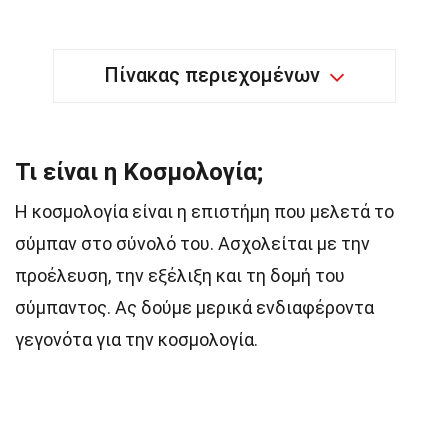
Πίνακας περιεχομένων
Τι είναι η Κοσμολογία;
Η κοσμολογία είναι η επιστήμη που μελετά το
σύμπαν στο σύνολό του. Ασχολείται με την
προέλευση, την εξέλιξη και τη δομή του
σύμπαντος. Ας δούμε μερικά ενδιαφέροντα
γεγονότα για την κοσμολογία.