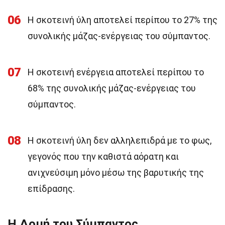
06
Η σκοτεινή ύλη αποτελεί περίπου το 27% της
συνολικής μάζας-ενέργειας του σύμπαντος.
07
Η σκοτεινή ενέργεια αποτελεί περίπου το
68% της συνολικής μάζας-ενέργειας του
σύμπαντος.
08
Η σκοτεινή ύλη δεν αλληλεπιδρά με το φως,
γεγονός που την καθιστά αόρατη και
ανιχνεύσιμη μόνο μέσω της βαρυτικής της
επίδρασης.
Η Δομή του Σύμπαντος