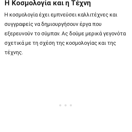
Η Κοσμολογία και η Τέχνη
Η κοσμολογία έχει εμπνεύσει καλλιτέχνες και
συγγραφείς να δημιουργήσουν έργα που
εξερευνούν το σύμπαν. Ας δούμε μερικά γεγονότα
σχετικά με τη σχέση της κοσμολογίας και της
τέχνης.