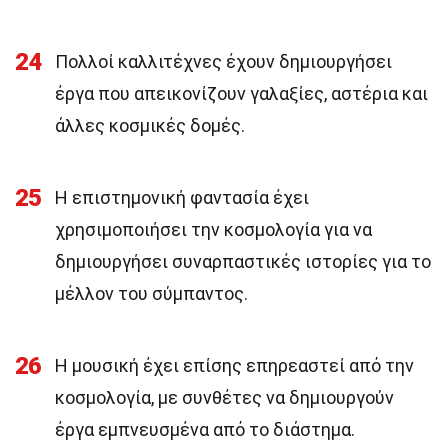
24
Πολλοί καλλιτέχνες έχουν δημιουργήσει
έργα που απεικονίζουν γαλαξίες, αστέρια και
άλλες κοσμικές δομές.
25
Η επιστημονική φαντασία έχει
χρησιμοποιήσει την κοσμολογία για να
δημιουργήσει συναρπαστικές ιστορίες για το
μέλλον του σύμπαντος.
26
Η μουσική έχει επίσης επηρεαστεί από την
κοσμολογία, με συνθέτες να δημιουργούν
έργα εμπνευσμένα από το διάστημα.