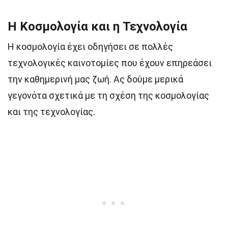
Η Κοσμολογία και η Τεχνολογία
Η κοσμολογία έχει οδηγήσει σε πολλές
τεχνολογικές καινοτομίες που έχουν επηρεάσει
την καθημερινή μας ζωή. Ας δούμε μερικά
γεγονότα σχετικά με τη σχέση της κοσμολογίας
και της τεχνολογίας.