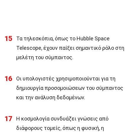
15
Τα τηλεσκόπια, όπως το Hubble Space
Telescope, έχουν παίξει σημαντικό ρόλο στη
μελέτη του σύμπαντος.
16
Οι υπολογιστές χρησιμοποιούνται για τη
δημιουργία προσομοιώσεων του σύμπαντος
και την ανάλυση δεδομένων.
17
Η κοσμολογία συνδυάζει γνώσεις από
διάφορους τομείς, όπως η φυσική, η