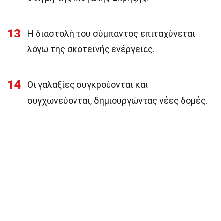
13
Η διαστολή του σύμπαντος επιταχύνεται
λόγω της σκοτεινής ενέργειας.
14
Οι γαλαξίες συγκρούονται και
συγχωνεύονται, δημιουργώντας νέες δομές.