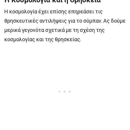
Η Κοσμολογία και η Θρησκεία
Η κοσμολογία έχει επίσης επηρεάσει τις
θρησκευτικές αντιλήψεις για το σύμπαν. Ας δούμε
μερικά γεγονότα σχετικά με τη σχέση της
κοσμολογίας και της θρησκείας.