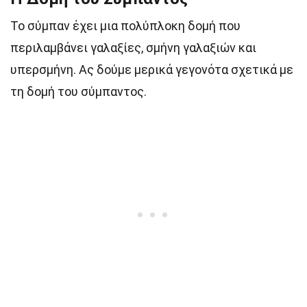
Το σύμπαν έχει μια πολύπλοκη δομή που
περιλαμβάνει γαλαξίες, σμήνη γαλαξιών και
υπερσμήνη. Ας δούμε μερικά γεγονότα σχετικά με
τη δομή του σύμπαντος.