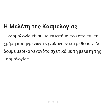
Η Μελέτη της Κοσμολογίας
Η κοσμολογία είναι μια επιστήμη που απαιτεί τη
χρήση προηγμένων τεχνολογιών και μεθόδων. Ας
δούμε μερικά γεγονότα σχετικά με τη μελέτη της
κοσμολογίας.