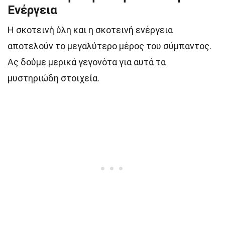
Ενέργεια
Η σκοτεινή ύλη και η σκοτεινή ενέργεια
αποτελούν το μεγαλύτερο μέρος του σύμπαντος.
Ας δούμε μερικά γεγονότα για αυτά τα
μυστηριώδη στοιχεία.