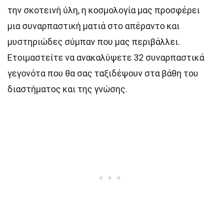
την σκοτεινή ύλη, η κοσμολογία μας προσφέρει
μια συναρπαστική ματιά στο απέραντο και
μυστηριώδες σύμπαν που μας περιβάλλει.
Ετοιμαστείτε να ανακαλύψετε 32 συναρπαστικά
γεγονότα που θα σας ταξιδέψουν στα βάθη του
διαστήματος και της γνώσης.