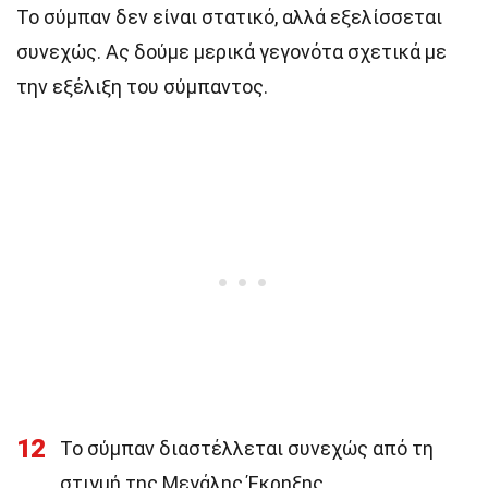
Το σύμπαν δεν είναι στατικό, αλλά εξελίσσεται
συνεχώς. Ας δούμε μερικά γεγονότα σχετικά με
την εξέλιξη του σύμπαντος.
12
Το σύμπαν διαστέλλεται συνεχώς από τη
στιγμή της Μεγάλης Έκρηξης.