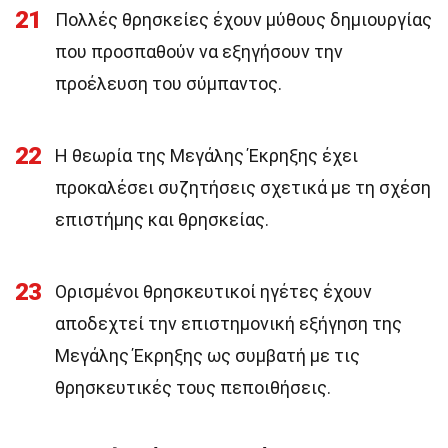
21
Πολλές θρησκείες έχουν μύθους δημιουργίας
που προσπαθούν να εξηγήσουν την
προέλευση του σύμπαντος.
22
Η θεωρία της Μεγάλης Έκρηξης έχει
προκαλέσει συζητήσεις σχετικά με τη σχέση
επιστήμης και θρησκείας.
23
Ορισμένοι θρησκευτικοί ηγέτες έχουν
αποδεχτεί την επιστημονική εξήγηση της
Μεγάλης Έκρηξης ως συμβατή με τις
θρησκευτικές τους πεποιθήσεις.