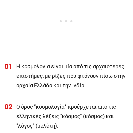
01
Η κοσμολογία είναι μία από τις αρχαιότερες
επιστήμες, με ρίζες που φτάνουν πίσω στην
αρχαία Ελλάδα και την Ινδία.
02
Ο όρος "κοσμολογία" προέρχεται από τις
ελληνικές λέξεις "κόσμος" (κόσμος) και
"λόγος" (μελέτη).