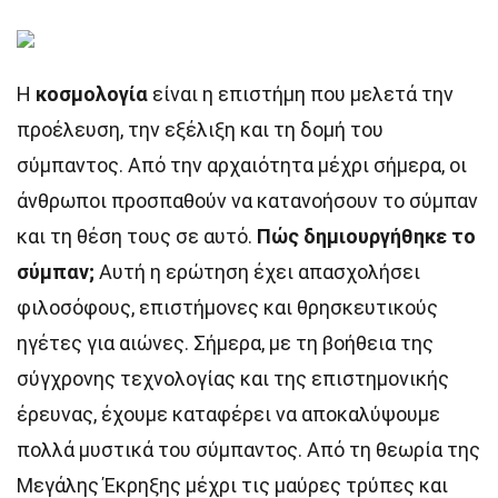
Η
κοσμολογία
είναι η επιστήμη που μελετά την
προέλευση, την εξέλιξη και τη δομή του
σύμπαντος. Από την αρχαιότητα μέχρι σήμερα, οι
άνθρωποι προσπαθούν να κατανοήσουν το σύμπαν
και τη θέση τους σε αυτό.
Πώς δημιουργήθηκε το
σύμπαν;
Αυτή η ερώτηση έχει απασχολήσει
φιλοσόφους, επιστήμονες και θρησκευτικούς
ηγέτες για αιώνες. Σήμερα, με τη βοήθεια της
σύγχρονης τεχνολογίας και της επιστημονικής
έρευνας, έχουμε καταφέρει να αποκαλύψουμε
πολλά μυστικά του σύμπαντος. Από τη θεωρία της
Μεγάλης Έκρηξης μέχρι τις μαύρες τρύπες και