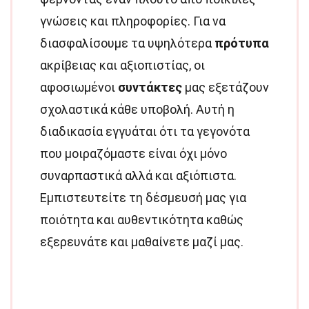
γνώσεις και πληροφορίες. Για να
διασφαλίσουμε τα υψηλότερα
πρότυπα
ακρίβειας και αξιοπιστίας, οι
αφοσιωμένοι
συντάκτες
μας εξετάζουν
σχολαστικά κάθε υποβολή. Αυτή η
διαδικασία εγγυάται ότι τα γεγονότα
που μοιραζόμαστε είναι όχι μόνο
συναρπαστικά αλλά και αξιόπιστα.
Εμπιστευτείτε τη δέσμευσή μας για
ποιότητα και αυθεντικότητα καθώς
εξερευνάτε και μαθαίνετε μαζί μας.