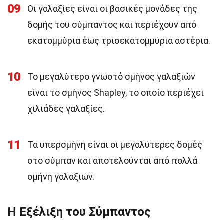
09
Οι γαλαξίες είναι οι βασικές μονάδες της
δομής του σύμπαντος και περιέχουν από
εκατομμύρια έως τρισεκατομμύρια αστέρια.
10
Το μεγαλύτερο γνωστό σμήνος γαλαξιών
είναι το σμήνος Shapley, το οποίο περιέχει
χιλιάδες γαλαξίες.
11
Τα υπερσμήνη είναι οι μεγαλύτερες δομές
στο σύμπαν και αποτελούνται από πολλά
σμήνη γαλαξιών.
Η Εξέλιξη του Σύμπαντος