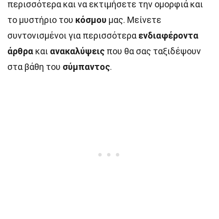
περισσότερα και να εκτιμήσετε την ομορφιά και
το μυστήριο του
κόσμου
μας. Μείνετε
συντονισμένοι για περισσότερα
ενδιαφέροντα
άρθρα
και
ανακαλύψεις
που θα σας ταξιδέψουν
στα βάθη του
σύμπαντος
.