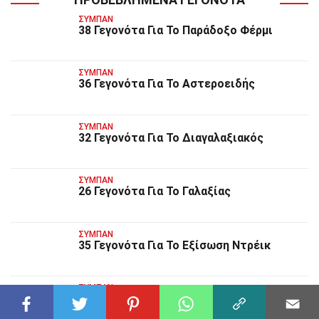
ΣΎΜΠΑΝ
38 Γεγονότα Για Το Παράδοξο Φέρμι
ΣΎΜΠΑΝ
36 Γεγονότα Για Το Αστεροειδής
ΣΎΜΠΑΝ
32 Γεγονότα Για Το Διαγαλαξιακός
ΣΎΜΠΑΝ
26 Γεγονότα Για Το Γαλαξίας
ΣΎΜΠΑΝ
35 Γεγονότα Για Το Εξίσωση Ντρέικ
ΣΎΜΠΑΝ
25 Γεγονότα Για Το Ουράνιο