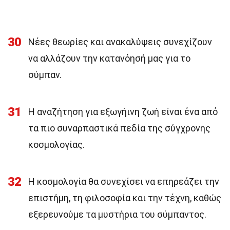
30
Νέες θεωρίες και ανακαλύψεις συνεχίζουν
να αλλάζουν την κατανόησή μας για το
σύμπαν.
31
Η αναζήτηση για εξωγήινη ζωή είναι ένα από
τα πιο συναρπαστικά πεδία της σύγχρονης
κοσμολογίας.
32
Η κοσμολογία θα συνεχίσει να επηρεάζει την
επιστήμη, τη φιλοσοφία και την τέχνη, καθώς
εξερευνούμε τα μυστήρια του σύμπαντος.