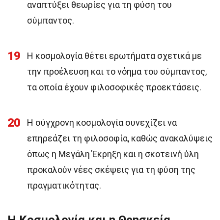
αναπτύξει θεωρίες για τη φύση του
σύμπαντος.
19
Η κοσμολογία θέτει ερωτήματα σχετικά με
την προέλευση και το νόημα του σύμπαντος,
τα οποία έχουν φιλοσοφικές προεκτάσεις.
20
Η σύγχρονη κοσμολογία συνεχίζει να
επηρεάζει τη φιλοσοφία, καθώς ανακαλύψεις
όπως η Μεγάλη Έκρηξη και η σκοτεινή ύλη
προκαλούν νέες σκέψεις για τη φύση της
πραγματικότητας.