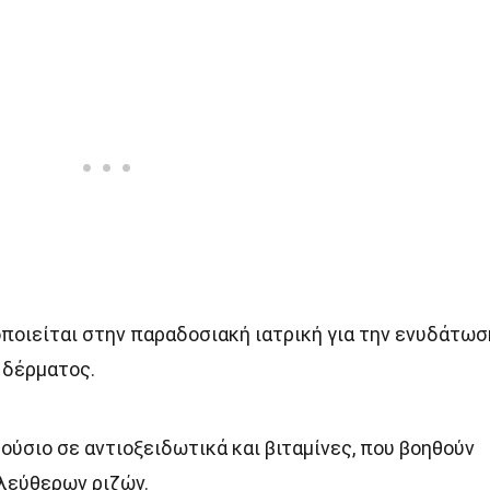
οποιείται στην παραδοσιακή ιατρική για την ενυδάτωσ
 δέρματος.
λούσιο σε αντιοξειδωτικά και βιταμίνες, που βοηθούν
λεύθερων ριζών.