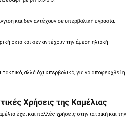
γγιση και δεν αντέχουν σε υπερβολική υγρασία.
ρική σκιά και δεν αντέχουν την άμεση ηλιακή
ι τακτικό, αλλά όχι υπερβολικό, για να αποφευχθεί η
ντικές Χρήσεις της Καμέλιας
αμέλια έχει και πολλές χρήσεις στην ιατρική και την