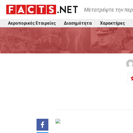
Μετατρέψτε την περ
Αεροπορικές Εταιρείες
Διασημότητα
Χαρακτήρες