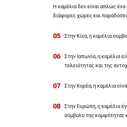
Η καμέλια δεν είναι απλώς ένα
διάφορες χώρες και παραδόσει
05
Στην Κίνα, η καμέλια συμβ
06
Στην Ιαπωνία, η καμέλια ε
τελειότητας και της αντοχ
07
Στην Κορέα, η καμέλια είν
08
Στην Ευρώπη, η καμέλια έ
σύμβολο της κομψότητας κ