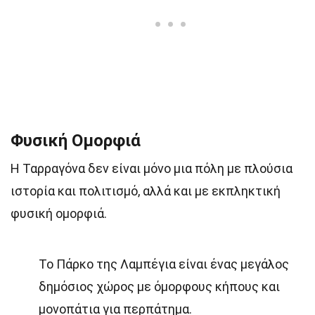
Φυσική Ομορφιά
Η Ταρραγόνα δεν είναι μόνο μια πόλη με πλούσια
ιστορία και πολιτισμό, αλλά και με εκπληκτική
φυσική ομορφιά.
Το Πάρκο της Λαμπέγια είναι ένας μεγάλος
δημόσιος χώρος με όμορφους κήπους και
μονοπάτια για περπάτημα.