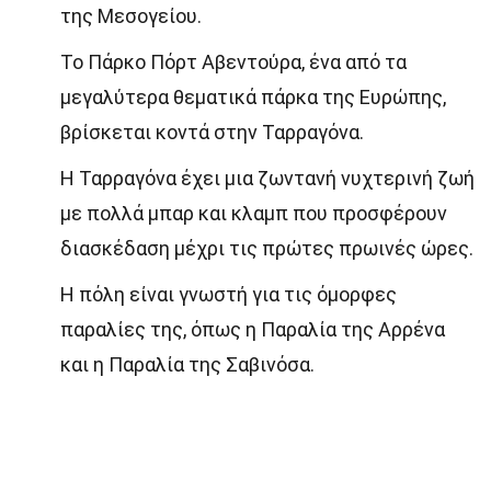
της Μεσογείου.
Το Πάρκο Πόρτ Αβεντούρα, ένα από τα
μεγαλύτερα θεματικά πάρκα της Ευρώπης,
βρίσκεται κοντά στην Ταρραγόνα.
Η Ταρραγόνα έχει μια ζωντανή νυχτερινή ζωή
με πολλά μπαρ και κλαμπ που προσφέρουν
διασκέδαση μέχρι τις πρώτες πρωινές ώρες.
Η πόλη είναι γνωστή για τις όμορφες
παραλίες της, όπως η Παραλία της Αρρένα
και η Παραλία της Σαβινόσα.