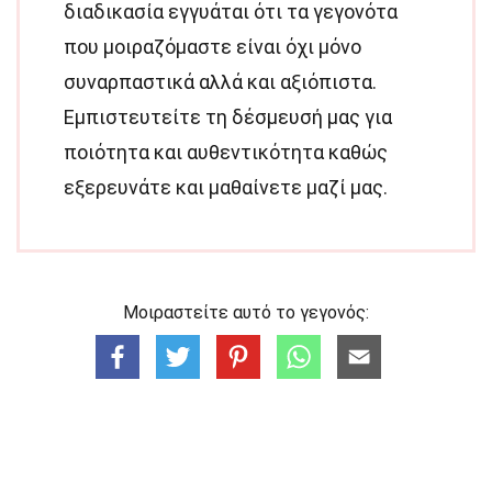
διαδικασία εγγυάται ότι τα γεγονότα
που μοιραζόμαστε είναι όχι μόνο
συναρπαστικά αλλά και αξιόπιστα.
Εμπιστευτείτε τη δέσμευσή μας για
ποιότητα και αυθεντικότητα καθώς
εξερευνάτε και μαθαίνετε μαζί μας.
Μοιραστείτε αυτό το γεγονός: