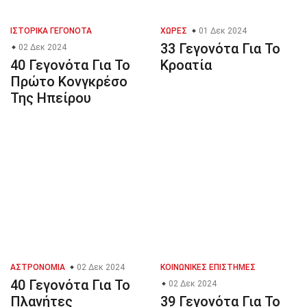
ΙΣΤΟΡΙΚΆ ΓΕΓΟΝΌΤΑ
ΧΏΡΕΣ
01 Δεκ 2024
33 Γεγονότα Για Το
02 Δεκ 2024
40 Γεγονότα Για Το
Κροατία
Πρώτο Κονγκρέσο
Της Ηπείρου
ΑΣΤΡΟΝΟΜΊΑ
02 Δεκ 2024
ΚΟΙΝΩΝΙΚΈΣ ΕΠΙΣΤΉΜΕΣ
40 Γεγονότα Για Το
02 Δεκ 2024
Πλανήτες
39 Γεγονότα Για Το