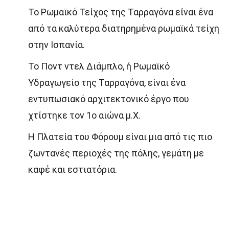
Το Ρωμαϊκό Τείχος της Ταρραγόνα είναι ένα
από τα καλύτερα διατηρημένα ρωμαϊκά τείχη
στην Ισπανία.
Το Ποντ ντελ Διάμπλο, ή Ρωμαϊκό
Υδραγωγείο της Ταρραγόνα, είναι ένα
εντυπωσιακό αρχιτεκτονικό έργο που
χτίστηκε τον 1ο αιώνα μ.Χ.
Η Πλατεία του Φόρουμ είναι μια από τις πιο
ζωντανές περιοχές της πόλης, γεμάτη με
καφέ και εστιατόρια.