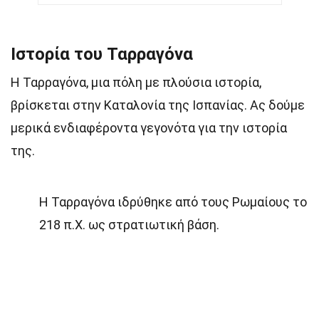
Ιστορία του Ταρραγόνα
Η Ταρραγόνα, μια πόλη με πλούσια ιστορία,
βρίσκεται στην Καταλονία της Ισπανίας. Ας δούμε
μερικά ενδιαφέροντα γεγονότα για την ιστορία
της.
Η Ταρραγόνα ιδρύθηκε από τους Ρωμαίους το
218 π.Χ. ως στρατιωτική βάση.