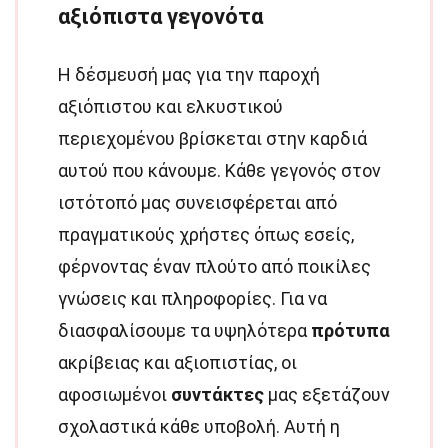
αξιόπιστα γεγονότα
Η δέσμευσή μας για την παροχή
αξιόπιστου και ελκυστικού
περιεχομένου βρίσκεται στην καρδιά
αυτού που κάνουμε. Κάθε γεγονός στον
ιστότοπό μας συνεισφέρεται από
πραγματικούς χρήστες όπως εσείς,
φέρνοντας έναν πλούτο από ποικίλες
γνώσεις και πληροφορίες. Για να
διασφαλίσουμε τα υψηλότερα
πρότυπα
ακρίβειας και αξιοπιστίας, οι
αφοσιωμένοι
συντάκτες
μας εξετάζουν
σχολαστικά κάθε υποβολή. Αυτή η