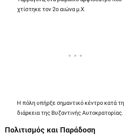
χτίστηκε τον 2ο αιώνα μ.Χ.
Η πόλη υπήρξε σημαντικό κέντρο κατά τη
διάρκεια της Βυζαντινής Αυτοκρατορίας.
Πολιτισμός και Παράδοση