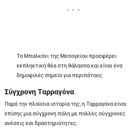
Το Μπαλκόνι της Μεσογείου προσφέρει
εκπληκτική θέα στη θάλασσα και είναι ένα
δημοφιλές σημείο για περιπάτους.
Σύγχρονη Ταρραγόνα
Παρά την πλούσια ιστορία της, η Ταρραγόνα είναι
επίσης μια σύγχρονη πόλη με πολλές σύγχρονες
ανέσεις και δραστηριότητες.