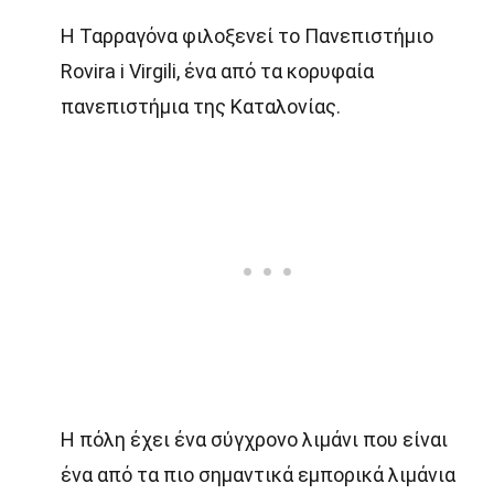
Η Ταρραγόνα φιλοξενεί το Πανεπιστήμιο
Rovira i Virgili, ένα από τα κορυφαία
πανεπιστήμια της Καταλονίας.
Η πόλη έχει ένα σύγχρονο λιμάνι που είναι
ένα από τα πιο σημαντικά εμπορικά λιμάνια