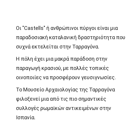
Οι "Castells" ή ανθρώπινοι πύργοι είναι μια
παραδοσιακή καταλανική δραστηριότητα που
συχνά εκτελείται στην Ταρραγόνα.
Η πόλη έχει μια μακρά παράδοση στην
παραγωγή κρασιού, με πολλές τοπικές
οινοποιίες να προσφέρουν γευσιγνωσίες.
Το Μουσείο Αρχαιολογίας της Ταρραγόνα
φιλοξενεί μια από τις πιο σημαντικές
συλλογές ρωμαϊκών αντικειμένων στην
Ισπανία.