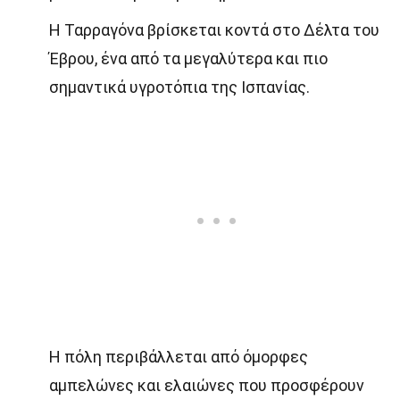
Η Ταρραγόνα βρίσκεται κοντά στο Δέλτα του
Έβρου, ένα από τα μεγαλύτερα και πιο
σημαντικά υγροτόπια της Ισπανίας.
Η πόλη περιβάλλεται από όμορφες
αμπελώνες και ελαιώνες που προσφέρουν