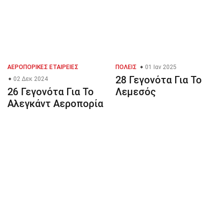
ΑΕΡΟΠΟΡΙΚΈΣ ΕΤΑΙΡΕΊΕΣ
ΠΌΛΕΙΣ
01 Ιαν 2025
28 Γεγονότα Για Το
02 Δεκ 2024
26 Γεγονότα Για Το
Λεμεσός
Αλεγκάντ Αεροπορία