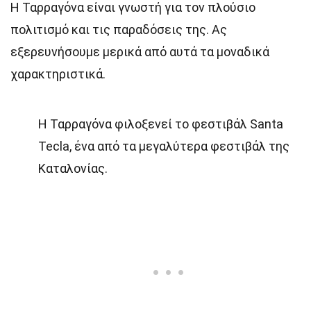
Η Ταρραγόνα είναι γνωστή για τον πλούσιο
πολιτισμό και τις παραδόσεις της. Ας
εξερευνήσουμε μερικά από αυτά τα μοναδικά
χαρακτηριστικά.
Η Ταρραγόνα φιλοξενεί το φεστιβάλ Santa
Tecla, ένα από τα μεγαλύτερα φεστιβάλ της
Καταλονίας.