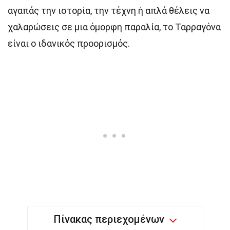
αγαπάς την ιστορία, την τέχνη ή απλά θέλεις να
χαλαρώσεις σε μια όμορφη παραλία, το Ταρραγόνα
είναι ο ιδανικός προορισμός.
Πίνακας περιεχομένων