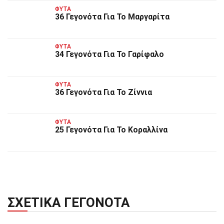
ΦΥΤΆ
36 Γεγονότα Για Το Μαργαρίτα
ΦΥΤΆ
34 Γεγονότα Για Το Γαρίφαλο
ΦΥΤΆ
36 Γεγονότα Για Το Ζίννια
ΦΥΤΆ
25 Γεγονότα Για Το Κοραλλίνα
ΣΧΕΤΙΚΆ ΓΕΓΟΝΌΤΑ