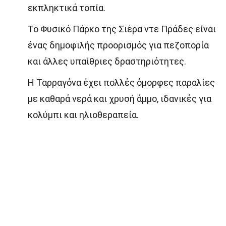
εκπληκτικά τοπία.
Το Φυσικό Πάρκο της Σιέρα ντε Πράδες είναι
ένας δημοφιλής προορισμός για πεζοπορία
και άλλες υπαίθριες δραστηριότητες.
Η Ταρραγόνα έχει πολλές όμορφες παραλίες
με καθαρά νερά και χρυσή άμμο, ιδανικές για
κολύμπι και ηλιοθεραπεία.