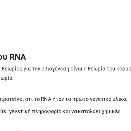
ου RNA
 θεωρίες για την αβιογένεση είναι η θεωρία του κόσμ
εωρία.
προτείνει ότι το RNA ήταν το πρώτο γενετικό υλικό.
ύει γενετική πληροφορία και να καταλύει χημικές