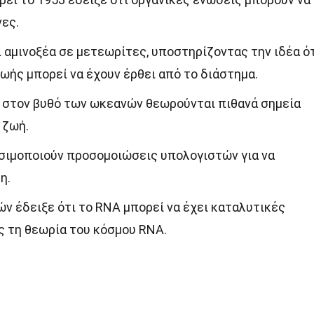
ες.
 αμινοξέα σε μετεωρίτες, υποστηρίζοντας την ιδέα ό
ωής μπορεί να έχουν έρθει από το διάστημα.
 στον βυθό των ωκεανών θεωρούνται πιθανά σημεία
 ζωή.
σιμοποιούν προσομοιώσεις υπολογιστών για να
η.
ν έδειξε ότι το RNA μπορεί να έχει καταλυτικές
ς τη θεωρία του κόσμου RNA.