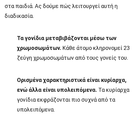
στα παιδιά. Ας δούμε πώς λειτουργεί αυτή η
διαδικασία.
Τα γονίδια μεταβιβάζονται μέσω των
χρωμοσωμάτων.
Κάθε άτομο κληρονομεί 23
ζεύγη χρωμοσωμάτων από τους γονείς του.
Ορισμένα χαρακτηριστικά είναι κυρίαρχα,
ενώ άλλα είναι υπολειπόμενα.
Τα κυρίαρχα
γονίδια εκφράζονται πιο συχνά από τα
υπολειπόμενα.