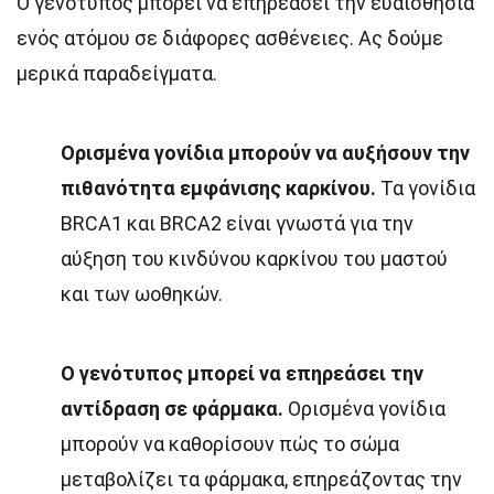
Ο γενότυπος μπορεί να επηρεάσει την ευαισθησία
ενός ατόμου σε διάφορες ασθένειες. Ας δούμε
μερικά παραδείγματα.
Ορισμένα γονίδια μπορούν να αυξήσουν την
πιθανότητα εμφάνισης καρκίνου.
Τα γονίδια
BRCA1 και BRCA2 είναι γνωστά για την
αύξηση του κινδύνου καρκίνου του μαστού
και των ωοθηκών.
Ο γενότυπος μπορεί να επηρεάσει την
αντίδραση σε φάρμακα.
Ορισμένα γονίδια
μπορούν να καθορίσουν πώς το σώμα
μεταβολίζει τα φάρμακα, επηρεάζοντας την