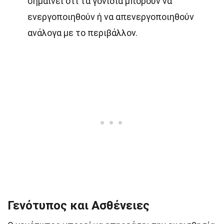
σημαίνει ότι τα γονίδια μπορούν να
ενεργοποιηθούν ή να απενεργοποιηθούν
ανάλογα με το περιβάλλον.
Γενότυπος και Ασθένειες