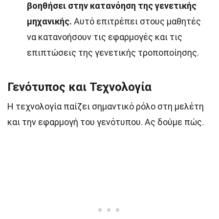
βοηθήσει στην κατανόηση της γενετικής
μηχανικής.
Αυτό επιτρέπει στους μαθητές
να κατανοήσουν τις εφαρμογές και τις
επιπτώσεις της γενετικής τροποποίησης.
Γενότυπος και Τεχνολογία
Η τεχνολογία παίζει σημαντικό ρόλο στη μελέτη
και την εφαρμογή του γενότυπου. Ας δούμε πώς.