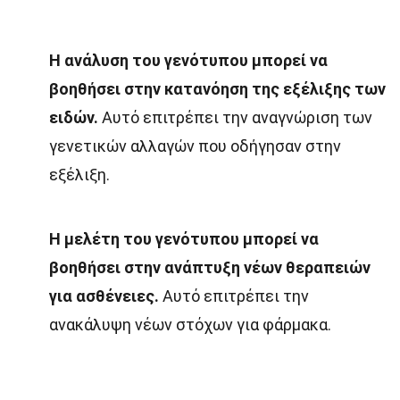
Η ανάλυση του γενότυπου μπορεί να
βοηθήσει στην κατανόηση της εξέλιξης των
ειδών.
Αυτό επιτρέπει την αναγνώριση των
γενετικών αλλαγών που οδήγησαν στην
εξέλιξη.
Η μελέτη του γενότυπου μπορεί να
βοηθήσει στην ανάπτυξη νέων θεραπειών
για ασθένειες.
Αυτό επιτρέπει την
ανακάλυψη νέων στόχων για φάρμακα.