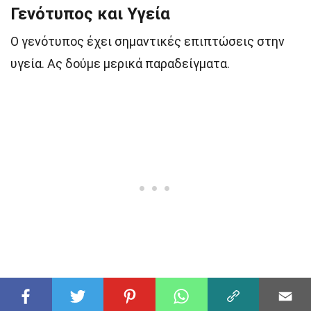
Γενότυπος και Υγεία
Ο γενότυπος έχει σημαντικές επιπτώσεις στην
υγεία. Ας δούμε μερικά παραδείγματα.
Ο γενότυπος μπορεί να επηρεάσει την