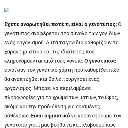
Έχετε αναρωτηθεί ποτέ τι είναι ο γενότυπος;
Ο
γενότυπος αναφέρεται στο σύνολο των γονιδίων
ενός οργανισμού. Αυτά τα γονίδια καθορίζουν τα
χαρακτηριστικά και τις ιδιότητες που
κληρονομούνται από τους γονείς.
Ο γενότυπος
είναι σαν τον γενετικό χάρτη που καθορίζει πώς
θα αναπτυχθεί και θα λειτουργήσει ένας
οργανισμός. Μπορεί να περιλαμβάνει
πληροφορίες για το χρώμα των ματιών, το ύψος,
ακόμα και την προδιάθεση για ορισμένες
ασθένειες.
Είναι σημαντικό
να κατανοήσουμε τον
γενότυπο γιατί μας βοηθά να καταλάβουμε πώς