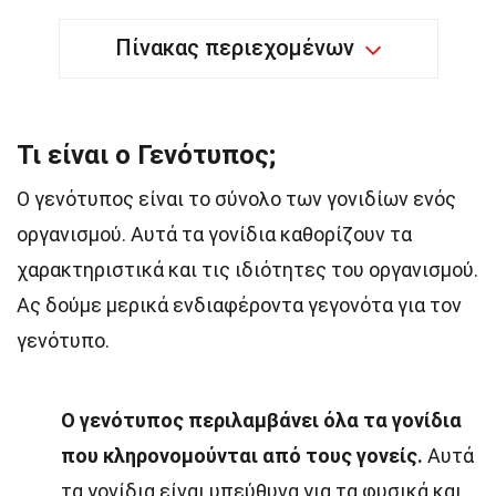
Πίνακας περιεχομένων
Τι είναι ο Γενότυπος;
Ο γενότυπος είναι το σύνολο των γονιδίων ενός
οργανισμού. Αυτά τα γονίδια καθορίζουν τα
χαρακτηριστικά και τις ιδιότητες του οργανισμού.
Ας δούμε μερικά ενδιαφέροντα γεγονότα για τον
γενότυπο.
Ο γενότυπος περιλαμβάνει όλα τα γονίδια
που κληρονομούνται από τους γονείς.
Αυτά
τα γονίδια είναι υπεύθυνα για τα φυσικά και