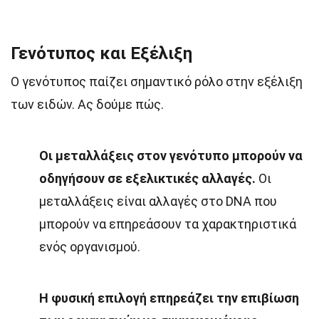
Γενότυπος και Εξέλιξη
Ο γενότυπος παίζει σημαντικό ρόλο στην εξέλιξη
των ειδών. Ας δούμε πώς.
Οι μεταλλάξεις στον γενότυπο μπορούν να
οδηγήσουν σε εξελικτικές αλλαγές.
Οι
μεταλλάξεις είναι αλλαγές στο DNA που
μπορούν να επηρεάσουν τα χαρακτηριστικά
ενός οργανισμού.
Η φυσική επιλογή επηρεάζει την επιβίωση