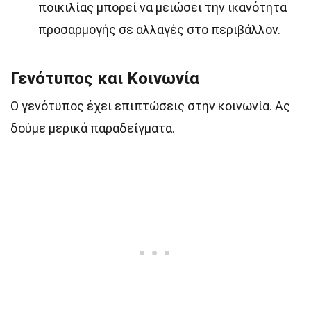
ποικιλίας μπορεί να μειώσει την ικανότητα
προσαρμογής σε αλλαγές στο περιβάλλον.
Γενότυπος και Κοινωνία
Ο γενότυπος έχει επιπτώσεις στην κοινωνία. Ας
δούμε μερικά παραδείγματα.