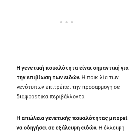
Η γενετική ποικιλότητα είναι σημαντική για
την επιβίωση των ειδών.
Η ποικιλία των
γενότυπων επιτρέπει την προσαρμογή σε
διαφορετικά περιβάλλοντα.
Η απώλεια γενετικής ποικιλότητας μπορεί
να οδηγήσει σε εξάλειψη ειδών.
Η έλλειψη