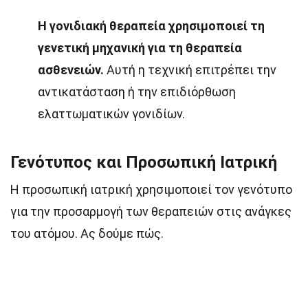
Η γονιδιακή θεραπεία χρησιμοποιεί τη
γενετική μηχανική για τη θεραπεία
ασθενειών.
Αυτή η τεχνική επιτρέπει την
αντικατάσταση ή την επιδιόρθωση
ελαττωματικών γονιδίων.
Γενότυπος και Προσωπική Ιατρική
Η προσωπική ιατρική χρησιμοποιεί τον γενότυπο
για την προσαρμογή των θεραπειών στις ανάγκες
του ατόμου. Ας δούμε πώς.