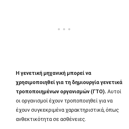
Η γενετική μηχανική μπορεί να
χρησιμοποιηθεί για τη δημιουργία γενετικά
τροποποιημένων οργανισμών (ΓΤΟ).
Αυτοί
οι οργανισμοί έχουν τροποποιηθεί για να
έχουν συγκεκριμένα χαρακτηριστικά, όπως
ανθεκτικότητα σε ασθένειες.