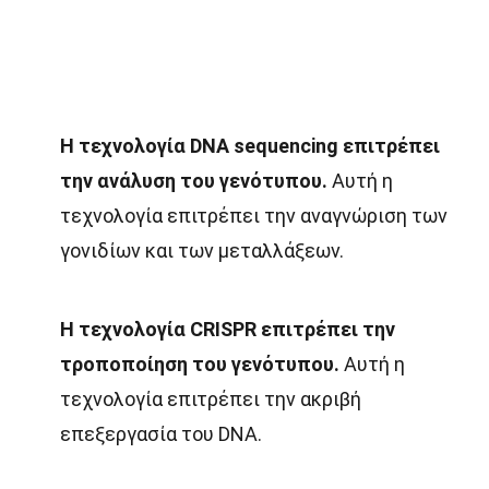
Η τεχνολογία DNA sequencing επιτρέπει
την ανάλυση του γενότυπου.
Αυτή η
τεχνολογία επιτρέπει την αναγνώριση των
γονιδίων και των μεταλλάξεων.
Η τεχνολογία CRISPR επιτρέπει την
τροποποίηση του γενότυπου.
Αυτή η
τεχνολογία επιτρέπει την ακριβή
επεξεργασία του DNA.