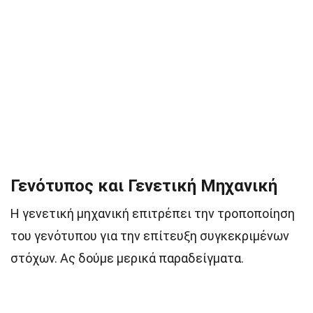
Γενότυπος και Γενετική Μηχανική
Η γενετική μηχανική επιτρέπει την τροποποίηση
του γενότυπου για την επίτευξη συγκεκριμένων
στόχων. Ας δούμε μερικά παραδείγματα.