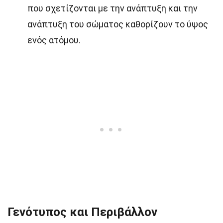
που σχετίζονται με την ανάπτυξη και την
ανάπτυξη του σώματος καθορίζουν το ύψος
ενός ατόμου.
Γενότυπος και Περιβάλλον