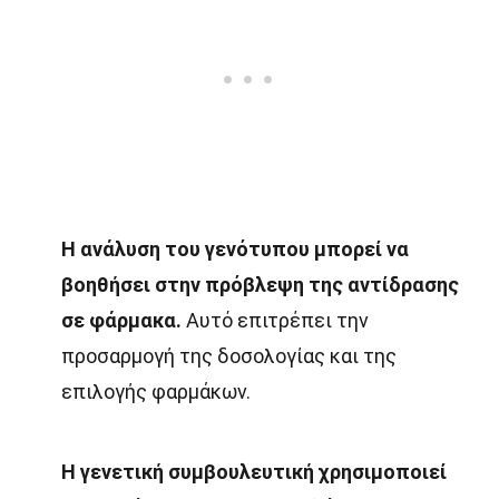
Η ανάλυση του γενότυπου μπορεί να
βοηθήσει στην πρόβλεψη της αντίδρασης
σε φάρμακα.
Αυτό επιτρέπει την
προσαρμογή της δοσολογίας και της
επιλογής φαρμάκων.
Η γενετική συμβουλευτική χρησιμοποιεί