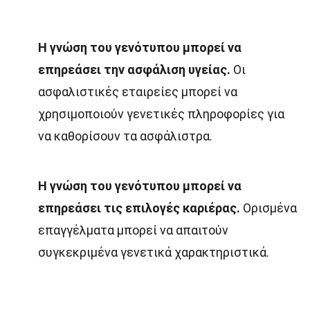
Η γνώση του γενότυπου μπορεί να
επηρεάσει την ασφάλιση υγείας.
Οι
ασφαλιστικές εταιρείες μπορεί να
χρησιμοποιούν γενετικές πληροφορίες για
να καθορίσουν τα ασφάλιστρα.
Η γνώση του γενότυπου μπορεί να
επηρεάσει τις επιλογές καριέρας.
Ορισμένα
επαγγέλματα μπορεί να απαιτούν
συγκεκριμένα γενετικά χαρακτηριστικά.