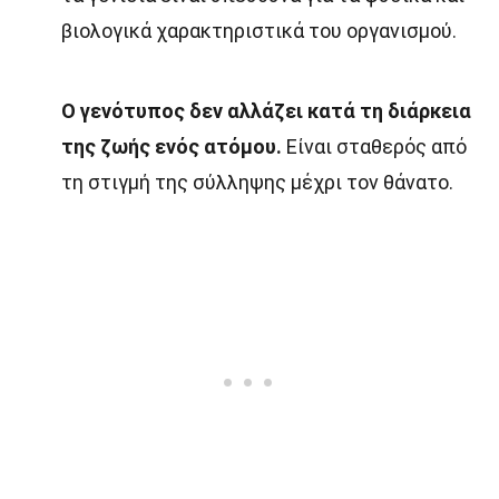
βιολογικά χαρακτηριστικά του οργανισμού.
Ο γενότυπος δεν αλλάζει κατά τη διάρκεια
της ζωής ενός ατόμου.
Είναι σταθερός από
τη στιγμή της σύλληψης μέχρι τον θάνατο.