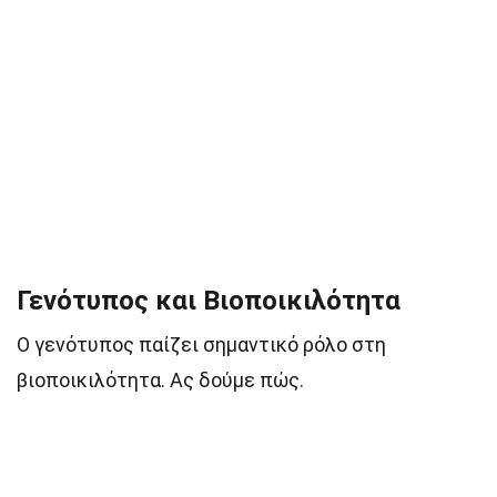
Γενότυπος και Βιοποικιλότητα
Ο γενότυπος παίζει σημαντικό ρόλο στη
βιοποικιλότητα. Ας δούμε πώς.