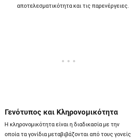
αποτελεσματικότητα και τις παρενέργειες.
Γενότυπος και Κληρονομικότητα
Η κληρονομικότητα είναι η διαδικασία με την
οποία τα γονίδια μεταβιβάζονται από τους γονείς