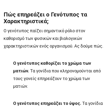
Πώς επηρεάζει ο Γενότυπος τα
Χαρακτηριστικά;
Ο γενότυπος παίζει σημαντικό ρόλο στον
καθορισμό των φυσικών και βιολογικών
χαρακτηριστικών ενός οργανισμού. Ας δούμε πώς.
Ο γενότυπος καθορίζει το χρώμα των
ματιών.
Τα γονίδια που κληρονομούνται από
τους γονείς επηρεάζουν το χρώμα των
ματιών.
Ο γενότυπος επηρεάζει το ύψος.
Τα γονίδια