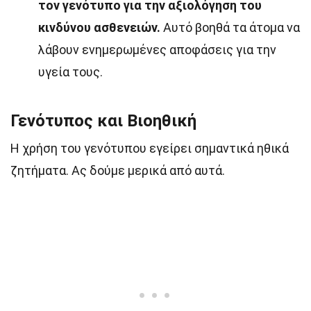
τον γενότυπο για την αξιολόγηση του
κινδύνου ασθενειών.
Αυτό βοηθά τα άτομα να
λάβουν ενημερωμένες αποφάσεις για την
υγεία τους.
Γενότυπος και Βιοηθική
Η χρήση του γενότυπου εγείρει σημαντικά ηθικά
ζητήματα. Ας δούμε μερικά από αυτά.