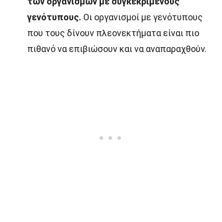
των οργανισμών με συγκεκριμένους
γενότυπους.
Οι οργανισμοί με γενότυπους
που τους δίνουν πλεονεκτήματα είναι πιο
πιθανό να επιβιώσουν και να αναπαραχθούν.