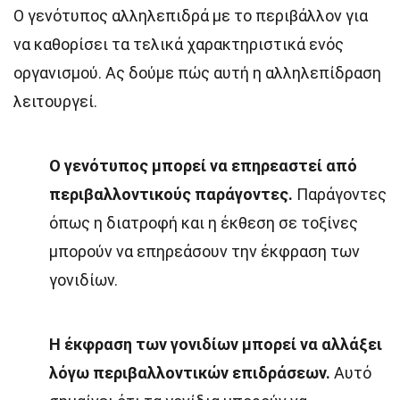
Ο γενότυπος αλληλεπιδρά με το περιβάλλον για
να καθορίσει τα τελικά χαρακτηριστικά ενός
οργανισμού. Ας δούμε πώς αυτή η αλληλεπίδραση
λειτουργεί.
Ο γενότυπος μπορεί να επηρεαστεί από
περιβαλλοντικούς παράγοντες.
Παράγοντες
όπως η διατροφή και η έκθεση σε τοξίνες
μπορούν να επηρεάσουν την έκφραση των
γονιδίων.
Η έκφραση των γονιδίων μπορεί να αλλάξει
λόγω περιβαλλοντικών επιδράσεων.
Αυτό