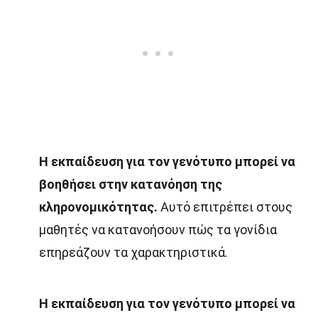
Η εκπαίδευση για τον γενότυπο μπορεί να
βοηθήσει στην κατανόηση της
κληρονομικότητας.
Αυτό επιτρέπει στους
μαθητές να κατανοήσουν πώς τα γονίδια
επηρεάζουν τα χαρακτηριστικά.
Η εκπαίδευση για τον γενότυπο μπορεί να