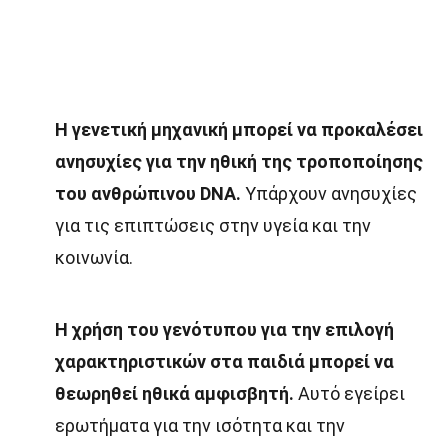
Η γενετική μηχανική μπορεί να προκαλέσει
ανησυχίες για την ηθική της τροποποίησης
του ανθρώπινου DNA.
Υπάρχουν ανησυχίες
για τις επιπτώσεις στην υγεία και την
κοινωνία.
Η χρήση του γενότυπου για την επιλογή
χαρακτηριστικών στα παιδιά μπορεί να
θεωρηθεί ηθικά αμφισβητή.
Αυτό εγείρει
ερωτήματα για την ισότητα και την