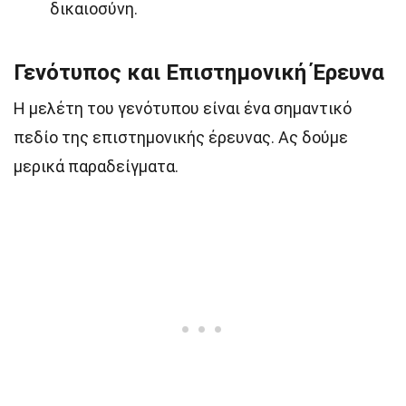
δικαιοσύνη.
Γενότυπος και Επιστημονική Έρευνα
Η μελέτη του γενότυπου είναι ένα σημαντικό
πεδίο της επιστημονικής έρευνας. Ας δούμε
μερικά παραδείγματα.