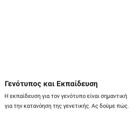
Γενότυπος και Εκπαίδευση
Η εκπαίδευση για τον γενότυπο είναι σημαντική
για την κατανόηση της γενετικής. Ας δούμε πώς.