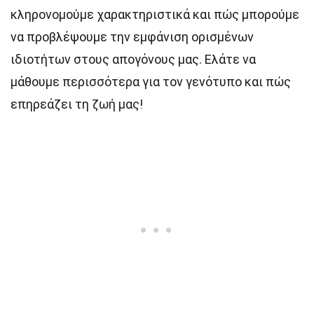
κληρονομούμε χαρακτηριστικά και πώς μπορούμε
να προβλέψουμε την εμφάνιση ορισμένων
ιδιοτήτων στους απογόνους μας. Ελάτε να
μάθουμε περισσότερα για τον γενότυπο και πώς
επηρεάζει τη ζωή μας!