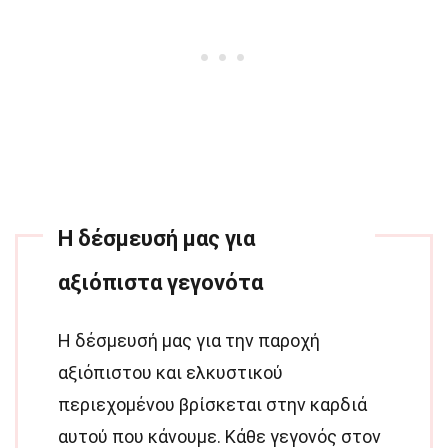
Η δέσμευσή μας για
αξιόπιστα γεγονότα
Η δέσμευσή μας για την παροχή
αξιόπιστου και ελκυστικού
περιεχομένου βρίσκεται στην καρδιά
αυτού που κάνουμε. Κάθε γεγονός στον