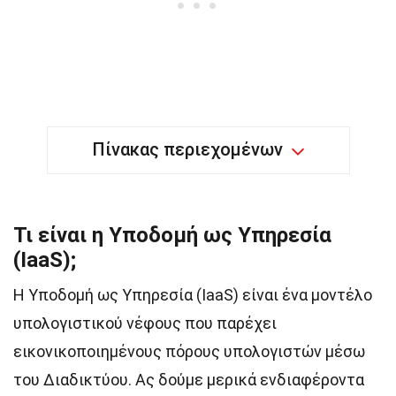
Πίνακας περιεχομένων
Τι είναι η Υποδομή ως Υπηρεσία
(IaaS);
Η Υποδομή ως Υπηρεσία (IaaS) είναι ένα μοντέλο
υπολογιστικού νέφους που παρέχει
εικονικοποιημένους πόρους υπολογιστών μέσω
του Διαδικτύου. Ας δούμε μερικά ενδιαφέροντα