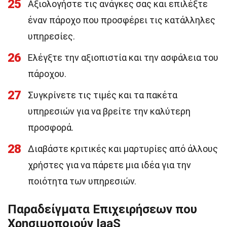
25
Αξιολογήστε τις ανάγκες σας και επιλέξτε
έναν πάροχο που προσφέρει τις κατάλληλες
υπηρεσίες.
26
Ελέγξτε την αξιοπιστία και την ασφάλεια του
πάροχου.
27
Συγκρίνετε τις τιμές και τα πακέτα
υπηρεσιών για να βρείτε την καλύτερη
προσφορά.
28
Διαβάστε κριτικές και μαρτυρίες από άλλους
χρήστες για να πάρετε μια ιδέα για την
ποιότητα των υπηρεσιών.
Παραδείγματα Επιχειρήσεων που
Χρησιμοποιούν IaaS