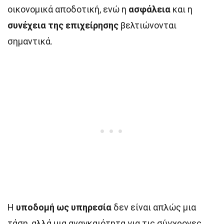
οικονομικά αποδοτική, ενώ η
ασφάλεια
και η
συνέχεια της επιχείρησης
βελτιώνονται
σημαντικά.
Η
υποδομή ως υπηρεσία
δεν είναι απλώς μια
τάση, αλλά μια αναγκαιότητα για τις σύγχρονες