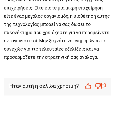
επιχειρήσεις. Είτε είστε μια μικρή επιχείρηση
είτε ένας μεγάλος οργανισμός, η υιοθέτηση αυτής
της τεχνολογίας μπορεί να σας δώσει το
πλεονέκτημα που χρειάζεστε για να παραμείνετε
ανταγωνιστικοί. Μην ξεχνάτε να ενημερώνεστε
συνεχώς για τις τελευταίες εξελίξεις και να
προσαρμόζετε την στρατηγική σας ανάλογα.
Ήταν αυτή η σελίδα χρήσιμη?