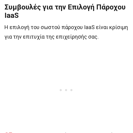
Συμβουλές για την Επιλογή Πάροχου
IaaS
Η επιλογή του σωστού πάροχου IaaS είναι κρίσιμη
για την επιτυχία της επιχείρησής σας.