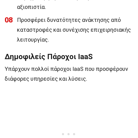
αξιοπιστία.
08
Προσφέρει δυνατότητες ανάκτησης από
καταστροφές και συνέχισης επιχειρησιακής
λειτουργίας.
Δημοφιλείς Πάροχοι IaaS
Υπάρχουν πολλοί πάροχοι IaaS που προσφέρουν
διάφορες υπηρεσίες και λύσεις.