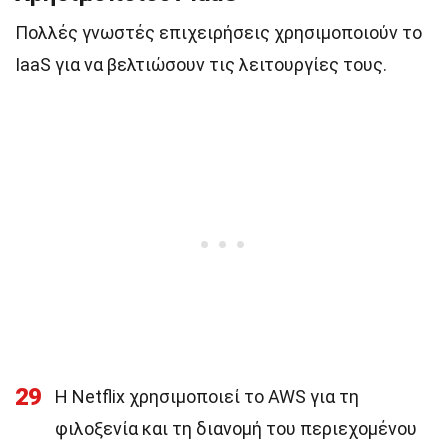
Πολλές γνωστές επιχειρήσεις χρησιμοποιούν το
IaaS για να βελτιώσουν τις λειτουργίες τους.
29
Η Netflix χρησιμοποιεί το AWS για τη
φιλοξενία και τη διανομή του περιεχομένου