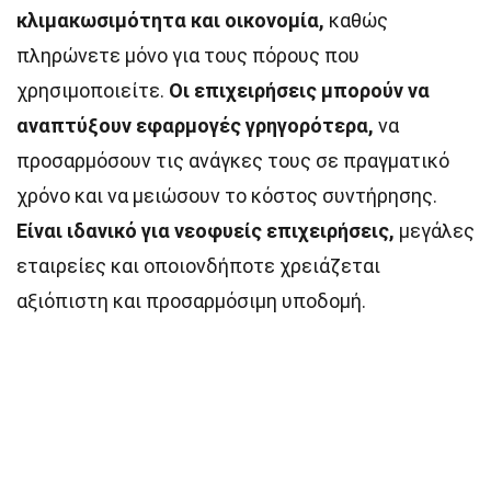
κλιμακωσιμότητα και οικονομία,
καθώς
πληρώνετε μόνο για τους πόρους που
χρησιμοποιείτε.
Οι επιχειρήσεις μπορούν να
αναπτύξουν εφαρμογές γρηγορότερα,
να
προσαρμόσουν τις ανάγκες τους σε πραγματικό
χρόνο και να μειώσουν το κόστος συντήρησης.
Είναι ιδανικό για νεοφυείς επιχειρήσεις,
μεγάλες
εταιρείες και οποιονδήποτε χρειάζεται
αξιόπιστη και προσαρμόσιμη υποδομή.