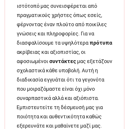
ιστότοπό μας συνεισφέρεται από
πραγματικούς χρήστες όπως εσείς,
φέρνοντας έναν πλούτο από ποικίλες
γνώσεις και πληροφορίες. Για να
διασφαλίσουμε τα υψηλότερα
πρότυπα
ακρίβειας και αξιοπιστίας, οι
αφοσιωμένοι
συντάκτες
μας εξετάζουν
σχολαστικά κάθε υποβολή. Αυτή η
διαδικασία εγγυάται ότι τα γεγονότα
που μοιραζόμαστε είναι όχι μόνο
συναρπαστικά αλλά και αξιόπιστα.
Εμπιστευτείτε τη δέσμευσή μας για
ποιότητα και αυθεντικότητα καθώς
εξερευνάτε και μαθαίνετε μαζί μας.