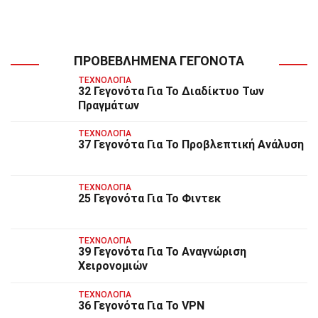
ΠΡΟΒΕΒΛΗΜΈΝΑ ΓΕΓΟΝΌΤΑ
ΤΕΧΝΟΛΟΓΊΑ
32 Γεγονότα Για Το Διαδίκτυο Των
Πραγμάτων
ΤΕΧΝΟΛΟΓΊΑ
37 Γεγονότα Για Το Προβλεπτική Ανάλυση
ΤΕΧΝΟΛΟΓΊΑ
25 Γεγονότα Για Το Φιντεκ
ΤΕΧΝΟΛΟΓΊΑ
39 Γεγονότα Για Το Αναγνώριση
Χειρονομιών
ΤΕΧΝΟΛΟΓΊΑ
36 Γεγονότα Για Το VPN