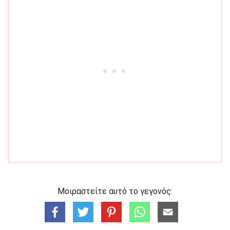
Μοιραστείτε αυτό το γεγονός: