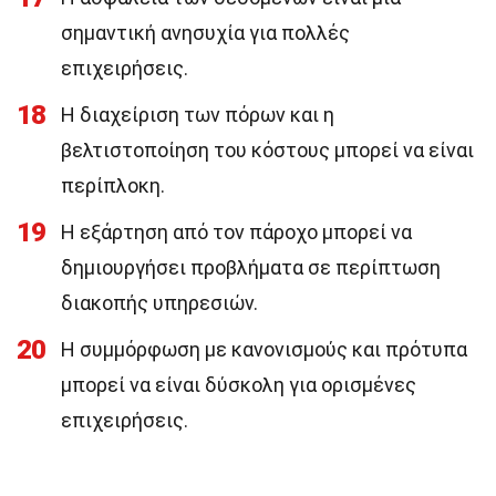
σημαντική ανησυχία για πολλές
επιχειρήσεις.
18
Η διαχείριση των πόρων και η
βελτιστοποίηση του κόστους μπορεί να είναι
περίπλοκη.
19
Η εξάρτηση από τον πάροχο μπορεί να
δημιουργήσει προβλήματα σε περίπτωση
διακοπής υπηρεσιών.
20
Η συμμόρφωση με κανονισμούς και πρότυπα
μπορεί να είναι δύσκολη για ορισμένες
επιχειρήσεις.