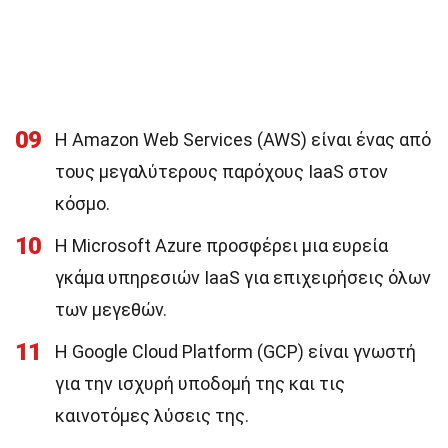
09
Η Amazon Web Services (AWS) είναι ένας από
τους μεγαλύτερους παρόχους IaaS στον
κόσμο.
10
Η Microsoft Azure προσφέρει μια ευρεία
γκάμα υπηρεσιών IaaS για επιχειρήσεις όλων
των μεγεθών.
11
Η Google Cloud Platform (GCP) είναι γνωστή
για την ισχυρή υποδομή της και τις
καινοτόμες λύσεις της.