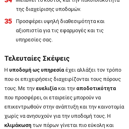
34
της διαχείρισης υποδομών.
35
Προσφέρει υψηλή διαθεσιμότητα και
αξιοπιστία για τις εφαρμογές και τις
υπηρεσίες σας.
Τελευταίες Σκέψεις
Η
υποδομή ως υπηρεσία
έχει αλλάξει τον τρόπο
που οι επιχειρήσεις διαχειρίζονται τους πόρους
τους. Με την
ευελιξία
και την
αποδοτικότητα
που προσφέρει, οι εταιρείες μπορούν να
επικεντρωθούν στην ανάπτυξη και την καινοτομία
χωρίς να ανησυχούν για την υποδομή τους. Η
κλιμάκωση
των πόρων γίνεται πιο εύκολη και