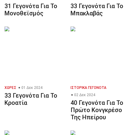
31 Γεγονότα Για Το
33 Γεγονότα Για Το
Μονοθεϊσμός
Μπακλαβάς
ΧΏΡΕΣ
01 Δεκ 2024
ΙΣΤΟΡΙΚΆ ΓΕΓΟΝΌΤΑ
33 Γεγονότα Για Το
02 Δεκ 2024
Κροατία
40 Γεγονότα Για Το
Πρώτο Κονγκρέσο
Της Ηπείρου