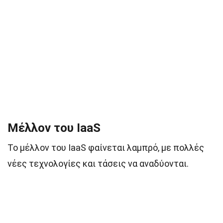
Μέλλον του IaaS
Το μέλλον του IaaS φαίνεται λαμπρό, με πολλές
νέες τεχνολογίες και τάσεις να αναδύονται.