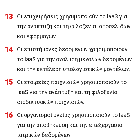
13
Οι επιχειρήσεις χρησιμοποιούν το IaaS για
την ανάπτυξη και τη φιλοξενία ιστοσελίδων
και εφαρμογών.
14
Οι επιστήμονες δεδομένων χρησιμοποιούν
το IaaS για την ανάλυση μεγάλων δεδομένων
και την εκτέλεση υπολογιστικών μοντέλων.
15
Οι εταιρείες παιχνιδιών χρησιμοποιούν το
IaaS για την ανάπτυξη και τη φιλοξενία
διαδικτυακών παιχνιδιών.
16
Οι οργανισμοί υγείας χρησιμοποιούν το IaaS
για την αποθήκευση και την επεξεργασία
ιατρικών δεδομένων.