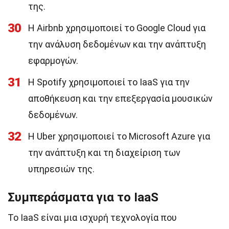
της.
30
Η Airbnb χρησιμοποιεί το Google Cloud για
την ανάλυση δεδομένων και την ανάπτυξη
εφαρμογών.
31
Η Spotify χρησιμοποιεί το IaaS για την
αποθήκευση και την επεξεργασία μουσικών
δεδομένων.
32
Η Uber χρησιμοποιεί το Microsoft Azure για
την ανάπτυξη και τη διαχείριση των
υπηρεσιών της.
Συμπεράσματα για το IaaS
Το IaaS είναι μια ισχυρή τεχνολογία που