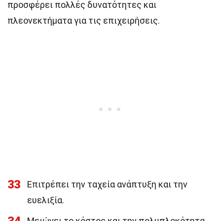
προσφέρει πολλές δυνατότητες και
πλεονεκτήματα για τις επιχειρήσεις.
33
Επιτρέπει την ταχεία ανάπτυξη και την
ευελιξία.
Μειώνει το κόστος και την πολυπλοκότητα