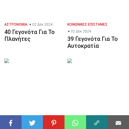
ΑΣΤΡΟΝΟΜΊΑ
02 Δεκ 2024
ΚΟΙΝΩΝΙΚΈΣ ΕΠΙΣΤΉΜΕΣ
40 Γεγονότα Για Το
02 Δεκ 2024
Πλανήτες
39 Γεγονότα Για Το
Αυτοκρατία
ΦΙΛΟΣΟΦΊΑ
31 Δεκ 2024
ΘΡΗΣΚΕΊΑ
30 Δεκ 2024
31 Γεγονότα Για Το
35 Γεγονότα Για Το