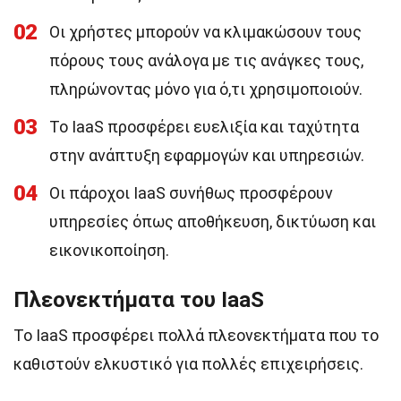
02
Οι χρήστες μπορούν να κλιμακώσουν τους
πόρους τους ανάλογα με τις ανάγκες τους,
πληρώνοντας μόνο για ό,τι χρησιμοποιούν.
03
Το IaaS προσφέρει ευελιξία και ταχύτητα
στην ανάπτυξη εφαρμογών και υπηρεσιών.
04
Οι πάροχοι IaaS συνήθως προσφέρουν
υπηρεσίες όπως αποθήκευση, δικτύωση και
εικονικοποίηση.
Πλεονεκτήματα του IaaS
Το IaaS προσφέρει πολλά πλεονεκτήματα που το
καθιστούν ελκυστικό για πολλές επιχειρήσεις.