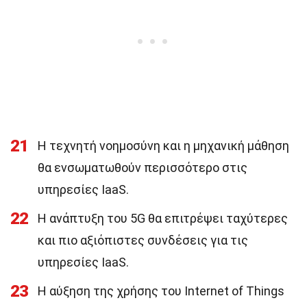
21
Η τεχνητή νοημοσύνη και η μηχανική μάθηση
θα ενσωματωθούν περισσότερο στις
υπηρεσίες IaaS.
22
Η ανάπτυξη του 5G θα επιτρέψει ταχύτερες
και πιο αξιόπιστες συνδέσεις για τις
υπηρεσίες IaaS.
23
Η αύξηση της χρήσης του Internet of Things