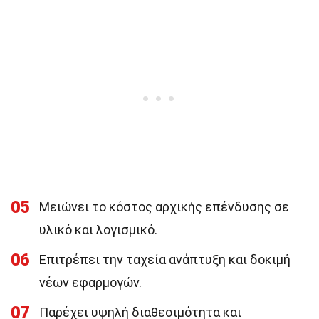
05
Μειώνει το κόστος αρχικής επένδυσης σε
υλικό και λογισμικό.
06
Επιτρέπει την ταχεία ανάπτυξη και δοκιμή
νέων εφαρμογών.
07
Παρέχει υψηλή διαθεσιμότητα και