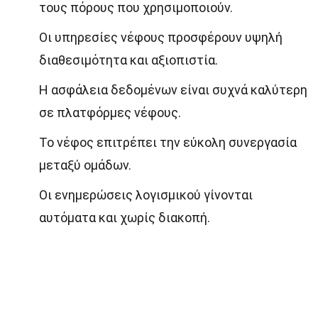
τους πόρους που χρησιμοποιούν.
Οι υπηρεσίες νέφους προσφέρουν υψηλή
διαθεσιμότητα και αξιοπιστία.
Η ασφάλεια δεδομένων είναι συχνά καλύτερη
σε πλατφόρμες νέφους.
Το νέφος επιτρέπει την εύκολη συνεργασία
μεταξύ ομάδων.
Οι ενημερώσεις λογισμικού γίνονται
αυτόματα και χωρίς διακοπή.