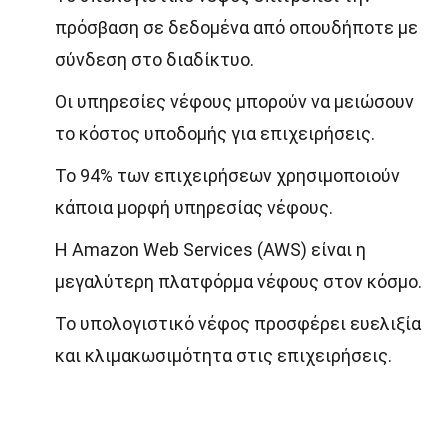
πρόσβαση σε δεδομένα από οπουδήποτε με
σύνδεση στο διαδίκτυο.
Οι υπηρεσίες νέφους μπορούν να μειώσουν
το κόστος υποδομής για επιχειρήσεις.
Το 94% των επιχειρήσεων χρησιμοποιούν
κάποια μορφή υπηρεσίας νέφους.
Η Amazon Web Services (AWS) είναι η
μεγαλύτερη πλατφόρμα νέφους στον κόσμο.
Το υπολογιστικό νέφος προσφέρει ευελιξία
και κλιμακωσιμότητα στις επιχειρήσεις.