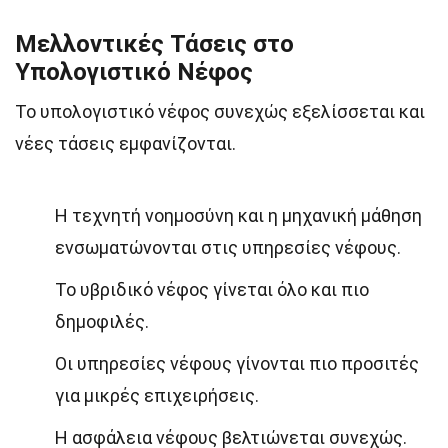
Μελλοντικές Τάσεις στο
Υπολογιστικό Νέφος
Το υπολογιστικό νέφος συνεχώς εξελίσσεται και
νέες τάσεις εμφανίζονται.
Η τεχνητή νοημοσύνη και η μηχανική μάθηση
ενσωματώνονται στις υπηρεσίες νέφους.
Το υβριδικό νέφος γίνεται όλο και πιο
δημοφιλές.
Οι υπηρεσίες νέφους γίνονται πιο προσιτές
για μικρές επιχειρήσεις.
Η ασφάλεια νέφους βελτιώνεται συνεχώς.