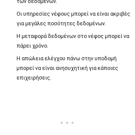
των δεδομένων.
Οι υπηρεσίες νέφους μπορεί να είναι ακριβές
για μεγάλες ποσότητες δεδομένων.
Η μεταφορά δεδομένων στο νέφος μπορεί να
πάρει χρόνο.
Η απώλεια ελέγχου πάνω στην υποδομή
μπορεί να είναι ανησυχητική για κάποιες
επιχειρήσεις.