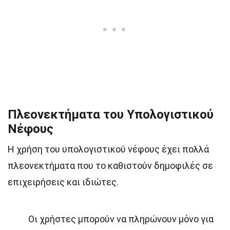
Πλεονεκτήματα του Υπολογιστικού
Νέφους
Η χρήση του υπολογιστικού νέφους έχει πολλά
πλεονεκτήματα που το καθιστούν δημοφιλές σε
επιχειρήσεις και ιδιώτες.
Οι χρήστες μπορούν να πληρώνουν μόνο για