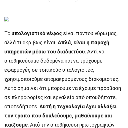
Το
υπολογιστικό νέφος
είναι παντού γύρω μας,
αλλά τι ακριβώς είναι;
Απλά, είναι η παροχή
υπηρεσιών μέσω του διαδικτύου
. Αντί να
αποθηκεύουμε δεδομένα και να τρέχουμε
εφαρμογές σε τοπικούς υπολογιστές,
χρησιμοποιούμε απομακρυσμένους διακομιστές.
Αυτό σημαίνει ότι μπορούμε να έχουμε πρόσβαση
σε πληροφορίες και εργαλεία από οπουδήποτε,
οποτεδήποτε.
Αυτή η τεχνολογία έχει αλλάξει
τον τρόπο που δουλεύουμε, μαθαίνουμε και
παίζουμε
. Από την αποθήκευση φωτογραφιών