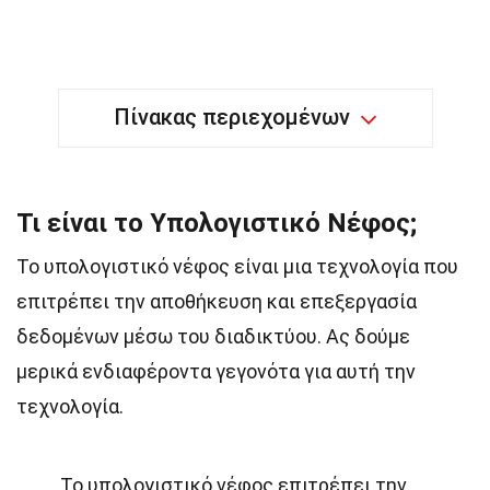
Πίνακας περιεχομένων
Τι είναι το Υπολογιστικό Νέφος;
Το υπολογιστικό νέφος είναι μια τεχνολογία που
επιτρέπει την αποθήκευση και επεξεργασία
δεδομένων μέσω του διαδικτύου. Ας δούμε
μερικά ενδιαφέροντα γεγονότα για αυτή την
τεχνολογία.
Το υπολογιστικό νέφος επιτρέπει την