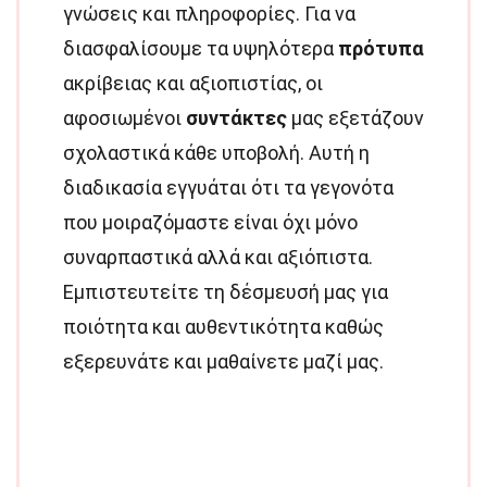
γνώσεις και πληροφορίες. Για να
διασφαλίσουμε τα υψηλότερα
πρότυπα
ακρίβειας και αξιοπιστίας, οι
αφοσιωμένοι
συντάκτες
μας εξετάζουν
σχολαστικά κάθε υποβολή. Αυτή η
διαδικασία εγγυάται ότι τα γεγονότα
που μοιραζόμαστε είναι όχι μόνο
συναρπαστικά αλλά και αξιόπιστα.
Εμπιστευτείτε τη δέσμευσή μας για
ποιότητα και αυθεντικότητα καθώς
εξερευνάτε και μαθαίνετε μαζί μας.