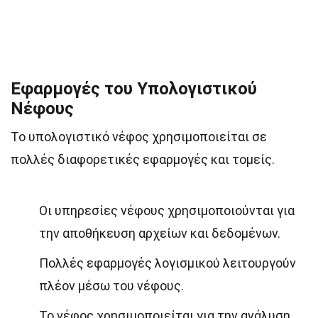
Εφαρμογές του Υπολογιστικού
Νέφους
Το υπολογιστικό νέφος χρησιμοποιείται σε
πολλές διαφορετικές εφαρμογές και τομείς.
Οι υπηρεσίες νέφους χρησιμοποιούνται για
την αποθήκευση αρχείων και δεδομένων.
Πολλές εφαρμογές λογισμικού λειτουργούν
πλέον μέσω του νέφους.
Το νέφος χρησιμοποιείται για την ανάλυση