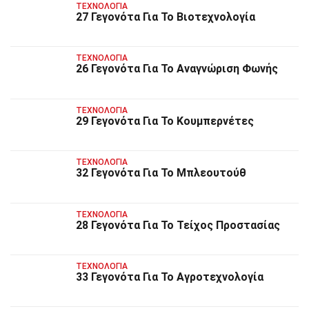
ΤΕΧΝΟΛΟΓΊΑ
27 Γεγονότα Για Το Βιοτεχνολογία
ΤΕΧΝΟΛΟΓΊΑ
26 Γεγονότα Για Το Αναγνώριση Φωνής
ΤΕΧΝΟΛΟΓΊΑ
29 Γεγονότα Για Το Κουμπερνέτες
ΤΕΧΝΟΛΟΓΊΑ
32 Γεγονότα Για Το Μπλεουτούθ
ΤΕΧΝΟΛΟΓΊΑ
28 Γεγονότα Για Το Τείχος Προστασίας
ΤΕΧΝΟΛΟΓΊΑ
33 Γεγονότα Για Το Αγροτεχνολογία