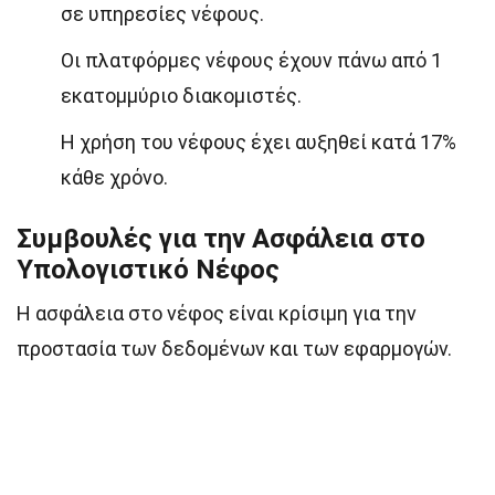
σε υπηρεσίες νέφους.
Οι πλατφόρμες νέφους έχουν πάνω από 1
εκατομμύριο διακομιστές.
Η χρήση του νέφους έχει αυξηθεί κατά 17%
κάθε χρόνο.
Συμβουλές για την Ασφάλεια στο
Υπολογιστικό Νέφος
Η ασφάλεια στο νέφος είναι κρίσιμη για την
προστασία των δεδομένων και των εφαρμογών.