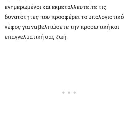
ενημερωμένοι και εκμεταλλευτείτε τις
δυνατότητες που προσφέρει το υπολογιστικό
νέφος για να βελτιώσετε την προσωπική και
επαγγελματική σας ζωή.