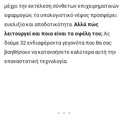
μέχρι την εκτέλεση σύνθετων επιχειρηματικών
εφαρμογών, το υπολογιστικό νέφος προσφέρει
ευελιξία και αποδοτικότητα.
Αλλά πώς
λειτουργεί και ποια είναι τα οφέλη του;
Ας
δούμε 32 ενδιαφέροντα γεγονότα που θα σας
βοηθήσουν να κατανοήσετε καλύτερα αυτή την
επαναστατική τεχνολογία.