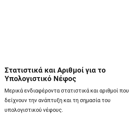
Στατιστικά και Αριθμοί για το
Υπολογιστικό Νέφος
Μερικά ενδιαφέροντα στατιστικά και αριθμοί που
δείχνουν την ανάπτυξη και τη σημασία του
υπολογιστικού νέφους.