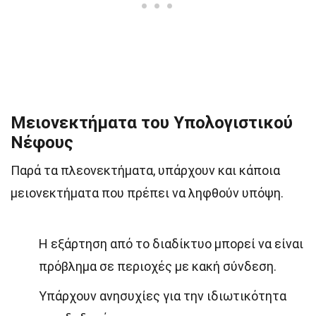
Μειονεκτήματα του Υπολογιστικού
Νέφους
Παρά τα πλεονεκτήματα, υπάρχουν και κάποια
μειονεκτήματα που πρέπει να ληφθούν υπόψη.
Η εξάρτηση από το διαδίκτυο μπορεί να είναι
πρόβλημα σε περιοχές με κακή σύνδεση.
Υπάρχουν ανησυχίες για την ιδιωτικότητα