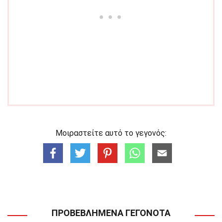
Μοιραστείτε αυτό το γεγονός:
ΠΡΟΒΕΒΛΗΜΈΝΑ ΓΕΓΟΝΌΤΑ