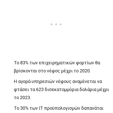
Το 83% των επιχειρηματικών φορτίων θα
βρίσκονται στο νέφος μέχρι το 2020.
Η αγορά υπηρεσιών νέφους αναμένεται να
φτάσει τα 623 δισεκατομμύρια δολάρια μέχρι
το 2023.
Το 30% των IT προϋπολογισμών δαπανάται