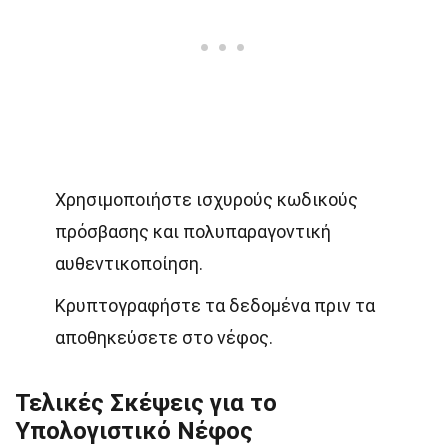
Χρησιμοποιήστε ισχυρούς κωδικούς
πρόσβασης και πολυπαραγοντική
αυθεντικοποίηση.
Κρυπτογραφήστε τα δεδομένα πριν τα
αποθηκεύσετε στο νέφος.
Τελικές Σκέψεις για το
Υπολογιστικό Νέφος