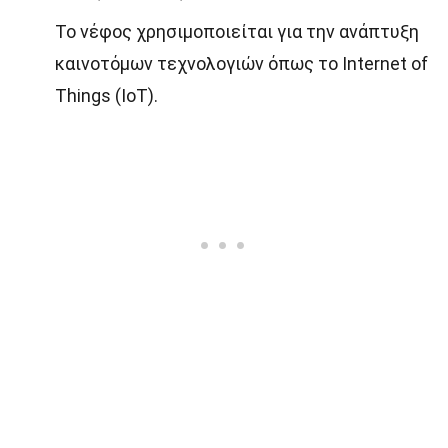
Το νέφος χρησιμοποιείται για την ανάπτυξη
καινοτόμων τεχνολογιών όπως το Internet of
Things (IoT).