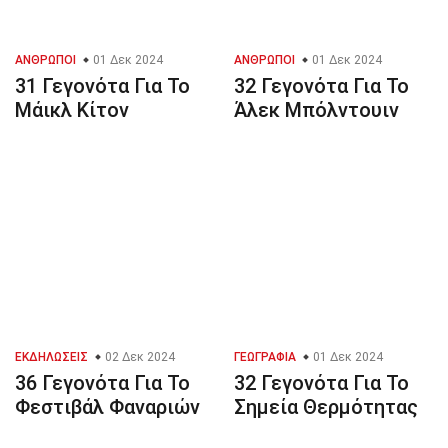
ΆΝΘΡΩΠΟΙ
01 Δεκ 2024
ΆΝΘΡΩΠΟΙ
01 Δεκ 2024
31 Γεγονότα Για Το
32 Γεγονότα Για Το
Μάικλ Κίτον
Άλεκ Μπόλντουιν
ΕΚΔΗΛΏΣΕΙΣ
02 Δεκ 2024
ΓΕΩΓΡΑΦΊΑ
01 Δεκ 2024
36 Γεγονότα Για Το
32 Γεγονότα Για Το
Φεστιβάλ Φαναριών
Σημεία Θερμότητας