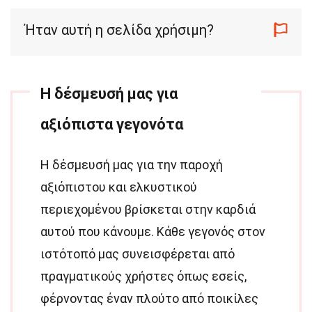
Ήταν αυτή η σελίδα χρήσιμη?
Η δέσμευσή μας για
αξιόπιστα γεγονότα
Η δέσμευσή μας για την παροχή
αξιόπιστου και ελκυστικού
περιεχομένου βρίσκεται στην καρδιά
αυτού που κάνουμε. Κάθε γεγονός στον
ιστότοπό μας συνεισφέρεται από
πραγματικούς χρήστες όπως εσείς,
φέρνοντας έναν πλούτο από ποικίλες