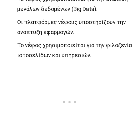
μεγάλων δεδομένων (Big Data).
Οι πλατφόρμες νέφους υποστηρίζουν την
ανάπτυξη εφαρμογών.
Το νέφος χρησιμοποιείται για την φιλοξενία
ιστοσελίδων και υπηρεσιών.