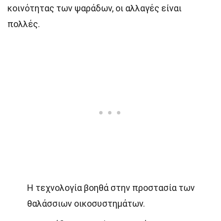
κοινότητας των ψαράδων, οι αλλαγές είναι
πολλές.
Η τεχνολογία βοηθά στην προστασία των
θαλάσσιων οικοσυστημάτων.