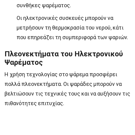
συνθήκες ψαρέματος.
Οι ηλεκτρονικές συσκευές μπορούν να
μετρήσουν τη θερμοκρασία του νερού, κάτι
που επηρεάζει τη συμπεριφορά των ψαριών.
Πλεονεκτήματα του Ηλεκτρονικού
Ψαρέματος
Η χρήση τεχνολογίας στο ψάρεμα προσφέρει
πολλά πλεονεκτήματα. Οι ψαράδες μπορούν να
βελτιώσουν τις τεχνικές τους και να αυξήσουν τις
πιθανότητες επιτυχίας.