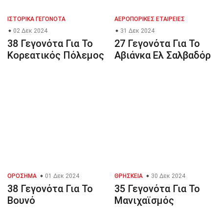
ΙΣΤΟΡΙΚΆ ΓΕΓΟΝΌΤΑ
ΑΕΡΟΠΟΡΙΚΈΣ ΕΤΑΙΡΕΊΕΣ
02 Δεκ 2024
31 Δεκ 2024
38 Γεγονότα Για Το
27 Γεγονότα Για Το
Κορεατικός Πόλεμος
Αβιάνκα Ελ Σαλβαδόρ
ΟΡΌΣΗΜΑ
01 Δεκ 2024
ΘΡΗΣΚΕΊΑ
30 Δεκ 2024
38 Γεγονότα Για Το
35 Γεγονότα Για Το
Βουνό
Μανιχαϊσμός