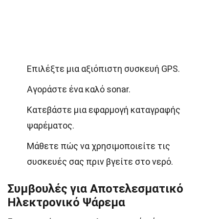
Επιλέξτε μια αξιόπιστη συσκευή GPS.
Αγοράστε ένα καλό sonar.
Κατεβάστε μια εφαρμογή καταγραφής
ψαρέματος.
Μάθετε πώς να χρησιμοποιείτε τις
συσκευές σας πριν βγείτε στο νερό.
Συμβουλές για Αποτελεσματικό
Ηλεκτρονικό Ψάρεμα