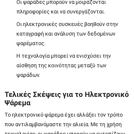
Οι ψαράδες μπορούν να μοιράζονται
πληροφορίες και να συνεργάζονται.
Οι ηλεκτρονικές συσκευές βοηθούν στην
καταγραφή και ανάλυση των δεδομένων
ψαρέματος.
Η τεχνολογία μπορεί να ενισχύσει την
αίσθηση της κοινότητας μεταξύ των
ψαράδων.
Τελικές Σκέψεις για το Ηλεκτρονικό
Ψάρεμα
Το ηλεκτρονικό ψάρεμα έχει αλλάξει τον τρόπο
που αντιλαμβανόμαστε την αλιεία. Με τη χρήση
τεχνολογίας, οι ψαράδες μπορούν να εντοπίζουν