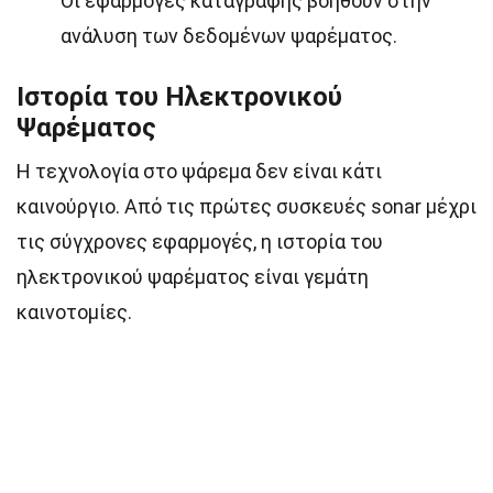
Οι εφαρμογές καταγραφής βοηθούν στην
ανάλυση των δεδομένων ψαρέματος.
Ιστορία του Ηλεκτρονικού
Ψαρέματος
Η τεχνολογία στο ψάρεμα δεν είναι κάτι
καινούργιο. Από τις πρώτες συσκευές sonar μέχρι
τις σύγχρονες εφαρμογές, η ιστορία του
ηλεκτρονικού ψαρέματος είναι γεμάτη
καινοτομίες.