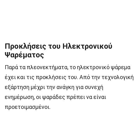
Προκλήσεις του Ηλεκτρονικού
Ψαρέματος
Παρά τα πλεονεκτήματα, το ηλεκτρονικό ψάρεμα
έχει και τις προκλήσεις του. Από την τεχνολογική
εξάρτηση μέχρι την ανάγκη για συνεχή
ενημέρωση, οι ψαράδες πρέπει να είναι
προετοιμασμένοι.