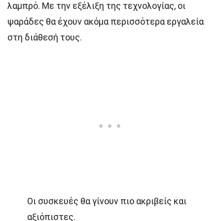
λαμπρό. Με την εξέλιξη της τεχνολογίας, οι
ψαράδες θα έχουν ακόμα περισσότερα εργαλεία
στη διάθεσή τους.
Οι συσκευές θα γίνουν πιο ακριβείς και
αξιόπιστες.