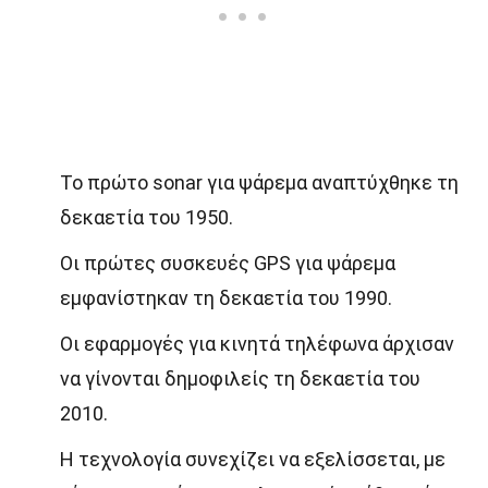
Το πρώτο sonar για ψάρεμα αναπτύχθηκε τη
δεκαετία του 1950.
Οι πρώτες συσκευές GPS για ψάρεμα
εμφανίστηκαν τη δεκαετία του 1990.
Οι εφαρμογές για κινητά τηλέφωνα άρχισαν
να γίνονται δημοφιλείς τη δεκαετία του
2010.
Η τεχνολογία συνεχίζει να εξελίσσεται, με