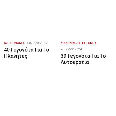
ΑΣΤΡΟΝΟΜΊΑ
02 Δεκ 2024
ΚΟΙΝΩΝΙΚΈΣ ΕΠΙΣΤΉΜΕΣ
40 Γεγονότα Για Το
02 Δεκ 2024
Πλανήτες
39 Γεγονότα Για Το
Αυτοκρατία