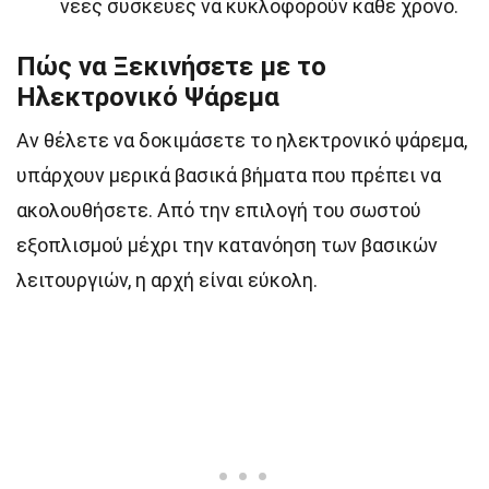
νέες συσκευές να κυκλοφορούν κάθε χρόνο.
Πώς να Ξεκινήσετε με το
Ηλεκτρονικό Ψάρεμα
Αν θέλετε να δοκιμάσετε το ηλεκτρονικό ψάρεμα,
υπάρχουν μερικά βασικά βήματα που πρέπει να
ακολουθήσετε. Από την επιλογή του σωστού
εξοπλισμού μέχρι την κατανόηση των βασικών
λειτουργιών, η αρχή είναι εύκολη.