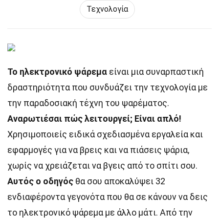
Τεχνολογία
Το ηλεκτρονικό ψάρεμα
είναι μια συναρπαστική
δραστηριότητα που συνδυάζει την τεχνολογία με
την παραδοσιακή τέχνη του ψαρέματος.
Αναρωτιέσαι πώς λειτουργεί;
Είναι απλό!
Χρησιμοποιείς ειδικά σχεδιασμένα εργαλεία και
εφαρμογές για να βρεις και να πιάσεις ψάρια,
χωρίς να χρειάζεται να βγεις από το σπίτι σου.
Αυτός ο οδηγός
θα σου αποκαλύψει 32
ενδιαφέροντα γεγονότα που θα σε κάνουν να δεις
το ηλεκτρονικό ψάρεμα με άλλο μάτι. Από την