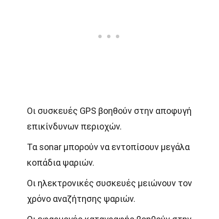
Οι συσκευές GPS βοηθούν στην αποφυγή
επικίνδυνων περιοχών.
Τα sonar μπορούν να εντοπίσουν μεγάλα
κοπάδια ψαριών.
Οι ηλεκτρονικές συσκευές μειώνουν τον
χρόνο αναζήτησης ψαριών.