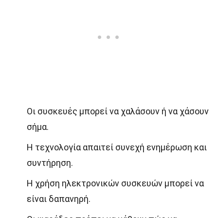
Οι συσκευές μπορεί να χαλάσουν ή να χάσουν
σήμα.
Η τεχνολογία απαιτεί συνεχή ενημέρωση και
συντήρηση.
Η χρήση ηλεκτρονικών συσκευών μπορεί να
είναι δαπανηρή.