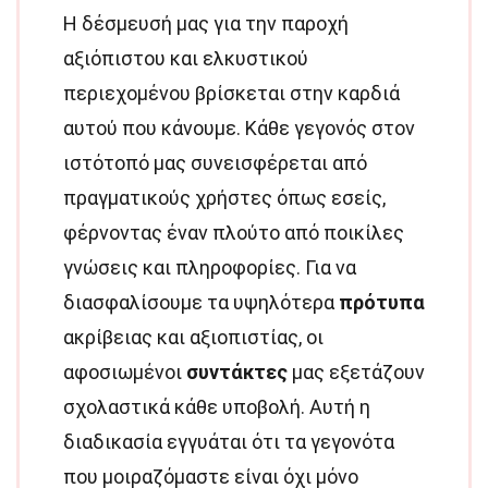
Η δέσμευσή μας για την παροχή
αξιόπιστου και ελκυστικού
περιεχομένου βρίσκεται στην καρδιά
αυτού που κάνουμε. Κάθε γεγονός στον
ιστότοπό μας συνεισφέρεται από
πραγματικούς χρήστες όπως εσείς,
φέρνοντας έναν πλούτο από ποικίλες
γνώσεις και πληροφορίες. Για να
διασφαλίσουμε τα υψηλότερα
πρότυπα
ακρίβειας και αξιοπιστίας, οι
αφοσιωμένοι
συντάκτες
μας εξετάζουν
σχολαστικά κάθε υποβολή. Αυτή η
διαδικασία εγγυάται ότι τα γεγονότα
που μοιραζόμαστε είναι όχι μόνο