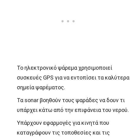
Το ηλεκτρονικό ψάρεμα χρησιμοποιεί
συσκευές GPS για να εντοπίσει τα καλύτερα
σημεία ψαρέματος.
Τα sonar βοηθούν τους ψαράδες να δουν τι
υπάρχει κάτω από την επιφάνεια του νερού.
Υπάρχουν εφαρμογές για κινητά που
καταγράφουν τις τοποθεσίες και τις