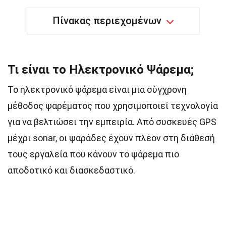
Πίνακας περιεχομένων
Τι είναι το Ηλεκτρονικό Ψάρεμα;
Το ηλεκτρονικό ψάρεμα είναι μια σύγχρονη
μέθοδος ψαρέματος που χρησιμοποιεί τεχνολογία
για να βελτιώσει την εμπειρία. Από συσκευές GPS
μέχρι sonar, οι ψαράδες έχουν πλέον στη διάθεσή
τους εργαλεία που κάνουν το ψάρεμα πιο
αποδοτικό και διασκεδαστικό.