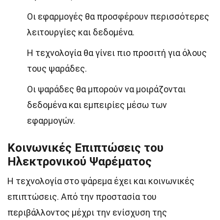
Οι εφαρμογές θα προσφέρουν περισσότερες
λειτουργίες και δεδομένα.
Η τεχνολογία θα γίνει πιο προσιτή για όλους
τους ψαράδες.
Οι ψαράδες θα μπορούν να μοιράζονται
δεδομένα και εμπειρίες μέσω των
εφαρμογών.
Κοινωνικές Επιπτώσεις του
Ηλεκτρονικού Ψαρέματος
Η τεχνολογία στο ψάρεμα έχει και κοινωνικές
επιπτώσεις. Από την προστασία του
περιβάλλοντος μέχρι την ενίσχυση της