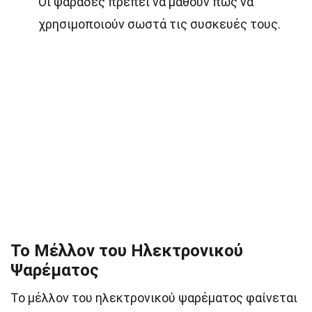
Οι ψαράδες πρέπει να μάθουν πώς να
χρησιμοποιούν σωστά τις συσκευές τους.
Το Μέλλον του Ηλεκτρονικού
Ψαρέματος
Το μέλλον του ηλεκτρονικού ψαρέματος φαίνεται