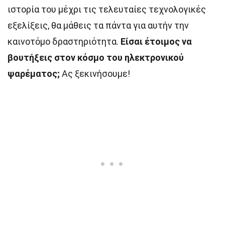
ιστορία του μέχρι τις τελευταίες τεχνολογικές
εξελίξεις, θα μάθεις τα πάντα για αυτήν την
καινοτόμο δραστηριότητα.
Είσαι έτοιμος να
βουτήξεις στον κόσμο του ηλεκτρονικού
ψαρέματος;
Ας ξεκινήσουμε!