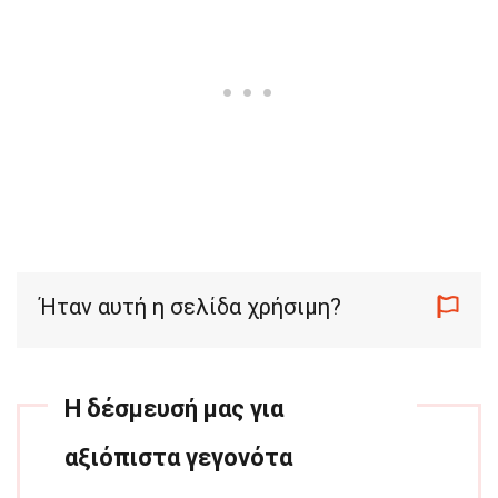
Ήταν αυτή η σελίδα χρήσιμη?
Η δέσμευσή μας για
αξιόπιστα γεγονότα