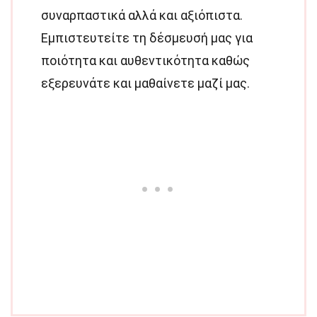
συναρπαστικά αλλά και αξιόπιστα.
Εμπιστευτείτε τη δέσμευσή μας για
ποιότητα και αυθεντικότητα καθώς
εξερευνάτε και μαθαίνετε μαζί μας.