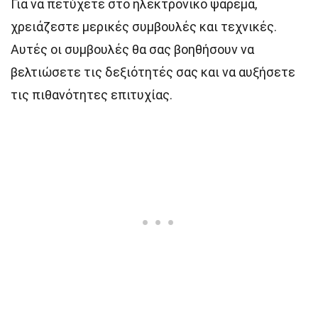
Για να πετύχετε στο ηλεκτρονικό ψάρεμα,
χρειάζεστε μερικές συμβουλές και τεχνικές.
Αυτές οι συμβουλές θα σας βοηθήσουν να
βελτιώσετε τις δεξιότητές σας και να αυξήσετε
τις πιθανότητες επιτυχίας.