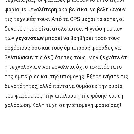
ψάρια με μεγαλύτερη ακρίβεια και να βελτιώνουν
τις τεχνικές τους. Από τα GPS μέχρι τα sonar, οι
δυνατότητες είναι ατελείωτες. Η γνώση αυτών
των
γεγονότων
μπορεί να βοηθήσει τόσο τους
αρχάριους όσο και τους έμπειρους ψαράδες να
βελτιώσουν τις δεξιότητές τους. Μην ξεχνάτε ότι
η τεχνολογία είναι εργαλείο, όχι υποκατάστατο
της εμπειρίας και της υπομονής. Εξερευνήστε τις
δυνατότητες, αλλά πάντα να θυμάστε την ουσία
του ψαρέματος: την απόλαυση της φύσης και τη
χαλάρωση. Καλή τύχη στην επόμενη ψαριά σας!