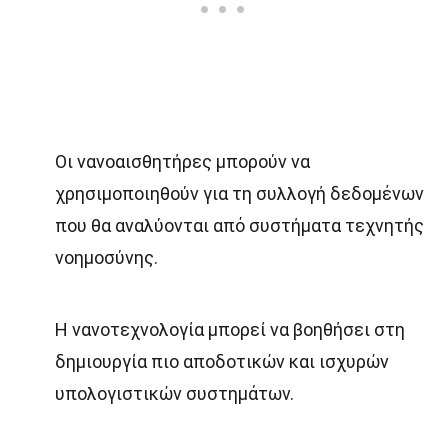
Οι νανοαισθητήρες μπορούν να
χρησιμοποιηθούν για τη συλλογή δεδομένων
που θα αναλύονται από συστήματα τεχνητής
νοημοσύνης.
Η νανοτεχνολογία μπορεί να βοηθήσει στη
δημιουργία πιο αποδοτικών και ισχυρών
υπολογιστικών συστημάτων.