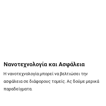
Νανοτεχνολογία και Ασφάλεια
Η νανοτεχνολογία μπορεί να βελτιώσει την
ασφάλεια σε διάφορους τομείς. Ας δούμε μερικά
παραδείγματα.