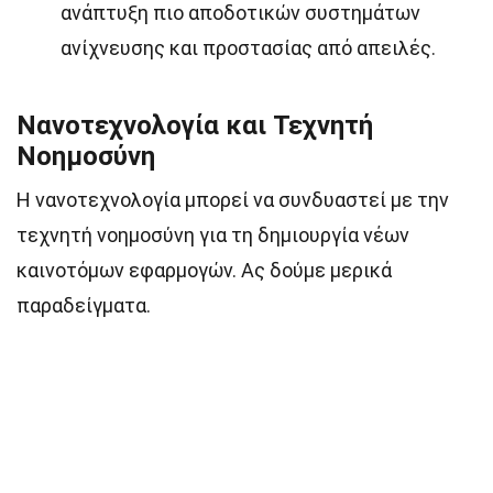
ανάπτυξη πιο αποδοτικών συστημάτων
ανίχνευσης και προστασίας από απειλές.
Νανοτεχνολογία και Τεχνητή
Νοημοσύνη
Η νανοτεχνολογία μπορεί να συνδυαστεί με την
τεχνητή νοημοσύνη για τη δημιουργία νέων
καινοτόμων εφαρμογών. Ας δούμε μερικά
παραδείγματα.