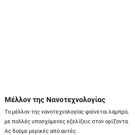
Μέλλον της Νανοτεχνολογίας
Το μέλλον της νανοτεχνολογίας φαίνεται λαμπρό,
με πολλές υποσχόμενες εξελίξεις στον ορίζοντα.
Ας δούμε μερικές από αυτές.