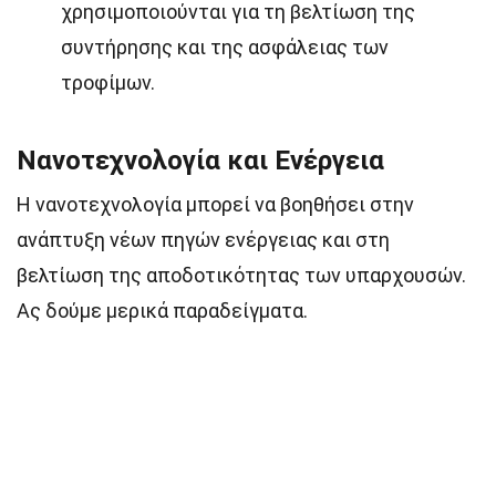
χρησιμοποιούνται για τη βελτίωση της
συντήρησης και της ασφάλειας των
τροφίμων.
Νανοτεχνολογία και Ενέργεια
Η νανοτεχνολογία μπορεί να βοηθήσει στην
ανάπτυξη νέων πηγών ενέργειας και στη
βελτίωση της αποδοτικότητας των υπαρχουσών.
Ας δούμε μερικά παραδείγματα.