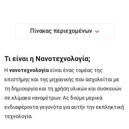
Πίνακας περιεχομένων
Τι είναι η Νανοτεχνολογία;
Η
νανοτεχνολογία
είναι ένας τομέας της
επιστήμης και της μηχανικής που ασχολείται με
τη δημιουργία και τη χρήση υλικών και συσκευών
σε κλίμακα νανομέτρων. Ας δούμε μερικά
ενδιαφέροντα γεγονότα για αυτήν την εκπληκτική
τεχνολογία.