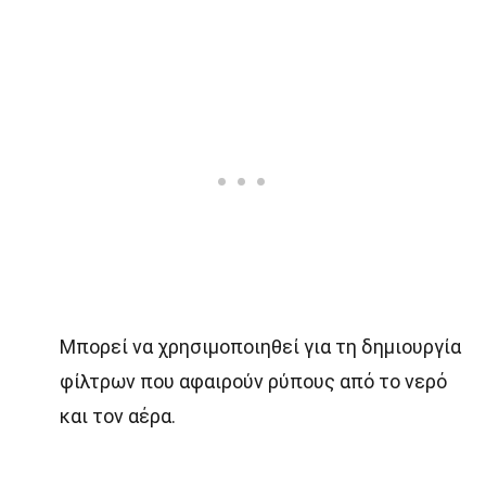
Μπορεί να χρησιμοποιηθεί για τη δημιουργία
φίλτρων που αφαιρούν ρύπους από το νερό
και τον αέρα.