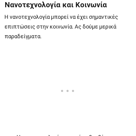
Νανοτεχνολογία και Κοινωνία
Η νανοτεχνολογία μπορεί να έχει σημαντικές
επιπτώσεις στην κοινωνία. Ας δούμε μερικά
παραδείγματα.