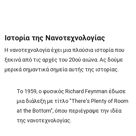
Ιστορία της Νανοτεχνολογίας
Η νανοτεχνολογία έχει μια πλούσια ιστορία που
ξεκινά από τις αρχές του 20ού αιώνα. Ας δούμε
μερικά σημαντικά σημεία αυτής της ιστορίας.
Το 1959, ο φυσικός Richard Feynman έδωσε
μια διάλεξη με τίτλο "There's Plenty of Room
at the Bottom", όπου περιέγραψε την ιδέα
της νανοτεχνολογίας.