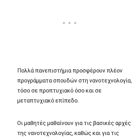
Πολλά πανεπιστήμια προσφέρουν πλέον
προγράμματα σπουδών στη νανοτεχνολογία,
τόσο σε προπτυχιακό όσο και σε
μεταπτυχιακό επίπεδο.
Οι μαθητές μαθαίνουν για τις βασικές αρχές
της νανοτεχνολογίας, καθώς και για τις