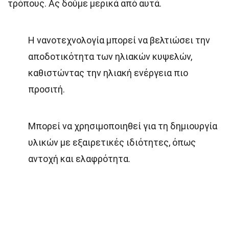
τρόπους. Ας δούμε μερικά από αυτά.
Η νανοτεχνολογία μπορεί να βελτιώσει την
αποδοτικότητα των ηλιακών κυψελών,
καθιστώντας την ηλιακή ενέργεια πιο
προσιτή.
Μπορεί να χρησιμοποιηθεί για τη δημιουργία
υλικών με εξαιρετικές ιδιότητες, όπως
αντοχή και ελαφρότητα.