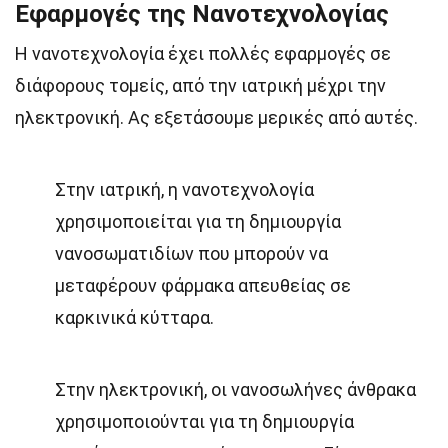
Εφαρμογές της Νανοτεχνολογίας
Η νανοτεχνολογία έχει πολλές εφαρμογές σε
διάφορους τομείς, από την ιατρική μέχρι την
ηλεκτρονική. Ας εξετάσουμε μερικές από αυτές.
Στην ιατρική, η νανοτεχνολογία
χρησιμοποιείται για τη δημιουργία
νανοσωματιδίων που μπορούν να
μεταφέρουν φάρμακα απευθείας σε
καρκινικά κύτταρα.
Στην ηλεκτρονική, οι νανοσωλήνες άνθρακα
χρησιμοποιούνται για τη δημιουργία