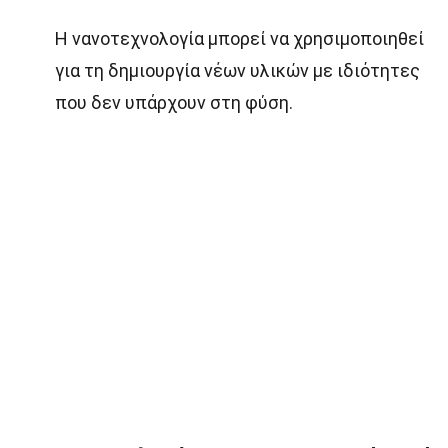
Η νανοτεχνολογία μπορεί να χρησιμοποιηθεί
για τη δημιουργία νέων υλικών με ιδιότητες
που δεν υπάρχουν στη φύση.