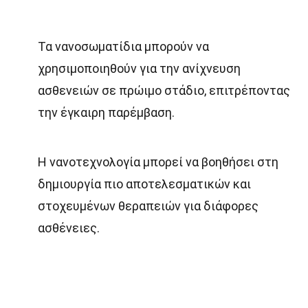
Τα νανοσωματίδια μπορούν να
χρησιμοποιηθούν για την ανίχνευση
ασθενειών σε πρώιμο στάδιο, επιτρέποντας
την έγκαιρη παρέμβαση.
Η νανοτεχνολογία μπορεί να βοηθήσει στη
δημιουργία πιο αποτελεσματικών και
στοχευμένων θεραπειών για διάφορες
ασθένειες.