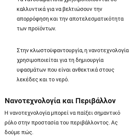
καλλυντικά για να βελτιώσουν την
απορρόφηση και την αποτελεσματικότητα
των προϊόντων.
Στην κλωστοϋφαντουργία, η νανοτεχνολογία
χρησιμοποιείται για τη δημιουργία
υφασμάτων που είναι ανθεκτικά στους
λεκέδες και το νερό.
Νανοτεχνολογία και Περιβάλλον
Η νανοτεχνολογία μπορεί να παίξει σημαντικό
ρόλο στην προστασία του περιβάλλοντος. Ας
δούμε πώς.