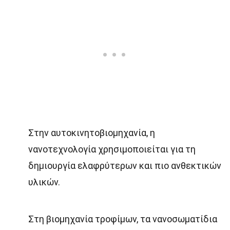
Στην αυτοκινητοβιομηχανία, η
νανοτεχνολογία χρησιμοποιείται για τη
δημιουργία ελαφρύτερων και πιο ανθεκτικών
υλικών.
Στη βιομηχανία τροφίμων, τα νανοσωματίδια