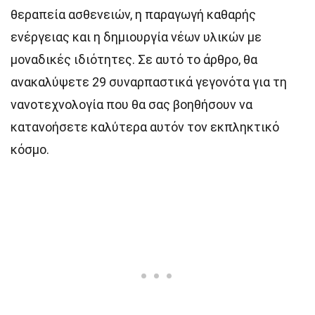
θεραπεία ασθενειών, η παραγωγή καθαρής
ενέργειας και η δημιουργία νέων υλικών με
μοναδικές ιδιότητες. Σε αυτό το άρθρο, θα
ανακαλύψετε 29 συναρπαστικά γεγονότα για τη
νανοτεχνολογία που θα σας βοηθήσουν να
κατανοήσετε καλύτερα αυτόν τον εκπληκτικό
κόσμο.