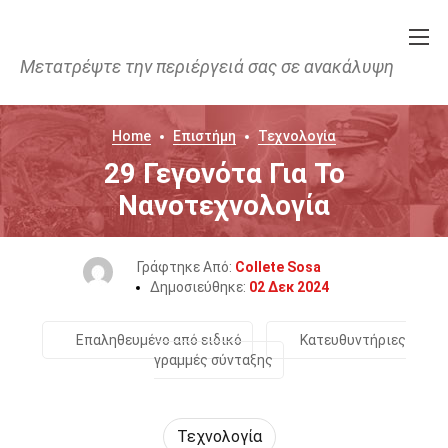
Μετατρέψτε την περιέργειά σας σε ανακάλυψη
Home
Επιστήμη
Τεχνολογία
29 Γεγονότα Για Το
Νανοτεχνολογία
Γράφτηκε Από:
Collete Sosa
Δημοσιεύθηκε:
02 Δεκ 2024
Επαληθευμένο από ειδικό
Κατευθυντήριες
γραμμές σύνταξης
Τεχνολογία