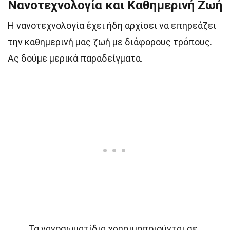
Νανοτεχνολογία και Καθημερινή Ζωή
Η νανοτεχνολογία έχει ήδη αρχίσει να επηρεάζει
την καθημερινή μας ζωή με διάφορους τρόπους.
Ας δούμε μερικά παραδείγματα.
Τα νανοσωματίδια χρησιμοποιούνται σε