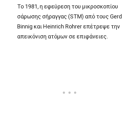
Το 1981, η εφεύρεση του μικροσκοπίου
σάρωσης σήραγγας (STM) από τους Gerd
Binnig και Heinrich Rohrer επέτρεψε την
απεικόνιση ατόμων σε επιφάνειες.