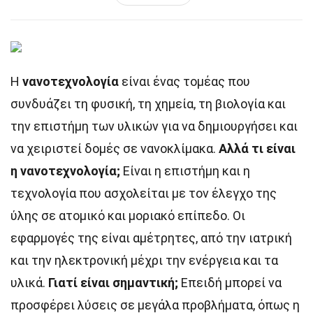
Η
νανοτεχνολογία
είναι ένας τομέας που
συνδυάζει τη φυσική, τη χημεία, τη βιολογία και
την επιστήμη των υλικών για να δημιουργήσει και
να χειριστεί δομές σε νανοκλίμακα.
Αλλά τι είναι
η νανοτεχνολογία;
Είναι η επιστήμη και η
τεχνολογία που ασχολείται με τον έλεγχο της
ύλης σε ατομικό και μοριακό επίπεδο. Οι
εφαρμογές της είναι αμέτρητες, από την ιατρική
και την ηλεκτρονική μέχρι την ενέργεια και τα
υλικά.
Γιατί είναι σημαντική;
Επειδή μπορεί να
προσφέρει λύσεις σε μεγάλα προβλήματα, όπως η