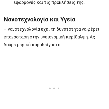
εφαρμογές και τις προκλήσεις της.
Νανοτεχνολογία και Υγεία
Η νανοτεχνολογία έχει τη δυνατότητα να φέρει
επανάσταση στην υγειονομική περίθαλψη. Ας
δούμε μερικά παραδείγματα.