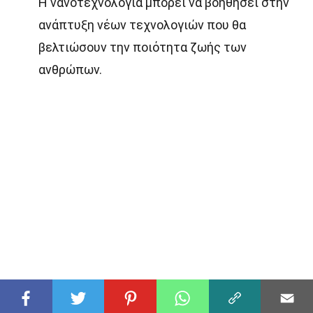
Η νανοτεχνολογία μπορεί να βοηθήσει στην
ανάπτυξη νέων τεχνολογιών που θα
βελτιώσουν την ποιότητα ζωής των
ανθρώπων.
Η Νανοτεχνολογία Αλλάζει τον