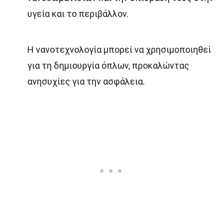
υγεία και το περιβάλλον.
Η νανοτεχνολογία μπορεί να χρησιμοποιηθεί
για τη δημιουργία όπλων, προκαλώντας
ανησυχίες για την ασφάλεια.