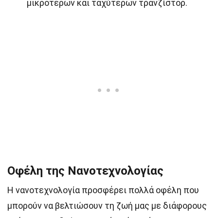
μικρότερων και ταχύτερων τρανζίστορ.
Οφέλη της Νανοτεχνολογίας
Η νανοτεχνολογία προσφέρει πολλά οφέλη που
μπορούν να βελτιώσουν τη ζωή μας με διάφορους