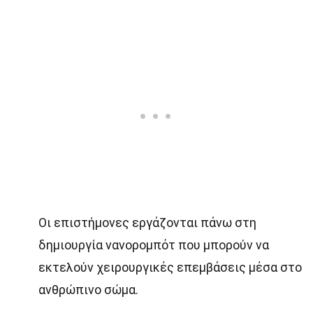
Οι επιστήμονες εργάζονται πάνω στη
δημιουργία νανορομπότ που μπορούν να
εκτελούν χειρουργικές επεμβάσεις μέσα στο
ανθρώπινο σώμα.