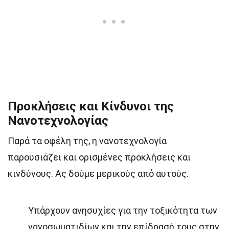
Προκλήσεις και Κίνδυνοι της
Νανοτεχνολογίας
Παρά τα οφέλη της, η νανοτεχνολογία
παρουσιάζει και ορισμένες προκλήσεις και
κινδύνους. Ας δούμε μερικούς από αυτούς.
Υπάρχουν ανησυχίες για την τοξικότητα των
νανοσωματιδίων και την επίδρασή τους στην