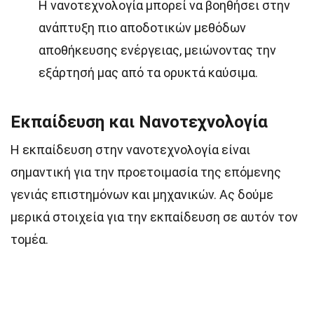
Η νανοτεχνολογία μπορεί να βοηθήσει στην
ανάπτυξη πιο αποδοτικών μεθόδων
αποθήκευσης ενέργειας, μειώνοντας την
εξάρτησή μας από τα ορυκτά καύσιμα.
Εκπαίδευση και Νανοτεχνολογία
Η εκπαίδευση στην νανοτεχνολογία είναι
σημαντική για την προετοιμασία της επόμενης
γενιάς επιστημόνων και μηχανικών. Ας δούμε
μερικά στοιχεία για την εκπαίδευση σε αυτόν τον
τομέα.