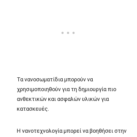
Τα νανοσωματίδια μπορούν να
χρησιμοποιηθούν για τη δημιουργία πιο
ανθεκτικών και ασφαλών υλικών για
κατασκευές.
Η νανοτεχνολογία μπορεί να βοηθήσει στην