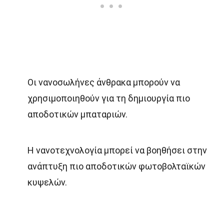
Οι νανοσωλήνες άνθρακα μπορούν να
χρησιμοποιηθούν για τη δημιουργία πιο
αποδοτικών μπαταριών.
Η νανοτεχνολογία μπορεί να βοηθήσει στην
ανάπτυξη πιο αποδοτικών φωτοβολταϊκών
κυψελών.