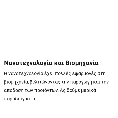
Νανοτεχνολογία και Βιομηχανία
Η νανοτεχνολογία έχει πολλές εφαρμογές στη
βιομηχανία, βελτιώνοντας την παραγωγή και την
απόδοση των προϊόντων. Ας δούμε μερικά
παραδείγματα.