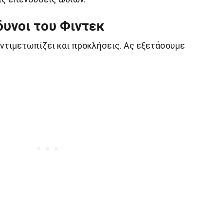
δυνοι του Φιντεκ
αντιμετωπίζει και προκλήσεις. Ας εξετάσουμε