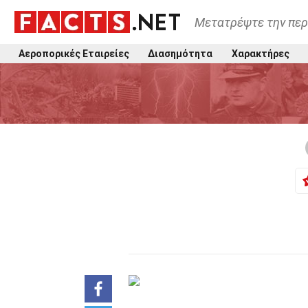
Μετατρέψτε την περ
Αεροπορικές Εταιρείες
Διασημότητα
Χαρακτήρες