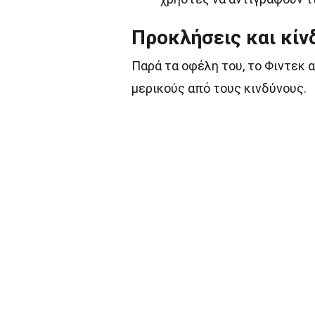
Προκλήσεις και κίν
Παρά τα οφέλη του, το Φιντεκ 
μερικούς από τους κινδύνους.