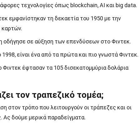
άφορες τεχνολογίες όπως blockchain, AI και big data.
εκ εμφανίστηκαν τη δεκαετία του 1950 με την
 καρτών.
ίση οδήγησε σε αύξηση των επενδύσεων στο Φιντεκ.
ο 1998, είναι ένα από τα πρώτα και πιο γνωστά Φιντεκ.
το Φιντεκ έφτασαν τα 105 δισεκατομμύρια δολάρια
ζει τον τραπεζικό τομέα;
ση στον τρόπο που λειτουργούν οι τράπεζες και οι
. Ας δούμε μερικά παραδείγματα.