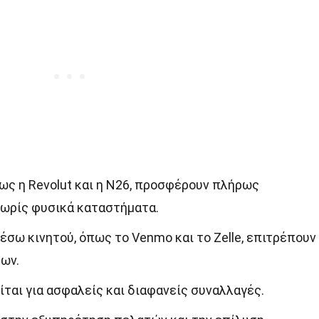
ως η Revolut και η N26, προσφέρουν πλήρως
χωρίς φυσικά καταστήματα.
σω κινητού, όπως το Venmo και το Zelle, επιτρέπουν
ων.
ίται για ασφαλείς και διαφανείς συναλλαγές.