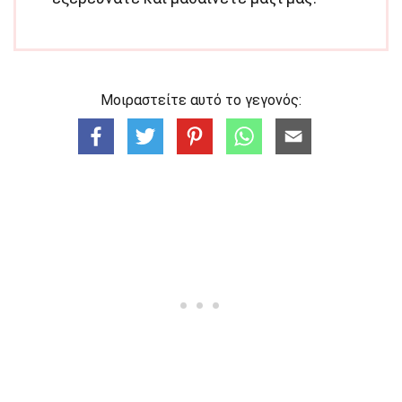
Μοιραστείτε αυτό το γεγονός: