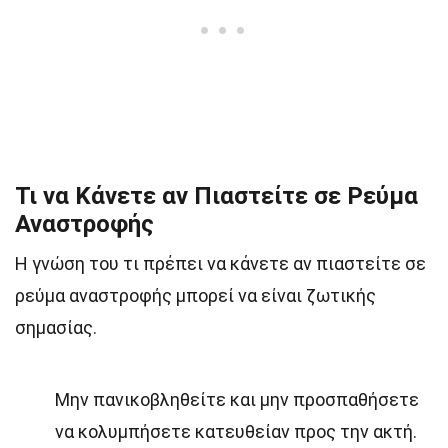
Τι να Κάνετε αν Πιαστείτε σε Ρεύμα
Αναστροφής
Η γνώση του τι πρέπει να κάνετε αν πιαστείτε σε
ρεύμα αναστροφής μπορεί να είναι ζωτικής
σημασίας.
Μην πανικοβληθείτε και μην προσπαθήσετε
να κολυμπήσετε κατευθείαν προς την ακτή.