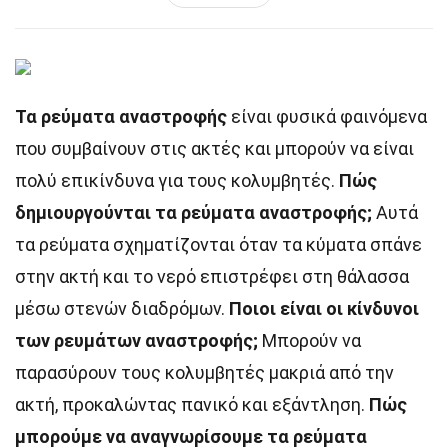
Τα ρεύματα αναστροφής
είναι φυσικά φαινόμενα
που συμβαίνουν στις ακτές και μπορούν να είναι
πολύ επικίνδυνα για τους κολυμβητές.
Πώς
δημιουργούνται τα ρεύματα αναστροφής;
Αυτά
τα ρεύματα σχηματίζονται όταν τα κύματα σπάνε
στην ακτή και το νερό επιστρέφει στη θάλασσα
μέσω στενών διαδρόμων.
Ποιοι είναι οι κίνδυνοι
των ρευμάτων αναστροφής;
Μπορούν να
παρασύρουν τους κολυμβητές μακριά από την
ακτή, προκαλώντας πανικό και εξάντληση.
Πώς
μπορούμε να αναγνωρίσουμε τα ρεύματα