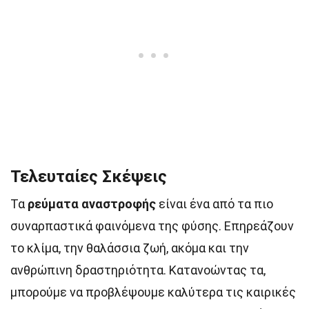
Τελευταίες Σκέψεις
Τα
ρεύματα αναστροφής
είναι ένα από τα πιο
συναρπαστικά φαινόμενα της φύσης. Επηρεάζουν
το κλίμα, την θαλάσσια ζωή, ακόμα και την
ανθρώπινη δραστηριότητα. Κατανοώντας τα,
μπορούμε να προβλέψουμε καλύτερα τις καιρικές