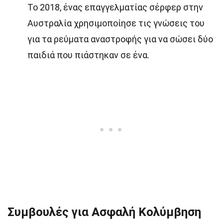
Το 2018, ένας επαγγελματίας σέρφερ στην
Αυστραλία χρησιμοποίησε τις γνώσεις του
για τα ρεύματα αναστροφής για να σώσει δύο
παιδιά που πιάστηκαν σε ένα.
Συμβουλές για Ασφαλή Κολύμβηση