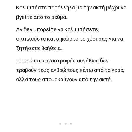
Κολυμπήστε παράλληλα με την ακτή μέχρι να
βγείτε από το ρεύμα.
Αν δεν μπορείτε να κολυμπήσετε,
επιπλεύστε και σηκώστε το χέρι σας για να
ζητήσετε βοήθεια.
Τα ρεύματα αναστροφής συνήθως δεν
τραβούν τους ανθρώπους κάτω από το νερό,
αλλά τους απομακρύνουν από την ακτή.