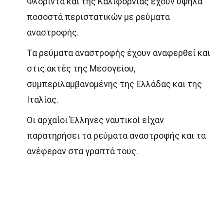
Φλόριντα και της Καλιφόρνιας έχουν υψηλά
ποσοστά περιστατικών με ρεύματα
αναστροφής.
Τα ρεύματα αναστροφής έχουν αναφερθεί και
στις ακτές της Μεσογείου,
συμπεριλαμβανομένης της Ελλάδας και της
Ιταλίας.
Οι αρχαίοι Έλληνες ναυτικοί είχαν
παρατηρήσει τα ρεύματα αναστροφής και τα
ανέφεραν στα γραπτά τους.