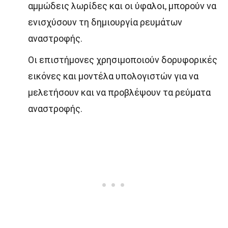
αμμώδεις λωρίδες και οι ύφαλοι, μπορούν να
ενισχύσουν τη δημιουργία ρευμάτων
αναστροφής.
Οι επιστήμονες χρησιμοποιούν δορυφορικές
εικόνες και μοντέλα υπολογιστών για να
μελετήσουν και να προβλέψουν τα ρεύματα
αναστροφής.