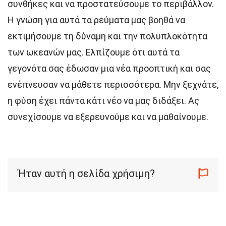
συνθήκες και να προστατεύσουμε το περιβάλλον.
Η γνώση για αυτά τα ρεύματα μας βοηθά να
εκτιμήσουμε τη δύναμη και την πολυπλοκότητα
των ωκεανών μας. Ελπίζουμε ότι αυτά τα
γεγονότα σας έδωσαν μια νέα προοπτική και σας
ενέπνευσαν να μάθετε περισσότερα. Μην ξεχνάτε,
η φύση έχει πάντα κάτι νέο να μας διδάξει. Ας
συνεχίσουμε να εξερευνούμε και να μαθαίνουμε.
Ήταν αυτή η σελίδα χρήσιμη?