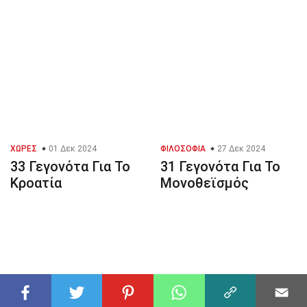
ΧΏΡΕΣ
01 Δεκ 2024
ΦΙΛΟΣΟΦΊΑ
27 Δεκ 2024
33 Γεγονότα Για Το
31 Γεγονότα Για Το
Κροατία
Μονοθεϊσμός