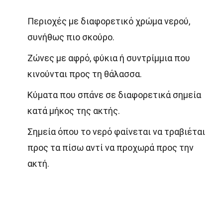
Περιοχές με διαφορετικό χρώμα νερού,
συνήθως πιο σκούρο.
Ζώνες με αφρό, φύκια ή συντρίμμια που
κινούνται προς τη θάλασσα.
Κύματα που σπάνε σε διαφορετικά σημεία
κατά μήκος της ακτής.
Σημεία όπου το νερό φαίνεται να τραβιέται
προς τα πίσω αντί να προχωρά προς την
ακτή.