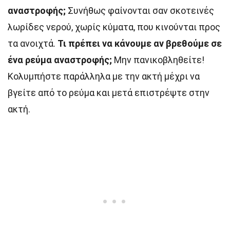
αναστροφής;
Συνήθως φαίνονται σαν σκοτεινές
λωρίδες νερού, χωρίς κύματα, που κινούνται προς
τα ανοιχτά.
Τι πρέπει να κάνουμε αν βρεθούμε σε
ένα ρεύμα αναστροφής;
Μην πανικοβληθείτε!
Κολυμπήστε παράλληλα με την ακτή μέχρι να
βγείτε από το ρεύμα και μετά επιστρέψτε στην
ακτή.