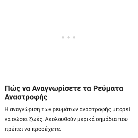
Πώς να Αναγνωρίσετε τα Ρεύματα
Αναστροφής
Η αναγνώριση των ρευμάτων αναστροφής μπορεί
να σώσει ζωές. Ακολουθούν μερικά σημάδια που
πρέπει να προσέχετε.