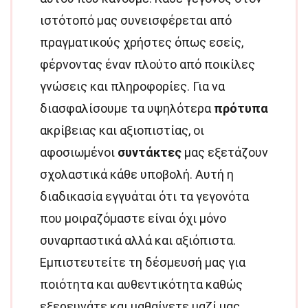
ιστότοπό μας συνεισφέρεται από
πραγματικούς χρήστες όπως εσείς,
φέρνοντας έναν πλούτο από ποικίλες
γνώσεις και πληροφορίες. Για να
διασφαλίσουμε τα υψηλότερα
πρότυπα
ακρίβειας και αξιοπιστίας, οι
αφοσιωμένοι
συντάκτες
μας εξετάζουν
σχολαστικά κάθε υποβολή. Αυτή η
διαδικασία εγγυάται ότι τα γεγονότα
που μοιραζόμαστε είναι όχι μόνο
συναρπαστικά αλλά και αξιόπιστα.
Εμπιστευτείτε τη δέσμευσή μας για
ποιότητα και αυθεντικότητα καθώς
εξερευνάτε και μαθαίνετε μαζί μας.