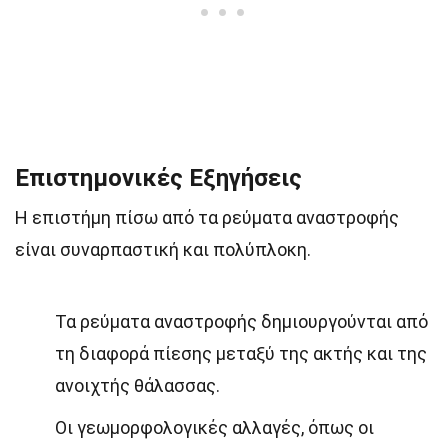
Επιστημονικές Εξηγήσεις
Η επιστήμη πίσω από τα ρεύματα αναστροφής
είναι συναρπαστική και πολύπλοκη.
Τα ρεύματα αναστροφής δημιουργούνται από
τη διαφορά πίεσης μεταξύ της ακτής και της
ανοιχτής θάλασσας.
Οι γεωμορφολογικές αλλαγές, όπως οι