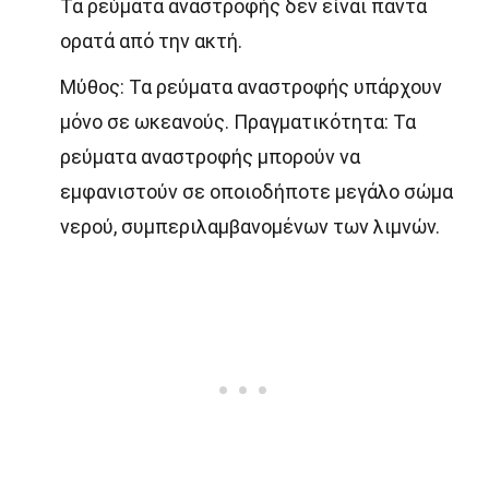
Τα ρεύματα αναστροφής δεν είναι πάντα
ορατά από την ακτή.
Μύθος: Τα ρεύματα αναστροφής υπάρχουν
μόνο σε ωκεανούς. Πραγματικότητα: Τα
ρεύματα αναστροφής μπορούν να
εμφανιστούν σε οποιοδήποτε μεγάλο σώμα
νερού, συμπεριλαμβανομένων των λιμνών.