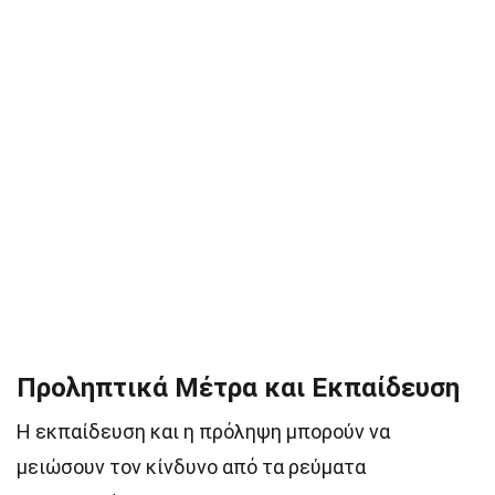
Προληπτικά Μέτρα και Εκπαίδευση
Η εκπαίδευση και η πρόληψη μπορούν να
μειώσουν τον κίνδυνο από τα ρεύματα