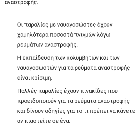
αναστροφής.
Οι παραλίες με ναυαγοσώστες έχουν
χαμηλότερα ποσοστά πνιγμών λόγω
ρευμάτων αναστροφής.
Η εκπαίδευση των κολυμβητών και των
ναυαγοσωστών για τα ρεύματα αναστροφής
είναι κρίσιμη.
Πολλές παραλίες έχουν πινακίδες που
προειδοποιούν για τα ρεύματα αναστροφής
και δίνουν οδηγίες για το τι πρέπει να κάνετε
αν πιαστείτε σε ένα.