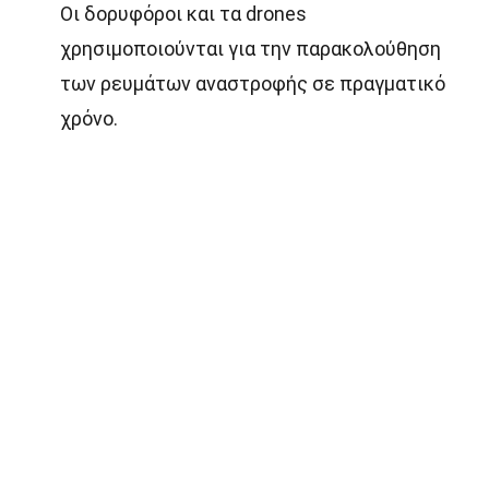
Οι δορυφόροι και τα drones
χρησιμοποιούνται για την παρακολούθηση
των ρευμάτων αναστροφής σε πραγματικό
χρόνο.