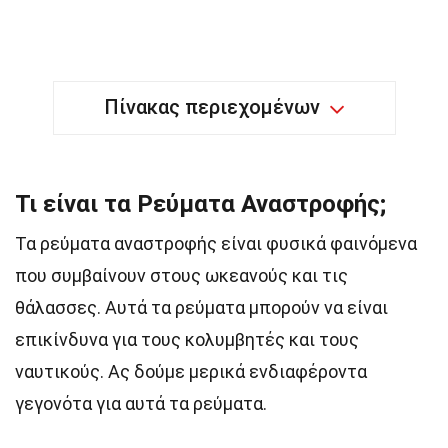
Πίνακας περιεχομένων
Τι είναι τα Ρεύματα Αναστροφής;
Τα ρεύματα αναστροφής είναι φυσικά φαινόμενα
που συμβαίνουν στους ωκεανούς και τις
θάλασσες. Αυτά τα ρεύματα μπορούν να είναι
επικίνδυνα για τους κολυμβητές και τους
ναυτικούς. Ας δούμε μερικά ενδιαφέροντα
γεγονότα για αυτά τα ρεύματα.