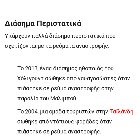
Διάσημα Περιστατικά
Υπάρχουν πολλά διάσημα περιστατικά που
σχετίζονται με τα ρεύματα αναστροφής.
Το 2013, ένας διάσημος ηθοποιός του
Χόλιγουντ σώθηκε από ναυαγοσώστες όταν
πιάστηκε σε ρεύμα αναστροφής στην
παραλία του Μαλιμπού.
Το 2004, μια ομάδα τουριστών στην
Ταϊλάνδη
σώθηκε από ντόπιους ψαράδες όταν
πιάστηκε σε ρεύμα αναστροφής.