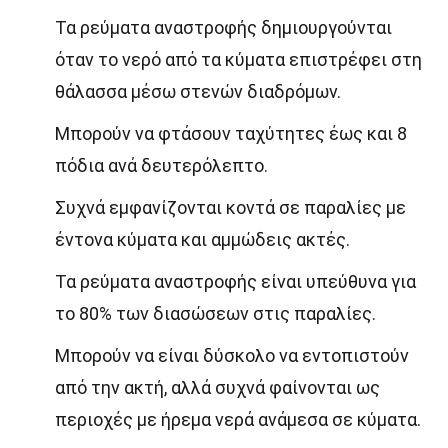
Τα ρεύματα αναστροφής δημιουργούνται
όταν το νερό από τα κύματα επιστρέφει στη
θάλασσα μέσω στενών διαδρόμων.
Μπορούν να φτάσουν ταχύτητες έως και 8
πόδια ανά δευτερόλεπτο.
Συχνά εμφανίζονται κοντά σε παραλίες με
έντονα κύματα και αμμώδεις ακτές.
Τα ρεύματα αναστροφής είναι υπεύθυνα για
το 80% των διασώσεων στις παραλίες.
Μπορούν να είναι δύσκολο να εντοπιστούν
από την ακτή, αλλά συχνά φαίνονται ως
περιοχές με ήρεμα νερά ανάμεσα σε κύματα.