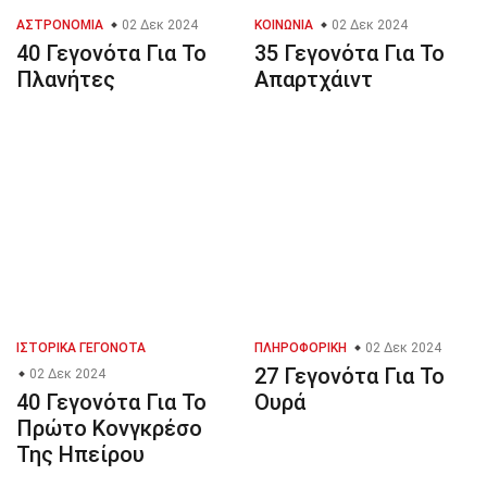
ΑΣΤΡΟΝΟΜΊΑ
02 Δεκ 2024
ΚΟΙΝΩΝΊΑ
02 Δεκ 2024
40 Γεγονότα Για Το
35 Γεγονότα Για Το
Πλανήτες
Απαρτχάιντ
ΙΣΤΟΡΙΚΆ ΓΕΓΟΝΌΤΑ
ΠΛΗΡΟΦΟΡΙΚΉ
02 Δεκ 2024
27 Γεγονότα Για Το
02 Δεκ 2024
40 Γεγονότα Για Το
Ουρά
Πρώτο Κονγκρέσο
Της Ηπείρου