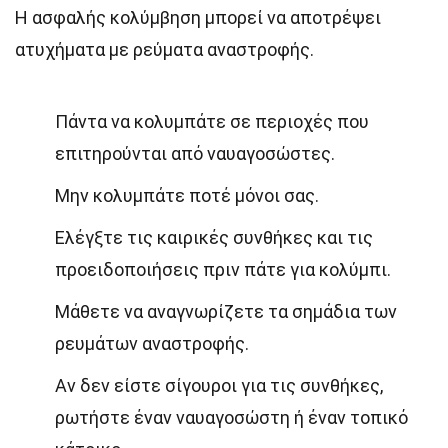
Η ασφαλής κολύμβηση μπορεί να αποτρέψει
ατυχήματα με ρεύματα αναστροφής.
Πάντα να κολυμπάτε σε περιοχές που
επιτηρούνται από ναυαγοσώστες.
Μην κολυμπάτε ποτέ μόνοι σας.
Ελέγξτε τις καιρικές συνθήκες και τις
προειδοποιήσεις πριν πάτε για κολύμπι.
Μάθετε να αναγνωρίζετε τα σημάδια των
ρευμάτων αναστροφής.
Αν δεν είστε σίγουροι για τις συνθήκες,
ρωτήστε έναν ναυαγοσώστη ή έναν τοπικό