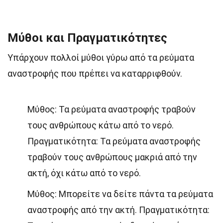
Μύθοι και Πραγματικότητες
Υπάρχουν πολλοί μύθοι γύρω από τα ρεύματα
αναστροφής που πρέπει να καταρριφθούν.
Μύθος: Τα ρεύματα αναστροφής τραβούν
τους ανθρώπους κάτω από το νερό.
Πραγματικότητα: Τα ρεύματα αναστροφής
τραβούν τους ανθρώπους μακριά από την
ακτή, όχι κάτω από το νερό.
Μύθος: Μπορείτε να δείτε πάντα τα ρεύματα
αναστροφής από την ακτή. Πραγματικότητα: