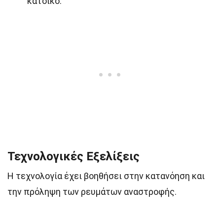
κάτοικο.
Τεχνολογικές Εξελίξεις
Η τεχνολογία έχει βοηθήσει στην κατανόηση και
την πρόληψη των ρευμάτων αναστροφής.