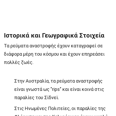
Ιστορικά και Γεωγραφικά Στοιχεία
Τα ρεύματα αναστροφής έχουν καταγραφεί σε
διάφορα μέρη του κόσμου και έχουν επηρεάσει
πολλές ζωές.
Στην Αυστραλία, τα ρεύματα αναστροφής
είναι γνωστά ως "rips" και είναι κοινά στις
παραλίες του Σίδνεϊ.
Στις Ηνωμένες Πολιτείες, οι παραλίες της