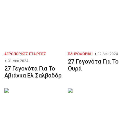
ΑΕΡΟΠΟΡΙΚΈΣ ΕΤΑΙΡΕΊΕΣ
ΠΛΗΡΟΦΟΡΙΚΉ
02 Δεκ 2024
27 Γεγονότα Για Το
31 Δεκ 2024
27 Γεγονότα Για Το
Ουρά
Αβιάνκα Ελ Σαλβαδόρ