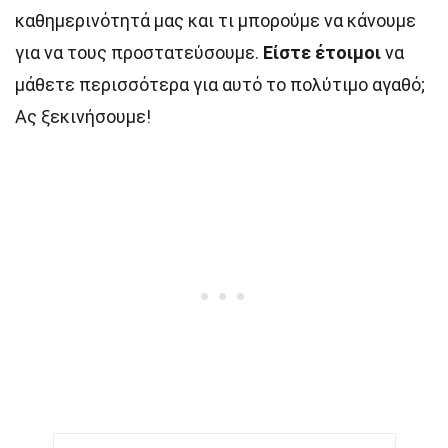
καθημερινότητά μας και τι μπορούμε να κάνουμε
για να τους προστατεύσουμε.
Είστε έτοιμοι
να
μάθετε περισσότερα για αυτό το πολύτιμο αγαθό;
Ας ξεκινήσουμε!