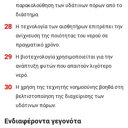
παρακολούθηση των υδάτινων πόρων από το
διάστημα.
28
Η τεχνολογία των αισθητήρων επιτρέπει την
ανίχνευση της ποιότητας του νερού σε
πραγματικό χρόνο.
29
Η βιοτεχνολογία χρησιμοποιείται για την
ανάπτυξη φυτών που απαιτούν λιγότερο
νερό.
30
Η χρήση της τεχνητής νοημοσύνης βοηθά στη
βελτιστοποίηση της διαχείρισης των
υδάτινων πόρων.
Ενδιαφέροντα γεγονότα