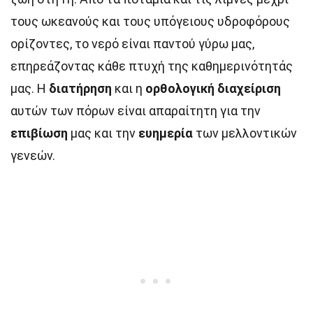
τους ωκεανούς και τους υπόγειους υδροφόρους
ορίζοντες, το νερό είναι παντού γύρω μας,
επηρεάζοντας κάθε πτυχή της καθημερινότητάς
μας. Η
διατήρηση
και η
ορθολογική διαχείριση
αυτών των πόρων είναι απαραίτητη για την
επιβίωση
μας και την
ευημερία
των μελλοντικών
γενεών.