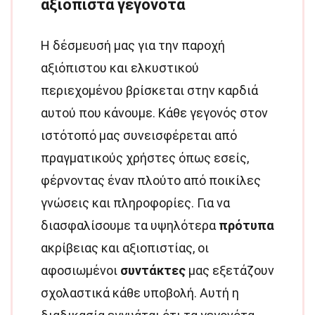
αξιόπιστα γεγονότα
Η δέσμευσή μας για την παροχή
αξιόπιστου και ελκυστικού
περιεχομένου βρίσκεται στην καρδιά
αυτού που κάνουμε. Κάθε γεγονός στον
ιστότοπό μας συνεισφέρεται από
πραγματικούς χρήστες όπως εσείς,
φέρνοντας έναν πλούτο από ποικίλες
γνώσεις και πληροφορίες. Για να
διασφαλίσουμε τα υψηλότερα
πρότυπα
ακρίβειας και αξιοπιστίας, οι
αφοσιωμένοι
συντάκτες
μας εξετάζουν
σχολαστικά κάθε υποβολή. Αυτή η