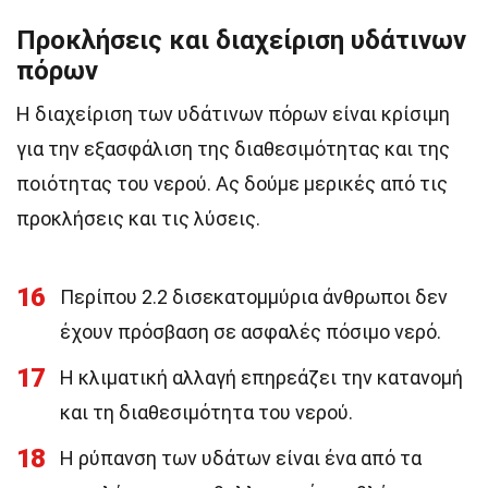
Προκλήσεις και διαχείριση υδάτινων
πόρων
Η διαχείριση των υδάτινων πόρων είναι κρίσιμη
για την εξασφάλιση της διαθεσιμότητας και της
ποιότητας του νερού. Ας δούμε μερικές από τις
προκλήσεις και τις λύσεις.
16
Περίπου 2.2 δισεκατομμύρια άνθρωποι δεν
έχουν πρόσβαση σε ασφαλές πόσιμο νερό.
17
Η κλιματική αλλαγή επηρεάζει την κατανομή
και τη διαθεσιμότητα του νερού.
18
Η ρύπανση των υδάτων είναι ένα από τα