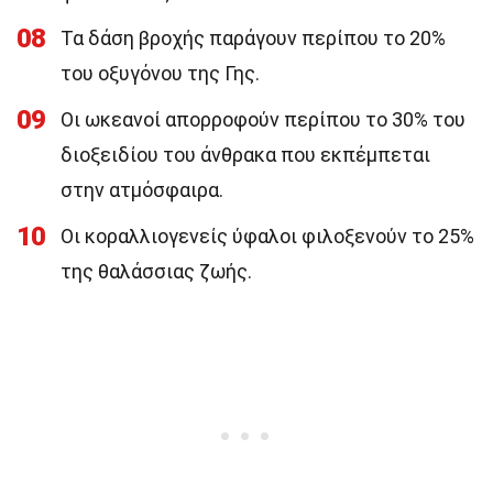
08
Τα δάση βροχής παράγουν περίπου το 20%
του οξυγόνου της Γης.
09
Οι ωκεανοί απορροφούν περίπου το 30% του
διοξειδίου του άνθρακα που εκπέμπεται
στην ατμόσφαιρα.
10
Οι κοραλλιογενείς ύφαλοι φιλοξενούν το 25%
της θαλάσσιας ζωής.