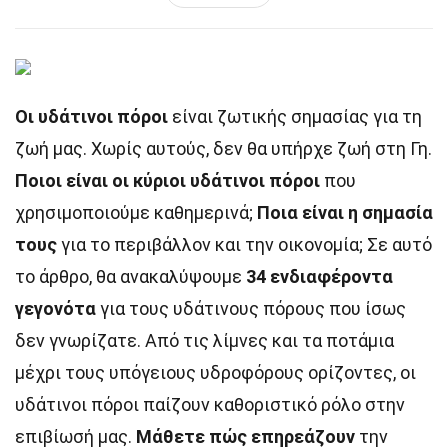
Οι υδάτινοι πόροι
είναι ζωτικής σημασίας για τη
ζωή μας. Χωρίς αυτούς, δεν θα υπήρχε ζωή στη Γη.
Ποιοι είναι οι κύριοι υδάτινοι πόροι
που
χρησιμοποιούμε καθημερινά;
Ποια είναι η σημασία
τους
για το περιβάλλον και την οικονομία; Σε αυτό
το άρθρο, θα ανακαλύψουμε
34 ενδιαφέροντα
γεγονότα
για τους υδάτινους πόρους που ίσως
δεν γνωρίζατε. Από τις λίμνες και τα ποτάμια
μέχρι τους υπόγειους υδροφόρους ορίζοντες, οι
υδάτινοι πόροι παίζουν καθοριστικό ρόλο στην
επιβίωσή μας.
Μάθετε πώς επηρεάζουν
την