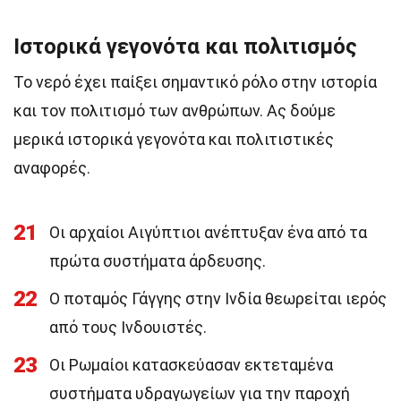
Ιστορικά γεγονότα και πολιτισμός
Το νερό έχει παίξει σημαντικό ρόλο στην ιστορία
και τον πολιτισμό των ανθρώπων. Ας δούμε
μερικά ιστορικά γεγονότα και πολιτιστικές
αναφορές.
21
Οι αρχαίοι Αιγύπτιοι ανέπτυξαν ένα από τα
πρώτα συστήματα άρδευσης.
22
Ο ποταμός Γάγγης στην Ινδία θεωρείται ιερός
από τους Ινδουιστές.
23
Οι Ρωμαίοι κατασκεύασαν εκτεταμένα
συστήματα υδραγωγείων για την παροχή