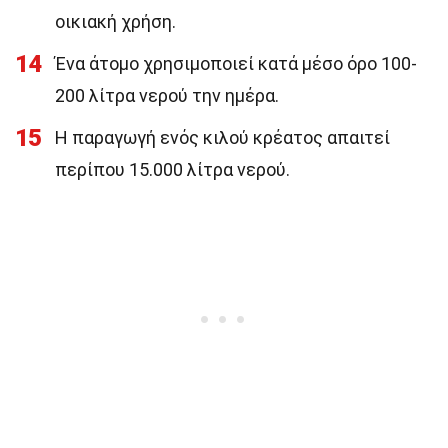
οικιακή χρήση.
14
Ένα άτομο χρησιμοποιεί κατά μέσο όρο 100-
200 λίτρα νερού την ημέρα.
15
Η παραγωγή ενός κιλού κρέατος απαιτεί
περίπου 15.000 λίτρα νερού.