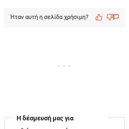
Ήταν αυτή η σελίδα χρήσιμη?
Η δέσμευσή μας για