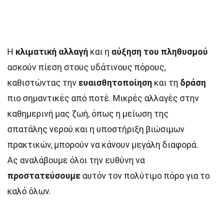
Η
κλιματική αλλαγή
και η
αύξηση του πληθυσμού
ασκούν πίεση στους υδάτινους πόρους,
καθιστώντας την
ευαισθητοποίηση
και τη
δράση
πιο σημαντικές από ποτέ. Μικρές αλλαγές στην
καθημερινή μας ζωή, όπως η μείωση της
σπατάλης νερού και η υποστήριξη βιώσιμων
πρακτικών, μπορούν να κάνουν μεγάλη διαφορά.
Ας αναλάβουμε όλοι την ευθύνη να
προστατεύσουμε
αυτόν τον πολύτιμο πόρο για το
καλό όλων.