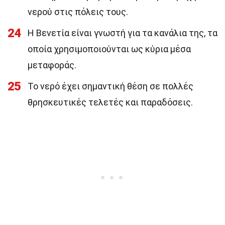
νερού στις πόλεις τους.
24
Η Βενετία είναι γνωστή για τα κανάλια της, τα
οποία χρησιμοποιούνται ως κύρια μέσα
μεταφοράς.
25
Το νερό έχει σημαντική θέση σε πολλές
θρησκευτικές τελετές και παραδόσεις.