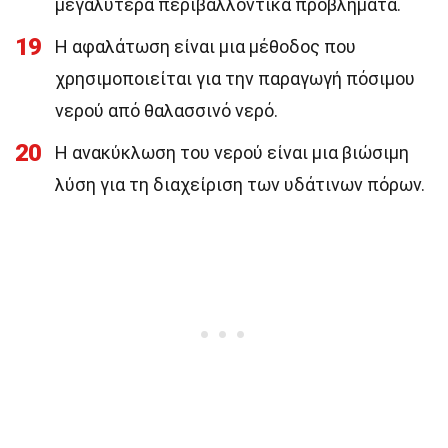
μεγαλύτερα περιβαλλοντικά προβλήματα.
19
Η αφαλάτωση είναι μια μέθοδος που
χρησιμοποιείται για την παραγωγή πόσιμου
νερού από θαλασσινό νερό.
20
Η ανακύκλωση του νερού είναι μια βιώσιμη
λύση για τη διαχείριση των υδάτινων πόρων.