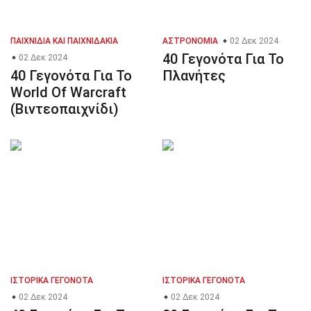
ΠΑΙΧΝΊΔΙΑ ΚΑΙ ΠΑΙΧΝΙΔΆΚΙΑ
ΑΣΤΡΟΝΟΜΊΑ
02 Δεκ 2024
40 Γεγονότα Για Το
02 Δεκ 2024
40 Γεγονότα Για Το
Πλανήτες
World Of Warcraft
(Βιντεοπαιχνίδι)
ΙΣΤΟΡΙΚΆ ΓΕΓΟΝΌΤΑ
ΙΣΤΟΡΙΚΆ ΓΕΓΟΝΌΤΑ
02 Δεκ 2024
02 Δεκ 2024