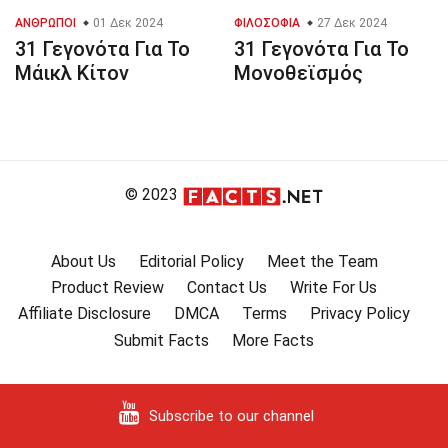
ΆΝΘΡΩΠΟΙ
01 Δεκ 2024
ΦΙΛΟΣΟΦΊΑ
27 Δεκ 2024
31 Γεγονότα Για Το
31 Γεγονότα Για Το
Μάικλ Κίτον
Μονοθεϊσμός
© 2023
About Us
Editorial Policy
Meet the Team
Product Review
Contact Us
Write For Us
Affiliate Disclosure
DMCA
Terms
Privacy Policy
Submit Facts
More Facts
Subscribe to our channel