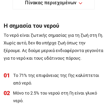
Πίνακας περιεχομένων
Η σημασία του νερού
Το νερό είναι ζωτικής σημασίας για τη ζωή στη Γη.
Χωρίς αυτό, δεν θα υπήρχε ζωή όπως την
ξέρουμε. Ας δούμε μερικά ενδιαφέροντα γεγονότα
για το νερό και τους υδάτινους πόρους.
01
Το 71% της επιφάνειας της Γης καλύπτεται
από νερό.
02
Μόνο το 2.5% του νερού στη Γη είναι γλυκό
νερό.