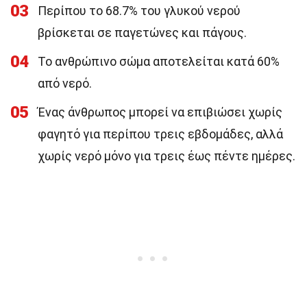
03
Περίπου το 68.7% του γλυκού νερού
βρίσκεται σε παγετώνες και πάγους.
04
Το ανθρώπινο σώμα αποτελείται κατά 60%
από νερό.
05
Ένας άνθρωπος μπορεί να επιβιώσει χωρίς
φαγητό για περίπου τρεις εβδομάδες, αλλά
χωρίς νερό μόνο για τρεις έως πέντε ημέρες.