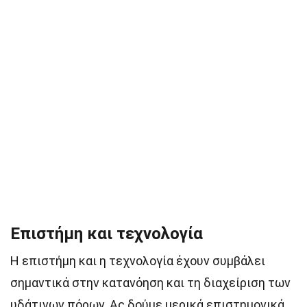
Επιστήμη και τεχνολογία
Η επιστήμη και η τεχνολογία έχουν συμβάλει
σημαντικά στην κατανόηση και τη διαχείριση των
υδάτινων πόρων. Ας δούμε μερικά επιστημονικά