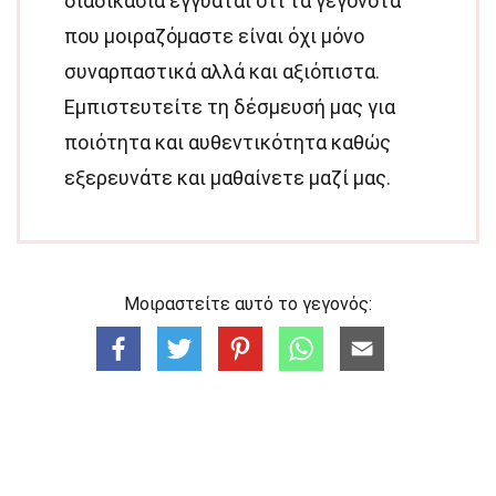
διαδικασία εγγυάται ότι τα γεγονότα
που μοιραζόμαστε είναι όχι μόνο
συναρπαστικά αλλά και αξιόπιστα.
Εμπιστευτείτε τη δέσμευσή μας για
ποιότητα και αυθεντικότητα καθώς
εξερευνάτε και μαθαίνετε μαζί μας.
Μοιραστείτε αυτό το γεγονός: