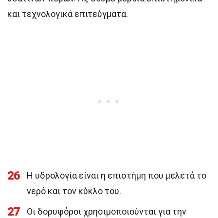
και τεχνολογικά επιτεύγματα.
26
Η υδρολογία είναι η επιστήμη που μελετά το
νερό και τον κύκλο του.
27
Οι δορυφόροι χρησιμοποιούνται για την