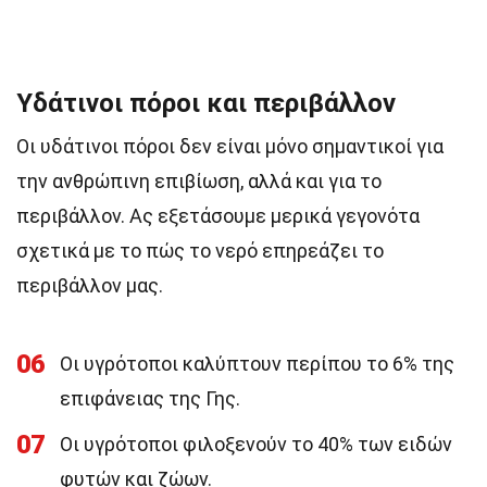
Υδάτινοι πόροι και περιβάλλον
Οι υδάτινοι πόροι δεν είναι μόνο σημαντικοί για
την ανθρώπινη επιβίωση, αλλά και για το
περιβάλλον. Ας εξετάσουμε μερικά γεγονότα
σχετικά με το πώς το νερό επηρεάζει το
περιβάλλον μας.
06
Οι υγρότοποι καλύπτουν περίπου το 6% της
επιφάνειας της Γης.
07
Οι υγρότοποι φιλοξενούν το 40% των ειδών
φυτών και ζώων.