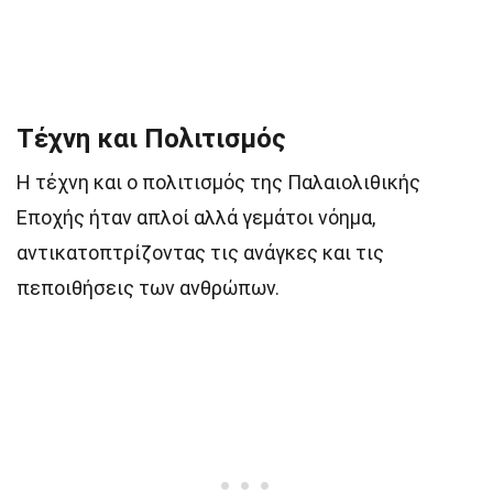
Τέχνη και Πολιτισμός
Η τέχνη και ο πολιτισμός της Παλαιολιθικής
Εποχής ήταν απλοί αλλά γεμάτοι νόημα,
αντικατοπτρίζοντας τις ανάγκες και τις
πεποιθήσεις των ανθρώπων.