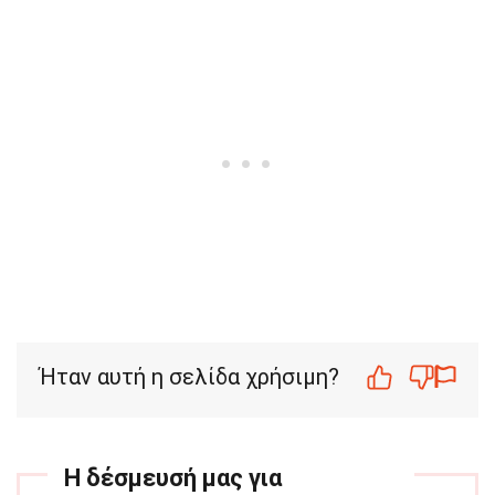
Ήταν αυτή η σελίδα χρήσιμη?
Η δέσμευσή μας για