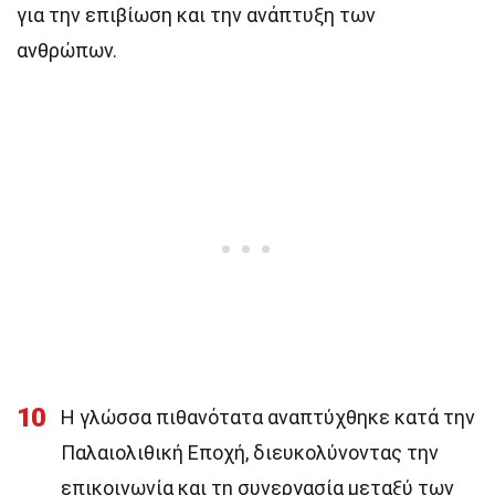
για την επιβίωση και την ανάπτυξη των
ανθρώπων.
10
Η γλώσσα πιθανότατα αναπτύχθηκε κατά την
Παλαιολιθική Εποχή, διευκολύνοντας την
επικοινωνία και τη συνεργασία μεταξύ των