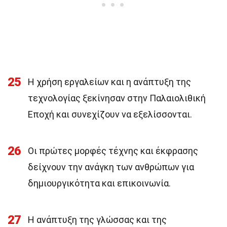
25
Η χρήση εργαλείων και η ανάπτυξη της
τεχνολογίας ξεκίνησαν στην Παλαιολιθική
Εποχή και συνεχίζουν να εξελίσσονται.
26
Οι πρώτες μορφές τέχνης και έκφρασης
δείχνουν την ανάγκη των ανθρώπων για
δημιουργικότητα και επικοινωνία.
27
Η ανάπτυξη της γλώσσας και της