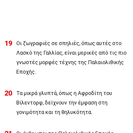
19
Οι ζωγραφιές σε σπηλιές, όπως αυτές στο
Λασκό της Γαλλίας, είναι μερικές από τις πιο
γνωστές μορφές τέχνης της Παλαιολιθικής
Εποχής.
20
Τα μικρά γλυπτά, όπως η Αφροδίτη του
Βίλεντορφ, δείχνουν την έμφαση στη
γονιμότητα και τη θηλυκότητα.