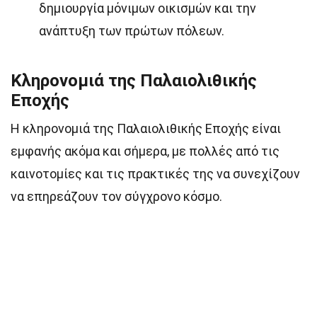
δημιουργία μόνιμων οικισμών και την
ανάπτυξη των πρώτων πόλεων.
Κληρονομιά της Παλαιολιθικής
Εποχής
Η κληρονομιά της Παλαιολιθικής Εποχής είναι
εμφανής ακόμα και σήμερα, με πολλές από τις
καινοτομίες και τις πρακτικές της να συνεχίζουν
να επηρεάζουν τον σύγχρονο κόσμο.