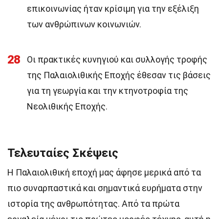
επικοινωνίας ήταν κρίσιμη για την εξέλιξη
των ανθρώπινων κοινωνιών.
28
Οι πρακτικές κυνηγιού και συλλογής τροφής
της Παλαιολιθικής Εποχής έθεσαν τις βάσεις
για τη γεωργία και την κτηνοτροφία της
Νεολιθικής Εποχής.
Τελευταίες Σκέψεις
Η Παλαιολιθική εποχή μας άφησε μερικά από τα
πιο συναρπαστικά και σημαντικά ευρήματα στην
ιστορία της ανθρωπότητας. Από τα πρώτα