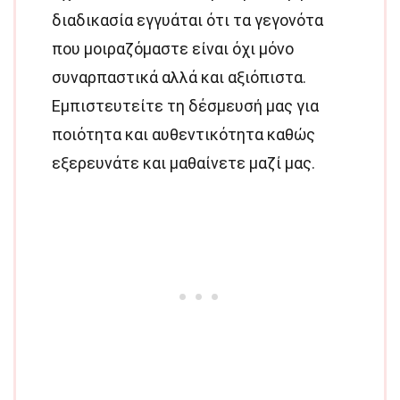
διαδικασία εγγυάται ότι τα γεγονότα
που μοιραζόμαστε είναι όχι μόνο
συναρπαστικά αλλά και αξιόπιστα.
Εμπιστευτείτε τη δέσμευσή μας για
ποιότητα και αυθεντικότητα καθώς
εξερευνάτε και μαθαίνετε μαζί μας.