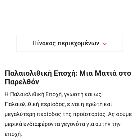
Πίνακας περιεχομένων
Παλαιολιθική Εποχή: Μια Ματιά στο
Παρελθόν
Η Παλαιολιθική Εποχή, γνωστή και ως
Παλαιολιθική περίοδος, είναι η πρώτη και
μεγαλύτερη περίοδος της προϊστορίας. Ας δούμε
μερικά ενδιαφέροντα γεγονότα για αυτήν την
εποχή.