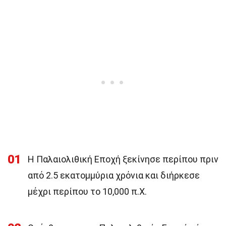
01
Η Παλαιολιθική Εποχή ξεκίνησε περίπου πριν
από 2.5 εκατομμύρια χρόνια και διήρκεσε
μέχρι περίπου το 10,000 π.Χ.