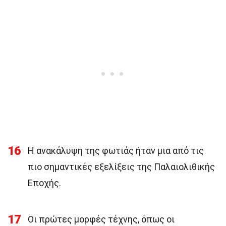
16
Η ανακάλυψη της φωτιάς ήταν μια από τις
πιο σημαντικές εξελίξεις της Παλαιολιθικής
Εποχής.
17
Οι πρώτες μορφές τέχνης, όπως οι