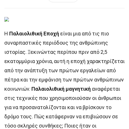
Η
Παλαιολιθική Εποχή
είναι μια από τις πιο
συναρπαστικές περιόδους της ανθρώπινης
ιστορίας. Ξεκινώντας περίπου πριν από 2,5
εκατομμύρια χρόνια, αυτή η εποχή χαρακτηρίζεται
από την ανάπτυξη των πρώτων εργαλείων από
πέτρα και την εμφάνιση των πρώτων ανθρώπινων
κοινωνιών.
Παλαιολιθική μαγνητική
αναφέρεται
στις τεχνικές που χρησιμοποιούσαν οι άνθρωποι
για να προσανατολίζονται και να βρίσκουν το
δρόμο τους. Πώς κατάφερναν να επιβιώσουν σε
τόσο σκληρές συνθήκες; Ποιες ήταν οι