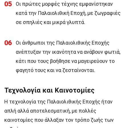
05
Οι πρώτες μορφές τέχνης εμφανίστηκαν
κατά την Παλαιολιθική Εποχή, με ζωγραφιές
σε σπηλιές και μικρά γλυπτά.
06
Οι άνθρωποι της Παλαιολιθικής Εποχής
ανέπτυξαν την ικανότητα να ανάβουν φωτιά,
κάτι που τους βοήθησε να μαγειρεύουν το
φαγητό τους και να ζεσταίνονται.
Τεχνολογία και Καινοτομίες
Η τεχνολογία της Παλαιολιθικής Εποχής ήταν
απλή αλλά αποτελεσματική, με πολλές
καινοτομίες που άλλαξαν τον τρόπο ζωής των