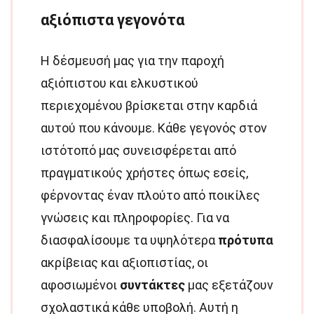
αξιόπιστα γεγονότα
Η δέσμευσή μας για την παροχή
αξιόπιστου και ελκυστικού
περιεχομένου βρίσκεται στην καρδιά
αυτού που κάνουμε. Κάθε γεγονός στον
ιστότοπό μας συνεισφέρεται από
πραγματικούς χρήστες όπως εσείς,
φέρνοντας έναν πλούτο από ποικίλες
γνώσεις και πληροφορίες. Για να
διασφαλίσουμε τα υψηλότερα
πρότυπα
ακρίβειας και αξιοπιστίας, οι
αφοσιωμένοι
συντάκτες
μας εξετάζουν
σχολαστικά κάθε υποβολή. Αυτή η