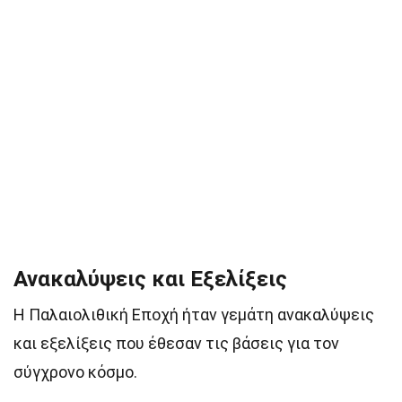
Ανακαλύψεις και Εξελίξεις
Η Παλαιολιθική Εποχή ήταν γεμάτη ανακαλύψεις
και εξελίξεις που έθεσαν τις βάσεις για τον
σύγχρονο κόσμο.