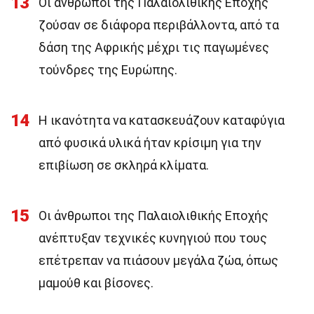
13
Οι άνθρωποι της Παλαιολιθικής Εποχής
ζούσαν σε διάφορα περιβάλλοντα, από τα
δάση της Αφρικής μέχρι τις παγωμένες
τούνδρες της Ευρώπης.
14
Η ικανότητα να κατασκευάζουν καταφύγια
από φυσικά υλικά ήταν κρίσιμη για την
επιβίωση σε σκληρά κλίματα.
15
Οι άνθρωποι της Παλαιολιθικής Εποχής
ανέπτυξαν τεχνικές κυνηγιού που τους
επέτρεπαν να πιάσουν μεγάλα ζώα, όπως
μαμούθ και βίσονες.