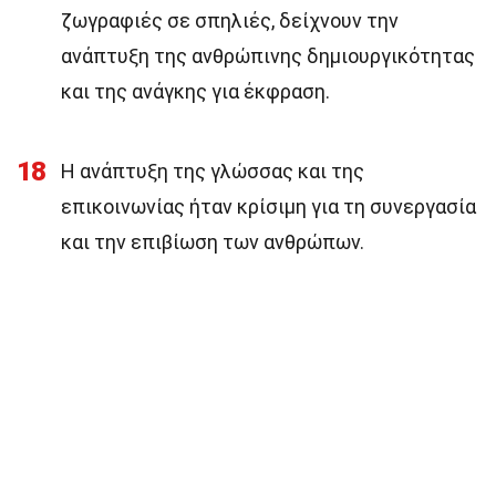
ζωγραφιές σε σπηλιές, δείχνουν την
ανάπτυξη της ανθρώπινης δημιουργικότητας
και της ανάγκης για έκφραση.
18
Η ανάπτυξη της γλώσσας και της
επικοινωνίας ήταν κρίσιμη για τη συνεργασία
και την επιβίωση των ανθρώπων.