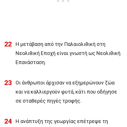
22
Η μετάβαση από την Παλαιολιθική στη
Νεολιθική Εποχή είναι γνωστή ως Νεολιθική
Επανάσταση.
23
Οι άνθρωποι άρχισαν να εξημερώνουν ζώα
και να καλλιεργούν φυτά, κάτι που οδήγησε
σε σταθερές πηγές τροφής.
24
Η ανάπτυξη της γεωργίας επέτρεψε τη