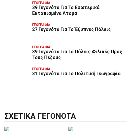
ΓΕΩΓΡΑΦΊΑ
39 Γεγονότα Για Το Εσωτερικά
Εκτοπισμένα Άτομα
ΓΕΩΓΡΑΦΊΑ
27 Γεγονότα Για Το Έξυπνες Πόλεις
ΓΕΩΓΡΑΦΊΑ
39 Γεγονότα Για Το Πόλεις Φιλικές Προς
Τους Πεζούς
ΓΕΩΓΡΑΦΊΑ
31 Γεγονότα Για Το Πολιτική Γεωγραφία
ΣΧΕΤΙΚΆ ΓΕΓΟΝΌΤΑ