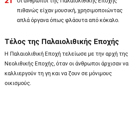
21
Οι άνθρωποι της Παλαιολιθικής Εποχής
πιθανώς είχαν μουσική, χρησιμοποιώντας
απλά όργανα όπως φλάουτα από κόκαλο.
Τέλος της Παλαιολιθικής Εποχής
Η Παλαιολιθική Εποχή τελείωσε με την αρχή της
Νεολιθικής Εποχής, όταν οι άνθρωποι άρχισαν να
καλλιεργούν τη γη και να ζουν σε μόνιμους
οικισμούς.