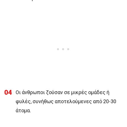
04
Οι άνθρωποι ζούσαν σε μικρές ομάδες ή
φυλές, συνήθως αποτελούμενες από 20-30
άτομα.