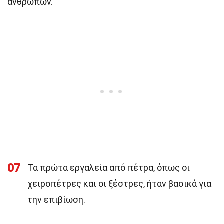
ανθρώπων.
07
Τα πρώτα εργαλεία από πέτρα, όπως οι
χειροπέτρες και οι ξέστρες, ήταν βασικά για
την επιβίωση.