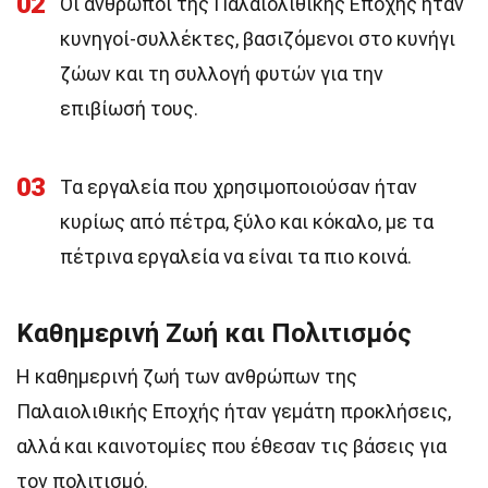
02
Οι άνθρωποι της Παλαιολιθικής Εποχής ήταν
κυνηγοί-συλλέκτες, βασιζόμενοι στο κυνήγι
ζώων και τη συλλογή φυτών για την
επιβίωσή τους.
03
Τα εργαλεία που χρησιμοποιούσαν ήταν
κυρίως από πέτρα, ξύλο και κόκαλο, με τα
πέτρινα εργαλεία να είναι τα πιο κοινά.
Καθημερινή Ζωή και Πολιτισμός
Η καθημερινή ζωή των ανθρώπων της
Παλαιολιθικής Εποχής ήταν γεμάτη προκλήσεις,
αλλά και καινοτομίες που έθεσαν τις βάσεις για
τον πολιτισμό.