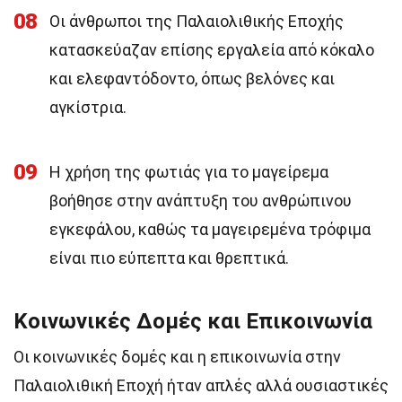
08
Οι άνθρωποι της Παλαιολιθικής Εποχής
κατασκεύαζαν επίσης εργαλεία από κόκαλο
και ελεφαντόδοντο, όπως βελόνες και
αγκίστρια.
09
Η χρήση της φωτιάς για το μαγείρεμα
βοήθησε στην ανάπτυξη του ανθρώπινου
εγκεφάλου, καθώς τα μαγειρεμένα τρόφιμα
είναι πιο εύπεπτα και θρεπτικά.
Κοινωνικές Δομές και Επικοινωνία
Οι κοινωνικές δομές και η επικοινωνία στην
Παλαιολιθική Εποχή ήταν απλές αλλά ουσιαστικές