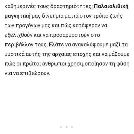
καθημερινές τους δραστηριότητες;
Παλαιολιθική
μαγνητική
μας δίνει μια ματιά στον τρόπο ζωής
των προγόνων μας και πώς κατάφεραν να
εξελιχθούν και να προσαρμοστούν στο
περιβάλλον τους. Ελάτε να ανακαλύψουμε μαζί τα
μυστικά αυτής της αρχαίας εποχής και να μάθουμε
πώς οι πρώτοι άνθρωποι χρησιμοποίησαν τη φύση
για να επιβιώσουν.