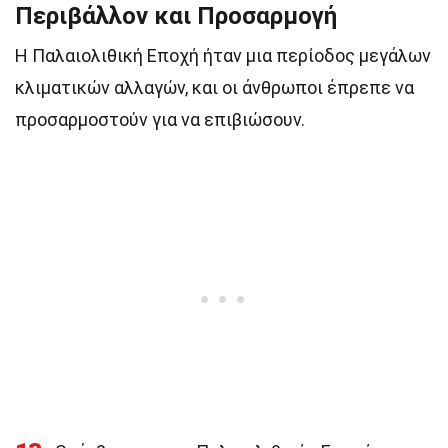
Περιβάλλον και Προσαρμογή
Η Παλαιολιθική Εποχή ήταν μια περίοδος μεγάλων
κλιματικών αλλαγών, και οι άνθρωποι έπρεπε να
προσαρμοστούν για να επιβιώσουν.