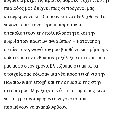
εργαλεία μέχρι τις πρώτες μορφές τέχνης, αυτή η
περίοδος μας δείχνει πώς οι πρόγονοί μας
κατάφεραν να επιβιώσουν και να εξελιχθούν. Τα
γεγονότα που αναφέραμε παραπάνω
αποκαλύπτουν την πολυπλοκότητα και την
ευφυΐα των πρώτων ανθρώπων. Η κατανόηση
αυτών των γεγονότων μας βοηθά να εκτιμήσουμε
καλύτερα την ανθρώπινη εξέλιξη και την πορεία
μας μέσα στον χρόνο. Ελπίζουμε ότι αυτά τα
στοιχεία σας έδωσαν μια νέα προοπτική για την
Παλαιολιθική εποχή και την σημασία της στην
ιστορία μας. Μην ξεχνάτε ότι η ιστορία μας είναι
γεμάτη με ενδιαφέροντα γεγονότα που
περιμένουν να ανακαλυφθούν.