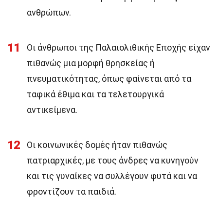
ανθρώπων.
11
Οι άνθρωποι της Παλαιολιθικής Εποχής είχαν
πιθανώς μια μορφή θρησκείας ή
πνευματικότητας, όπως φαίνεται από τα
ταφικά έθιμα και τα τελετουργικά
αντικείμενα.
12
Οι κοινωνικές δομές ήταν πιθανώς
πατριαρχικές, με τους άνδρες να κυνηγούν
και τις γυναίκες να συλλέγουν φυτά και να
φροντίζουν τα παιδιά.