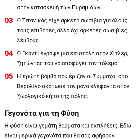
στην κατασκευή των Πυραμίδων.
03
Ο Τιτανικός είχε αρκετά σωσίβια για όλους
τους επιβάτες, αλλά όχι αρκετές σωσίβιες
λέμβους.
04
Ο Γκάντι έγραψε μια επιστολή στον Χίτλερ,
ζητώντας του να αποφύγει τον πόλεμο.
05
Η πρώτη βόμβα που έριξαν οι Σύμμαχοι στο
Βερολίνο σκότωσε τον μόνο ελέφαντα στον
ζωολογικό κήπο της πόλης.
Γεγονότα για τη Φύση
Η φύση είναι γεμάτη θαύματα και εκπλήξεις. Εδώ
είναι μερικά γεγονότα που θα σας αφήσουν