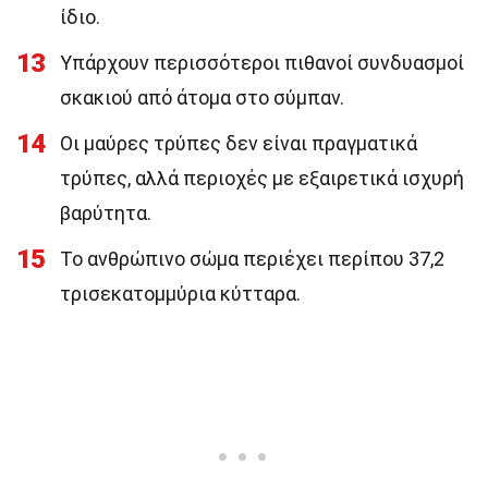
ίδιο.
13
Υπάρχουν περισσότεροι πιθανοί συνδυασμοί
σκακιού από άτομα στο σύμπαν.
14
Οι μαύρες τρύπες δεν είναι πραγματικά
τρύπες, αλλά περιοχές με εξαιρετικά ισχυρή
βαρύτητα.
15
Το ανθρώπινο σώμα περιέχει περίπου 37,2
τρισεκατομμύρια κύτταρα.