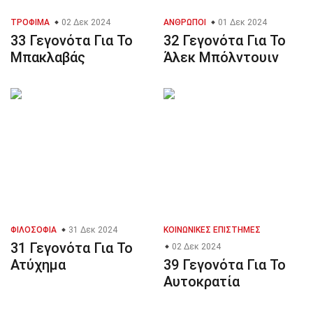
ΤΡΌΦΙΜΑ
02 Δεκ 2024
ΆΝΘΡΩΠΟΙ
01 Δεκ 2024
33 Γεγονότα Για Το
32 Γεγονότα Για Το
Μπακλαβάς
Άλεκ Μπόλντουιν
ΦΙΛΟΣΟΦΊΑ
31 Δεκ 2024
ΚΟΙΝΩΝΙΚΈΣ ΕΠΙΣΤΉΜΕΣ
31 Γεγονότα Για Το
02 Δεκ 2024
Ατύχημα
39 Γεγονότα Για Το
Αυτοκρατία