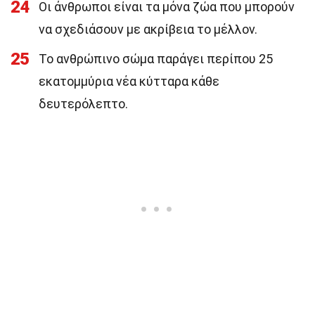
24
Οι άνθρωποι είναι τα μόνα ζώα που μπορούν
να σχεδιάσουν με ακρίβεια το μέλλον.
25
Το ανθρώπινο σώμα παράγει περίπου 25
εκατομμύρια νέα κύτταρα κάθε
δευτερόλεπτο.