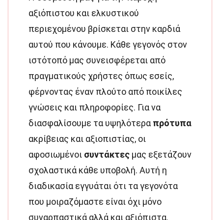
αξιόπιστου και ελκυστικού
περιεχομένου βρίσκεται στην καρδιά
αυτού που κάνουμε. Κάθε γεγονός στον
ιστότοπό μας συνεισφέρεται από
πραγματικούς χρήστες όπως εσείς,
φέρνοντας έναν πλούτο από ποικίλες
γνώσεις και πληροφορίες. Για να
διασφαλίσουμε τα υψηλότερα
πρότυπα
ακρίβειας και αξιοπιστίας, οι
αφοσιωμένοι
συντάκτες
μας εξετάζουν
σχολαστικά κάθε υποβολή. Αυτή η
διαδικασία εγγυάται ότι τα γεγονότα
που μοιραζόμαστε είναι όχι μόνο
συναρπαστικά αλλά και αξιόπιστα.