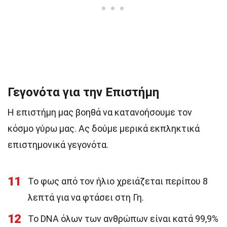
Γεγονότα για την Επιστήμη
Η επιστήμη μας βοηθά να κατανοήσουμε τον
κόσμο γύρω μας. Ας δούμε μερικά εκπληκτικά
επιστημονικά γεγονότα.
11
Το φως από τον ήλιο χρειάζεται περίπου 8
λεπτά για να φτάσει στη Γη.
12
Το DNA όλων των ανθρώπων είναι κατά 99,9%