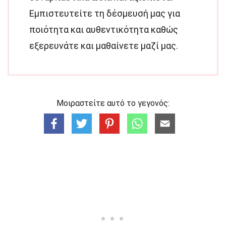
Εμπιστευτείτε τη δέσμευσή μας για
ποιότητα και αυθεντικότητα καθώς
εξερευνάτε και μαθαίνετε μαζί μας.
Μοιραστείτε αυτό το γεγονός: