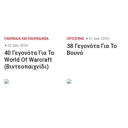
ΠΑΙΧΝΊΔΙΑ ΚΑΙ ΠΑΙΧΝΙΔΆΚΙΑ
ΟΡΌΣΗΜΑ
01 Δεκ 2024
38 Γεγονότα Για Το
02 Δεκ 2024
40 Γεγονότα Για Το
Βουνό
World Of Warcraft
(Βιντεοπαιχνίδι)