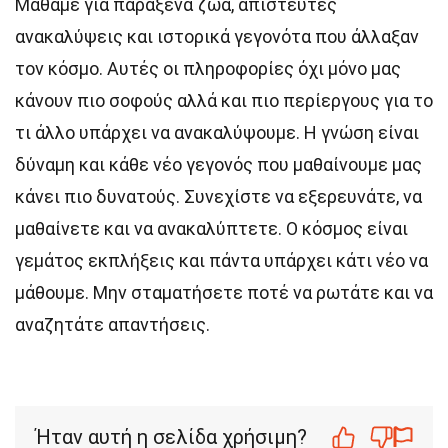
Μάθαμε για παράξενα ζώα, απίστευτες
ανακαλύψεις και ιστορικά γεγονότα που άλλαξαν
τον κόσμο. Αυτές οι πληροφορίες όχι μόνο μας
κάνουν πιο σοφούς αλλά και πιο περίεργους για το
τι άλλο υπάρχει να ανακαλύψουμε. Η γνώση είναι
δύναμη και κάθε νέο γεγονός που μαθαίνουμε μας
κάνει πιο δυνατούς. Συνεχίστε να εξερευνάτε, να
μαθαίνετε και να ανακαλύπτετε. Ο κόσμος είναι
γεμάτος εκπλήξεις και πάντα υπάρχει κάτι νέο να
μάθουμε. Μην σταματήσετε ποτέ να ρωτάτε και να
αναζητάτε απαντήσεις.
Ήταν αυτή η σελίδα χρήσιμη?