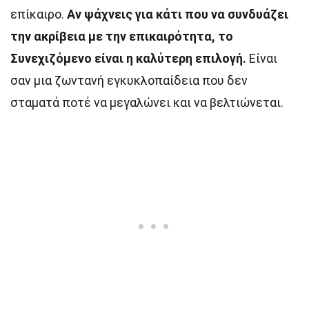
επίκαιρο.
Αν ψάχνεις για κάτι που να συνδυάζει
την ακρίβεια με την επικαιρότητα, το
Συνεχιζόμενο είναι η καλύτερη επιλογή.
Είναι
σαν μια ζωντανή εγκυκλοπαίδεια που δεν
σταματά ποτέ να μεγαλώνει και να βελτιώνεται.