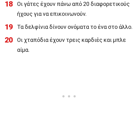
18
Οι γάτες έχουν πάνω από 20 διαφορετικούς
ήχους για να επικοινωνούν.
19
Τα δελφίνια δίνουν ονόματα το ένα στο άλλο.
20
Οι χταπόδια έχουν τρεις καρδιές και μπλε
αίμα.