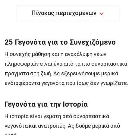
Πίνακας περιεχομένων
25 Γεγονότα για το Συνεχιζόμενο
Η συνεχής μάθηση και η ανακάλυψη νέων
πληροφοριών είναι ένα από τα πιο συναρπαστικά
πράγματα στη ζωή. Ας εξερευνήσουμε μερικά
ενδιαφέροντα γεγονότα που ίσως δεν γνωρίζατε.
Γεγονότα για την Ιστορία
Η ιστορία είναι γεμάτη από συναρπαστικά
γεγονότα και ανατροπές. Ας δούμε μερικά από