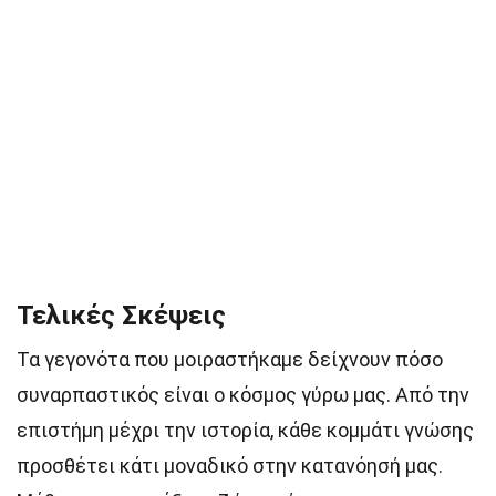
Τελικές Σκέψεις
Τα γεγονότα που μοιραστήκαμε δείχνουν πόσο
συναρπαστικός είναι ο κόσμος γύρω μας. Από την
επιστήμη μέχρι την ιστορία, κάθε κομμάτι γνώσης
προσθέτει κάτι μοναδικό στην κατανόησή μας.