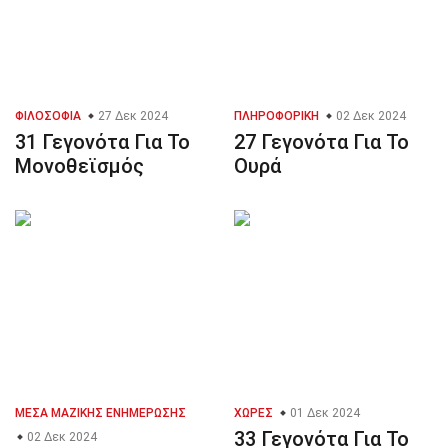
ΦΙΛΟΣΟΦΊΑ
27 Δεκ 2024
ΠΛΗΡΟΦΟΡΙΚΉ
02 Δεκ 2024
31 Γεγονότα Για Το
27 Γεγονότα Για Το
Μονοθεϊσμός
Ουρά
ΜΈΣΑ ΜΑΖΙΚΉΣ ΕΝΗΜΈΡΩΣΗΣ
ΧΏΡΕΣ
01 Δεκ 2024
33 Γεγονότα Για Το
02 Δεκ 2024