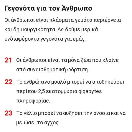
Γεγονότα για τον Άνθρωπο
Οι άνθρωποι είναι πλάσματα γεμάτα περιέργεια
και δημιουργικότητα. Ας δούμε μερικά
ενδιαφέροντα γεγονότα για εμάς.
21
Οι άνθρωποι είναι τα μόνα ζώα που κλαίνε
από συναισθηματική φόρτιση.
22
Το ανθρώπινο μυαλό μπορεί να αποθηκεύσει
περίπου 2,5 εκατομμύρια gigabytes
πληροφορίας.
23
Το γέλιο μπορεί να αυξήσει την ανοσία και να
μειώσει το άγχος.