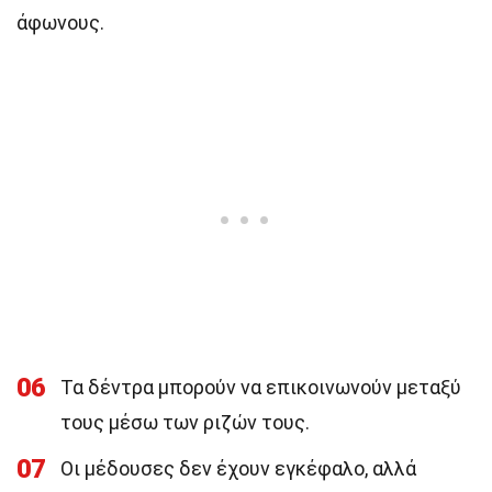
άφωνους.
06
Τα δέντρα μπορούν να επικοινωνούν μεταξύ
τους μέσω των ριζών τους.
07
Οι μέδουσες δεν έχουν εγκέφαλο, αλλά