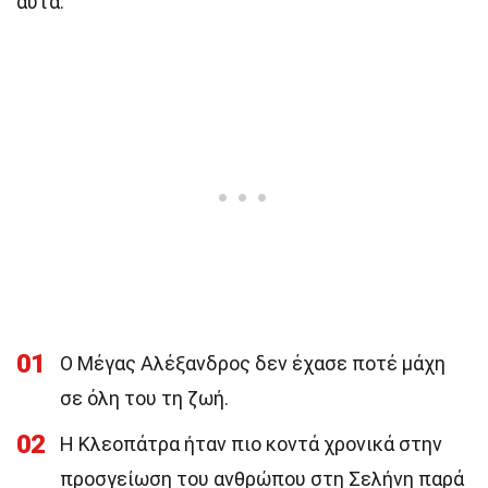
αυτά.
01
Ο Μέγας Αλέξανδρος δεν έχασε ποτέ μάχη
σε όλη του τη ζωή.
02
Η Κλεοπάτρα ήταν πιο κοντά χρονικά στην
προσγείωση του ανθρώπου στη Σελήνη παρά