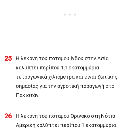
25
Η λεκάνη του ποταμού Ινδού στην Ασία
καλύπτει περίπου 1,1 εκατομμύρια
τετραγωνικά χιλιόμετρα και είναι ζωτικής
σημασίας για την αγροτική παραγωγή στο
Πακιστάν.
26
Η λεκάνη του ποταμού Ορινόκο στη Νότια
Αμερική καλύπτει περίπου 1 εκατομμύριο