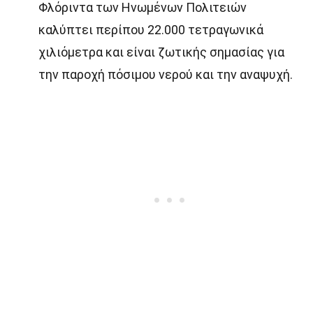
Φλόριντα των Ηνωμένων Πολιτειών
καλύπτει περίπου 22.000 τετραγωνικά
χιλιόμετρα και είναι ζωτικής σημασίας για
την παροχή πόσιμου νερού και την αναψυχή.