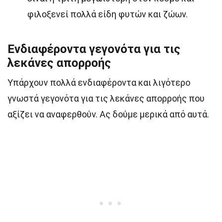
φιλοξενεί πολλά είδη φυτών και ζώων.
Ενδιαφέροντα γεγονότα για τις
λεκάνες απορροής
Υπάρχουν πολλά ενδιαφέροντα και λιγότερο
γνωστά γεγονότα για τις λεκάνες απορροής που
αξίζει να αναφερθούν. Ας δούμε μερικά από αυτά.