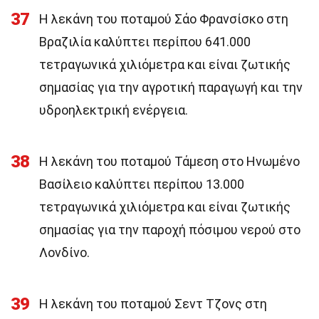
37
Η λεκάνη του ποταμού Σάο Φρανσίσκο στη
Βραζιλία καλύπτει περίπου 641.000
τετραγωνικά χιλιόμετρα και είναι ζωτικής
σημασίας για την αγροτική παραγωγή και την
υδροηλεκτρική ενέργεια.
38
Η λεκάνη του ποταμού Τάμεση στο Ηνωμένο
Βασίλειο καλύπτει περίπου 13.000
τετραγωνικά χιλιόμετρα και είναι ζωτικής
σημασίας για την παροχή πόσιμου νερού στο
Λονδίνο.
39
Η λεκάνη του ποταμού Σεντ Τζονς στη