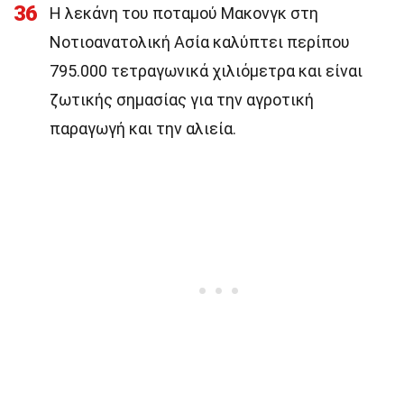
36
Η λεκάνη του ποταμού Μακονγκ στη
Νοτιοανατολική Ασία καλύπτει περίπου
795.000 τετραγωνικά χιλιόμετρα και είναι
ζωτικής σημασίας για την αγροτική
παραγωγή και την αλιεία.