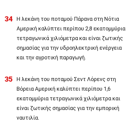
34
Η λεκάνη του ποταμού Πάρανα στη Νότια
Αμερική καλύπτει περίπου 2,8 εκατομμύρια
τετραγωνικά χιλιόμετρα και είναι ζωτικής
σημασίας για την υδροηλεκτρική ενέργεια
και την αγροτική παραγωγή.
35
Η λεκάνη του ποταμού Σεντ Λόρενς στη
Βόρεια Αμερική καλύπτει περίπου 1,6
εκατομμύρια τετραγωνικά χιλιόμετρα και
είναι ζωτικής σημασίας για την εμπορική
ναυτιλία.