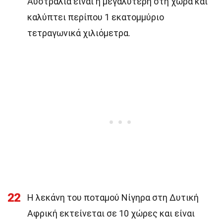
Αυστραλία είναι η μεγαλύτερη στη χώρα και
καλύπτει περίπου 1 εκατομμύριο
τετραγωνικά χιλιόμετρα.
22
Η λεκάνη του ποταμού Νίγηρα στη Δυτική
Αφρική εκτείνεται σε 10 χώρες και είναι