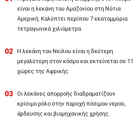
είναι η λεκάνη του Αμαζονίου στη Νότια
Αμερική. Καλύπτει περίπου 7 εκατομμύρια
τετραγωνικά χιλιόμετρα.
02
Η λεκάνη του Νείλου είναι η δεύτερη
μεγαλύτερη στον κόσμο και εκτείνεται σε 11
χώρες της Αφρικής.
03
Οι λεκάνες απορροής διαδραματίζουν
κρίσιμο ρόλο στην παροχή πόσιμου νερού,
άρδευσης και βιομηχανικής χρήσης.