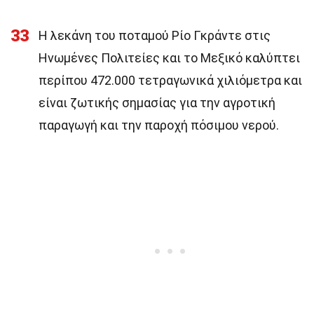
33
Η λεκάνη του ποταμού Ρίο Γκράντε στις
Ηνωμένες Πολιτείες και το Μεξικό καλύπτει
περίπου 472.000 τετραγωνικά χιλιόμετρα και
είναι ζωτικής σημασίας για την αγροτική
παραγωγή και την παροχή πόσιμου νερού.