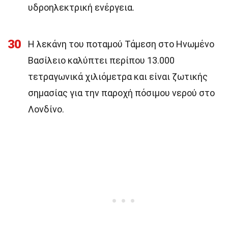
υδροηλεκτρική ενέργεια.
30
Η λεκάνη του ποταμού Τάμεση στο Ηνωμένο
Βασίλειο καλύπτει περίπου 13.000
τετραγωνικά χιλιόμετρα και είναι ζωτικής
σημασίας για την παροχή πόσιμου νερού στο
Λονδίνο.