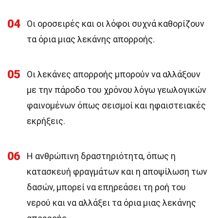
04
Οι οροσειρές και οι λόφοι συχνά καθορίζουν
τα όρια μιας λεκάνης απορροής.
05
Οι λεκάνες απορροής μπορούν να αλλάξουν
με την πάροδο του χρόνου λόγω γεωλογικών
φαινομένων όπως σεισμοί και ηφαιστειακές
εκρήξεις.
06
Η ανθρώπινη δραστηριότητα, όπως η
κατασκευή φραγμάτων και η αποψίλωση των
δασών, μπορεί να επηρεάσει τη ροή του
νερού και να αλλάξει τα όρια μιας λεκάνης