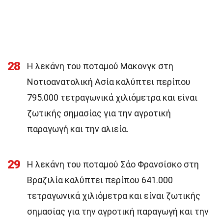
28
Η λεκάνη του ποταμού Μακονγκ στη
Νοτιοανατολική Ασία καλύπτει περίπου
795.000 τετραγωνικά χιλιόμετρα και είναι
ζωτικής σημασίας για την αγροτική
παραγωγή και την αλιεία.
29
Η λεκάνη του ποταμού Σάο Φρανσίσκο στη
Βραζιλία καλύπτει περίπου 641.000
τετραγωνικά χιλιόμετρα και είναι ζωτικής
σημασίας για την αγροτική παραγωγή και την