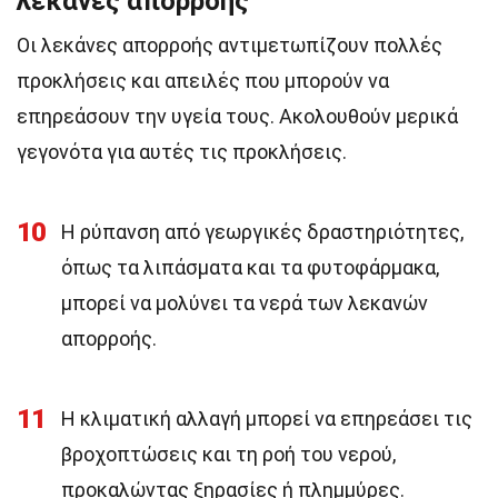
λεκάνες απορροής
Οι λεκάνες απορροής αντιμετωπίζουν πολλές
προκλήσεις και απειλές που μπορούν να
επηρεάσουν την υγεία τους. Ακολουθούν μερικά
γεγονότα για αυτές τις προκλήσεις.
10
Η ρύπανση από γεωργικές δραστηριότητες,
όπως τα λιπάσματα και τα φυτοφάρμακα,
μπορεί να μολύνει τα νερά των λεκανών
απορροής.
11
Η κλιματική αλλαγή μπορεί να επηρεάσει τις
βροχοπτώσεις και τη ροή του νερού,
προκαλώντας ξηρασίες ή πλημμύρες.