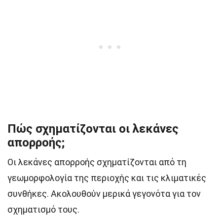
Πώς σχηματίζονται οι λεκάνες
απορροής;
Οι λεκάνες απορροής σχηματίζονται από τη
γεωμορφολογία της περιοχής και τις κλιματικές
συνθήκες. Ακολουθούν μερικά γεγονότα για τον
σχηματισμό τους.