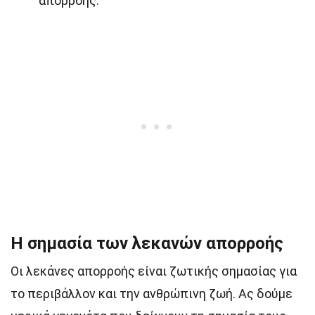
απορροής.
Η σημασία των λεκανών απορροής
Οι λεκάνες απορροής είναι ζωτικής σημασίας για
το περιβάλλον και την ανθρώπινη ζωή. Ας δούμε