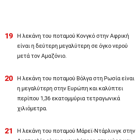
19
Η λεκάνη του ποταμού Κονγκό στην Αφρική
είναι η δεύτερη μεγαλύτερη σε όγκο νερού
μετά τον Αμαζόνιο.
20
Η λεκάνη του ποταμού Βόλγα στη Ρωσία είναι
η μεγαλύτερη στην Ευρώπη και καλύπτει
περίπου 1,36 εκατομμύρια τετραγωνικά
χιλιόμετρα.
21
Η λεκάνη του ποταμού Μάρεϊ-Ντάρλινγκ στην