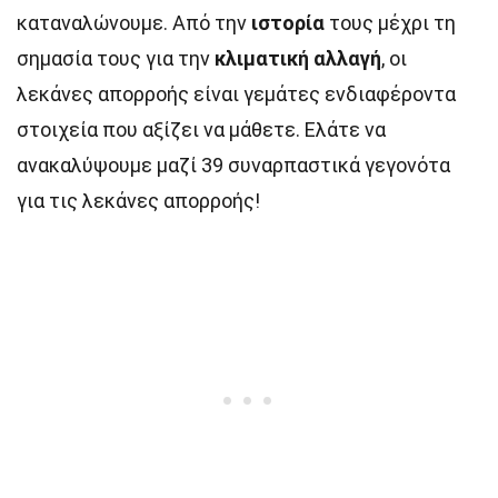
καταναλώνουμε. Από την
ιστορία
τους μέχρι τη
σημασία τους για την
κλιματική αλλαγή
, οι
λεκάνες απορροής είναι γεμάτες ενδιαφέροντα
στοιχεία που αξίζει να μάθετε. Ελάτε να
ανακαλύψουμε μαζί 39 συναρπαστικά γεγονότα
για τις λεκάνες απορροής!