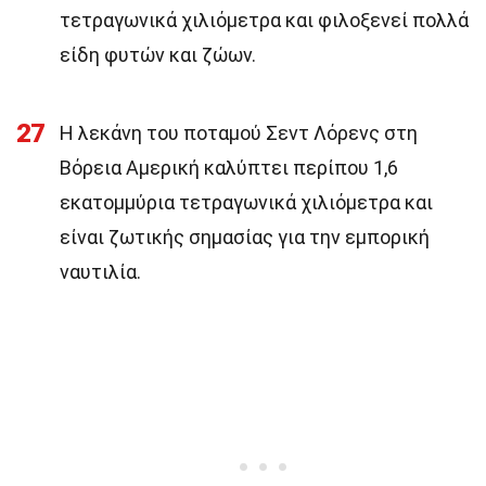
τετραγωνικά χιλιόμετρα και φιλοξενεί πολλά
είδη φυτών και ζώων.
27
Η λεκάνη του ποταμού Σεντ Λόρενς στη
Βόρεια Αμερική καλύπτει περίπου 1,6
εκατομμύρια τετραγωνικά χιλιόμετρα και
είναι ζωτικής σημασίας για την εμπορική
ναυτιλία.