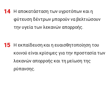
14
Η αποκατάσταση των υγροτόπων και η
φύτευση δέντρων μπορούν να βελτιώσουν
την υγεία των λεκανών απορροής.
15
Η εκπαίδευση και η ευαισθητοποίηση του
κοινού είναι κρίσιμες για την προστασία των
λεκανών απορροής και τη μείωση της
ρύπανσης.