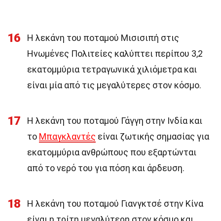
16
Η λεκάνη του ποταμού Μισισιπή στις
Ηνωμένες Πολιτείες καλύπτει περίπου 3,2
εκατομμύρια τετραγωνικά χιλιόμετρα και
είναι μία από τις μεγαλύτερες στον κόσμο.
17
Η λεκάνη του ποταμού Γάγγη στην Ινδία και
το
Μπαγκλαντές
είναι ζωτικής σημασίας για
εκατομμύρια ανθρώπους που εξαρτώνται
από το νερό του για πόση και άρδευση.
18
Η λεκάνη του ποταμού Γιανγκτσέ στην Κίνα
είναι η τρίτη μεγαλύτερη στον κόσμο και