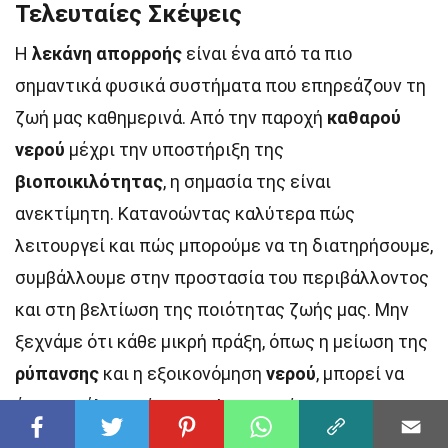
Τελευταίες Σκέψεις
Η
λεκάνη απορροής
είναι ένα από τα πιο
σημαντικά φυσικά συστήματα που επηρεάζουν τη
ζωή μας καθημερινά. Από την παροχή
καθαρού
νερού
μέχρι την υποστήριξη της
βιοποικιλότητας
, η σημασία της είναι
ανεκτίμητη. Κατανοώντας καλύτερα πώς
λειτουργεί και πώς μπορούμε να τη διατηρήσουμε,
συμβάλλουμε στην προστασία του περιβάλλοντος
και στη βελτίωση της ποιότητας ζωής μας. Μην
ξεχνάμε ότι κάθε μικρή πράξη, όπως η μείωση της
ρύπανσης
και η εξοικονόμηση
νερού
, μπορεί να
έχει μεγάλο αντίκτυπο. Ας συνεχίσουμε να
μαθαίνουμε και να δρούμε υπεύθυνα για να