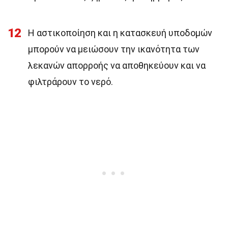
12
Η αστικοποίηση και η κατασκευή υποδομών
μπορούν να μειώσουν την ικανότητα των
λεκανών απορροής να αποθηκεύουν και να
φιλτράρουν το νερό.