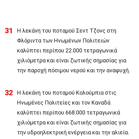
31
Η λεκάνη του ποταμού Σεντ Τζονς στη
Φλόριντα των Ηνωμένων Πολιτειών
καλύπτει περίπου 22.000 τετραγωνικά
χιλιόμετρα και είναι ζωτικής σημασίας για
την παροχή πόσιμου νερού και την αναψυχή.
32
Η λεκάνη του ποταμού Κολούμπια στις
Ηνωμένες Πολιτείες και τον Καναδά
καλύπτει περίπου 668.000 τετραγωνικά
χιλιόμετρα και είναι ζωτικής σημασίας για
την υδροηλεκτρική ενέργεια και την αλιεία.