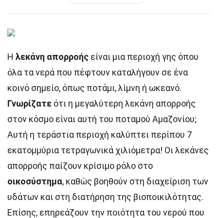
Η
λεκάνη απορροής
είναι μια περιοχή γης όπου
όλα τα νερά που πέφτουν καταλήγουν σε ένα
κοινό σημείο, όπως ποτάμι, λίμνη ή ωκεανό.
Γνωρίζατε
ότι η μεγαλύτερη λεκάνη απορροής
στον κόσμο είναι αυτή του ποταμού Αμαζονίου;
Αυτή η τεράστια περιοχή καλύπτει περίπου 7
εκατομμύρια τετραγωνικά χιλιόμετρα! Οι λεκάνες
απορροής παίζουν κρίσιμο ρόλο στο
οικοσύστημα
, καθώς βοηθούν στη διαχείριση των
υδάτων και στη διατήρηση της βιοποικιλότητας.
Επίσης, επηρεάζουν την ποιότητα του νερού που