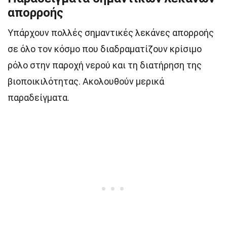
απορροής
Υπάρχουν πολλές σημαντικές λεκάνες απορροής
σε όλο τον κόσμο που διαδραματίζουν κρίσιμο
ρόλο στην παροχή νερού και τη διατήρηση της
βιοποικιλότητας. Ακολουθούν μερικά
παραδείγματα.