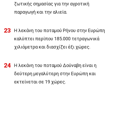
ζωτικής σημασίας για την αγροτική
παραγωγή και την αλιεία.
23
Η λεκάνη του ποταμού Ρήνου στην Ευρώπη
καλύπτει περίπου 185.000 τετραγωνικά
χιλιόμετρα και διασχίζει έξι χώρες.
24
Η λεκάνη του ποταμού Δούναβη είναι η
δεύτερη μεγαλύτερη στην Ευρώπη και
εκτείνεται σε 19 χώρες.