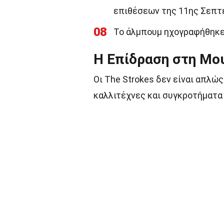
επιθέσεων της 11ης Σεπτ
08
Το άλμπουμ ηχογραφήθηκε 
Η Επίδραση στη Μο
Οι The Strokes δεν είναι απλώ
καλλιτέχνες και συγκροτήματα 