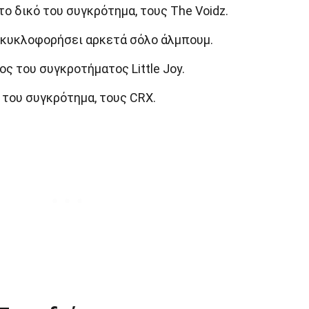
το δικό του συγκρότημα, τους The Voidz.
ι κυκλοφορήσει αρκετά σόλο άλμπουμ.
λος του συγκροτήματος Little Joy.
ό του συγκρότημα, τους CRX.