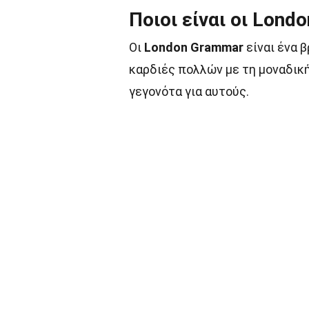
Ποιοι είναι οι Lond
Οι
London Grammar
είναι ένα β
καρδιές πολλών με τη μοναδική
γεγονότα για αυτούς.