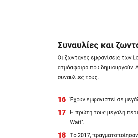
Συναυλίες και ζωντ
Οι ζωντανές εμφανίσεις των Lo
ατμόσφαιρα που δημιουργούν. Α
συναυλίες τους.
16
Έχουν εμφανιστεί σε μεγάλ
17
Η πρώτη τους μεγάλη περιο
Wait".
18
Το 2017, πραγματοποίησαν