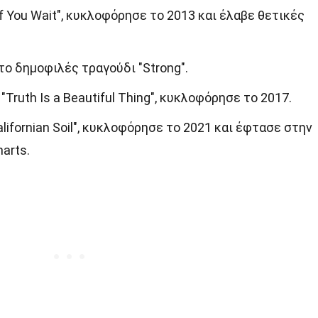
f You Wait", κυκλοφόρησε το 2013 και έλαβε θετικές
ο δημοφιλές τραγούδι "Strong".
Truth Is a Beautiful Thing", κυκλοφόρησε το 2017.
lifornian Soil", κυκλοφόρησε το 2021 και έφτασε στην
arts.