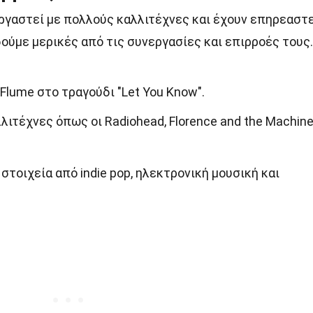
ργαστεί με πολλούς καλλιτέχνες και έχουν επηρεαστε
δούμε μερικές από τις συνεργασίες και επιρροές τους.
Flume στο τραγούδι "Let You Know".
ιτέχνες όπως οι Radiohead, Florence and the Machin
στοιχεία από indie pop, ηλεκτρονική μουσική και