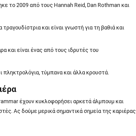
κε το 2009 από τους Hannah Reid, Dan Rothman και
α τραγουδίστρια και είναι γνωστή για τη βαθιά και
ρα και είναι ένας από τους ιδρυτές του
ζει πληκτρολόγια, τύμπανα και άλλα κρουστά.
ιέρα
 Grammar έχουν κυκλοφορήσει αρκετά άλμπουμ και
τές. Ας δούμε μερικά σημαντικά σημεία της καριέρας