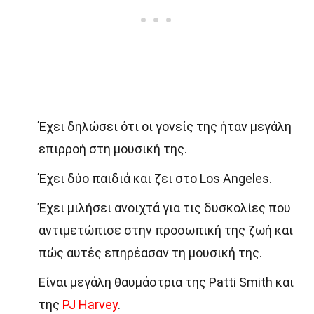
Έχει δηλώσει ότι οι γονείς της ήταν μεγάλη
επιρροή στη μουσική της.
Έχει δύο παιδιά και ζει στο Los Angeles.
Έχει μιλήσει ανοιχτά για τις δυσκολίες που
αντιμετώπισε στην προσωπική της ζωή και
πώς αυτές επηρέασαν τη μουσική της.
Είναι μεγάλη θαυμάστρια της Patti Smith και
της
PJ Harvey
.