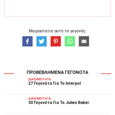
Μοιραστείτε αυτό το γεγονός:
ΠΡΟΒΕΒΛΗΜΈΝΑ ΓΕΓΟΝΌΤΑ
ΔΙΑΣΗΜΌΤΗΤΑ
27 Γεγονότα Για Το Interpol
ΔΙΑΣΗΜΌΤΗΤΑ
30 Γεγονότα Για Το Julien Baker