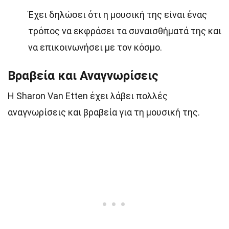
Έχει δηλώσει ότι η μουσική της είναι ένας
τρόπος να εκφράσει τα συναισθήματά της και
να επικοινωνήσει με τον κόσμο.
Βραβεία και Αναγνωρίσεις
Η Sharon Van Etten έχει λάβει πολλές
αναγνωρίσεις και βραβεία για τη μουσική της.