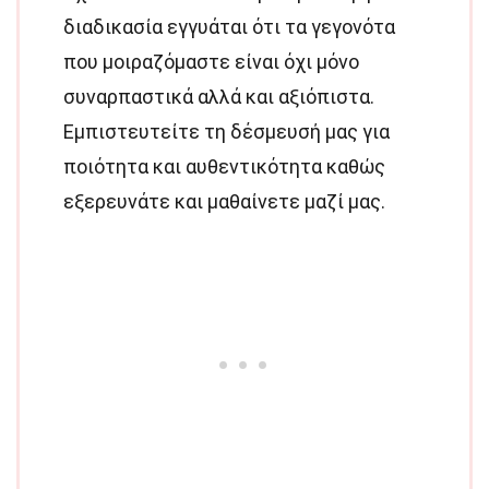
διαδικασία εγγυάται ότι τα γεγονότα
που μοιραζόμαστε είναι όχι μόνο
συναρπαστικά αλλά και αξιόπιστα.
Εμπιστευτείτε τη δέσμευσή μας για
ποιότητα και αυθεντικότητα καθώς
εξερευνάτε και μαθαίνετε μαζί μας.