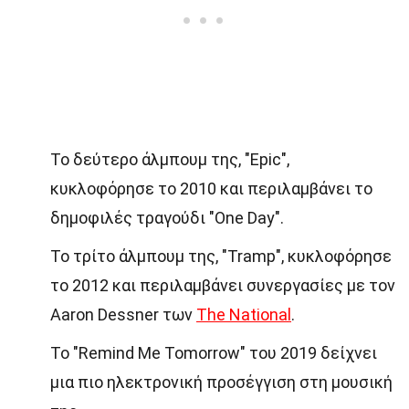
Το δεύτερο άλμπουμ της, "Epic",
κυκλοφόρησε το 2010 και περιλαμβάνει το
δημοφιλές τραγούδι "One Day".
Το τρίτο άλμπουμ της, "Tramp", κυκλοφόρησε
το 2012 και περιλαμβάνει συνεργασίες με τον
Aaron Dessner των
The National
.
Το "Remind Me Tomorrow" του 2019 δείχνει
μια πιο ηλεκτρονική προσέγγιση στη μουσική