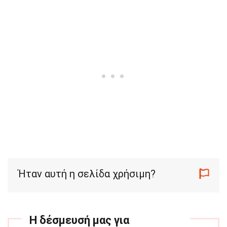
Ήταν αυτή η σελίδα χρήσιμη?
Η δέσμευσή μας για