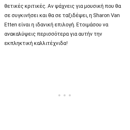
θετικές κριτικές. Αν ψάχνεις για μουσική που θα
σε συγκινήσει και θα σε ταξιδέψει, η Sharon Van
Etten είναι η ιδανική επιλογή. Ετοιμάσου να
ανακαλύψεις περισσότερα για αυτήν την
εκπληκτική καλλιτέχνιδα!