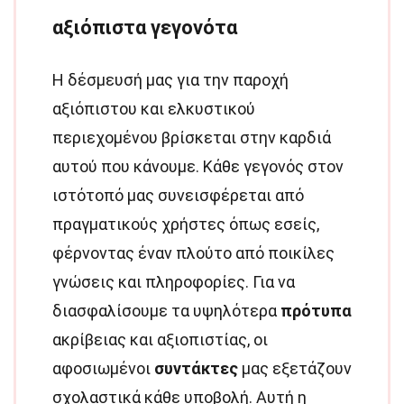
αξιόπιστα γεγονότα
Η δέσμευσή μας για την παροχή
αξιόπιστου και ελκυστικού
περιεχομένου βρίσκεται στην καρδιά
αυτού που κάνουμε. Κάθε γεγονός στον
ιστότοπό μας συνεισφέρεται από
πραγματικούς χρήστες όπως εσείς,
φέρνοντας έναν πλούτο από ποικίλες
γνώσεις και πληροφορίες. Για να
διασφαλίσουμε τα υψηλότερα
πρότυπα
ακρίβειας και αξιοπιστίας, οι
αφοσιωμένοι
συντάκτες
μας εξετάζουν
σχολαστικά κάθε υποβολή. Αυτή η