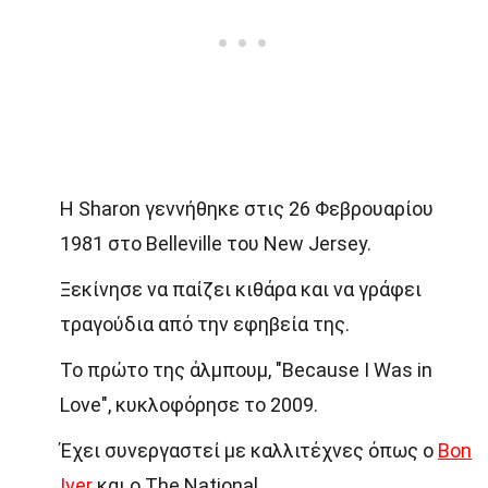
Η Sharon γεννήθηκε στις 26 Φεβρουαρίου
1981 στο Belleville του New Jersey.
Ξεκίνησε να παίζει κιθάρα και να γράφει
τραγούδια από την εφηβεία της.
Το πρώτο της άλμπουμ, "Because I Was in
Love", κυκλοφόρησε το 2009.
Έχει συνεργαστεί με καλλιτέχνες όπως ο
Bon
Iver
και ο The National.