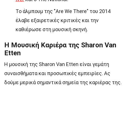
Το άλμπουμ της "Are We There" του 2014
έλαβε εξαιρετικές κριτικές και την
καθιέρωσε στη μουσική σκηνή.
Η Μουσική Καριέρα της Sharon Van
Etten
Η μουσική της Sharon Van Etten είναι γεμάτη
συναισθήματα και προσωπικές εμπειρίες. Ας
δούμε μερικά σημαντικά σημεία της καριέρας της.