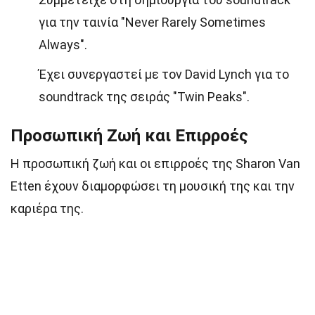
για την ταινία "Never Rarely Sometimes
Always".
Έχει συνεργαστεί με τον David Lynch για το
soundtrack της σειράς "Twin Peaks".
Προσωπική Ζωή και Επιρροές
Η προσωπική ζωή και οι επιρροές της Sharon Van
Etten έχουν διαμορφώσει τη μουσική της και την
καριέρα της.