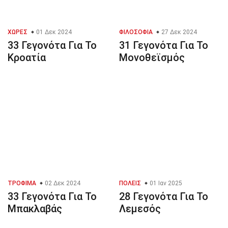
ΧΏΡΕΣ
01 Δεκ 2024
ΦΙΛΟΣΟΦΊΑ
27 Δεκ 2024
33 Γεγονότα Για Το
31 Γεγονότα Για Το
Κροατία
Μονοθεϊσμός
ΤΡΌΦΙΜΑ
02 Δεκ 2024
ΠΌΛΕΙΣ
01 Ιαν 2025
33 Γεγονότα Για Το
28 Γεγονότα Για Το
Μπακλαβάς
Λεμεσός