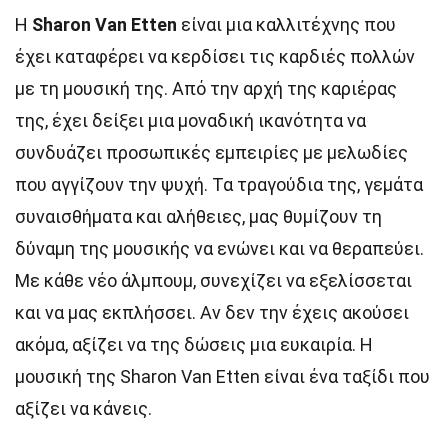
Η
Sharon Van Etten
είναι μια καλλιτέχνης που
έχει καταφέρει να κερδίσει τις καρδιές πολλών
με τη μουσική της. Από την αρχή της καριέρας
της, έχει δείξει μια μοναδική ικανότητα να
συνδυάζει προσωπικές εμπειρίες με μελωδίες
που αγγίζουν την ψυχή. Τα τραγούδια της, γεμάτα
συναισθήματα και αλήθειες, μας θυμίζουν τη
δύναμη της μουσικής να ενώνει και να θεραπεύει.
Με κάθε νέο άλμπουμ, συνεχίζει να εξελίσσεται
και να μας εκπλήσσει. Αν δεν την έχεις ακούσει
ακόμα, αξίζει να της δώσεις μια ευκαιρία. Η
μουσική της Sharon Van Etten είναι ένα ταξίδι που
αξίζει να κάνεις.