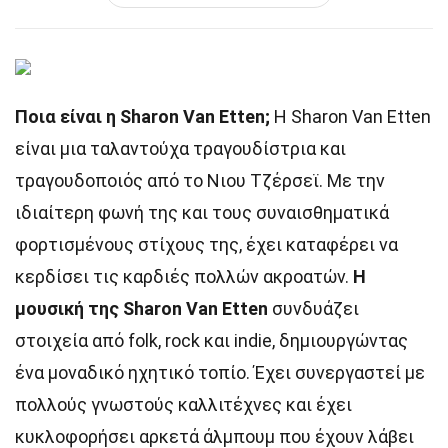
Ποια είναι η Sharon Van Etten;
Η Sharon Van Etten
είναι μια ταλαντούχα τραγουδίστρια και
τραγουδοποιός από το Νιου Τζέρσεϊ. Με την
ιδιαίτερη φωνή της και τους συναισθηματικά
φορτισμένους στίχους της, έχει καταφέρει να
κερδίσει τις καρδιές πολλών ακροατών.
Η
μουσική της Sharon Van Etten
συνδυάζει
στοιχεία από folk, rock και indie, δημιουργώντας
ένα μοναδικό ηχητικό τοπίο. Έχει συνεργαστεί με
πολλούς γνωστούς καλλιτέχνες και έχει
κυκλοφορήσει αρκετά άλμπουμ που έχουν λάβει