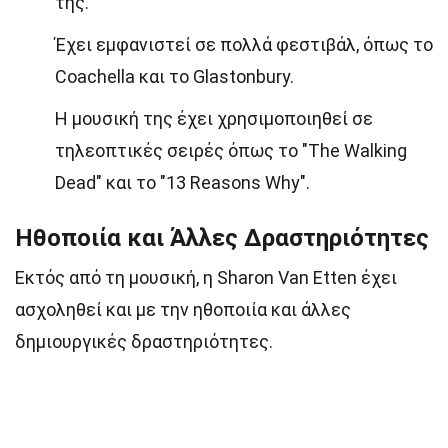
της.
Έχει εμφανιστεί σε πολλά φεστιβάλ, όπως το
Coachella και το Glastonbury.
Η μουσική της έχει χρησιμοποιηθεί σε
τηλεοπτικές σειρές όπως το "The Walking
Dead" και το "13 Reasons Why".
Ηθοποιία και Άλλες Δραστηριότητες
Εκτός από τη μουσική, η Sharon Van Etten έχει
ασχοληθεί και με την ηθοποιία και άλλες
δημιουργικές δραστηριότητες.