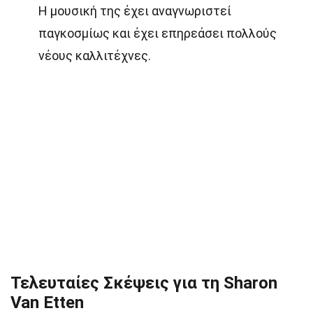
Η μουσική της έχει αναγνωριστεί
παγκοσμίως και έχει επηρεάσει πολλούς
νέους καλλιτέχνες.
Τελευταίες Σκέψεις για τη Sharon
Van Etten