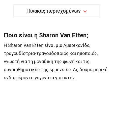
Πίνακας περιεχομένων
Ποια είναι η Sharon Van Etten;
Η Sharon Van Etten είναι μια Αμερικανίδα
τραγουδίστρια-τραγουδοποιός και ηθοποιός,
γνωστή για τη μοναδική της φωνή και τις
συναισθηματικές της ερμηνείες. Ας δούμε μερικά
ενδιαφέροντα γεγονότα για αυτήν.