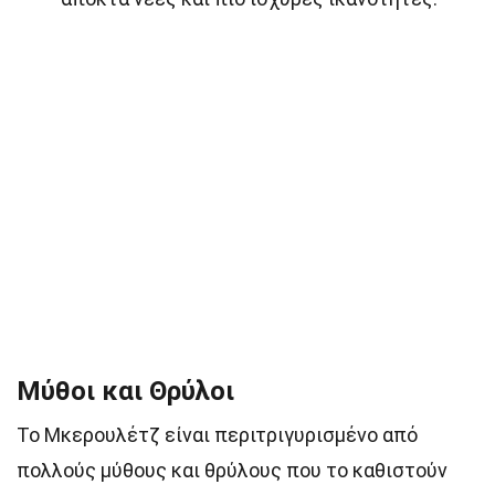
Μύθοι και Θρύλοι
Το Μκερουλέτζ είναι περιτριγυρισμένο από
πολλούς μύθους και θρύλους που το καθιστούν