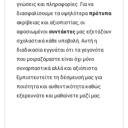
γνώσεις και πληροφορίες. Για να
διασφαλίσουμε τα υψηλότερα
πρότυπα
ακρίβειας και αξιοπιστίας, οι
αφοσιωμένοι
συντάκτες
μας εξετάζουν
σχολαστικά κάθε υποβολή. Αυτή η
διαδικασία εγγυάται ότι τα γεγονότα
που μοιραζόμαστε είναι όχι μόνο
συναρπαστικά αλλά και αξιόπιστα.
Εμπιστευτείτε τη δέσμευσή μας για
ποιότητα και αυθεντικότητα καθώς
εξερευνάτε και μαθαίνετε μαζί μας.