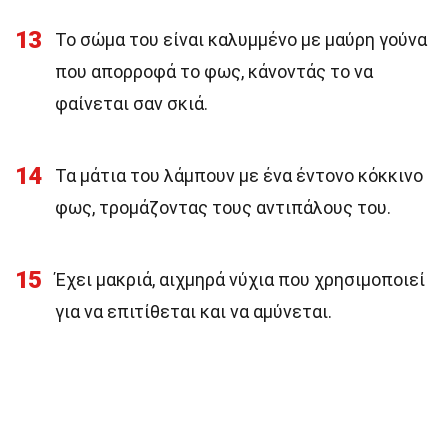
13
Το σώμα του είναι καλυμμένο με μαύρη γούνα
που απορροφά το φως, κάνοντάς το να
φαίνεται σαν σκιά.
14
Τα μάτια του λάμπουν με ένα έντονο κόκκινο
φως, τρομάζοντας τους αντιπάλους του.
15
Έχει μακριά, αιχμηρά νύχια που χρησιμοποιεί
για να επιτίθεται και να αμύνεται.