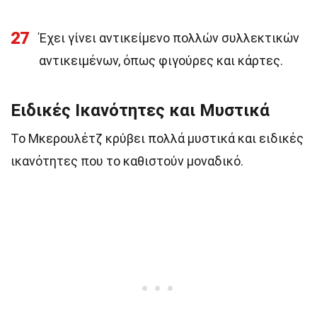
27
Έχει γίνει αντικείμενο πολλών συλλεκτικών
αντικειμένων, όπως φιγούρες και κάρτες.
Ειδικές Ικανότητες και Μυστικά
Το Μκερουλέτζ κρύβει πολλά μυστικά και ειδικές
ικανότητες που το καθιστούν μοναδικό.