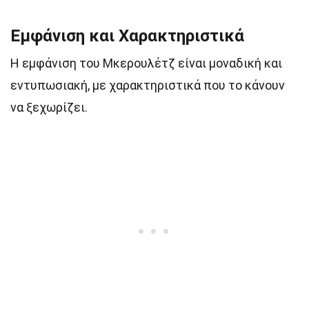
Εμφάνιση και Χαρακτηριστικά
Η εμφάνιση του Μκερουλέτζ είναι μοναδική και
εντυπωσιακή, με χαρακτηριστικά που το κάνουν
να ξεχωρίζει.