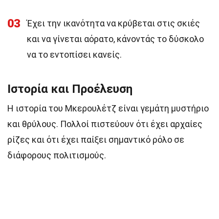
03
Έχει την ικανότητα να κρύβεται στις σκιές
και να γίνεται αόρατο, κάνοντάς το δύσκολο
να το εντοπίσει κανείς.
Ιστορία και Προέλευση
Η ιστορία του Μκερουλέτζ είναι γεμάτη μυστήριο
και θρύλους. Πολλοί πιστεύουν ότι έχει αρχαίες
ρίζες και ότι έχει παίξει σημαντικό ρόλο σε
διάφορους πολιτισμούς.