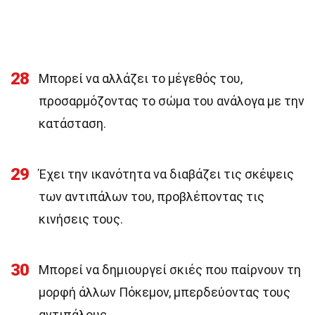
28
Μπορεί να αλλάζει το μέγεθός του,
προσαρμόζοντας το σώμα του ανάλογα με την
κατάσταση.
29
Έχει την ικανότητα να διαβάζει τις σκέψεις
των αντιπάλων του, προβλέποντας τις
κινήσεις τους.
30
Μπορεί να δημιουργεί σκιές που παίρνουν τη
μορφή άλλων Πόκεμον, μπερδεύοντας τους
αντιπάλους.