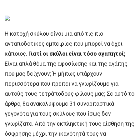
Η κατοχή σκύλου είναι μια από τις πιο
ανταποδοτικές εμπειρίες που μπορεί να έχει
κάποιος.
Γιατί οι σκύλοι είναι τόσο αγαπητοί;
Είναι απλά θέμα της αφοσίωσης και της αγάπης
που μας δείχνουν; Ή μήπως υπάρχουν
περισσότερα που πρέπει να γνωρίζουμε για
αυτούς τους τετράποδους φίλους μας; Σε αυτό το
άρθρο, θα ανακαλύψουμε 31 συναρπαστικά
γεγονότα για τους σκύλους που ίσως δεν
γνωρίζατε. Από την εκπληκτική τους αίσθηση της
όσφρησης μέχρι την ικανότητά τους να