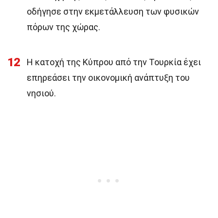
οδήγησε στην εκμετάλλευση των φυσικών
πόρων της χώρας.
12
Η κατοχή της Κύπρου από την Τουρκία έχει
επηρεάσει την οικονομική ανάπτυξη του
νησιού.