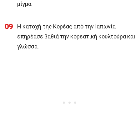
μίγμα.
09
Η κατοχή της Κορέας από την Ιαπωνία
επηρέασε βαθιά την κορεατική κουλτούρα και
γλώσσα.