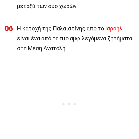
μεταξύ των δύο χωρών.
06
Η κατοχή της Παλαιστίνης από το
Ισραήλ
είναι ένα από τα πιο αμφιλεγόμενα ζητήματα
στη Μέση Ανατολή.