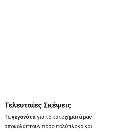
Τελευταίες Σκέψεις
Τα
γεγονότα
για το κατοχήματά μας
αποκαλύπτουν πόσο πολύπλοκα και