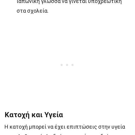
ιαπωνική γλώσσα να γίνεται υποχρεωτική
στα σχολεία.
Κατοχή και Υγεία
Η κατοχή μπορεί να έχει επιπτώσεις στην υγεία