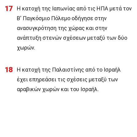
17
Η κατοχή της Ιαπωνίας από τις ΗΠΑ μετά τον
Β' Παγκόσμιο Πόλεμο οδήγησε στην
ανασυγκρότηση της χώρας και στην
ανάπτυξη στενών σχέσεων μεταξύ των δύο
χωρών.
18
Η κατοχή της Παλαιστίνης από το Ισραήλ
έχει επηρεάσει τις σχέσεις μεταξύ των
αραβικών χωρών και του Ισραήλ.