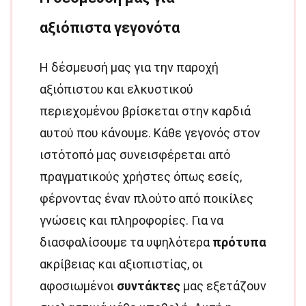
αξιόπιστα γεγονότα
Η δέσμευσή μας για την παροχή
αξιόπιστου και ελκυστικού
περιεχομένου βρίσκεται στην καρδιά
αυτού που κάνουμε. Κάθε γεγονός στον
ιστότοπό μας συνεισφέρεται από
πραγματικούς χρήστες όπως εσείς,
φέρνοντας έναν πλούτο από ποικίλες
γνώσεις και πληροφορίες. Για να
διασφαλίσουμε τα υψηλότερα
πρότυπα
ακρίβειας και αξιοπιστίας, οι
αφοσιωμένοι
συντάκτες
μας εξετάζουν