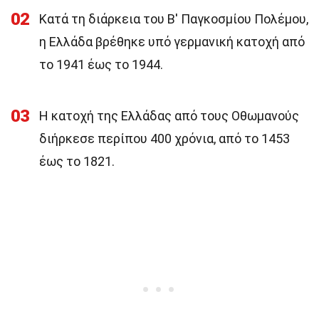
02
Κατά τη διάρκεια του Β' Παγκοσμίου Πολέμου,
η Ελλάδα βρέθηκε υπό γερμανική κατοχή από
το 1941 έως το 1944.
03
Η κατοχή της Ελλάδας από τους Οθωμανούς
διήρκεσε περίπου 400 χρόνια, από το 1453
έως το 1821.