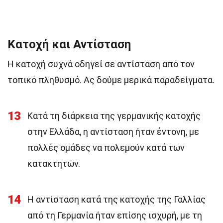
Κατοχή και Αντίσταση
Η κατοχή συχνά οδηγεί σε αντίσταση από τον
τοπικό πληθυσμό. Ας δούμε μερικά παραδείγματα.
13
Κατά τη διάρκεια της γερμανικής κατοχής
στην Ελλάδα, η αντίσταση ήταν έντονη, με
πολλές ομάδες να πολεμούν κατά των
κατακτητών.
14
Η αντίσταση κατά της κατοχής της Γαλλίας
από τη Γερμανία ήταν επίσης ισχυρή, με τη