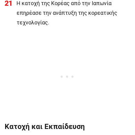
21
Η κατοχή της Κορέας από την Ιαπωνία
επηρέασε την ανάπτυξη της κορεατικής
τεχνολογίας.
Κατοχή και Εκπαίδευση