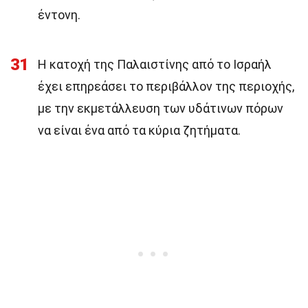
έντονη.
31
Η κατοχή της Παλαιστίνης από το Ισραήλ
έχει επηρεάσει το περιβάλλον της περιοχής,
με την εκμετάλλευση των υδάτινων πόρων
να είναι ένα από τα κύρια ζητήματα.