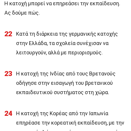
Η κατοχή μπορεί να επηρεάσει την εκπαίδευση.
Ας δούμε πώς.
22
Κατά τη διάρκεια της γερμανικής κατοχής
στην Ελλάδα, τα σχολεία συνέχισαν να
λειτουργούν, αλλά με περιορισμούς.
23
Η κατοχή της Ινδίας από τους Βρετανούς
οδήγησε στην εισαγωγή του βρετανικού
εκπαιδευτικού συστήματος στη χώρα.
24
Η κατοχή της Κορέας από την Ιαπωνία
επηρέασε την κορεατική εκπαίδευση, με την