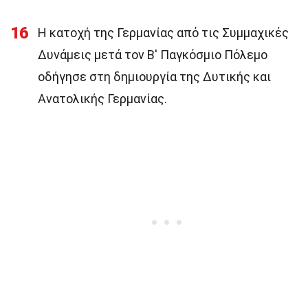
16
Η κατοχή της Γερμανίας από τις Συμμαχικές
Δυνάμεις μετά τον Β' Παγκόσμιο Πόλεμο
οδήγησε στη δημιουργία της Δυτικής και
Ανατολικής Γερμανίας.