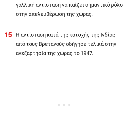
γαλλική αντίσταση να παίζει σημαντικό ρόλο
στην απελευθέρωση της χώρας.
15
Η αντίσταση κατά της κατοχής της Ινδίας
από τους Βρετανούς οδήγησε τελικά στην
ανεξαρτησία της χώρας το 1947.