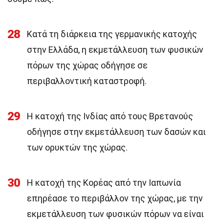
28
Κατά τη διάρκεια της γερμανικής κατοχής
στην Ελλάδα, η εκμετάλλευση των φυσικών
πόρων της χώρας οδήγησε σε
περιβαλλοντική καταστροφή.
29
Η κατοχή της Ινδίας από τους Βρετανούς
οδήγησε στην εκμετάλλευση των δασών και
των ορυκτών της χώρας.
30
Η κατοχή της Κορέας από την Ιαπωνία
επηρέασε το περιβάλλον της χώρας, με την
εκμετάλλευση των φυσικών πόρων να είναι