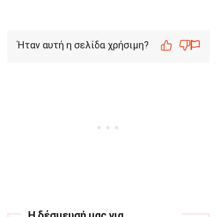
Ήταν αυτή η σελίδα χρήσιμη?
Η δέσμευσή μας για