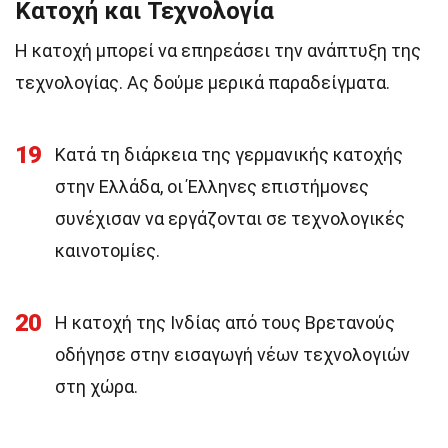
Κατοχή και Τεχνολογία
Η κατοχή μπορεί να επηρεάσει την ανάπτυξη της
τεχνολογίας. Ας δούμε μερικά παραδείγματα.
19
Κατά τη διάρκεια της γερμανικής κατοχής
στην Ελλάδα, οι Έλληνες επιστήμονες
συνέχισαν να εργάζονται σε τεχνολογικές
καινοτομίες.
20
Η κατοχή της Ινδίας από τους Βρετανούς
οδήγησε στην εισαγωγή νέων τεχνολογιών
στη χώρα.