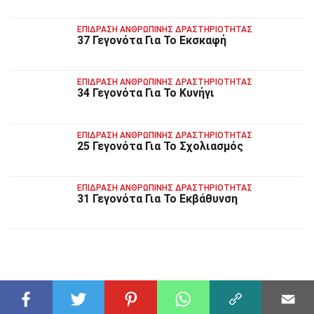
ΕΠΊΔΡΑΣΗ ΑΝΘΡΏΠΙΝΗΣ ΔΡΑΣΤΗΡΙΌΤΗΤΑΣ
37 Γεγονότα Για Το Εκσκαφή
ΕΠΊΔΡΑΣΗ ΑΝΘΡΏΠΙΝΗΣ ΔΡΑΣΤΗΡΙΌΤΗΤΑΣ
34 Γεγονότα Για Το Κυνήγι
ΕΠΊΔΡΑΣΗ ΑΝΘΡΏΠΙΝΗΣ ΔΡΑΣΤΗΡΙΌΤΗΤΑΣ
25 Γεγονότα Για Το Σχολιασμός
ΕΠΊΔΡΑΣΗ ΑΝΘΡΏΠΙΝΗΣ ΔΡΑΣΤΗΡΙΌΤΗΤΑΣ
31 Γεγονότα Για Το Εκβάθυνση
ΣΧΕΤΙΚΆ ΓΕΓΟΝΌΤΑ