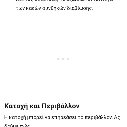
των κακών συνθηκών διαβίωσης.
Κατοχή και Περιβάλλον
Η κατοχή μπορεί να επηρεάσει το περιβάλλον. Ας
δούμε πώς.