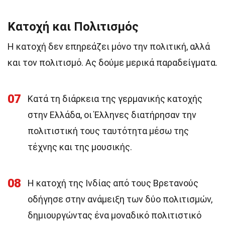
Κατοχή και Πολιτισμός
Η κατοχή δεν επηρεάζει μόνο την πολιτική, αλλά
και τον πολιτισμό. Ας δούμε μερικά παραδείγματα.
07
Κατά τη διάρκεια της γερμανικής κατοχής
στην Ελλάδα, οι Έλληνες διατήρησαν την
πολιτιστική τους ταυτότητα μέσω της
τέχνης και της μουσικής.
08
Η κατοχή της Ινδίας από τους Βρετανούς
οδήγησε στην ανάμειξη των δύο πολιτισμών,
δημιουργώντας ένα μοναδικό πολιτιστικό