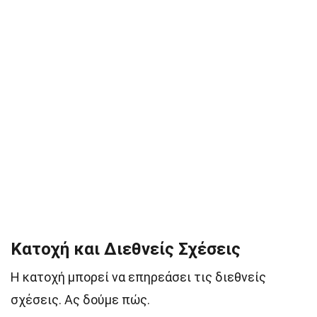
Κατοχή και Διεθνείς Σχέσεις
Η κατοχή μπορεί να επηρεάσει τις διεθνείς
σχέσεις. Ας δούμε πώς.