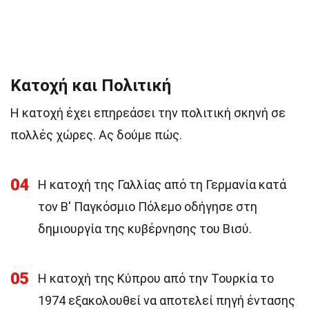
Κατοχή και Πολιτική
Η κατοχή έχει επηρεάσει την πολιτική σκηνή σε
πολλές χώρες. Ας δούμε πώς.
04
Η κατοχή της Γαλλίας από τη Γερμανία κατά
τον Β' Παγκόσμιο Πόλεμο οδήγησε στη
δημιουργία της κυβέρνησης του Βισύ.
05
Η κατοχή της Κύπρου από την Τουρκία το
1974 εξακολουθεί να αποτελεί πηγή έντασης