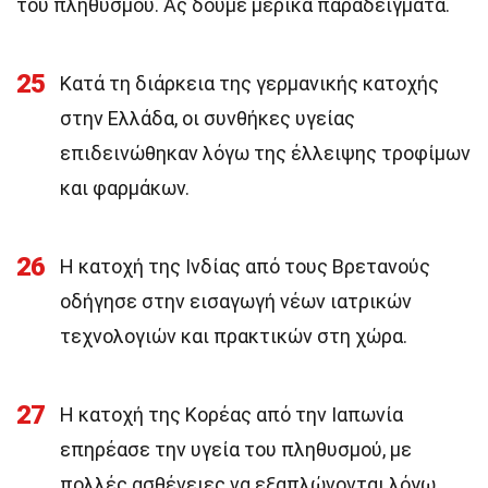
του πληθυσμού. Ας δούμε μερικά παραδείγματα.
25
Κατά τη διάρκεια της γερμανικής κατοχής
στην Ελλάδα, οι συνθήκες υγείας
επιδεινώθηκαν λόγω της έλλειψης τροφίμων
και φαρμάκων.
26
Η κατοχή της Ινδίας από τους Βρετανούς
οδήγησε στην εισαγωγή νέων ιατρικών
τεχνολογιών και πρακτικών στη χώρα.
27
Η κατοχή της Κορέας από την Ιαπωνία
επηρέασε την υγεία του πληθυσμού, με
πολλές ασθένειες να εξαπλώνονται λόγω