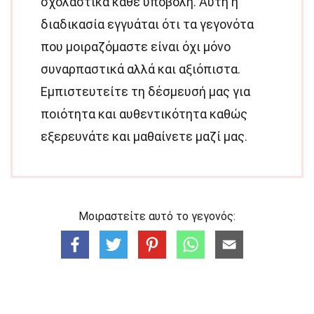
σχολαστικά κάθε υποβολή. Αυτή η
διαδικασία εγγυάται ότι τα γεγονότα
που μοιραζόμαστε είναι όχι μόνο
συναρπαστικά αλλά και αξιόπιστα.
Εμπιστευτείτε τη δέσμευσή μας για
ποιότητα και αυθεντικότητα καθώς
εξερευνάτε και μαθαίνετε μαζί μας.
Μοιραστείτε αυτό το γεγονός: