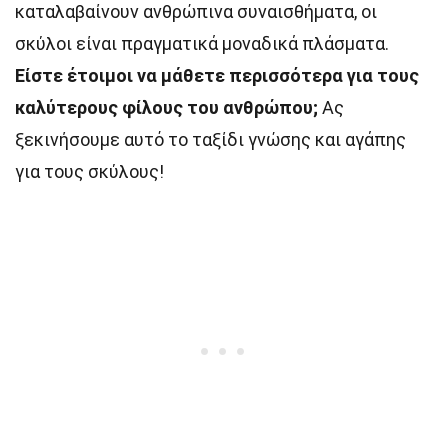
καταλαβαίνουν ανθρώπινα συναισθήματα, οι
σκύλοι είναι πραγματικά μοναδικά πλάσματα.
Είστε έτοιμοι να μάθετε περισσότερα για τους
καλύτερους φίλους του ανθρώπου;
Ας
ξεκινήσουμε αυτό το ταξίδι γνώσης και αγάπης
για τους σκύλους!