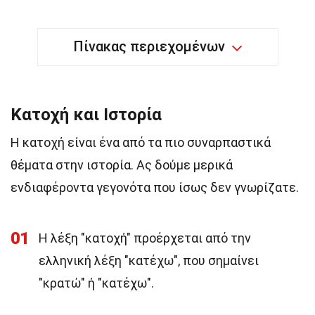
Πίνακας περιεχομένων
Κατοχή και Ιστορία
Η κατοχή είναι ένα από τα πιο συναρπαστικά
θέματα στην ιστορία. Ας δούμε μερικά
ενδιαφέροντα γεγονότα που ίσως δεν γνωρίζατε.
01
Η λέξη "κατοχή" προέρχεται από την
ελληνική λέξη "κατέχω", που σημαίνει
"κρατώ" ή "κατέχω".