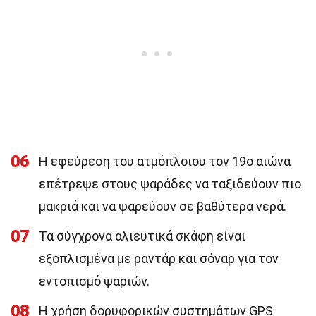
06
Η εφεύρεση του ατμόπλοιου τον 19ο αιώνα
επέτρεψε στους ψαράδες να ταξιδεύουν πιο
μακριά και να ψαρεύουν σε βαθύτερα νερά.
07
Τα σύγχρονα αλιευτικά σκάφη είναι
εξοπλισμένα με ραντάρ και σόναρ για τον
εντοπισμό ψαριών.
08
Η χρήση δορυφορικών συστημάτων GPS