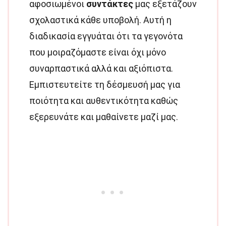
αφοσιωμένοι
συντάκτες
μας εξετάζουν
σχολαστικά κάθε υποβολή. Αυτή η
διαδικασία εγγυάται ότι τα γεγονότα
που μοιραζόμαστε είναι όχι μόνο
συναρπαστικά αλλά και αξιόπιστα.
Εμπιστευτείτε τη δέσμευσή μας για
ποιότητα και αυθεντικότητα καθώς
εξερευνάτε και μαθαίνετε μαζί μας.