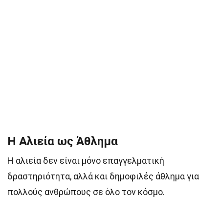
Η Αλιεία ως Άθλημα
Η αλιεία δεν είναι μόνο επαγγελματική
δραστηριότητα, αλλά και δημοφιλές άθλημα για
πολλούς ανθρώπους σε όλο τον κόσμο.