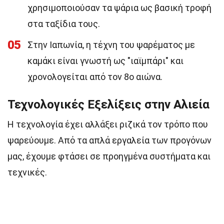
χρησιμοποιούσαν τα ψάρια ως βασική τροφή
στα ταξίδια τους.
05
Στην Ιαπωνία, η τέχνη του ψαρέματος με
καμάκι είναι γνωστή ως "ιαϊμπάρι" και
χρονολογείται από τον 8ο αιώνα.
Τεχνολογικές Εξελίξεις στην Αλιεία
Η τεχνολογία έχει αλλάξει ριζικά τον τρόπο που
ψαρεύουμε. Από τα απλά εργαλεία των προγόνων
μας, έχουμε φτάσει σε προηγμένα συστήματα και
τεχνικές.