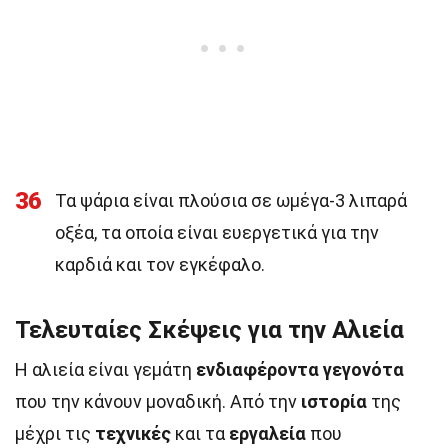
36
Τα ψάρια είναι πλούσια σε ωμέγα-3 λιπαρά
οξέα, τα οποία είναι ευεργετικά για την
καρδιά και τον εγκέφαλο.
Τελευταίες Σκέψεις για την Αλιεία
Η αλιεία είναι γεμάτη
ενδιαφέροντα γεγονότα
που την κάνουν μοναδική. Από την
ιστορία
της
μέχρι τις
τεχνικές
και τα
εργαλεία
που