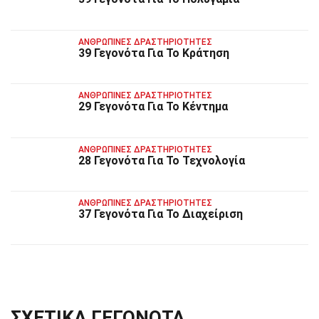
ΑΝΘΡΏΠΙΝΕΣ ΔΡΑΣΤΗΡΙΌΤΗΤΕΣ
39 Γεγονότα Για Το Κράτηση
ΑΝΘΡΏΠΙΝΕΣ ΔΡΑΣΤΗΡΙΌΤΗΤΕΣ
29 Γεγονότα Για Το Κέντημα
ΑΝΘΡΏΠΙΝΕΣ ΔΡΑΣΤΗΡΙΌΤΗΤΕΣ
28 Γεγονότα Για Το Τεχνολογία
ΑΝΘΡΏΠΙΝΕΣ ΔΡΑΣΤΗΡΙΌΤΗΤΕΣ
37 Γεγονότα Για Το Διαχείριση
ΣΧΕΤΙΚΆ ΓΕΓΟΝΌΤΑ