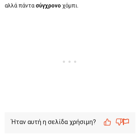
αλλά πάντα
σύγχρονο
χόμπι.
Ήταν αυτή η σελίδα χρήσιμη?