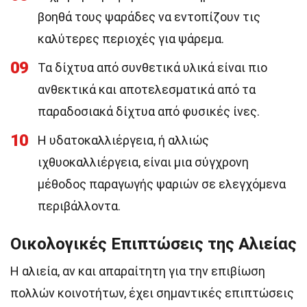
βοηθά τους ψαράδες να εντοπίζουν τις
καλύτερες περιοχές για ψάρεμα.
09
Τα δίχτυα από συνθετικά υλικά είναι πιο
ανθεκτικά και αποτελεσματικά από τα
παραδοσιακά δίχτυα από φυσικές ίνες.
10
Η υδατοκαλλιέργεια, ή αλλιώς
ιχθυοκαλλιέργεια, είναι μια σύγχρονη
μέθοδος παραγωγής ψαριών σε ελεγχόμενα
περιβάλλοντα.
Οικολογικές Επιπτώσεις της Αλιείας
Η αλιεία, αν και απαραίτητη για την επιβίωση
πολλών κοινοτήτων, έχει σημαντικές επιπτώσεις