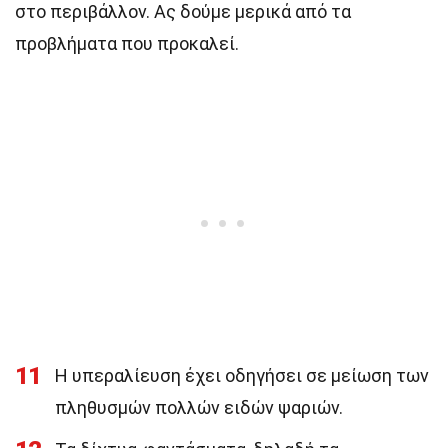
στο περιβάλλον. Ας δούμε μερικά από τα
προβλήματα που προκαλεί.
11
Η υπεραλίευση έχει οδηγήσει σε μείωση των
πληθυσμών πολλών ειδών ψαριών.