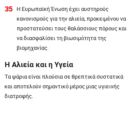
35
Η Ευρωπαϊκή Ένωση έχει αυστηρούς
κανονισμούς για την αλιεία, προκειμένου να
προστατεύσει τους θαλάσσιους πόρους και
να διασφαλίσει τη βιωσιμότητα της
βιομηχανίας.
Η Αλιεία και η Υγεία
Τα ψάρια είναι πλούσια σε θρεπτικά συστατικά
και αποτελούν σημαντικό μέρος μιας υγιεινής
διατροφής.