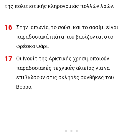
της πολιτιστικής κληρονομιάς πολλών λαών.
16
Στην Ιαπωνία, το σούσι και το σασίμι είναι
παραδοσιακά πιάτα που βασίζονται στο
φρέσκο ψάρι.
17
Οι Ινουίτ της Αρκτικής χρησιμοποιούν
παραδοσιακές τεχνικές αλιείας για να
επιβιώσουν στις σκληρές συνθήκες του
Βορρά.