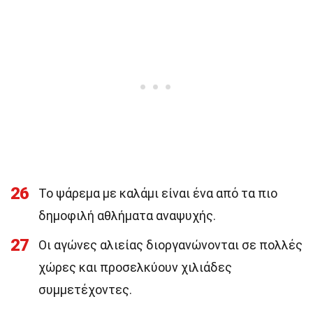
26
Το ψάρεμα με καλάμι είναι ένα από τα πιο
δημοφιλή αθλήματα αναψυχής.
27
Οι αγώνες αλιείας διοργανώνονται σε πολλές
χώρες και προσελκύουν χιλιάδες
συμμετέχοντες.