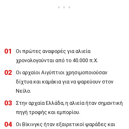
01
Οι πρώτες αναφορές για αλιεία
χρονολογούνται από το 40.000 π.Χ.
02
Οι αρχαίοι Αιγύπτιοι χρησιμοποιούσαν
δίχτυα και καμάκια για να ψαρεύουν στον
Νείλο.
03
Στην αρχαία Ελλάδα, η αλιεία ήταν σημαντική
πηγή τροφής και εμπορίου.
04
Οι Βίκινγκς ήταν εξαιρετικοί ψαράδες και