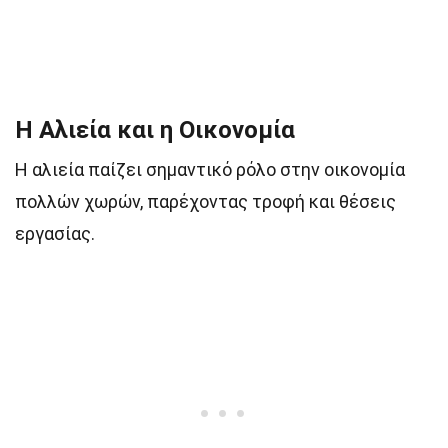
Η Αλιεία και η Οικονομία
Η αλιεία παίζει σημαντικό ρόλο στην οικονομία
πολλών χωρών, παρέχοντας τροφή και θέσεις
εργασίας.