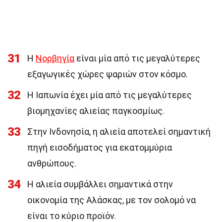
31
Η
Νορβηγία
είναι μία από τις μεγαλύτερες
εξαγωγικές χώρες ψαριών στον κόσμο.
32
Η Ιαπωνία έχει μία από τις μεγαλύτερες
βιομηχανίες αλιείας παγκοσμίως.
33
Στην Ινδονησία, η αλιεία αποτελεί σημαντική
πηγή εισοδήματος για εκατομμύρια
ανθρώπους.
34
Η αλιεία συμβάλλει σημαντικά στην
οικονομία της Αλάσκας, με τον σολομό να
είναι το κύριο προϊόν.