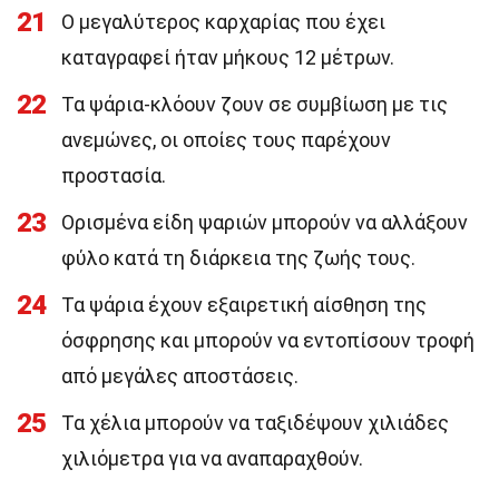
21
Ο μεγαλύτερος καρχαρίας που έχει
καταγραφεί ήταν μήκους 12 μέτρων.
22
Τα ψάρια-κλόουν ζουν σε συμβίωση με τις
ανεμώνες, οι οποίες τους παρέχουν
προστασία.
23
Ορισμένα είδη ψαριών μπορούν να αλλάξουν
φύλο κατά τη διάρκεια της ζωής τους.
24
Τα ψάρια έχουν εξαιρετική αίσθηση της
όσφρησης και μπορούν να εντοπίσουν τροφή
από μεγάλες αποστάσεις.
25
Τα χέλια μπορούν να ταξιδέψουν χιλιάδες
χιλιόμετρα για να αναπαραχθούν.