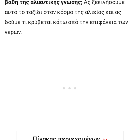
βάθη της αλιευτικής γνώσης;
Ας ξεκινήσουμε
αυτό το ταξίδι στον κόσμο της αλιείας και ας
δούμε τι κρύβεται κάτω από την επιφάνεια των
νερών.
Πίνακας περιεχομένων