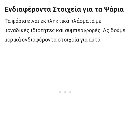
Ενδιαφέροντα Στοιχεία για τα Ψάρια
Τα ψάρια είναι εκπληκτικά πλάσματα με
μοναδικές ιδιότητες και συμπεριφορές. Ας δούμε
μερικά ενδιαφέροντα στοιχεία για αυτά.