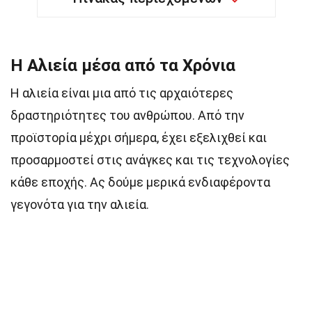
Η Αλιεία μέσα από τα Χρόνια
Η αλιεία είναι μια από τις αρχαιότερες
δραστηριότητες του ανθρώπου. Από την
προϊστορία μέχρι σήμερα, έχει εξελιχθεί και
προσαρμοστεί στις ανάγκες και τις τεχνολογίες
κάθε εποχής. Ας δούμε μερικά ενδιαφέροντα
γεγονότα για την αλιεία.