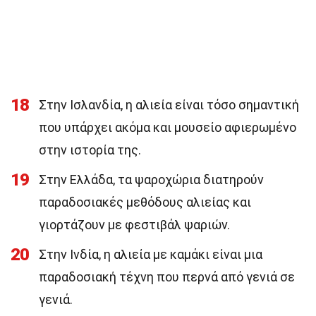
18
Στην Ισλανδία, η αλιεία είναι τόσο σημαντική
που υπάρχει ακόμα και μουσείο αφιερωμένο
στην ιστορία της.
19
Στην Ελλάδα, τα ψαροχώρια διατηρούν
παραδοσιακές μεθόδους αλιείας και
γιορτάζουν με φεστιβάλ ψαριών.
20
Στην Ινδία, η αλιεία με καμάκι είναι μια
παραδοσιακή τέχνη που περνά από γενιά σε
γενιά.