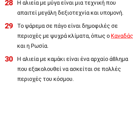
28
Η αλιεία με μύγα είναι μια τεχνική που
απαιτεί μεγάλη δεξιοτεχνία και υπομονή.
29
Το ψάρεμα σε πάγο είναι δημοφιλές σε
περιοχές με ψυχρά κλίματα, όπως ο
Καναδάς
και η Ρωσία.
30
Η αλιεία με καμάκι είναι ένα αρχαίο άθλημα
που εξακολουθεί να ασκείται σε πολλές
περιοχές του κόσμου.