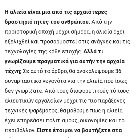
Η αλιεία είναι μια από τις αρχαιότερες
δραστηριότητες του ανθρώπου.
Από την
προϊστορική εποχή μέχρι σήμερα, η αλιεία έχει
εξελιχθεί και προσαρμοστεί στις ανάγκες και τις
τεχνολογίες της κάθε εποχής.
Αλλά τι
γνωρίζουμε πραγματικά για αυτήν την αρχαία
τέχνη;
Σε αυτό το άρθρο, θα ανακαλύψουμε 36
συναρπαστικά γεγονότα για την αλιεία που ίσως
δεν γνωρίζατε. Από τους διαφορετικούς τύπους
αλιευτικών εργαλείων μέχρι τις πιο παράξενες
τεχνικές ψαρέματος, θα μάθουμε πώς η αλιεία
έχει επηρεάσει πολιτισμούς, οικονομίες και το
περιβάλλον.
Είστε έτοιμοι να βουτήξετε στα