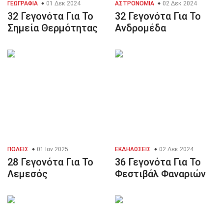
ΓΕΩΓΡΑΦΊΑ
01 Δεκ 2024
ΑΣΤΡΟΝΟΜΊΑ
02 Δεκ 2024
32 Γεγονότα Για Το
32 Γεγονότα Για Το
Σημεία Θερμότητας
Ανδρομέδα
ΠΌΛΕΙΣ
01 Ιαν 2025
ΕΚΔΗΛΏΣΕΙΣ
02 Δεκ 2024
28 Γεγονότα Για Το
36 Γεγονότα Για Το
Λεμεσός
Φεστιβάλ Φαναριών