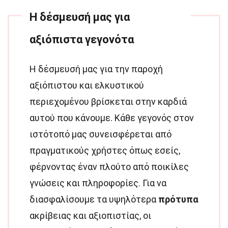
Η δέσμευσή μας για
αξιόπιστα γεγονότα
Η δέσμευσή μας για την παροχή
αξιόπιστου και ελκυστικού
περιεχομένου βρίσκεται στην καρδιά
αυτού που κάνουμε. Κάθε γεγονός στον
ιστότοπό μας συνεισφέρεται από
πραγματικούς χρήστες όπως εσείς,
φέρνοντας έναν πλούτο από ποικίλες
γνώσεις και πληροφορίες. Για να
διασφαλίσουμε τα υψηλότερα
πρότυπα
ακρίβειας και αξιοπιστίας, οι