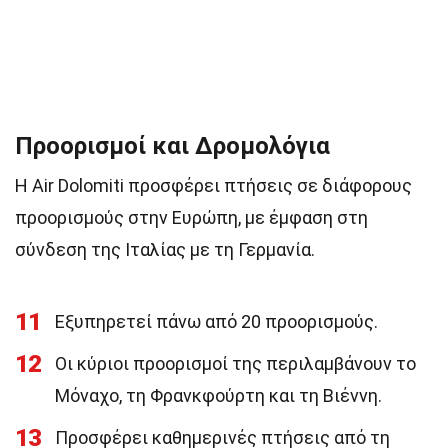
Προορισμοί και Δρομολόγια
Η Air Dolomiti προσφέρει πτήσεις σε διάφορους
προορισμούς στην Ευρώπη, με έμφαση στη
σύνδεση της Ιταλίας με τη Γερμανία.
11
Εξυπηρετεί πάνω από 20 προορισμούς.
12
Οι κύριοι προορισμοί της περιλαμβάνουν το
Μόναχο, τη Φρανκφούρτη και τη Βιέννη.
13
Προσφέρει καθημερινές πτήσεις από τη