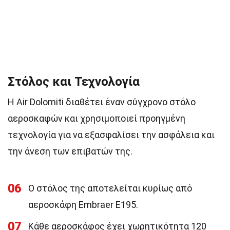
Στόλος και Τεχνολογία
Η Air Dolomiti διαθέτει έναν σύγχρονο στόλο
αεροσκαφών και χρησιμοποιεί προηγμένη
τεχνολογία για να εξασφαλίσει την ασφάλεια και
την άνεση των επιβατών της.
06
Ο στόλος της αποτελείται κυρίως από
αεροσκάφη Embraer E195.
07
Κάθε αεροσκάφος έχει χωρητικότητα 120