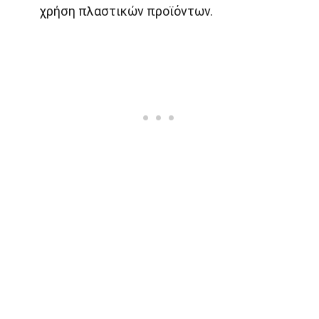
χρήση πλαστικών προϊόντων.