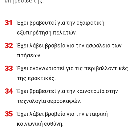
υπηρεσίες της.
31
Έχει βραβευτεί για την εξαιρετική
εξυπηρέτηση πελατών.
32
Έχει λάβει βραβεία για την ασφάλεια των
πτήσεων.
33
Έχει αναγνωριστεί για τις περιβαλλοντικές
της πρακτικές.
34
Έχει βραβευτεί για την καινοτομία στην
τεχνολογία αεροσκαφών.
35
Έχει λάβει βραβεία για την εταιρική
κοινωνική ευθύνη.