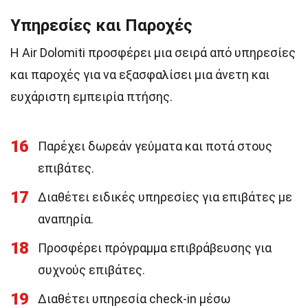
Υπηρεσίες και Παροχές
Η Air Dolomiti προσφέρει μια σειρά από υπηρεσίες
και παροχές για να εξασφαλίσει μια άνετη και
ευχάριστη εμπειρία πτήσης.
16
Παρέχει δωρεάν γεύματα και ποτά στους
επιβάτες.
17
Διαθέτει ειδικές υπηρεσίες για επιβάτες με
αναπηρία.
18
Προσφέρει πρόγραμμα επιβράβευσης για
συχνούς επιβάτες.
19
Διαθέτει υπηρεσία check-in μέσω