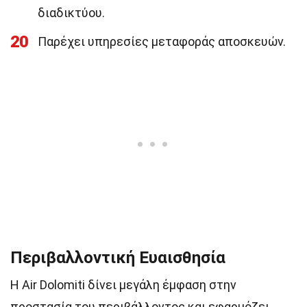
διαδικτύου.
20
Παρέχει υπηρεσίες μεταφοράς αποσκευών.
Περιβαλλοντική Ευαισθησία
Η Air Dolomiti δίνει μεγάλη έμφαση στην
προστασία του περιβάλλοντος και εφαρμόζει