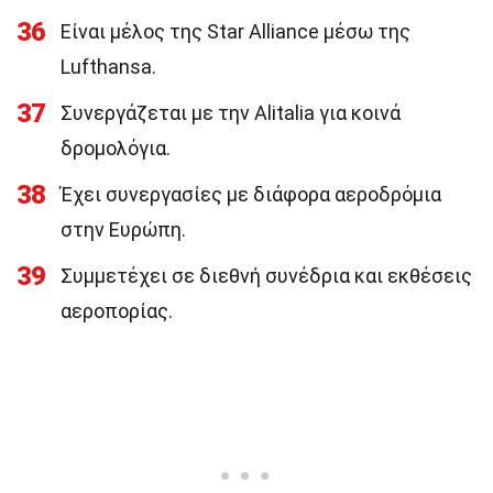
36
Είναι μέλος της Star Alliance μέσω της
Lufthansa.
37
Συνεργάζεται με την Alitalia για κοινά
δρομολόγια.
38
Έχει συνεργασίες με διάφορα αεροδρόμια
στην Ευρώπη.
39
Συμμετέχει σε διεθνή συνέδρια και εκθέσεις
αεροπορίας.