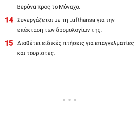
Βερόνα προς το Μόναχο.
14
Συνεργάζεται με τη Lufthansa για την
επέκταση των δρομολογίων της.
15
Διαθέτει ειδικές πτήσεις για επαγγελματίες
και τουρίστες.