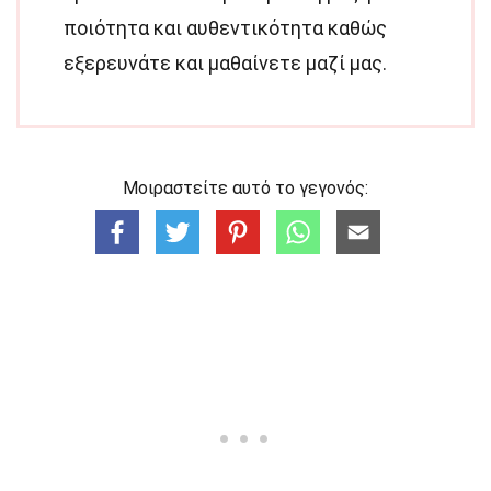
ποιότητα και αυθεντικότητα καθώς
εξερευνάτε και μαθαίνετε μαζί μας.
Μοιραστείτε αυτό το γεγονός: