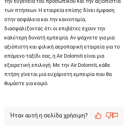
την ευγένεια του προσωπικού και την αξιοπιστία
των πτήσεων. Η εταιρεία επίσης δίνει έμφαση
στην ασφάλεια και την καινοτομία,
διασφαλίζοντας ότι οι επιβάτες έχουν την
καλύτερη δυνατή εμπειρία. Αν ψάχνετε για μια
αξιόπιστη και φιλική αεροπορική εταιρεία για το
επόμενο ταξίδι σας, η Air Dolomiti είναι μια
εξαιρετική επιλογή. Με την Air Dolomiti, κάθε
πτήση γίνεται μια ευχάριστη εμπειρία που θα
θυμάστε για καιρό.
Ήταν αυτή η σελίδα χρήσιμη?