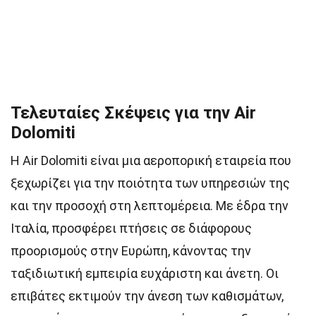
Τελευταίες Σκέψεις για την Air
Dolomiti
Η Air Dolomiti είναι μια αεροπορική εταιρεία που
ξεχωρίζει για την ποιότητα των υπηρεσιών της
και την προσοχή στη λεπτομέρεια. Με έδρα την
Ιταλία, προσφέρει πτήσεις σε διάφορους
προορισμούς στην Ευρώπη, κάνοντας την
ταξιδιωτική εμπειρία ευχάριστη και άνετη. Οι
επιβάτες εκτιμούν την άνεση των καθισμάτων,