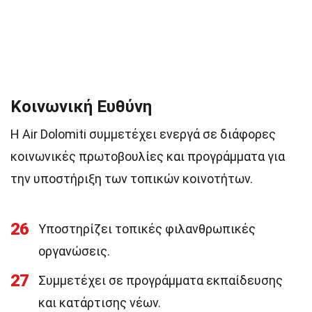
Κοινωνική Ευθύνη
Η Air Dolomiti συμμετέχει ενεργά σε διάφορες
κοινωνικές πρωτοβουλίες και προγράμματα για
την υποστήριξη των τοπικών κοινοτήτων.
26
Υποστηρίζει τοπικές φιλανθρωπικές
οργανώσεις.
27
Συμμετέχει σε προγράμματα εκπαίδευσης
και κατάρτισης νέων.