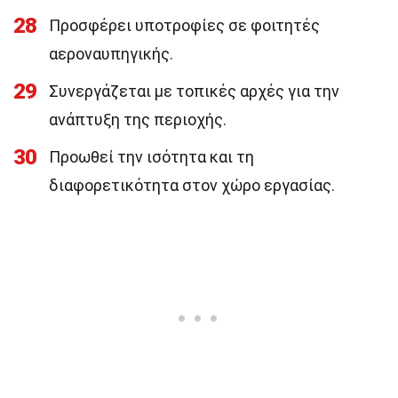
28
Προσφέρει υποτροφίες σε φοιτητές
αεροναυπηγικής.
29
Συνεργάζεται με τοπικές αρχές για την
ανάπτυξη της περιοχής.
30
Προωθεί την ισότητα και τη
διαφορετικότητα στον χώρο εργασίας.