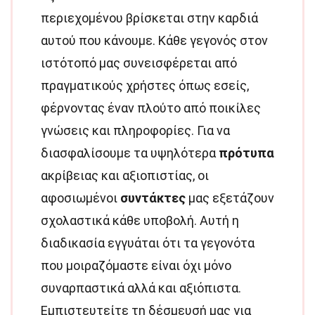
περιεχομένου βρίσκεται στην καρδιά
αυτού που κάνουμε. Κάθε γεγονός στον
ιστότοπό μας συνεισφέρεται από
πραγματικούς χρήστες όπως εσείς,
φέρνοντας έναν πλούτο από ποικίλες
γνώσεις και πληροφορίες. Για να
διασφαλίσουμε τα υψηλότερα
πρότυπα
ακρίβειας και αξιοπιστίας, οι
αφοσιωμένοι
συντάκτες
μας εξετάζουν
σχολαστικά κάθε υποβολή. Αυτή η
διαδικασία εγγυάται ότι τα γεγονότα
που μοιραζόμαστε είναι όχι μόνο
συναρπαστικά αλλά και αξιόπιστα.
Εμπιστευτείτε τη δέσμευσή μας για