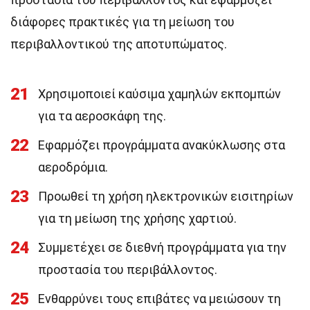
διάφορες πρακτικές για τη μείωση του
περιβαλλοντικού της αποτυπώματος.
21
Χρησιμοποιεί καύσιμα χαμηλών εκπομπών
για τα αεροσκάφη της.
22
Εφαρμόζει προγράμματα ανακύκλωσης στα
αεροδρόμια.
23
Προωθεί τη χρήση ηλεκτρονικών εισιτηρίων
για τη μείωση της χρήσης χαρτιού.
24
Συμμετέχει σε διεθνή προγράμματα για την
προστασία του περιβάλλοντος.
25
Ενθαρρύνει τους επιβάτες να μειώσουν τη