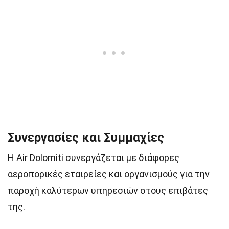
Συνεργασίες και Συμμαχίες
Η Air Dolomiti συνεργάζεται με διάφορες
αεροπορικές εταιρείες και οργανισμούς για την
παροχή καλύτερων υπηρεσιών στους επιβάτες
της.