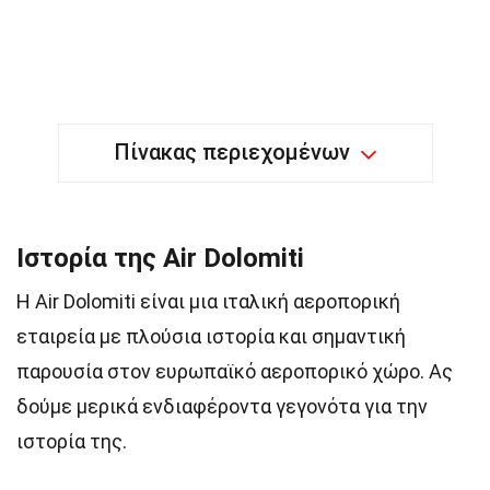
Πίνακας περιεχομένων
Ιστορία της Air Dolomiti
Η Air Dolomiti είναι μια ιταλική αεροπορική
εταιρεία με πλούσια ιστορία και σημαντική
παρουσία στον ευρωπαϊκό αεροπορικό χώρο. Ας
δούμε μερικά ενδιαφέροντα γεγονότα για την
ιστορία της.