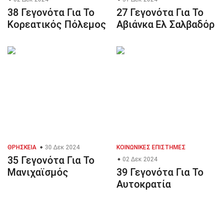
38 Γεγονότα Για Το
27 Γεγονότα Για Το
Κορεατικός Πόλεμος
Αβιάνκα Ελ Σαλβαδόρ
ΘΡΗΣΚΕΊΑ
30 Δεκ 2024
ΚΟΙΝΩΝΙΚΈΣ ΕΠΙΣΤΉΜΕΣ
35 Γεγονότα Για Το
02 Δεκ 2024
Μανιχαϊσμός
39 Γεγονότα Για Το
Αυτοκρατία