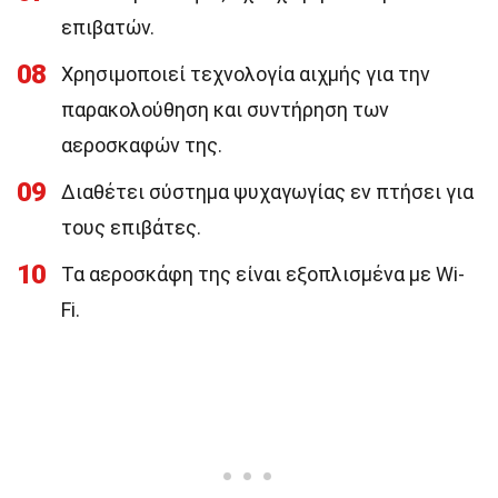
επιβατών.
08
Χρησιμοποιεί τεχνολογία αιχμής για την
παρακολούθηση και συντήρηση των
αεροσκαφών της.
09
Διαθέτει σύστημα ψυχαγωγίας εν πτήσει για
τους επιβάτες.
10
Τα αεροσκάφη της είναι εξοπλισμένα με Wi-
Fi.