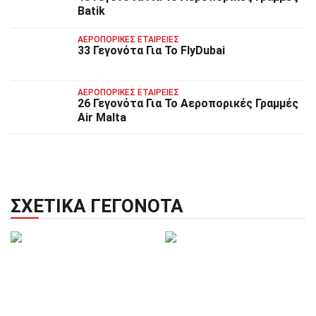
Batik
ΑΕΡΟΠΟΡΙΚΈΣ ΕΤΑΙΡΕΊΕΣ
33 Γεγονότα Για Το FlyDubai
ΑΕΡΟΠΟΡΙΚΈΣ ΕΤΑΙΡΕΊΕΣ
26 Γεγονότα Για Το Αεροπορικές Γραμμές
Air Malta
ΣΧΕΤΙΚΆ ΓΕΓΟΝΌΤΑ