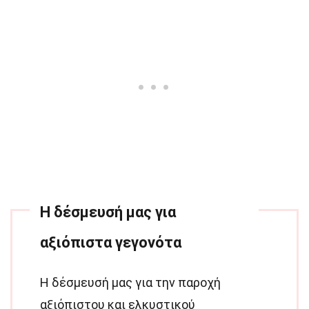
Η δέσμευσή μας για
αξιόπιστα γεγονότα
Η δέσμευσή μας για την παροχή
αξιόπιστου και ελκυστικού