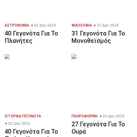
ΑΣΤΡΟΝΟΜΊΑ
02 Δεκ 2024
ΦΙΛΟΣΟΦΊΑ
27 Δεκ 2024
40 Γεγονότα Για Το
31 Γεγονότα Για Το
Πλανήτες
Μονοθεϊσμός
ΙΣΤΟΡΙΚΆ ΓΕΓΟΝΌΤΑ
ΠΛΗΡΟΦΟΡΙΚΉ
02 Δεκ 2024
27 Γεγονότα Για Το
02 Δεκ 2024
40 Γεγονότα Για Το
Ουρά