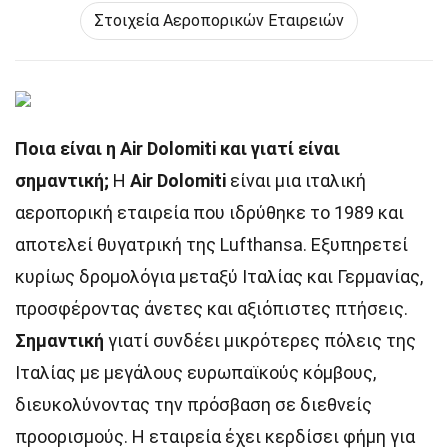
Στοιχεία Αεροπορικών Εταιρειών
Ποια είναι η Air Dolomiti και γιατί είναι
σημαντική;
Η
Air Dolomiti
είναι μια ιταλική
αεροπορική εταιρεία που ιδρύθηκε το 1989 και
αποτελεί θυγατρική της Lufthansa. Εξυπηρετεί
κυρίως δρομολόγια μεταξύ Ιταλίας και Γερμανίας,
προσφέροντας άνετες και αξιόπιστες πτήσεις.
Σημαντική
γιατί συνδέει μικρότερες πόλεις της
Ιταλίας με μεγάλους ευρωπαϊκούς κόμβους,
διευκολύνοντας την πρόσβαση σε διεθνείς
προορισμούς. Η εταιρεία έχει κερδίσει φήμη για