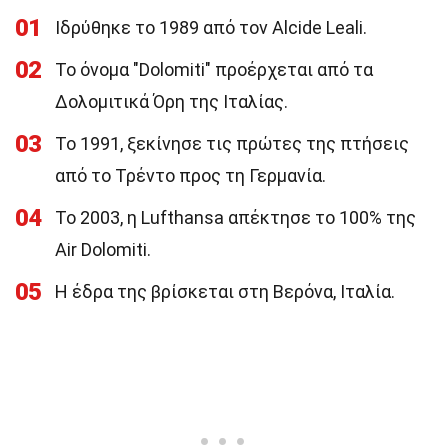
01
Ιδρύθηκε το 1989 από τον Alcide Leali.
02
Το όνομα "Dolomiti" προέρχεται από τα
Δολομιτικά Όρη της Ιταλίας.
03
Το 1991, ξεκίνησε τις πρώτες της πτήσεις
από το Τρέντο προς τη Γερμανία.
04
Το 2003, η Lufthansa απέκτησε το 100% της
Air Dolomiti.
05
Η έδρα της βρίσκεται στη Βερόνα, Ιταλία.