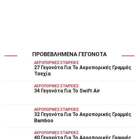
ΠΡΟΒΕΒΛΗΜΈΝΑ ΓΕΓΟΝΌΤΑ
ΑΕΡΟΠΟΡΙΚΈΣ ΕΤΑΙΡΕΊΕΣ
27 Γεγονότα Για Το Αεροπορικές Γραμμές
Τσεχία
ΑΕΡΟΠΟΡΙΚΈΣ ΕΤΑΙΡΕΊΕΣ
34 Γεγονότα Για Το Swift Air
ΑΕΡΟΠΟΡΙΚΈΣ ΕΤΑΙΡΕΊΕΣ
32 Γεγονότα Για Το Αεροπορικές Γραμμές
Bamboo
ΑΕΡΟΠΟΡΙΚΈΣ ΕΤΑΙΡΕΊΕΣ
40 Γεγονότα Για Το Αεροπορικές Γραμμές