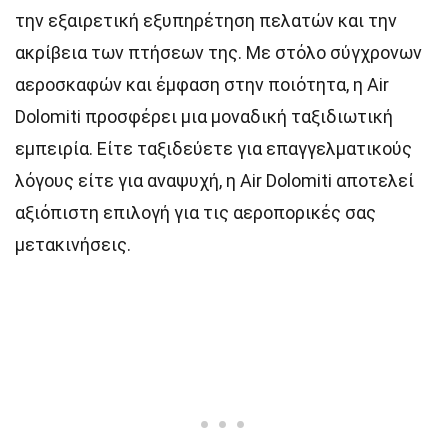
την εξαιρετική εξυπηρέτηση πελατών και την
ακρίβεια των πτήσεων της. Με στόλο σύγχρονων
αεροσκαφών και έμφαση στην ποιότητα, η Air
Dolomiti προσφέρει μια μοναδική ταξιδιωτική
εμπειρία. Είτε ταξιδεύετε για επαγγελματικούς
λόγους είτε για αναψυχή, η Air Dolomiti αποτελεί
αξιόπιστη επιλογή για τις αεροπορικές σας
μετακινήσεις.