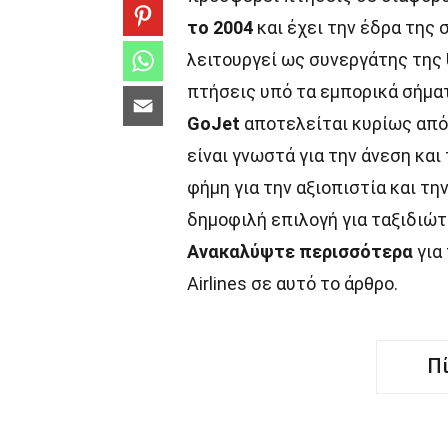
το 2004
και έχει την έδρα της 
λειτουργεί ως συνεργάτης της Un
πτήσεις υπό τα εμπορικά σήματα
GoJet
αποτελείται κυρίως από
είναι γνωστά για την άνεση κα
φήμη για την αξιοπιστία και τ
δημοφιλή επιλογή για ταξιδιώ
Ανακαλύψτε περισσότερα
για 
Airlines σε αυτό το άρθρο.
Π