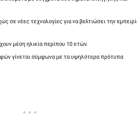
ώς σε νέες τεχνολογίες για να βελτιώσει την εμπειρί
χουν μέση ηλικία περίπου 10 ετών.
φών γίνεται σύμφωνα με τα υψηλότερα πρότυπα