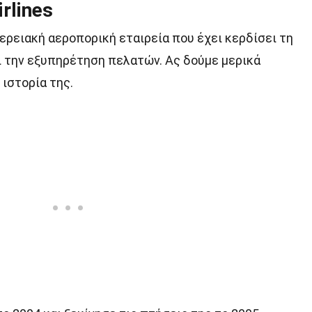
rlines
ιφερειακή αεροπορική εταιρεία που έχει κερδίσει τη
αι την εξυπηρέτηση πελατών. Ας δούμε μερικά
 ιστορία της.