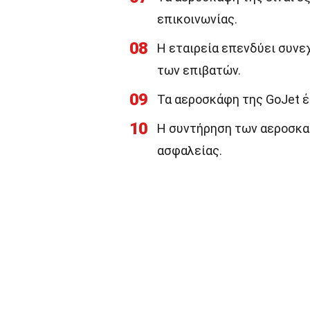
επικοινωνίας.
08
Η εταιρεία επενδύει συνεχ
των επιβατών.
09
Τα αεροσκάφη της GoJet έ
10
Η συντήρηση των αεροσκα
ασφαλείας.