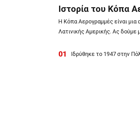
Ιστορία του Κόπα 
Η Κόπα Αερογραμμές είναι μια 
Λατινικής Αμερικής. Ας δούμε 
01
Ιδρύθηκε το 1947 στην Πό