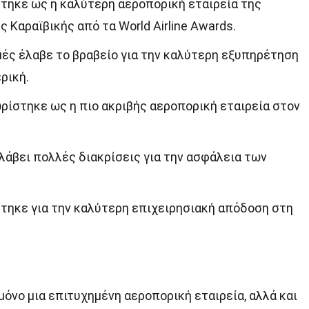
ύτηκε ως η καλύτερη αεροπορική εταιρεία της
ς Καραϊβικής από τα World Airline Awards.
μές έλαβε το βραβείο για την καλύτερη εξυπηρέτηση
ρική.
ωρίστηκε ως η πιο ακριβής αεροπορική εταιρεία στον
λάβει πολλές διακρίσεις για την ασφάλεια των
εύτηκε για την καλύτερη επιχειρησιακή απόδοση στη
μόνο μια επιτυχημένη αεροπορική εταιρεία, αλλά και