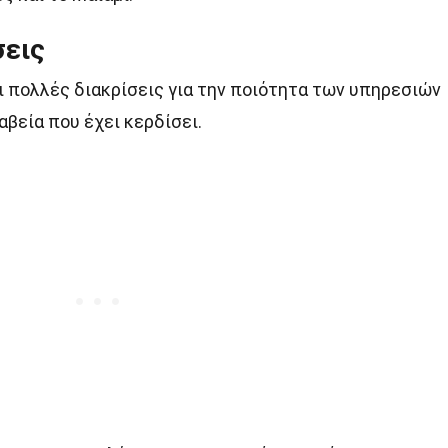
σεις
 πολλές διακρίσεις για την ποιότητα των υπηρεσιών
αβεία που έχει κερδίσει.