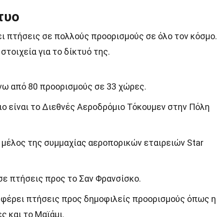
τυο
 πτήσεις σε πολλούς προορισμούς σε όλο τον κόσμο.
στοιχεία για το δίκτυό της.
νω από 80 προορισμούς σε 33 χώρες.
ιο είναι το Διεθνές Αεροδρόμιο Τόκουμεν στην Πόλη
 μέλος της συμμαχίας αεροπορικών εταιρειών Star
ησε πτήσεις προς το Σαν Φρανσίσκο.
φέρει πτήσεις προς δημοφιλείς προορισμούς όπως η
ς και το Μαϊάμι.