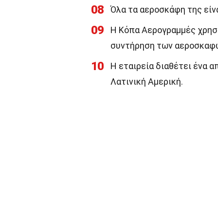
08
Όλα τα αεροσκάφη της είν
09
Η Κόπα Αερογραμμές χρησι
συντήρηση των αεροσκαφώ
10
Η εταιρεία διαθέτει ένα 
Λατινική Αμερική.