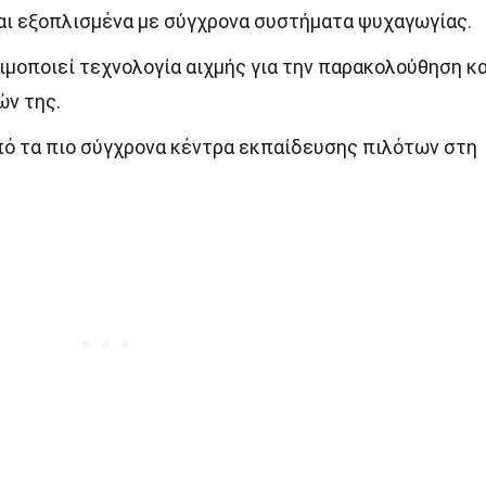
αι εξοπλισμένα με σύγχρονα συστήματα ψυχαγωγίας.
μοποιεί τεχνολογία αιχμής για την παρακολούθηση κα
ν της.
από τα πιο σύγχρονα κέντρα εκπαίδευσης πιλότων στη