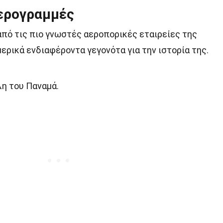
Αερογραμμές
από τις πιο γνωστές αεροπορικές εταιρείες της
μερικά ενδιαφέροντα γεγονότα για την ιστορία της.
λη του Παναμά.