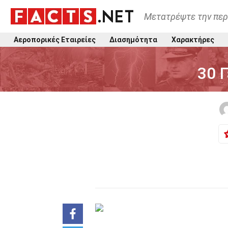
Μετατρέψτε την περ
Αεροπορικές Εταιρείες
Διασημότητα
Χαρακτήρες
30 